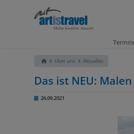
Termin
Über uns
Aktuelles
Das ist NEU: Malen
26.09.2021