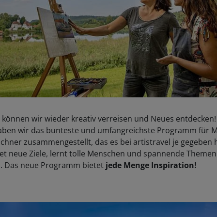
 können wir wieder kreativ verreisen und Neues entdecken!
aben wir das bunteste und umfangreichste Programm für M
chner zusammengestellt, das es bei artistravel je gegeben 
et neue Ziele, lernt tolle Menschen und spannende Themen
. Das neue Programm bietet
jede Menge Inspiration!