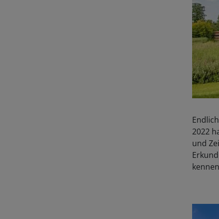
Endlich
2022 h
und Zei
Erkund
kennen