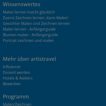
Wissenswertes
Malen lernen macht glücklich
Zuerst Zeichnen lernen, dann Malen!
Gesichter Malen und Zeichnen lernen
Malen lernen - Anfängerguide
Blumen malen - Anfängerguide
Portrait zeichnen und malen
Mehr über artistravel
Influencer
Dozent werden
Hotels & Ateliers
Bewerben
Programm
Malen/Zeichnen