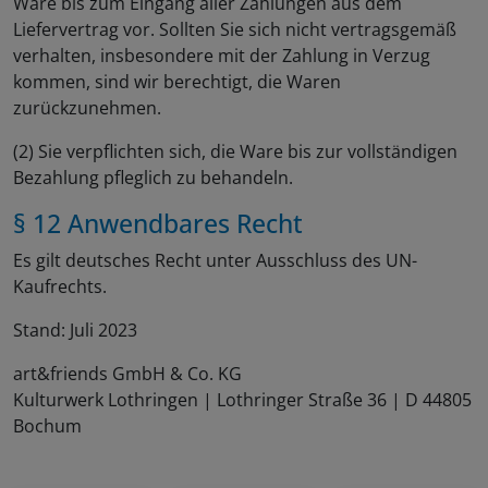
Ware bis zum Eingang aller Zahlungen aus dem
Liefervertrag vor. Sollten Sie sich nicht vertragsgemäß
verhalten, insbesondere mit der Zahlung in Verzug
kommen, sind wir berechtigt, die Waren
zurückzunehmen.
(2) Sie verpflichten sich, die Ware bis zur vollständigen
Bezahlung pfleglich zu behandeln.
§ 12 Anwendbares Recht
Es gilt deutsches Recht unter Ausschluss des UN-
Kaufrechts.
Stand: Juli 2023
art&friends GmbH & Co. KG
Kulturwerk Lothringen | Lothringer Straße 36 | D 44805
Bochum