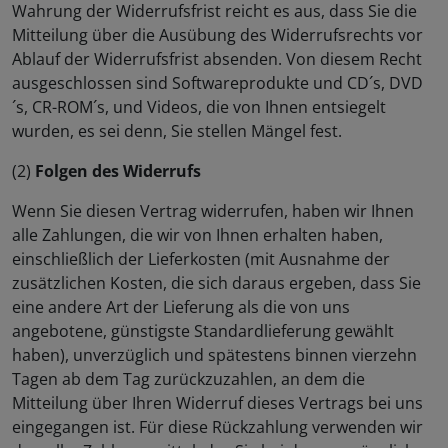
Wahrung der Widerrufsfrist reicht es aus, dass Sie die
Mitteilung über die Ausübung des Widerrufsrechts vor
Ablauf der Widerrufsfrist absenden. Von diesem Recht
ausgeschlossen sind Softwareprodukte und CD´s, DVD
´s, CR-ROM´s, und Videos, die von Ihnen entsiegelt
wurden, es sei denn, Sie stellen Mängel fest.
(2)
Folgen des Widerrufs
Wenn Sie diesen Vertrag widerrufen, haben wir Ihnen
alle Zahlungen, die wir von Ihnen erhalten haben,
einschließlich der Lieferkosten (mit Ausnahme der
zusätzlichen Kosten, die sich daraus ergeben, dass Sie
eine andere Art der Lieferung als die von uns
angebotene, günstigste Standardlieferung gewählt
haben), unverzüglich und spätestens binnen vierzehn
Tagen ab dem Tag zurückzuzahlen, an dem die
Mitteilung über Ihren Widerruf dieses Vertrags bei uns
eingegangen ist. Für diese Rückzahlung verwenden wir