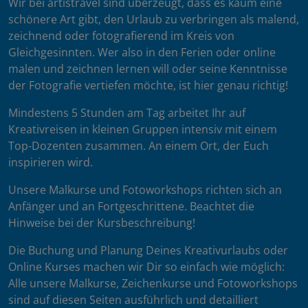
Wir bei artistravel sind überzeugt, dass es kaum eine
schönere Art gibt, den Urlaub zu verbringen als malend,
zeichnend oder fotografierend im Kreis von
Gleichgesinnten. Wer also in den Ferien oder online
malen und zeichnen lernen will oder seine Kenntnisse
der Fotografie vertiefen möchte, ist hier genau richtig!
Mindestens 5 Stunden am Tag arbeitet Ihr auf
Kreativreisen in kleinen Gruppen intensiv mit einem
Top-Dozenten zusammen. An einem Ort, der Euch
inspirieren wird.
Unsere Malkurse und Fotoworkshops richten sich an
Anfänger und an Fortgeschrittene. Beachtet die
Hinweise bei der Kursbeschreibung!
Die Buchung und Planung Deines Kreativurlaubs oder
Online Kurses machen wir Dir so einfach wie möglich:
Alle unsere Malkurse, Zeichenkurse und Fotoworkshops
sind auf diesen Seiten ausführlich und detailliert