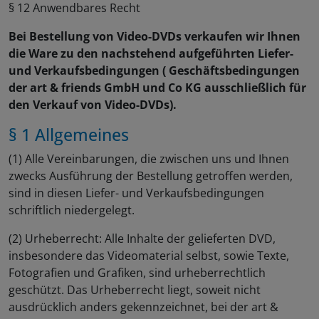
§ 12 Anwendbares Recht
Bei Bestellung von Video-DVDs verkaufen wir Ihnen
die Ware zu den nachstehend aufgeführten Liefer-
und Verkaufsbedingungen ( Geschäftsbedingungen
der art & friends GmbH und Co KG ausschließlich für
den Verkauf von Video-DVDs).
§ 1 Allgemeines
(1) Alle Vereinbarungen, die zwischen uns und Ihnen
zwecks Ausführung der Bestellung getroffen werden,
sind in diesen Liefer- und Verkaufsbedingungen
schriftlich niedergelegt.
(2) Urheberrecht: Alle Inhalte der gelieferten DVD,
insbesondere das Videomaterial selbst, sowie Texte,
Fotografien und Grafiken, sind urheberrechtlich
geschützt. Das Urheberrecht liegt, soweit nicht
ausdrücklich anders gekennzeichnet, bei der art &