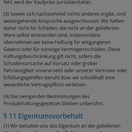
fehl, wird der Kaufpreis zurückerstattet.
(3) Soweit sich nachstehend nichts anderes ergibt, sind
weitergehende Ansprüche ausgeschlossen. Wir haften
daher nicht für Schäden, die nicht an der gelieferten
Ware selbst entstanden sind, insbesondere
übernehmen wir keine Haftung für entgangenen
Gewinn oder für sonstige Vermögensschäden. Diese
Haftungsbeschränkung gilt nicht, sofern die
Schadensursache auf Vorsatz oder grober
Fahrlässigkeit unsererseits oder unserer Vertreter oder
Erfüllungsgehilfen beruht bzw. wir schuldhaft eine
wesentliche Vertragspflicht verletzen.
(4) Die zwingenden Bestimmungen des
Produkthaftungsgesetzes bleiben unberührt.
§ 11 Eigentumsvorbehalt
(1) Wir behalten uns das Eigentum an der gelieferten