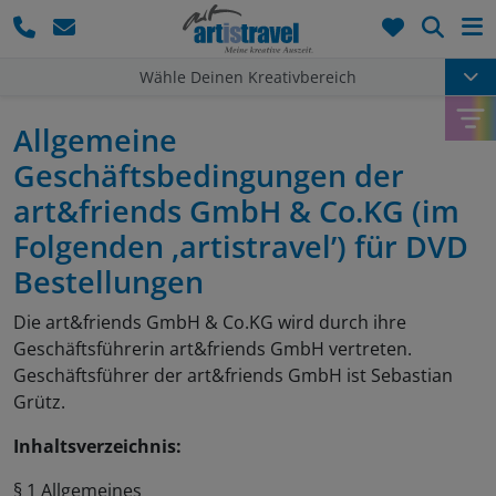
Such
Wähle Deinen Kreativbereich
Allgemeine
Geschäftsbedingungen der
art&friends GmbH & Co.KG (im
Folgenden ‚artistravel’) für DVD
Bestellungen
Die art&friends GmbH & Co.KG wird durch ihre
Geschäftsführerin art&friends GmbH vertreten.
Geschäftsführer der art&friends GmbH ist Sebastian
Grütz.
Inhaltsverzeichnis:
§ 1 Allgemeines