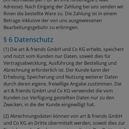
Adresse). Nach Eingang der Zahlung bei uns senden wir
Ihnen die bestellte Ware zu. Die Zahlung ist in einem
Betrage inklusive der von uns ausgewiesenen
Bearbeitungsgebühr zu erbringen.
§ 6 Datenschutz
(1) Die art & friends GmbH und Co KG erhebt, speichert
und nutzt vom Kunden nur Daten, soweit dies für
Vertragsabwicklung, Ausführung der Bestellung und
Abrechnung erforderlich ist. Der Kunde kann der
Erhebung, Speicherung und Nutzung weiterer Daten
durch deren eigene, freiwillige Angabe zustimmen. Die
art & friends GmbH und Co KG verwendet die vom
Kunden zur Verfügung gestellten Daten nur zu den
Zwecken, in die der Kunde eingewilligt hat.
(2) Abrechnungsdaten können von art & friends GmbH
und Co KG an Dritte übermittelt werden, soweit dies zur