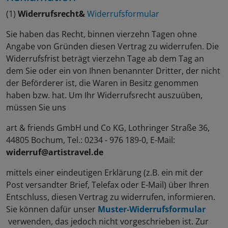
(1)
Widerrufsrecht
&
Widerrufsformular
Sie haben das Recht, binnen vierzehn Tagen ohne
Angabe von Gründen diesen Vertrag zu widerrufen. Die
Widerrufsfrist beträgt vierzehn Tage ab dem Tag an
dem Sie oder ein von Ihnen benannter Dritter, der nicht
der Beförderer ist, die Waren in Besitz genommen
haben bzw. hat. Um Ihr Widerrufsrecht auszuüben,
müssen Sie uns
art & friends GmbH und Co KG, Lothringer Straße 36,
44805 Bochum, Tel.: 0234 - 976 189-0, E-Mail:
widerruf@artistravel.de
mittels einer eindeutigen Erklärung (z.B. ein mit der
Post versandter Brief, Telefax oder E-Mail) über Ihren
Entschluss, diesen Vertrag zu widerrufen, informieren.
Sie können dafür unser
Muster-Widerrufsformular
verwenden, das jedoch nicht vorgeschrieben ist. Zur