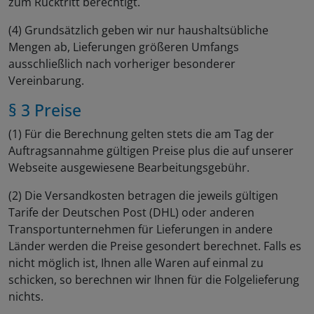
zum Rücktritt berechtigt.
(4) Grundsätzlich geben wir nur haushaltsübliche
Mengen ab, Lieferungen größeren Umfangs
ausschließlich nach vorheriger besonderer
Vereinbarung.
§ 3 Preise
(1) Für die Berechnung gelten stets die am Tag der
Auftragsannahme gültigen Preise plus die auf unserer
Webseite ausgewiesene Bearbeitungsgebühr.
(2) Die Versandkosten betragen die jeweils gültigen
Tarife der Deutschen Post (DHL) oder anderen
Transportunternehmen für Lieferungen in andere
Länder werden die Preise gesondert berechnet. Falls es
nicht möglich ist, Ihnen alle Waren auf einmal zu
schicken, so berechnen wir Ihnen für die Folgelieferung
nichts.