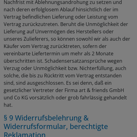
Nachfrist mit Ablehnungsandrohung zu setzen und
nach deren erfolglosem Ablauf hinsichtlich der im
Vertrag befindlichen Lieferung oder Leistung vom
Vertrag zurückzutreten. Beruht die Unmöglichkeit der
Lieferung auf Unvermögen des Herstellers oder
unseres Zulieferers, so können sowohl wir als auch der
Käufer vom Vertrag zurücktreten, sofern der
vereinbarte Liefertermin um mehr als 2 Monate
überschritten ist. Schadensersatzansprüche wegen
Verzug oder Unmöglichkeit bzw. Nichterfüllung, auch
solche, die bis zu Rücktritt vom Vertrag entstanden
sind, sind ausgeschlossen. Es sei denn, daß ein
gesetzlicher Vertreter der Firma art & friends GmbH
und Co KG vorsätzlich oder grob fahrlässig gehandelt
hat.
§ 9 Widerrufsbelehrung &
Widerrufsformular
, berechtigte
Reklamation