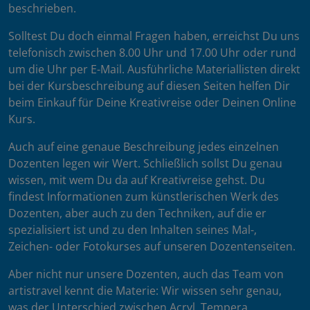
beschrieben.
Solltest Du doch einmal Fragen haben, erreichst Du uns
telefonisch zwischen 8.00 Uhr und 17.00 Uhr oder rund
um die Uhr per E-Mail. Ausführliche Materiallisten direkt
bei der Kursbeschreibung auf diesen Seiten helfen Dir
beim Einkauf für Deine Kreativreise oder Deinen Online
Kurs.
Auch auf eine genaue Beschreibung jedes einzelnen
Dozenten legen wir Wert. Schließlich sollst Du genau
wissen, mit wem Du da auf Kreativreise gehst. Du
findest Informationen zum künstlerischen Werk des
Dozenten, aber auch zu den Techniken, auf die er
spezialisiert ist und zu den Inhalten seines Mal-,
Zeichen- oder Fotokurses auf unseren Dozentenseiten.
Aber nicht nur unsere Dozenten, auch das Team von
artistravel kennt die Materie: Wir wissen sehr genau,
was der Unterschied zwischen Acryl, Tempera,