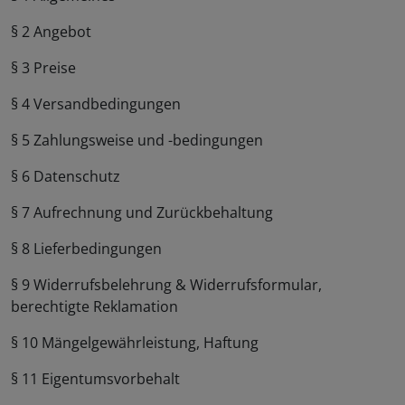
§ 2 Angebot
§ 3 Preise
§ 4 Versandbedingungen
§ 5 Zahlungsweise und -bedingungen
§ 6 Datenschutz
§ 7 Aufrechnung und Zurückbehaltung
§ 8 Lieferbedingungen
§ 9 Widerrufsbelehrung & Widerrufsformular,
berechtigte Reklamation
§ 10 Mängelgewährleistung, Haftung
§ 11 Eigentumsvorbehalt