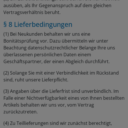
ausüben, als Ihr Gegenanspruch auf dem gleichen
Vertragsverhältnis beruht.
§ 8 Lieferbedingungen
(1) Bei Neukunden behalten wir uns eine
Bonitätsprüfung vor. Dazu übermitteln wir unter
Beachtung datenschutzrechtlicher Belange Ihre uns
überlassenen persönlichen Daten einem
Geschäftspartner, der einen Abgleich durchführt.
(2) Solange Sie mit einer Verbindlichkeit im Rückstand
sind, ruht unsere Lieferpflicht.
(3) Angaben über die Lieferfrist sind unverbindlich. Im
Falle einer Nichtverfügbarkeit eines von Ihnen bestellten
Artikels behalten wir uns vor, vom Vertrag
zurückzutreten.
(4) Zu Teillieferungen sind wir zunächst berechtigt,