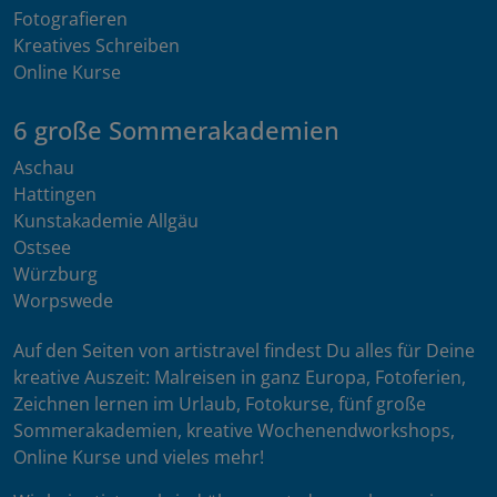
Fotografieren
Kreatives Schreiben
Online Kurse
6 große Sommerakademien
Aschau
Hattingen
Kunstakademie Allgäu
Ostsee
Würzburg
Worpswede
Auf den Seiten von artistravel findest Du alles für Deine
kreative Auszeit: Malreisen in ganz Europa, Fotoferien,
Zeichnen lernen im Urlaub, Fotokurse, fünf große
Sommerakademien, kreative Wochenendworkshops,
Online Kurse und vieles mehr!