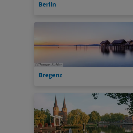
Berlin
Thomas Bichler
Bregenz