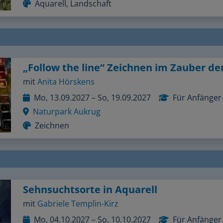
mit
Anita Hörskens
Mo, 13.09.2027 – So, 19.09.2027
Für Anfänger
Naturpark Aukrug
Zeichnen
Sehnsuchtsorte in Aquarell
mit
Gabriele Templin-Kirz
Mo, 04.10.2027 – So, 10.10.2027
Für Anfänger