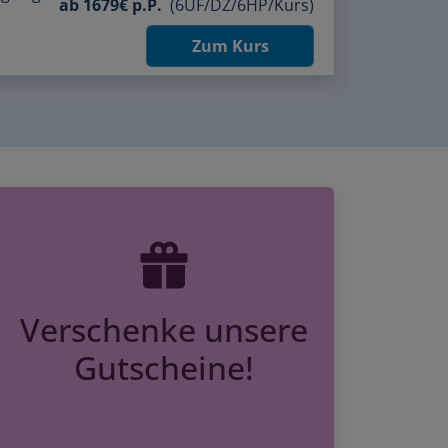
Zum Kurs
Verschenke unsere
Gutscheine!