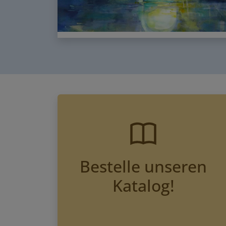
Bestelle unseren
Katalog!