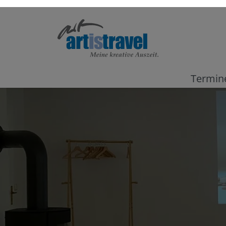
Termin