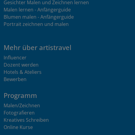
Gesichter Malen und Zeichnen lernen
Malen lernen - Anfängerguide
Blumen malen - Anfängerguide
Portrait zeichnen und malen
Mehr über artistravel
Influencer
Dozent werden
Hotels & Ateliers
Bewerben
Programm
Malen/Zeichnen
Fotografieren
Kreatives Schreiben
Online Kurse