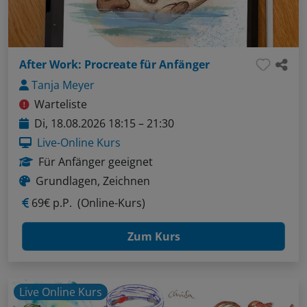
After Work: Procreate für Anfänger
Tanja Meyer
Warteliste
Di, 18.08.2026 18:15 – 21:30
Live-Online Kurs
Für Anfänger geeignet
Grundlagen, Zeichnen
69€ p.P.
(Online-Kurs)
Zum Kurs
Live Online Kurs