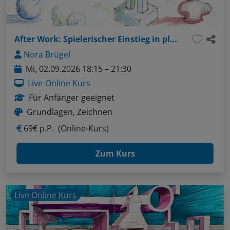
After Work: Spielerischer Einstieg in plastisches Zeichnen
Nora Brügel
Mi, 02.09.2026 18:15 – 21:30
Live-Online Kurs
Für Anfänger geeignet
Grundlagen, Zeichnen
69€ p.P.
(Online-Kurs)
Zum Kurs
Live Online Kurs