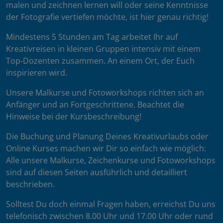
malen und zeichnen lernen will oder seine Kenntnisse
der Fotografie vertiefen möchte, ist hier genau richtig!
Mindestens 5 Stunden am Tag arbeitet Ihr auf
Kreativreisen in kleinen Gruppen intensiv mit einem
Top-Dozenten zusammen. An einem Ort, der Euch
inspirieren wird.
Unsere Malkurse und Fotoworkshops richten sich an
Anfänger und an Fortgeschrittene. Beachtet die
Hinweise bei der Kursbeschreibung!
Die Buchung und Planung Deines Kreativurlaubs oder
Online Kurses machen wir Dir so einfach wie möglich:
Alle unsere Malkurse, Zeichenkurse und Fotoworkshops
sind auf diesen Seiten ausführlich und detailliert
beschrieben.
Solltest Du doch einmal Fragen haben, erreichst Du uns
telefonisch zwischen 8.00 Uhr und 17.00 Uhr oder rund