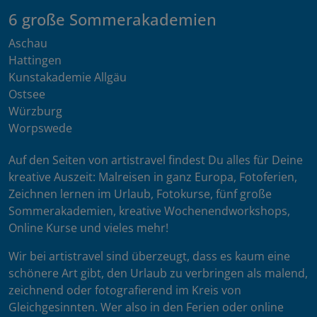
6 große Sommerakademien
Aschau
Hattingen
Kunstakademie Allgäu
Ostsee
Würzburg
Worpswede
Auf den Seiten von artistravel findest Du alles für Deine
kreative Auszeit: Malreisen in ganz Europa, Fotoferien,
Zeichnen lernen im Urlaub, Fotokurse, fünf große
Sommerakademien, kreative Wochenendworkshops,
Online Kurse und vieles mehr!
Wir bei artistravel sind überzeugt, dass es kaum eine
schönere Art gibt, den Urlaub zu verbringen als malend,
zeichnend oder fotografierend im Kreis von
Gleichgesinnten. Wer also in den Ferien oder online