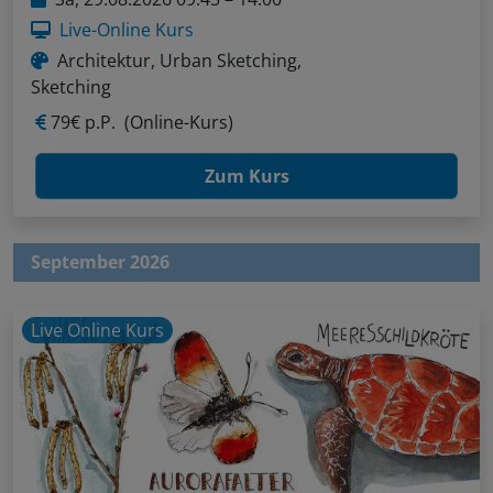
Live-Online Kurs
Architektur, Urban Sketching,
Sketching
79€ p.P.
(Online-Kurs)
Zum Kurs
September 2026
Live Online Kurs