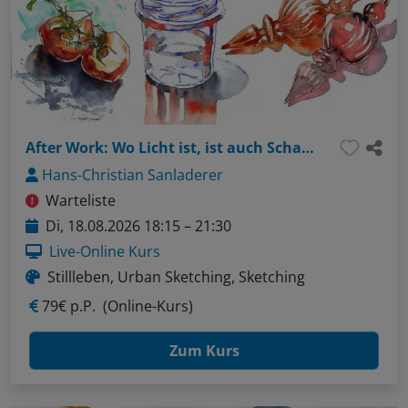
After Work: Wo Licht ist, ist auch Schatten - Dreidimensionalität durch Hell-Dunkel-Kontraste
Hans-Christian Sanladerer
Warteliste
Di, 18.08.2026 18:15 – 21:30
Live-Online Kurs
Stillleben, Urban Sketching, Sketching
79€ p.P.
(Online-Kurs)
Zum Kurs