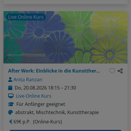
Live Online Kurs
After Work: Einblicke in die Kunsttherapie – Was erwartet mich da?
Anita Ranzan
Do, 20.08.2026 18:15 – 21:30
Live-Online Kurs
Für Anfänger geeignet
abstrakt, Mischtechnik, Kunsttherapie
69€ p.P.
(Online-Kurs)