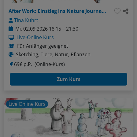
After Work: Einstieg ins Nature Journaling
Tina Kuhrt
Mi, 02.09.2026 18:15 – 21:30
Live-Online Kurs
Für Anfänger geeignet
Sketching, Tiere, Natur, Pflanzen
69€ p.P.
(Online-Kurs)
Zum Kurs
Live Online Kurs