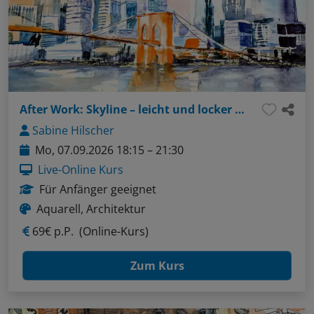
After Work: Skyline – leicht und locker in Aquarell
Sabine Hilscher
Mo, 07.09.2026 18:15 – 21:30
Live-Online Kurs
Für Anfänger geeignet
Aquarell, Architektur
69€ p.P.
(Online-Kurs)
Zum Kurs