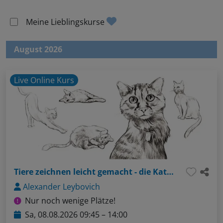
Meine Lieblingskurse
August 2026
Live Online Kurs
Tiere zeichnen leicht gemacht - die Katze
Alexander Leybovich
Nur noch wenige Plätze!
Sa, 08.08.2026 09:45 – 14:00