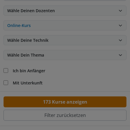
Ich bin Anfänger
Mit Unterkunft
173 Kurse anzeigen
Filter zurücksetzen