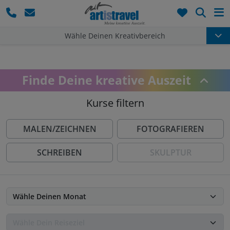
Such
Wähle Deinen Kreativbereich
Finde Deine kreative Auszeit
Kurse filtern
MALEN/ZEICHNEN
FOTOGRAFIEREN
SCHREIBEN
SKULPTUR