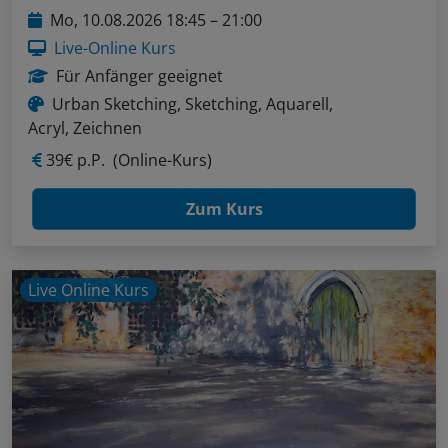
Mo, 10.08.2026 18:45 – 21:00
Live-Online Kurs
Für Anfänger geeignet
Urban Sketching, Sketching, Aquarell,
Acryl, Zeichnen
39€ p.P.
(Online-Kurs)
Zum Kurs
Live Online Kurs