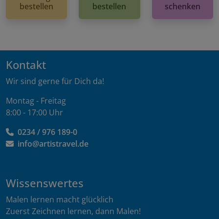
bestellen
bestellen
schenken
Kontakt
Wir sind gerne für Dich da!
Montag - Freitag
8:00 - 17:00 Uhr
0234 / 976 189-0
info@artistravel.de
Wissenswertes
Malen lernen macht glücklich
Zuerst Zeichnen lernen, dann Malen!