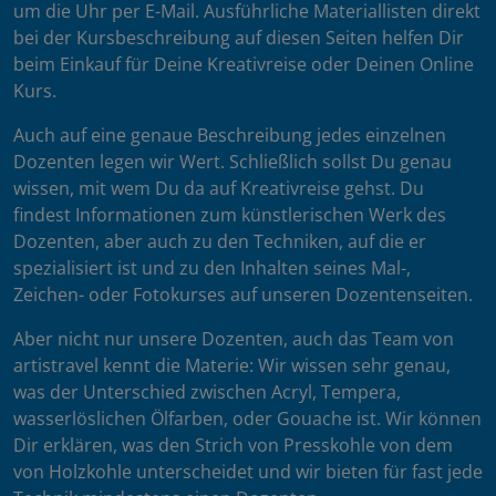
um die Uhr per E-Mail. Ausführliche Materiallisten direkt
bei der Kursbeschreibung auf diesen Seiten helfen Dir
beim Einkauf für Deine Kreativreise oder Deinen Online
Kurs.
Auch auf eine genaue Beschreibung jedes einzelnen
Dozenten legen wir Wert. Schließlich sollst Du genau
wissen, mit wem Du da auf Kreativreise gehst. Du
findest Informationen zum künstlerischen Werk des
Dozenten, aber auch zu den Techniken, auf die er
spezialisiert ist und zu den Inhalten seines Mal-,
Zeichen- oder Fotokurses auf unseren Dozentenseiten.
Aber nicht nur unsere Dozenten, auch das Team von
artistravel kennt die Materie: Wir wissen sehr genau,
was der Unterschied zwischen Acryl, Tempera,
wasserlöslichen Ölfarben, oder Gouache ist. Wir können
Dir erklären, was den Strich von Presskohle von dem
von Holzkohle unterscheidet und wir bieten für fast jede