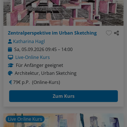
Zentralperspektive im Urban Sketching
Katharina Hagl
Sa, 05.09.2026 09:45 – 14:00
Live-Online Kurs
Für Anfänger geeignet
Architektur, Urban Sketching
79€ p.P.
(Online-Kurs)
Zum Kurs
Live Online Kurs