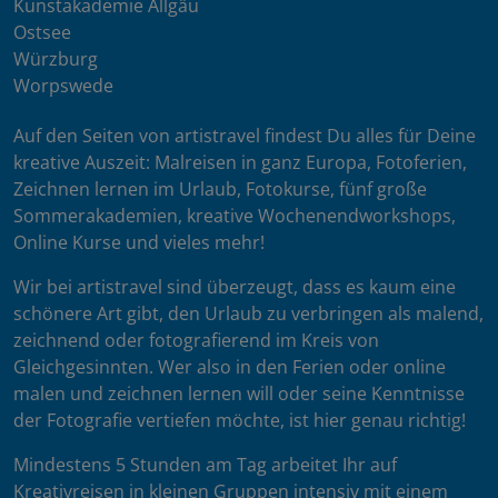
Kunstakademie Allgäu
Ostsee
Würzburg
Worpswede
Auf den Seiten von artistravel findest Du alles für Deine
kreative Auszeit: Malreisen in ganz Europa, Fotoferien,
Zeichnen lernen im Urlaub, Fotokurse, fünf große
Sommerakademien, kreative Wochenendworkshops,
Online Kurse und vieles mehr!
Wir bei artistravel sind überzeugt, dass es kaum eine
schönere Art gibt, den Urlaub zu verbringen als malend,
zeichnend oder fotografierend im Kreis von
Gleichgesinnten. Wer also in den Ferien oder online
malen und zeichnen lernen will oder seine Kenntnisse
der Fotografie vertiefen möchte, ist hier genau richtig!
Mindestens 5 Stunden am Tag arbeitet Ihr auf
Kreativreisen in kleinen Gruppen intensiv mit einem