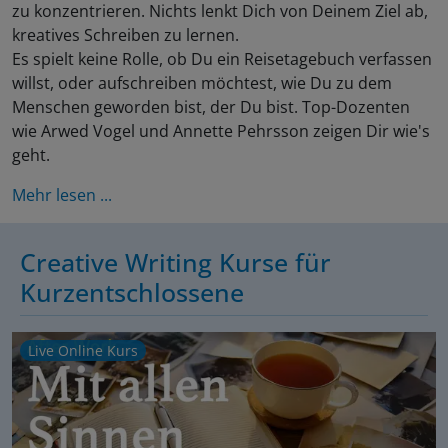
zu konzentrieren. Nichts lenkt Dich von Deinem Ziel ab,
kreatives Schreiben zu lernen.
Es spielt keine Rolle, ob Du ein Reisetagebuch verfassen
willst, oder aufschreiben möchtest, wie Du zu dem
Menschen geworden bist, der Du bist. Top-Dozenten
wie Arwed Vogel und Annette Pehrsson zeigen Dir wie's
geht.
Mehr lesen ...
Creative Writing Kurse für
Kurzentschlossene
Live Online Kurs