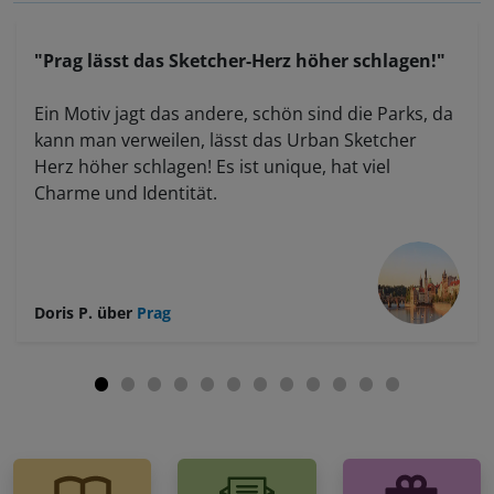
"Prag lässt das Sketcher-Herz höher schlagen!"
Ein Motiv jagt das andere, schön sind die Parks, da
kann man verweilen, lässt das Urban Sketcher
Herz höher schlagen! Es ist unique, hat viel
Charme und Identität.
Doris P.
über
Prag