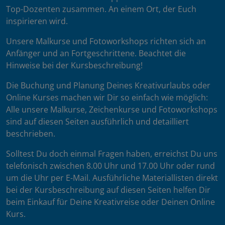
Top-Dozenten zusammen. An einem Ort, der Euch
inspirieren wird.
Unsere Malkurse und Fotoworkshops richten sich an
Anfänger und an Fortgeschrittene. Beachtet die
Hinweise bei der Kursbeschreibung!
Die Buchung und Planung Deines Kreativurlaubs oder
Online Kurses machen wir Dir so einfach wie möglich:
Alle unsere Malkurse, Zeichenkurse und Fotoworkshops
sind auf diesen Seiten ausführlich und detailliert
beschrieben.
Solltest Du doch einmal Fragen haben, erreichst Du uns
telefonisch zwischen 8.00 Uhr und 17.00 Uhr oder rund
um die Uhr per E-Mail. Ausführliche Materiallisten direkt
bei der Kursbeschreibung auf diesen Seiten helfen Dir
beim Einkauf für Deine Kreativreise oder Deinen Online
Kurs.