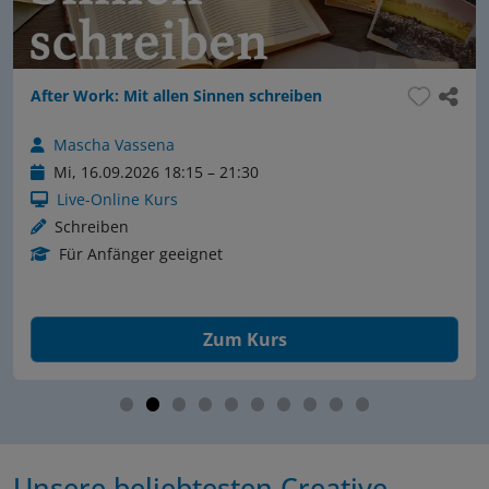
After Work: Mit allen Sinnen schreiben
Mascha Vassena
Mi, 16.09.2026 18:15 – 21:30
Live-Online Kurs
Schreiben
Für Anfänger geeignet
Zum Kurs
Unsere beliebtesten Creative