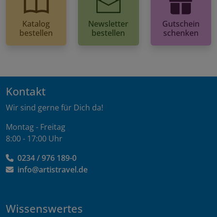
Katalog
Newsletter
Gutschein
bestellen
bestellen
schenken
Kontakt
Wir sind gerne für Dich da!
Montag - Freitag
8:00 - 17:00 Uhr
0234 / 976 189-0
info@artistravel.de
Wissenswertes