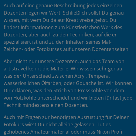
Auch auf eine genaue Beschreibung jedes einzelnen
Dozenten legen wir Wert. Schließlich sollst Du genau
wissen, mit wem Du da auf Kreativreise gehst. Du
findest Informationen zum künstlerischen Werk des
Dozenten, aber auch zu den Techniken, auf die er
spezialisiert ist und zu den Inhalten seines Mal-,
Zeichen- oder Fotokurses auf unseren Dozentenseiten.
Aber nicht nur unsere Dozenten, auch das Team von
artistravel kennt die Materie: Wir wissen sehr genau,
was der Unterschied zwischen Acryl, Tempera,
wasserlöslichen Ölfarben, oder Gouache ist. Wir können
Dir erklären, was den Strich von Presskohle von dem
von Holzkohle unterscheidet und wir bieten für fast jede
Technik mindestens einen Dozenten.
Auch mit Fragen zur benötigten Ausrüstung für Deinen
Fotokurs wirst Du nicht alleine gelassen. Tut es
gehobenes Amateurmaterial oder muss Nikon Profi