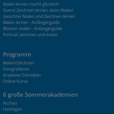
Malen lernen macht glücklich
Zuerst Zeichnen lernen, dann Malen!
Gesichter Malen und Zeichnen lernen
Malen lernen - Anfängerguide
Blumen malen - Anfängerguide
Portrait zeichnen und malen
Programm
Malen/Zeichnen
Fotografieren
Kreatives Schreiben
Online Kurse
6 große Sommerakademien
Aschau
Hattingen