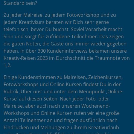
Standard sein?
Zu jeder Malreise, zu jedem Fotoworkshop und zu
jedem Kreativkurs beraten wir Dich sehr gerne
telefonisch, bevor Du buchst. Soviel Vorarbeit macht
Sinn und sorgt für zufriedene Teilnehmer. Das zeigen
die guten Noten, die Gäste uns immer wieder gegeben
haben. In über 300 Kundeninterviews bekamen unsere
Kreativ-Reisen 2023 im Durchschnitt die Traumnote von
1,2.
Einige Kundenstimmen zu Malreisen, Zeichenkursen,
Fotoworkshops und Online Kursen findest Du in der
Rubrik ‚Über uns’ und unter dem Menüpunkt ‚Online-
Kurse’ auf diesen Seiten. Nach jeder Foto- oder
Malreise, aber auch nach unseren Wochenend-
Workshops und Online Kursen rufen wir eine große
Anzahl Teilnehmer an und fragen ausführlich nach
Eindrücken und Meinungen zu ihrem Kreativurlaub