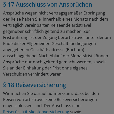
§ 17 Ausschluss von Ansprüchen
Ansprüche wegen nicht vertragsgemäßer Erbringung
der Reise haben Sie innerhalb eines Monats nach dem
vertraglich vereinbarten Reiseende artistravel
gegenüber schriftlich geltend zu machen. Zur
Fristwahrung ist der Zugang bei artistravel unter der am
Ende dieser Allgemeinen Geschäftsbedingungen
angegebenen Geschäftsadresse (Bochum)
ausschlaggebend. Nach Ablauf der Monatsfrist können
Ansprüche nur noch geltend gemacht werden, soweit
Sie an der Einhaltung der Frist ohne eigenes
Verschulden verhindert waren.
§ 18 Reiseversicherung
Wir machen Sie darauf aufmerksam, dass bei den
Reisen von artistravel keine Reiseversicherungen
eingeschlossen sind. Der Abschluss einer
Reiserücktrittskostenversicherung
sowie