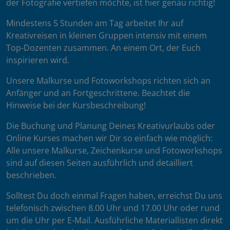
der Fotografie vertiefen möchte, ist hier genau richtig!
Mindestens 5 Stunden am Tag arbeitet Ihr auf
Kreativreisen in kleinen Gruppen intensiv mit einem
Top-Dozenten zusammen. An einem Ort, der Euch
inspirieren wird.
Unsere Malkurse und Fotoworkshops richten sich an
Anfänger und an Fortgeschrittene. Beachtet die
Hinweise bei der Kursbeschreibung!
Die Buchung und Planung Deines Kreativurlaubs oder
Online Kurses machen wir Dir so einfach wie möglich:
Alle unsere Malkurse, Zeichenkurse und Fotoworkshops
sind auf diesen Seiten ausführlich und detailliert
beschrieben.
Solltest Du doch einmal Fragen haben, erreichst Du uns
telefonisch zwischen 8.00 Uhr und 17.00 Uhr oder rund
um die Uhr per E-Mail. Ausführliche Materiallisten direkt