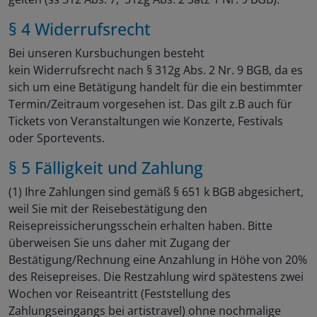
§ 4 Widerrufsrecht
Bei unseren Kursbuchungen besteht
kein Widerrufsrecht nach § 312g Abs. 2 Nr. 9 BGB, da es
sich um eine Betätigung handelt für die ein bestimmter
Termin/Zeitraum vorgesehen ist. Das gilt z.B auch für
Tickets von Veranstaltungen wie Konzerte, Festivals
oder Sportevents.
§ 5 Fälligkeit und Zahlung
(1) Ihre Zahlungen sind gemäß § 651 k BGB abgesichert,
weil Sie mit der Reisebestätigung den
Reisepreissicherungsschein erhalten haben. Bitte
überweisen Sie uns daher mit Zugang der
Bestätigung/Rechnung eine Anzahlung in Höhe von 20%
des Reisepreises. Die Restzahlung wird spätestens zwei
Wochen vor Reiseantritt (Feststellung des
Zahlungseingangs bei artistravel) ohne nochmalige