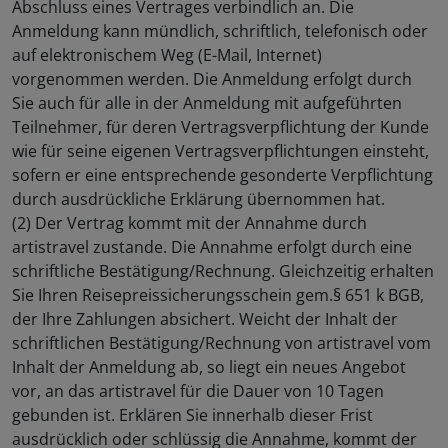
Abschluss eines Vertrages verbindlich an. Die
Anmeldung kann mündlich, schriftlich, telefonisch oder
auf elektronischem Weg (E-Mail, Internet)
vorgenommen werden. Die Anmeldung erfolgt durch
Sie auch für alle in der Anmeldung mit aufgeführten
Teilnehmer, für deren Vertragsverpflichtung der Kunde
wie für seine eigenen Vertragsverpflichtungen einsteht,
sofern er eine entsprechende gesonderte Verpflichtung
durch ausdrückliche Erklärung übernommen hat.
(2) Der Vertrag kommt mit der Annahme durch
artistravel zustande. Die Annahme erfolgt durch eine
schriftliche Bestätigung/Rechnung. Gleichzeitig erhalten
Sie Ihren Reisepreissicherungsschein gem.§ 651 k BGB,
der Ihre Zahlungen absichert. Weicht der Inhalt der
schriftlichen Bestätigung/Rechnung von artistravel vom
Inhalt der Anmeldung ab, so liegt ein neues Angebot
vor, an das artistravel für die Dauer von 10 Tagen
gebunden ist. Erklären Sie innerhalb dieser Frist
ausdrücklich oder schlüssig die Annahme, kommt der