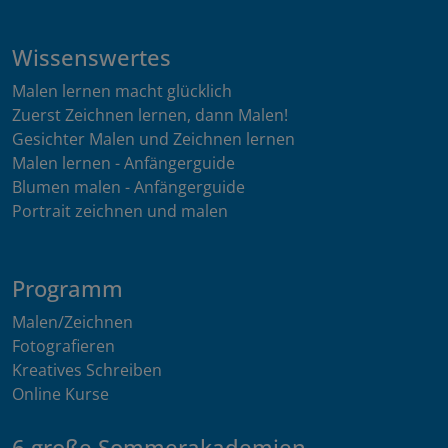
Wissenswertes
Malen lernen macht glücklich
Zuerst Zeichnen lernen, dann Malen!
Gesichter Malen und Zeichnen lernen
Malen lernen - Anfängerguide
Blumen malen - Anfängerguide
Portrait zeichnen und malen
Programm
Malen/Zeichnen
Fotografieren
Kreatives Schreiben
Online Kurse
6 große Sommerakademien