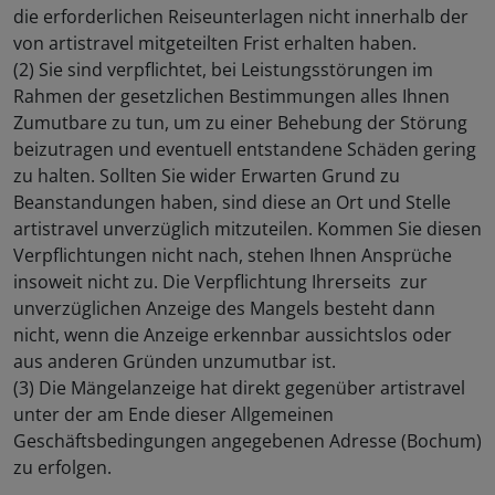
die erforderlichen Reiseunterlagen nicht innerhalb der
von artistravel mitgeteilten Frist erhalten haben.
(2) Sie sind verpflichtet, bei Leistungsstörungen im
Rahmen der gesetzlichen Bestimmungen alles Ihnen
Zumutbare zu tun, um zu einer Behebung der Störung
beizutragen und eventuell entstandene Schäden gering
zu halten. Sollten Sie wider Erwarten Grund zu
Beanstandungen haben, sind diese an Ort und Stelle
artistravel unverzüglich mitzuteilen. Kommen Sie diesen
Verpflichtungen nicht nach, stehen Ihnen Ansprüche
insoweit nicht zu. Die Verpflichtung Ihrerseits zur
unverzüglichen Anzeige des Mangels besteht dann
nicht, wenn die Anzeige erkennbar aussichtslos oder
aus anderen Gründen unzumutbar ist.
(3) Die Mängelanzeige hat direkt gegenüber artistravel
unter der am Ende dieser Allgemeinen
Geschäftsbedingungen angegebenen Adresse (Bochum)
zu erfolgen.