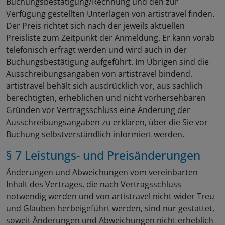
Buchungsbestätigung/Rechnung und den zur
Verfügung gestellten Unterlagen von artistravel finden.
Der Preis richtet sich nach der jeweils aktuellen
Preisliste zum Zeitpunkt der Anmeldung. Er kann vorab
telefonisch erfragt werden und wird auch in der
Buchungsbestätigung aufgeführt. Im Übrigen sind die
Ausschreibungsangaben von artistravel bindend.
artistravel behält sich ausdrücklich vor, aus sachlich
berechtigten, erheblichen und nicht vorhersehbaren
Gründen vor Vertragsschluss eine Änderung der
Ausschreibungsangaben zu erklären, über die Sie vor
Buchung selbstverständlich informiert werden.
§ 7 Leistungs- und Preisänderungen
Änderungen und Abweichungen vom vereinbarten
Inhalt des Vertrages, die nach Vertragsschluss
notwendig werden und von artistravel nicht wider Treu
und Glauben herbeigeführt werden, sind nur gestattet,
soweit Änderungen und Abweichungen nicht erheblich