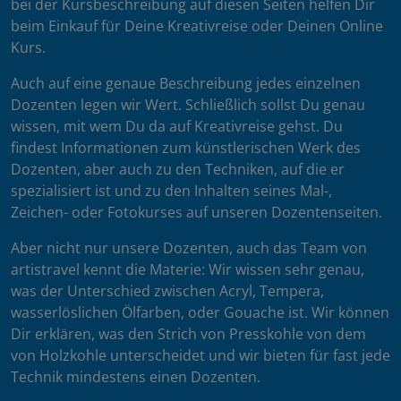
bei der Kursbeschreibung auf diesen Seiten helfen Dir
beim Einkauf für Deine Kreativreise oder Deinen Online
Kurs.
Auch auf eine genaue Beschreibung jedes einzelnen
Dozenten legen wir Wert. Schließlich sollst Du genau
wissen, mit wem Du da auf Kreativreise gehst. Du
findest Informationen zum künstlerischen Werk des
Dozenten, aber auch zu den Techniken, auf die er
spezialisiert ist und zu den Inhalten seines Mal-,
Zeichen- oder Fotokurses auf unseren Dozentenseiten.
Aber nicht nur unsere Dozenten, auch das Team von
artistravel kennt die Materie: Wir wissen sehr genau,
was der Unterschied zwischen Acryl, Tempera,
wasserlöslichen Ölfarben, oder Gouache ist. Wir können
Dir erklären, was den Strich von Presskohle von dem
von Holzkohle unterscheidet und wir bieten für fast jede
Technik mindestens einen Dozenten.