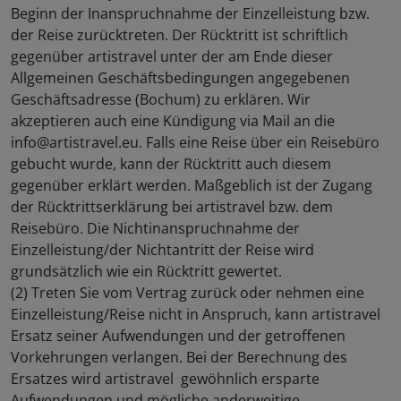
Beginn der Inanspruchnahme der Einzelleistung bzw.
der Reise zurücktreten. Der Rücktritt ist schriftlich
gegenüber artistravel unter der am Ende dieser
Allgemeinen Geschäftsbedingungen angegebenen
Geschäftsadresse (Bochum) zu erklären. Wir
akzeptieren auch eine Kündigung via Mail an die
info@artistravel.eu. Falls eine Reise über ein Reisebüro
gebucht wurde, kann der Rücktritt auch diesem
gegenüber erklärt werden. Maßgeblich ist der Zugang
der Rücktrittserklärung bei artistravel bzw. dem
Reisebüro. Die Nichtinanspruchnahme der
Einzelleistung/der Nichtantritt der Reise wird
grundsätzlich wie ein Rücktritt gewertet.
(2) Treten Sie vom Vertrag zurück oder nehmen eine
Einzelleistung/Reise nicht in Anspruch, kann artistravel
Ersatz seiner Aufwendungen und der getroffenen
Vorkehrungen verlangen. Bei der Berechnung des
Ersatzes wird artistravel gewöhnlich ersparte
Aufwendungen und mögliche anderweitige