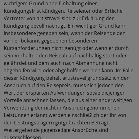
wichtigem Grund ohne Einhaltung einer
Kündigungsfrist kündigen. Reiseleiter oder örtliche
Vertreter von artistravel sind zur Erklärung der
Kündigung bevollmächtigt. Ein wichtiger Grund kann
insbesondere gegeben sein, wenn der Reisende den
vorher bekannt gegebenen besonderen
Kursanforderungen nicht genügt oder wenn er durch
sein Verhalten den Reiseablauf nachhaltig stört oder
gefährdet und dem auch nach Abmahnung nicht
abgeholfen wird oder abgeholfen werden kann. Im Falle
dieser Kündigung behält artistravel grundsätzlich den
Anspruch auf den Reisepreis, muss sich jedoch den
Wert der ersparten Aufwendungen sowie diejenigen
Vorteile anrechnen lassen, die aus einer anderweitigen
Verwendung der nicht in Anspruch genommenen
Leistungen erlangt werden einschließlich der ihr von
den Leistungsträgern gutgebrachten Beträge.
Weitergehende gegenseitige Ansprüche sind
ausgeschlossen.