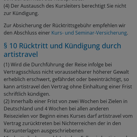
(4) Der Austausch des Kursleiters berechtigt Sie nicht
zur Kündigung.
Zur Absicherung der Rücktrittsgebühr empfehlen wir
den Abschluss einer
Kurs- und Seminar-Versicherung
.
§ 10 Rücktritt und Kündigung durch
artistravel
(1) Wird die Durchführung der Reise infolge bei
Vertragsschluss nicht voraussehbarer höherer Gewalt
erheblich erschwert, gefährdet oder beeinträchtigt, so
kann artistravel den Vertrag ohne Einhaltung einer Frist
schriftlich kündigen.
(2) Innerhalb einer Frist von zwei Wochen bei Zielen in
Deutschland und 4 Wochen bei allen anderen
Reisezielen vor Beginn eines Kurses darf artistravel vom
Vertrag zurücktreten bei Nichterreichen der in den
Kursunterlagen ausgeschriebenen