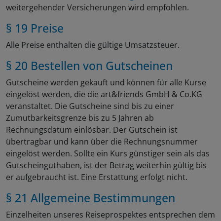
weitergehender Versicherungen wird empfohlen.
§ 19 Preise
Alle Preise enthalten die gültige Umsatzsteuer.
§ 20 Bestellen von Gutscheinen
Gutscheine werden gekauft und können für alle Kurse
eingelöst werden, die die art&friends GmbH & Co.KG
veranstaltet. Die Gutscheine sind bis zu einer
Zumutbarkeitsgrenze bis zu 5 Jahren ab
Rechnungsdatum einlösbar. Der Gutschein ist
übertragbar und kann über die Rechnungsnummer
eingelöst werden. Sollte ein Kurs günstiger sein als das
Gutscheinguthaben, ist der Betrag weiterhin gültig bis
er aufgebraucht ist. Eine Erstattung erfolgt nicht.
§ 21 Allgemeine Bestimmungen
Einzelheiten unseres Reiseprospektes entsprechen dem