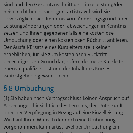
sind und den Gesamtzuschnitt der Einzelleistung/der
Reise nicht beeinträchtigen. artistravel wird Sie
unverzüglich nach Kenntnis vom Änderungsgrund über
Leistungsänderungen oder -abweichungen in Kenntnis
setzen und Ihnen gegebenenfalls eine kostenlose
Umbuchung oder einen kostenlosen Rücktritt anbieten.
Der Ausfall/Ersatz eines Kursleiters stellt keinen
erheblichen, für Sie zum kostenlosen Rücktritt
berechtigenden Grund dar, sofern der neue Kursleiter
ebenso qualifiziert ist und der Inhalt des Kurses
weitestgehend gewahrt bleibt.
§ 8 Umbuchung
(1) Sie haben nach Vertragsschluss keinen Anspruch auf
Änderungen hinsichtlich des Termins, der Unterkunft
oder der Verpflegung in Bezug auf eine Einzelleistung.
Wird auf Ihren Wunsch dennoch eine Umbuchung
vorgenommen, kann artistravel bei Umbuchung ein