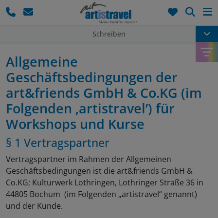
Such
Schreiben
Allgemeine
Geschäftsbedingungen der
art&friends GmbH & Co.KG (im
Folgenden ‚artistravel’) für
Workshops und Kurse
§ 1 Vertragspartner
Vertragspartner im Rahmen der Allgemeinen
Geschäftsbedingungen ist die art&friends GmbH &
Co.KG; Kulturwerk Lothringen, Lothringer Straße 36 in
44805 Bochum (im Folgenden „artistravel“ genannt)
und der Kunde.