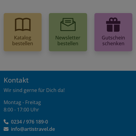
Katalog
Newsletter
Gutschein
bestellen
bestellen
schenken
Kontakt
Wir sind gerne für Dich da!
Montag - Freitag
8:00 - 17:00 Uhr
0234 / 976 189-0
info@artistravel.de