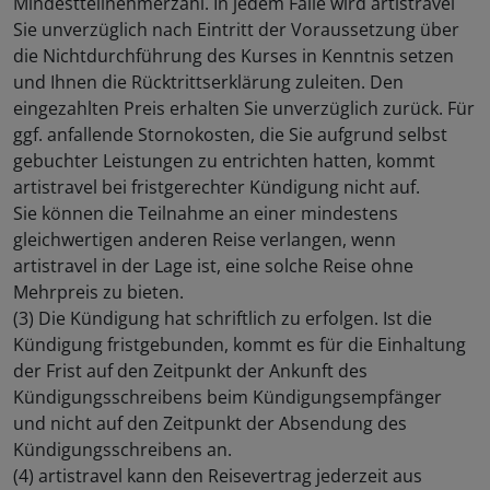
Mindestteilnehmerzahl. In jedem Falle wird artistravel
Sie unverzüglich nach Eintritt der Voraussetzung über
die Nichtdurchführung des Kurses in Kenntnis setzen
und Ihnen die Rücktrittserklärung zuleiten. Den
eingezahlten Preis erhalten Sie unverzüglich zurück. Für
ggf. anfallende Stornokosten, die Sie aufgrund selbst
gebuchter Leistungen zu entrichten hatten, kommt
artistravel bei fristgerechter Kündigung nicht auf.
Sie können die Teilnahme an einer mindestens
gleichwertigen anderen Reise verlangen, wenn
artistravel in der Lage ist, eine solche Reise ohne
Mehrpreis zu bieten.
(3) Die Kündigung hat schriftlich zu erfolgen. Ist die
Kündigung fristgebunden, kommt es für die Einhaltung
der Frist auf den Zeitpunkt der Ankunft des
Kündigungsschreibens beim Kündigungsempfänger
und nicht auf den Zeitpunkt der Absendung des
Kündigungsschreibens an.
(4) artistravel kann den Reisevertrag jederzeit aus