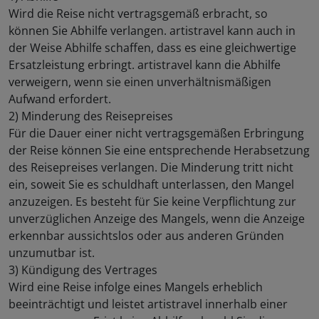
Wird die Reise nicht vertragsgemäß erbracht, so
können Sie Abhilfe verlangen. artistravel kann auch in
der Weise Abhilfe schaffen, dass es eine gleichwertige
Ersatzleistung erbringt. artistravel kann die Abhilfe
verweigern, wenn sie einen unverhältnismäßigen
Aufwand erfordert.
2) Minderung des Reisepreises
Für die Dauer einer nicht vertragsgemäßen Erbringung
der Reise können Sie eine entsprechende Herabsetzung
des Reisepreises verlangen. Die Minderung tritt nicht
ein, soweit Sie es schuldhaft unterlassen, den Mangel
anzuzeigen. Es besteht für Sie keine Verpflichtung zur
unverzüglichen Anzeige des Mangels, wenn die Anzeige
erkennbar aussichtslos oder aus anderen Gründen
unzumutbar ist.
3) Kündigung des Vertrages
Wird eine Reise infolge eines Mangels erheblich
beeinträchtigt und leistet artistravel innerhalb einer