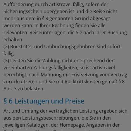
Aufforderung durch artistravel fällig, sofern der
Sicherungsschein übergeben ist und die Reise nicht
mehr aus dem in § 9 genannten Grund abgesagt
werden kann. In Ihrer Rechnung finden Sie alle
relevanten Reiseunterlagen, die Sie nach Ihrer Buchung
erhalten.
(2) Rücktritts- und Umbuchungsgebühren sind sofort
fällig.
(3) Leisten Sie die Zahlung nicht entsprechend den
vereinbarten Zahlungsfälligkeiten, so ist artistravel
berechtigt, nach Mahnung mit Fristsetzung vom Vertrag
zurückzutreten und Sie mit Rücktrittskosten gemäß § 8
Abs. 3 zu belasten.
§ 6 Leistungen und Preise
Art und Umfang der vertraglichen Leistung ergeben sich
aus den Leistungsbeschreibungen, die Sie in den
jeweiligen Katalogen, der Homepage, Angaben in der