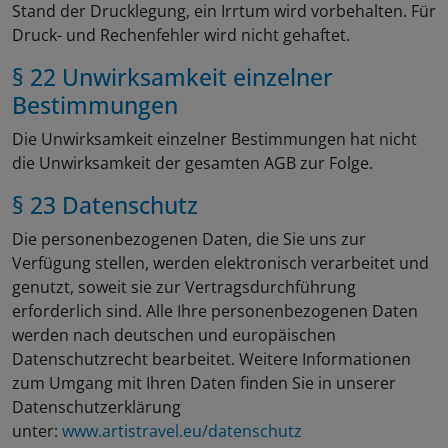
Stand der Drucklegung, ein Irrtum wird vorbehalten. Für
Druck- und Rechenfehler wird nicht gehaftet.
§ 22 Unwirksamkeit einzelner
Bestimmungen
Die Unwirksamkeit einzelner Bestimmungen hat nicht
die Unwirksamkeit der gesamten AGB zur Folge.
§ 23 Datenschutz
Die personenbezogenen Daten, die Sie uns zur
Verfügung stellen, werden elektronisch verarbeitet und
genutzt, soweit sie zur Vertragsdurchführung
erforderlich sind. Alle Ihre personenbezogenen Daten
werden nach deutschen und europäischen
Datenschutzrecht bearbeitet. Weitere Informationen
zum Umgang mit Ihren Daten finden Sie in unserer
Datenschutzerklärung
unter:
www.artistravel.eu/datenschutz