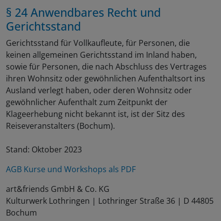
§ 24 Anwendbares Recht und
Gerichtsstand
Gerichtsstand für Vollkaufleute, für Personen, die
keinen allgemeinen Gerichtsstand im Inland haben,
sowie für Personen, die nach Abschluss des Vertrages
ihren Wohnsitz oder gewöhnlichen Aufenthaltsort ins
Ausland verlegt haben, oder deren Wohnsitz oder
gewöhnlicher Aufenthalt zum Zeitpunkt der
Klageerhebung nicht bekannt ist, ist der Sitz des
Reiseveranstalters (Bochum).
Stand: Oktober 2023
AGB Kurse und Workshops als PDF
art&friends GmbH & Co. KG
Kulturwerk Lothringen | Lothringer Straße 36 | D 44805
Bochum