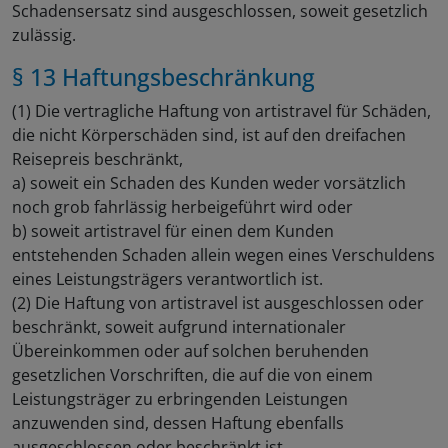
Schadensersatz sind ausgeschlossen, soweit gesetzlich
zulässig.
§ 13 Haftungsbeschränkung
(1) Die vertragliche Haftung von artistravel für Schäden,
die nicht Körperschäden sind, ist auf den dreifachen
Reisepreis beschränkt,
a) soweit ein Schaden des Kunden weder vorsätzlich
noch grob fahrlässig herbeigeführt wird oder
b) soweit artistravel für einen dem Kunden
entstehenden Schaden allein wegen eines Verschuldens
eines Leistungsträgers verantwortlich ist.
(2) Die Haftung von artistravel ist ausgeschlossen oder
beschränkt, soweit aufgrund internationaler
Übereinkommen oder auf solchen beruhenden
gesetzlichen Vorschriften, die auf die von einem
Leistungsträger zu erbringenden Leistungen
anzuwenden sind, dessen Haftung ebenfalls
ausgeschlossen oder beschränkt ist.