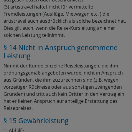
(3) artistravel haftet nicht für vermittelte
Fremdleistungen (Ausflüge, Mietwagen etc. ) die
artistravel auch ausdrücklich als solche bezeichnet hat.
Dies gilt auch, wenn die Reise-Kursleitung an einer
solchen Leistung teilnimmt.
§ 14 Nicht in Anspruch genommene
Leistung
Nimmt der Kunde einzelne Reiseleistungen, die ihm
ordnungsgemäß angeboten wurde, nicht in Anspruch
aus Gründen, die ihm zuzurechnen sind (z.B. wegen
vorzeitiger Rückreise oder aus sonstigen zwingenden
Gründen) und tritt auch kein Dritter in den Vertrag ein,
hat er keinen Anspruch auf anteilige Erstattung des
Reisepreises.
§ 15 Gewährleistung
1) Abhilfe