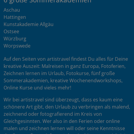
Aschau
Hattingen
Kunstakademie Allgäu
Ostsee
Würzburg
Worpswede
Auf den Seiten von artistravel findest Du alles für Deine
kreative Auszeit: Malreisen in ganz Europa, Fotoferien,
Zeichnen lernen im Urlaub, Fotokurse, fünf große
Sommerakademien, kreative Wochenendworkshops,
Online Kurse und vieles mehr!
Wir bei artistravel sind überzeugt, dass es kaum eine
schönere Art gibt, den Urlaub zu verbringen als malend,
zeichnend oder fotografierend im Kreis von
Gleichgesinnten. Wer also in den Ferien oder online
malen und zeichnen lernen will oder seine Kenntnisse