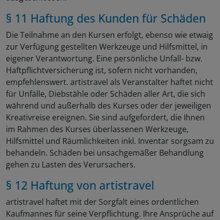
§ 11 Haftung des Kunden für Schäden
Die Teilnahme an den Kursen erfolgt, ebenso wie etwaig
zur Verfügung gestellten Werkzeuge und Hilfsmittel, in
eigener Verantwortung. Eine persönliche Unfall- bzw.
Haftpflichtversicherung ist, sofern nicht vorhanden,
empfehlenswert. artistravel als Veranstalter haftet nicht
für Unfälle, Diebstähle oder Schäden aller Art, die sich
während und außerhalb des Kurses oder der jeweiligen
Kreativreise ereignen. Sie sind aufgefordert, die Ihnen
im Rahmen des Kurses überlassenen Werkzeuge,
Hilfsmittel und Räumlichkeiten inkl. Inventar sorgsam zu
behandeln. Schäden bei unsachgemäßer Behandlung
gehen zu Lasten des Verursachers.
§ 12 Haftung von artistravel
artistravel haftet mit der Sorgfalt eines ordentlichen
Kaufmannes für seine Verpflichtung. Ihre Ansprüche auf