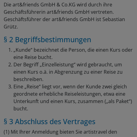
Die art&friends GmbH & Co.KG wird durch ihre
Geschäftsführerin art&friends GmbH vertreten.
Geschäftsführer der art&friends GmbH ist Sebastian
Grütz.
§ 2 Begriffsbestimmungen
„Kunde“ bezeichnet die Person, die einen Kurs oder
eine Reise bucht.
Der Begriff „Einzelleistung“ wird gebraucht, um
einen Kurs o.ä. in Abgrenzung zu einer Reise zu
beschreiben.
Eine „Reise“ liegt vor, wenn der Kunde zwei gleich
geordnete erhebliche Reiseleistungen, etwa eine
Unterkunft und einen Kurs, zusammen („als Paket“)
bucht.
§ 3 Abschluss des Vertrages
(1) Mit Ihrer Anmeldung bieten Sie artistravel den