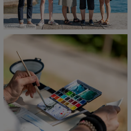
Maximilian Mann