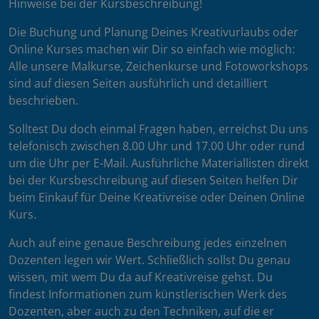
Hinweise bei der Kursbeschreibung!
Die Buchung und Planung Deines Kreativurlaubs oder
Online Kurses machen wir Dir so einfach wie möglich:
Alle unsere Malkurse, Zeichenkurse und Fotoworkshops
sind auf diesen Seiten ausführlich und detailliert
beschrieben.
Solltest Du doch einmal Fragen haben, erreichst Du uns
telefonisch zwischen 8.00 Uhr und 17.00 Uhr oder rund
um die Uhr per E-Mail. Ausführliche Materiallisten direkt
bei der Kursbeschreibung auf diesen Seiten helfen Dir
beim Einkauf für Deine Kreativreise oder Deinen Online
Kurs.
Auch auf eine genaue Beschreibung jedes einzelnen
Dozenten legen wir Wert. Schließlich sollst Du genau
wissen, mit wem Du da auf Kreativreise gehst. Du
findest Informationen zum künstlerischen Werk des
Dozenten, aber auch zu den Techniken, auf die er