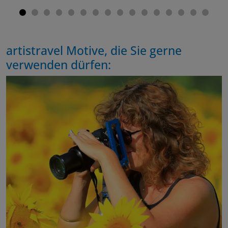
artistravel Motive, die Sie gerne
verwenden dürfen: