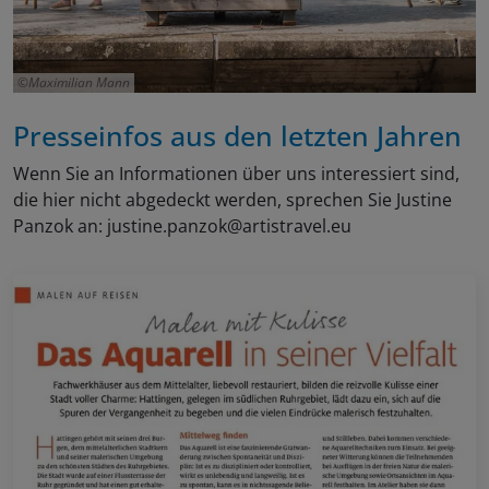
Maximilian Mann
Presseinfos aus den letzten Jahren
Wenn Sie an Informationen über uns interessiert sind,
die hier nicht abgedeckt werden, sprechen Sie Justine
Panzok an: justine.panzok@artistravel.eu