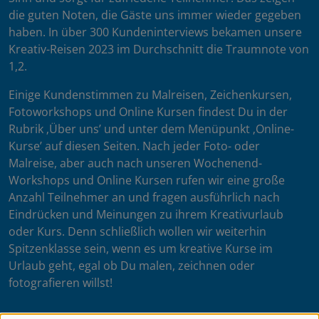
die guten Noten, die Gäste uns immer wieder gegeben
haben. In über 300 Kundeninterviews bekamen unsere
Kreativ-Reisen 2023 im Durchschnitt die Traumnote von
1,2.
Einige Kundenstimmen zu Malreisen, Zeichenkursen,
Fotoworkshops und Online Kursen findest Du in der
Rubrik ‚Über uns’ und unter dem Menüpunkt ‚Online-
Kurse’ auf diesen Seiten. Nach jeder Foto- oder
Malreise, aber auch nach unseren Wochenend-
Workshops und Online Kursen rufen wir eine große
Anzahl Teilnehmer an und fragen ausführlich nach
Eindrücken und Meinungen zu ihrem Kreativurlaub
oder Kurs. Denn schließlich wollen wir weiterhin
Spitzenklasse sein, wenn es um kreative Kurse im
Urlaub geht, egal ob Du malen, zeichnen oder
fotografieren willst!