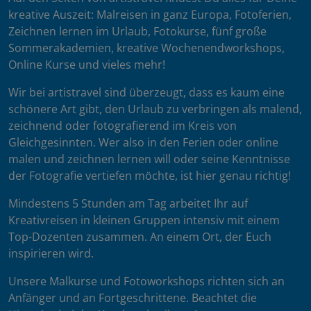
kreative Auszeit: Malreisen in ganz Europa, Fotoferien,
Zeichnen lernen im Urlaub, Fotokurse, fünf große
Sommerakademien, kreative Wochenendworkshops,
Online Kurse und vieles mehr!
Wir bei artistravel sind überzeugt, dass es kaum eine
schönere Art gibt, den Urlaub zu verbringen als malend,
zeichnend oder fotografierend im Kreis von
Gleichgesinnten. Wer also in den Ferien oder online
malen und zeichnen lernen will oder seine Kenntnisse
der Fotografie vertiefen möchte, ist hier genau richtig!
Mindestens 5 Stunden am Tag arbeitet Ihr auf
Kreativreisen in kleinen Gruppen intensiv mit einem
Top-Dozenten zusammen. An einem Ort, der Euch
inspirieren wird.
Unsere Malkurse und Fotoworkshops richten sich an
Anfänger und an Fortgeschrittene. Beachtet die