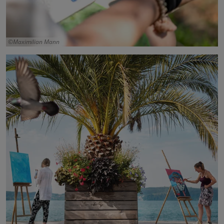
Maximilian Mann