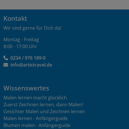
Kontakt
Wir sind gerne für Dich da!
Montag - Freitag
8:00 - 17:00 Uhr
0234 / 976 189-0
info@artistravel.de
Wissenswertes
Malen lernen macht glücklich
Zuerst Zeichnen lernen, dann Malen!
Gesichter Malen und Zeichnen lernen
Malen lernen - Anfängerguide
Blumen malen - Anfängerguide