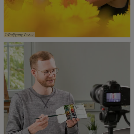
Wolfgang Vesser