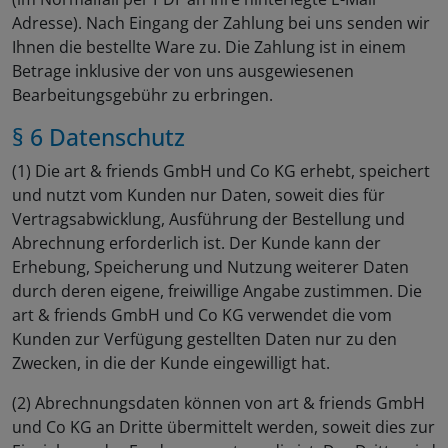
Adresse). Nach Eingang der Zahlung bei uns senden wir
Ihnen die bestellte Ware zu. Die Zahlung ist in einem
Betrage inklusive der von uns ausgewiesenen
Bearbeitungsgebühr zu erbringen.
§ 6 Datenschutz
(1) Die art & friends GmbH und Co KG erhebt, speichert
und nutzt vom Kunden nur Daten, soweit dies für
Vertragsabwicklung, Ausführung der Bestellung und
Abrechnung erforderlich ist. Der Kunde kann der
Erhebung, Speicherung und Nutzung weiterer Daten
durch deren eigene, freiwillige Angabe zustimmen. Die
art & friends GmbH und Co KG verwendet die vom
Kunden zur Verfügung gestellten Daten nur zu den
Zwecken, in die der Kunde eingewilligt hat.
(2) Abrechnungsdaten können von art & friends GmbH
und Co KG an Dritte übermittelt werden, soweit dies zur