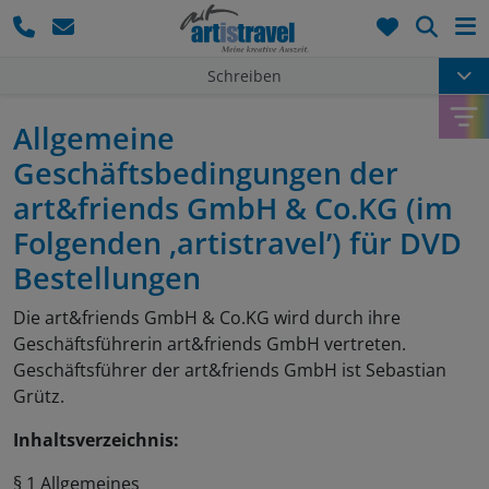
Such
Schreiben
Allgemeine
Geschäftsbedingungen der
art&friends GmbH & Co.KG (im
Folgenden ‚artistravel’) für DVD
Bestellungen
Die art&friends GmbH & Co.KG wird durch ihre
Geschäftsführerin art&friends GmbH vertreten.
Geschäftsführer der art&friends GmbH ist Sebastian
Grütz.
Inhaltsverzeichnis:
§ 1 Allgemeines