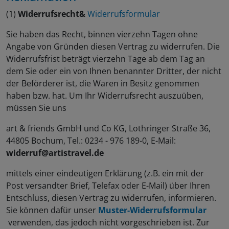
(1)
Widerrufsrecht
&
Widerrufsformular
Sie haben das Recht, binnen vierzehn Tagen ohne
Angabe von Gründen diesen Vertrag zu widerrufen. Die
Widerrufsfrist beträgt vierzehn Tage ab dem Tag an
dem Sie oder ein von Ihnen benannter Dritter, der nicht
der Beförderer ist, die Waren in Besitz genommen
haben bzw. hat. Um Ihr Widerrufsrecht auszuüben,
müssen Sie uns
art & friends GmbH und Co KG, Lothringer Straße 36,
44805 Bochum, Tel.: 0234 - 976 189-0, E-Mail:
widerruf@artistravel.de
mittels einer eindeutigen Erklärung (z.B. ein mit der
Post versandter Brief, Telefax oder E-Mail) über Ihren
Entschluss, diesen Vertrag zu widerrufen, informieren.
Sie können dafür unser
Muster-Widerrufsformular
verwenden, das jedoch nicht vorgeschrieben ist. Zur