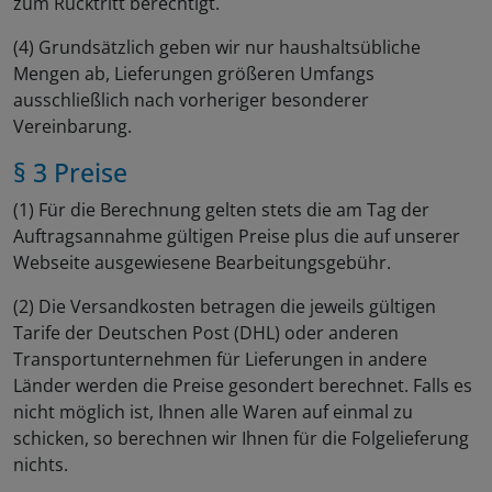
zum Rücktritt berechtigt.
(4) Grundsätzlich geben wir nur haushaltsübliche
Mengen ab, Lieferungen größeren Umfangs
ausschließlich nach vorheriger besonderer
Vereinbarung.
§ 3 Preise
(1) Für die Berechnung gelten stets die am Tag der
Auftragsannahme gültigen Preise plus die auf unserer
Webseite ausgewiesene Bearbeitungsgebühr.
(2) Die Versandkosten betragen die jeweils gültigen
Tarife der Deutschen Post (DHL) oder anderen
Transportunternehmen für Lieferungen in andere
Länder werden die Preise gesondert berechnet. Falls es
nicht möglich ist, Ihnen alle Waren auf einmal zu
schicken, so berechnen wir Ihnen für die Folgelieferung
nichts.