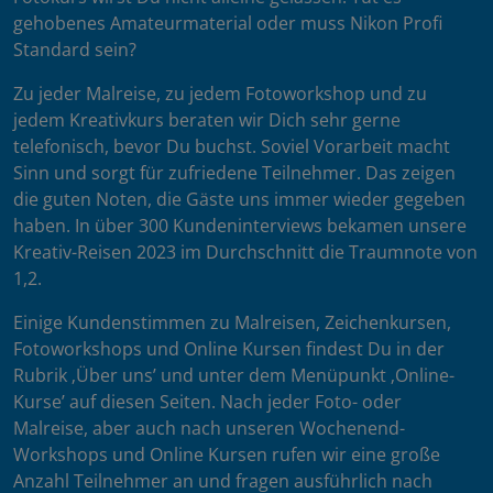
gehobenes Amateurmaterial oder muss Nikon Profi
Standard sein?
Zu jeder Malreise, zu jedem Fotoworkshop und zu
jedem Kreativkurs beraten wir Dich sehr gerne
telefonisch, bevor Du buchst. Soviel Vorarbeit macht
Sinn und sorgt für zufriedene Teilnehmer. Das zeigen
die guten Noten, die Gäste uns immer wieder gegeben
haben. In über 300 Kundeninterviews bekamen unsere
Kreativ-Reisen 2023 im Durchschnitt die Traumnote von
1,2.
Einige Kundenstimmen zu Malreisen, Zeichenkursen,
Fotoworkshops und Online Kursen findest Du in der
Rubrik ‚Über uns’ und unter dem Menüpunkt ‚Online-
Kurse’ auf diesen Seiten. Nach jeder Foto- oder
Malreise, aber auch nach unseren Wochenend-
Workshops und Online Kursen rufen wir eine große
Anzahl Teilnehmer an und fragen ausführlich nach