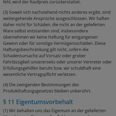
fehl, wird der Kaufpreis zurückerstattet.
(3) Soweit sich nachstehend nichts anderes ergibt, sind
weitergehende Ansprüche ausgeschlossen. Wir haften
daher nicht für Schäden, die nicht an der gelieferten
Ware selbst entstanden sind, insbesondere
übernehmen wir keine Haftung für entgangenen
Gewinn oder für sonstige Vermögensschäden. Diese
Haftungsbeschränkung gilt nicht, sofern die
Schadensursache auf Vorsatz oder grober
Fahrlässigkeit unsererseits oder unserer Vertreter oder
Erfüllungsgehilfen beruht bzw. wir schuldhaft eine
wesentliche Vertragspflicht verletzen.
(4) Die zwingenden Bestimmungen des
Produkthaftungsgesetzes bleiben unberührt.
§ 11 Eigentumsvorbehalt
(1) Wir behalten uns das Eigentum an der gelieferten