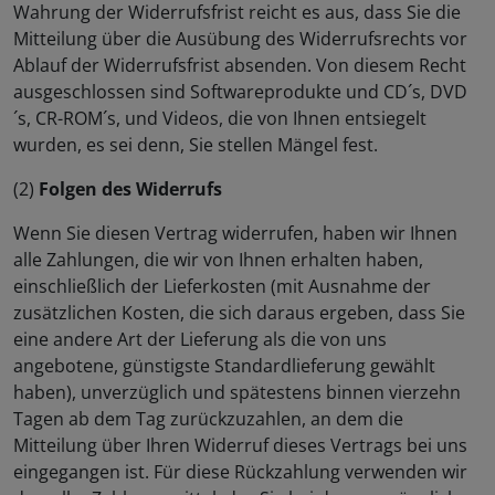
Wahrung der Widerrufsfrist reicht es aus, dass Sie die
Mitteilung über die Ausübung des Widerrufsrechts vor
Ablauf der Widerrufsfrist absenden. Von diesem Recht
ausgeschlossen sind Softwareprodukte und CD´s, DVD
´s, CR-ROM´s, und Videos, die von Ihnen entsiegelt
wurden, es sei denn, Sie stellen Mängel fest.
(2)
Folgen des Widerrufs
Wenn Sie diesen Vertrag widerrufen, haben wir Ihnen
alle Zahlungen, die wir von Ihnen erhalten haben,
einschließlich der Lieferkosten (mit Ausnahme der
zusätzlichen Kosten, die sich daraus ergeben, dass Sie
eine andere Art der Lieferung als die von uns
angebotene, günstigste Standardlieferung gewählt
haben), unverzüglich und spätestens binnen vierzehn
Tagen ab dem Tag zurückzuzahlen, an dem die
Mitteilung über Ihren Widerruf dieses Vertrags bei uns
eingegangen ist. Für diese Rückzahlung verwenden wir