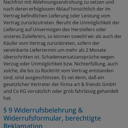
Nachfrist mit Ablehnungsandrohung zu setzen und
nach deren erfolglosem Ablauf hinsichtlich der im
Vertrag befindlichen Lieferung oder Leistung vom
Vertrag zurückzutreten. Beruht die Unmöglichkeit der
Lieferung auf Unvermögen des Herstellers oder
unseres Zulieferers, so können sowohl wir als auch der
Käufer vom Vertrag zurücktreten, sofern der
vereinbarte Liefertermin um mehr als 2 Monate
überschritten ist. Schadensersatzansprüche wegen
Verzug oder Unmöglichkeit bzw. Nichterfüllung, auch
solche, die bis zu Rücktritt vom Vertrag entstanden
sind, sind ausgeschlossen. Es sei denn, daß ein
gesetzlicher Vertreter der Firma art & friends GmbH
und Co KG vorsätzlich oder grob fahrlässig gehandelt
hat.
§ 9 Widerrufsbelehrung &
Widerrufsformular
, berechtigte
Reklamation