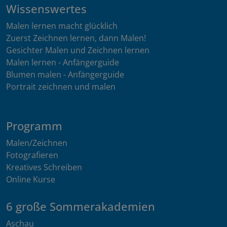
Wissenswertes
Malen lernen macht glücklich
Zuerst Zeichnen lernen, dann Malen!
Gesichter Malen und Zeichnen lernen
Malen lernen - Anfängerguide
Blumen malen - Anfängerguide
Portrait zeichnen und malen
Programm
Malen/Zeichnen
Fotografieren
Kreatives Schreiben
Online Kurse
6 große Sommerakademien
Aschau