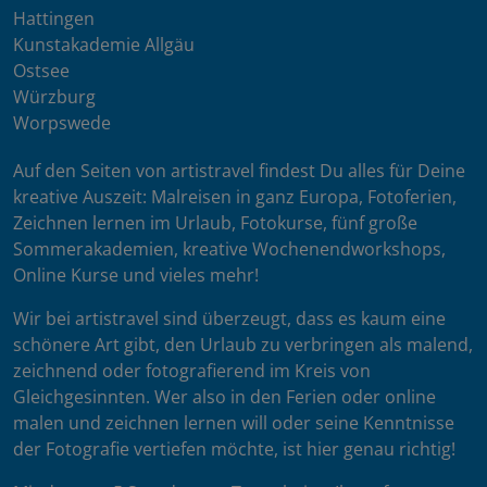
Hattingen
Kunstakademie Allgäu
Ostsee
Würzburg
Worpswede
Auf den Seiten von artistravel findest Du alles für Deine
kreative Auszeit: Malreisen in ganz Europa, Fotoferien,
Zeichnen lernen im Urlaub, Fotokurse, fünf große
Sommerakademien, kreative Wochenendworkshops,
Online Kurse und vieles mehr!
Wir bei artistravel sind überzeugt, dass es kaum eine
schönere Art gibt, den Urlaub zu verbringen als malend,
zeichnend oder fotografierend im Kreis von
Gleichgesinnten. Wer also in den Ferien oder online
malen und zeichnen lernen will oder seine Kenntnisse
der Fotografie vertiefen möchte, ist hier genau richtig!