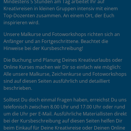
Mindestens 5 Stunden am Tag arbeitet Ihr auf
Kreativreisen in kleinen Gruppen intensiv mit einem
Top-Dozenten zusammen. An einem Ort, der Euch
inspirieren wird.
Unsere Malkurse und Fotoworkshops richten sich an
Anfänger und an Fortgeschrittene. Beachtet die
Hinweise bei der Kursbeschreibung!
Die Buchung und Planung Deines Kreativurlaubs oder
Online Kurses machen wir Dir so einfach wie möglich:
Alle unsere Malkurse, Zeichenkurse und Fotoworkshops
sind auf diesen Seiten ausführlich und detailliert
beschrieben.
Solltest Du doch einmal Fragen haben, erreichst Du uns
telefonisch zwischen 8.00 Uhr und 17.00 Uhr oder rund
um die Uhr per E-Mail. Ausführliche Materiallisten direkt
bei der Kursbeschreibung auf diesen Seiten helfen Dir
beim Einkauf für Deine Kreativreise oder Deinen Online