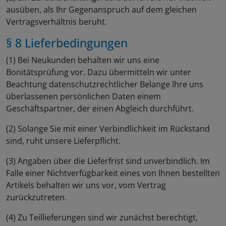
ausüben, als Ihr Gegenanspruch auf dem gleichen
Vertragsverhältnis beruht.
§ 8 Lieferbedingungen
(1) Bei Neukunden behalten wir uns eine
Bonitätsprüfung vor. Dazu übermitteln wir unter
Beachtung datenschutzrechtlicher Belange Ihre uns
überlassenen persönlichen Daten einem
Geschäftspartner, der einen Abgleich durchführt.
(2) Solange Sie mit einer Verbindlichkeit im Rückstand
sind, ruht unsere Lieferpflicht.
(3) Angaben über die Lieferfrist sind unverbindlich. Im
Falle einer Nichtverfügbarkeit eines von Ihnen bestellten
Artikels behalten wir uns vor, vom Vertrag
zurückzutreten.
(4) Zu Teillieferungen sind wir zunächst berechtigt,