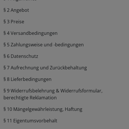
§ 2 Angebot
§ 3 Preise
§ 4 Versandbedingungen
§ 5 Zahlungsweise und -bedingungen
§ 6 Datenschutz
§ 7 Aufrechnung und Zurückbehaltung
§ 8 Lieferbedingungen
§ 9 Widerrufsbelehrung & Widerrufsformular,
berechtigte Reklamation
§ 10 Mängelgewährleistung, Haftung
§ 11 Eigentumsvorbehalt