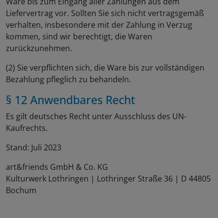
Ware bis zum Eingang aller Zahlungen aus dem
Liefervertrag vor. Sollten Sie sich nicht vertragsgemäß
verhalten, insbesondere mit der Zahlung in Verzug
kommen, sind wir berechtigt, die Waren
zurückzunehmen.
(2) Sie verpflichten sich, die Ware bis zur vollständigen
Bezahlung pfleglich zu behandeln.
§ 12 Anwendbares Recht
Es gilt deutsches Recht unter Ausschluss des UN-
Kaufrechts.
Stand: Juli 2023
art&friends GmbH & Co. KG
Kulturwerk Lothringen | Lothringer Straße 36 | D 44805
Bochum