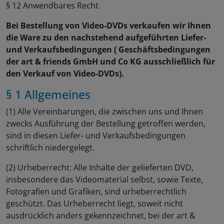
§ 12 Anwendbares Recht
Bei Bestellung von Video-DVDs verkaufen wir Ihnen
die Ware zu den nachstehend aufgeführten Liefer-
und Verkaufsbedingungen ( Geschäftsbedingungen
der art & friends GmbH und Co KG ausschließlich für
den Verkauf von Video-DVDs).
§ 1 Allgemeines
(1) Alle Vereinbarungen, die zwischen uns und Ihnen
zwecks Ausführung der Bestellung getroffen werden,
sind in diesen Liefer- und Verkaufsbedingungen
schriftlich niedergelegt.
(2) Urheberrecht: Alle Inhalte der gelieferten DVD,
insbesondere das Videomaterial selbst, sowie Texte,
Fotografien und Grafiken, sind urheberrechtlich
geschützt. Das Urheberrecht liegt, soweit nicht
ausdrücklich anders gekennzeichnet, bei der art &