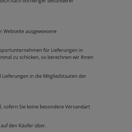
rer Webseite ausgewiesene
nsportunternehmen für Lieferungen in
einmal zu schicken, so berechnen wir Ihnen
 Lieferungen in die Mitgliedstaaten der
l, sofern Sie keine besondere Versandart
auf den Käufer über.