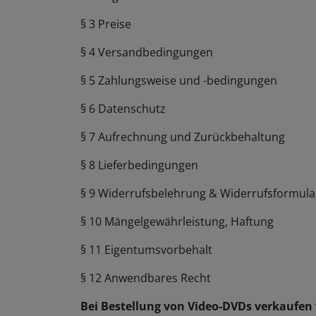
§ 3 Preise
§ 4 Versandbedingungen
§ 5 Zahlungsweise und -bedingungen
§ 6 Datenschutz
§ 7 Aufrechnung und Zurückbehaltung
§ 8 Lieferbedingungen
§ 9 Widerrufsbelehrung & Widerrufsformula
§ 10 Mängelgewährleistung, Haftung
§ 11 Eigentumsvorbehalt
§ 12 Anwendbares Recht
Bei Bestellung von Video-DVDs verkaufen