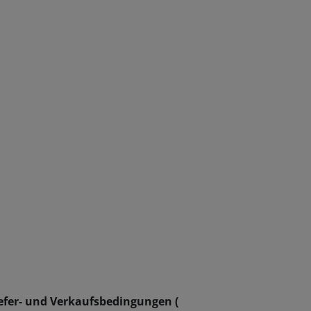
efer- und Verkaufsbedingungen (