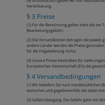
Vereinbarung.
§ 3 Preise
(1) Für die Berechnung gelten stets die am
Bearbeitungsgebühr.
(2) Die Versandkosten betragen die jeweils
andere Länder werden die Preise gesondert b
für die Folgelieferung nichts.
(3) Unsere Preise beinhalten für Lieferunge
Europäischen Gemeinschaft (EG) die gesetz
§ 4 Versandbedingungen
(1) Wir beliefern Sie nach handelsüblichen
wünschen und gegebenenfalls die dabei en
(2) Gefahrübergang. Die Gefahr geht mit A