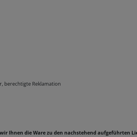
r, berechtigte Reklamation
 wir Ihnen die Ware zu den nachstehend aufgeführten Li