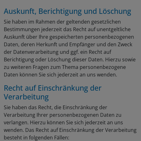
Auskunft, Berichtigung und Löschung
Sie haben im Rahmen der geltenden gesetzlichen
Bestimmungen jederzeit das Recht auf unentgeltliche
Auskunft über Ihre gespeicherten personenbezogenen
Daten, deren Herkunft und Empfänger und den Zweck
der Datenverarbeitung und ggf. ein Recht auf
Berichtigung oder Löschung dieser Daten. Hierzu sowie
zu weiteren Fragen zum Thema personenbezogene
Daten können Sie sich jederzeit an uns wenden.
Recht auf Einschränkung der
Verarbeitung
Sie haben das Recht, die Einschränkung der
Verarbeitung Ihrer personenbezogenen Daten zu
verlangen. Hierzu können Sie sich jederzeit an uns
wenden. Das Recht auf Einschränkung der Verarbeitung
besteht in folgenden Fällen: