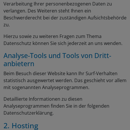
Verarbeitung Ihrer personenbezogenen Daten zu
verlangen. Des Weiteren steht Ihnen ein
Beschwerderecht bei der zuständigen Aufsichtsbehörde
zu.
Hierzu sowie zu weiteren Fragen zum Thema
Datenschutz können Sie sich jederzeit an uns wenden.
Analyse-Tools und Tools von Dritt­
anbietern
Beim Besuch dieser Website kann Ihr Surf-Verhalten
statistisch ausgewertet werden. Das geschieht vor allem
mit sogenannten Analyseprogrammen.
Detaillierte Informationen zu diesen
Analyseprogrammen finden Sie in der folgenden
Datenschutzerklärung.
2. Hosting