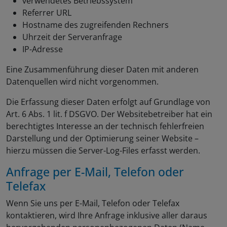
verwendetes Betriebssystem
Referrer URL
Hostname des zugreifenden Rechners
Uhrzeit der Serveranfrage
IP-Adresse
Eine Zusammenführung dieser Daten mit anderen
Datenquellen wird nicht vorgenommen.
Die Erfassung dieser Daten erfolgt auf Grundlage von
Art. 6 Abs. 1 lit. f DSGVO. Der Websitebetreiber hat ein
berechtigtes Interesse an der technisch fehlerfreien
Darstellung und der Optimierung seiner Website –
hierzu müssen die Server-Log-Files erfasst werden.
Anfrage per E-Mail, Telefon oder
Telefax
Wenn Sie uns per E-Mail, Telefon oder Telefax
kontaktieren, wird Ihre Anfrage inklusive aller daraus