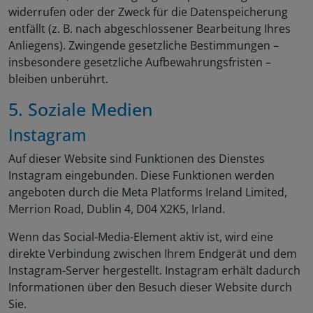
widerrufen oder der Zweck für die Datenspeicherung
entfällt (z. B. nach abgeschlossener Bearbeitung Ihres
Anliegens). Zwingende gesetzliche Bestimmungen –
insbesondere gesetzliche Aufbewahrungsfristen –
bleiben unberührt.
5. Soziale Medien
Instagram
Auf dieser Website sind Funktionen des Dienstes
Instagram eingebunden. Diese Funktionen werden
angeboten durch die Meta Platforms Ireland Limited,
Merrion Road, Dublin 4, D04 X2K5, Irland.
Wenn das Social-Media-Element aktiv ist, wird eine
direkte Verbindung zwischen Ihrem Endgerät und dem
Instagram-Server hergestellt. Instagram erhält dadurch
Informationen über den Besuch dieser Website durch
Sie.