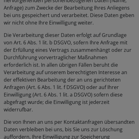
hervorgehenden personenbezogenen Daten (Name,
Anfrage) zum Zwecke der Bearbeitung Ihres Anliegens
bei uns gespeichert und verarbeitet. Diese Daten geben
wir nicht ohne Ihre Einwilligung weiter.
Die Verarbeitung dieser Daten erfolgt auf Grundlage
von Art. 6 Abs. 1 lit. b DSGVO, sofern Ihre Anfrage mit
der Erfüllung eines Vertrags zusammenhängt oder zur
Durchführung vorvertraglicher Maßnahmen
erforderlich ist. In allen übrigen Fällen beruht die
Verarbeitung auf unserem berechtigten Interesse an
der effektiven Bearbeitung der an uns gerichteten
Anfragen (Art. 6 Abs. 1 lit. f DSGVO) oder auf Ihrer
Einwilligung (Art. 6 Abs. 1 lit. a DSGVO) sofern diese
abgefragt wurde; die Einwilligung ist jederzeit
widerrufbar.
Die von Ihnen an uns per Kontaktanfragen übersandten
Daten verbleiben bei uns, bis Sie uns zur Löschung
auffordern, Ihre Einwilligung zur Speicherung