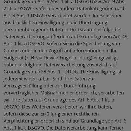
Grundlage von Art. 6 Abs. 1 lit. a DSGVO bzw. Art. 9 Abs.
2 lit. a DSGVO, sofern besondere Datenkategorien nach
Art. 9 Abs. 1 DSGVO verarbeitet werden. Im Falle einer
ausdrücklichen Einwilligung in die Übertragung
personenbezogener Daten in Drittstaaten erfolgt die
Datenverarbeitung außerdem auf Grundlage von Art. 49
Abs. 1 lit. a DSGVO. Sofern Sie in die Speicherung von
Cookies oder in den Zugriff auf Informationen in Ihr
Endgerät (z. B. via Device-Fingerprinting) eingewilligt
haben, erfolgt die Datenverarbeitung zusätzlich auf
Grundlage von § 25 Abs. 1 TDDDG. Die Einwilligung ist
jederzeit widerrufbar. Sind Ihre Daten zur
Vertragserfüllung oder zur Durchführung
vorvertraglicher Maßnahmen erforderlich, verarbeiten
wir Ihre Daten auf Grundlage des Art. 6 Abs. 1 lit. b
DSGVO. Des Weiteren verarbeiten wir Ihre Daten,
sofern diese zur Erfüllung einer rechtlichen
Verpflichtung erforderlich sind auf Grundlage von Art. 6
Abs. 1 lit. c DSGVO. Die Datenverarbeitung kann ferner