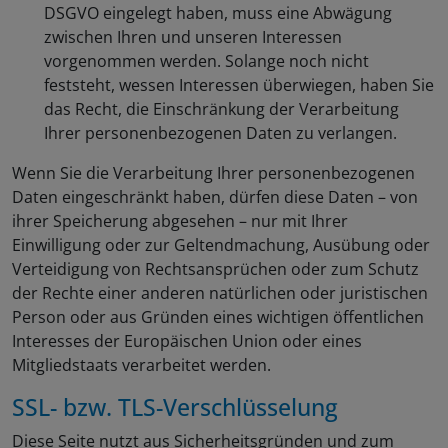
DSGVO eingelegt haben, muss eine Abwägung
zwischen Ihren und unseren Interessen
vorgenommen werden. Solange noch nicht
feststeht, wessen Interessen überwiegen, haben Sie
das Recht, die Einschränkung der Verarbeitung
Ihrer personenbezogenen Daten zu verlangen.
Wenn Sie die Verarbeitung Ihrer personenbezogenen
Daten eingeschränkt haben, dürfen diese Daten – von
ihrer Speicherung abgesehen – nur mit Ihrer
Einwilligung oder zur Geltendmachung, Ausübung oder
Verteidigung von Rechtsansprüchen oder zum Schutz
der Rechte einer anderen natürlichen oder juristischen
Person oder aus Gründen eines wichtigen öffentlichen
Interesses der Europäischen Union oder eines
Mitgliedstaats verarbeitet werden.
SSL- bzw. TLS-Verschlüsselung
Diese Seite nutzt aus Sicherheitsgründen und zum