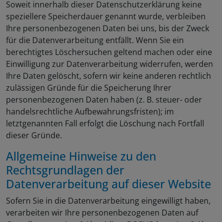
Soweit innerhalb dieser Datenschutzerklärung keine
speziellere Speicherdauer genannt wurde, verbleiben
Ihre personenbezogenen Daten bei uns, bis der Zweck
für die Datenverarbeitung entfällt. Wenn Sie ein
berechtigtes Löschersuchen geltend machen oder eine
Einwilligung zur Datenverarbeitung widerrufen, werden
Ihre Daten gelöscht, sofern wir keine anderen rechtlich
zulässigen Gründe für die Speicherung Ihrer
personenbezogenen Daten haben (z. B. steuer- oder
handelsrechtliche Aufbewahrungsfristen); im
letztgenannten Fall erfolgt die Löschung nach Fortfall
dieser Gründe.
Allgemeine Hinweise zu den
Rechtsgrundlagen der
Datenverarbeitung auf dieser Website
Sofern Sie in die Datenverarbeitung eingewilligt haben,
verarbeiten wir Ihre personenbezogenen Daten auf