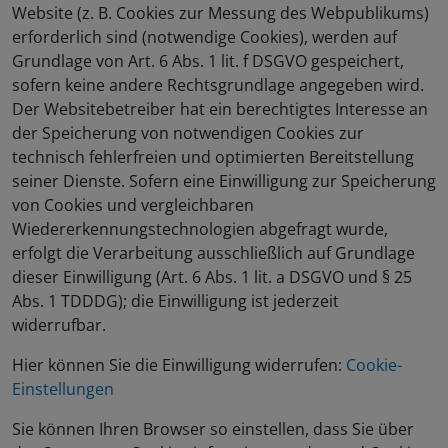
Website (z. B. Cookies zur Messung des Webpublikums)
erforderlich sind (notwendige Cookies), werden auf
Grundlage von Art. 6 Abs. 1 lit. f DSGVO gespeichert,
sofern keine andere Rechtsgrundlage angegeben wird.
Der Websitebetreiber hat ein berechtigtes Interesse an
der Speicherung von notwendigen Cookies zur
technisch fehlerfreien und optimierten Bereitstellung
seiner Dienste. Sofern eine Einwilligung zur Speicherung
von Cookies und vergleichbaren
Wiedererkennungstechnologien abgefragt wurde,
erfolgt die Verarbeitung ausschließlich auf Grundlage
dieser Einwilligung (Art. 6 Abs. 1 lit. a DSGVO und § 25
Abs. 1 TDDDG); die Einwilligung ist jederzeit
widerrufbar.
Hier können Sie die Einwilligung widerrufen:
Cookie-
Einstellungen
Sie können Ihren Browser so einstellen, dass Sie über