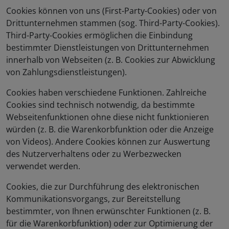
Cookies können von uns (First-Party-Cookies) oder von
Drittunternehmen stammen (sog. Third-Party-Cookies).
Third-Party-Cookies ermöglichen die Einbindung
bestimmter Dienstleistungen von Drittunternehmen
innerhalb von Webseiten (z. B. Cookies zur Abwicklung
von Zahlungsdienstleistungen).
Cookies haben verschiedene Funktionen. Zahlreiche
Cookies sind technisch notwendig, da bestimmte
Webseitenfunktionen ohne diese nicht funktionieren
würden (z. B. die Warenkorbfunktion oder die Anzeige
von Videos). Andere Cookies können zur Auswertung
des Nutzerverhaltens oder zu Werbezwecken
verwendet werden.
Cookies, die zur Durchführung des elektronischen
Kommunikationsvorgangs, zur Bereitstellung
bestimmter, von Ihnen erwünschter Funktionen (z. B.
für die Warenkorbfunktion) oder zur Optimierung der