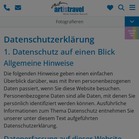
Such
Fotografieren
Datenschutzerklärung
1. Datenschutz auf einen Blick
Allgemeine Hinweise
Die folgenden Hinweise geben einen einfachen
Überblick darüber, was mit Ihren personenbezogenen
Daten passiert, wenn Sie diese Website besuchen.
Personenbezogene Daten sind alle Daten, mit denen Sie
persönlich identifiziert werden können. Ausführliche
Informationen zum Thema Datenschutz entnehmen Sie
unserer unter diesem Text aufgeführten
Datenschutzerklärung.
Datenerfassung auf dieser Website