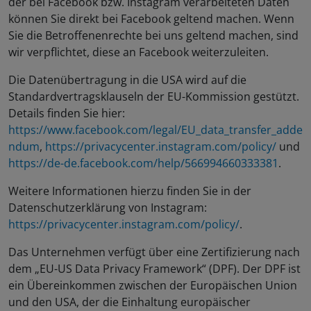
der bei Facebook bzw. Instagram verarbeiteten Daten
können Sie direkt bei Facebook geltend machen. Wenn
Sie die Betroffenenrechte bei uns geltend machen, sind
wir verpflichtet, diese an Facebook weiterzuleiten.
Die Datenübertragung in die USA wird auf die
Standardvertragsklauseln der EU-Kommission gestützt.
Details finden Sie hier:
https://www.facebook.com/legal/EU_data_transfer_adde
ndum
,
https://privacycenter.instagram.com/policy/
und
https://de-de.facebook.com/help/566994660333381
.
Weitere Informationen hierzu finden Sie in der
Datenschutzerklärung von Instagram:
https://privacycenter.instagram.com/policy/
.
Das Unternehmen verfügt über eine Zertifizierung nach
dem „EU-US Data Privacy Framework“ (DPF). Der DPF ist
ein Übereinkommen zwischen der Europäischen Union
und den USA, der die Einhaltung europäischer