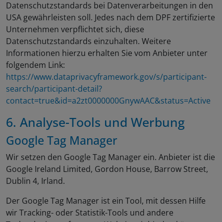
Datenschutzstandards bei Datenverarbeitungen in den
USA gewährleisten soll. Jedes nach dem DPF zertifizierte
Unternehmen verpflichtet sich, diese
Datenschutzstandards einzuhalten. Weitere
Informationen hierzu erhalten Sie vom Anbieter unter
folgendem Link:
https://www.dataprivacyframework.gov/s/participant-
search/participant-detail?
contact=true&id=a2zt0000000GnywAAC&status=Active
6. Analyse-Tools und Werbung
Google Tag Manager
Wir setzen den Google Tag Manager ein. Anbieter ist die
Google Ireland Limited, Gordon House, Barrow Street,
Dublin 4, Irland.
Der Google Tag Manager ist ein Tool, mit dessen Hilfe
wir Tracking- oder Statistik-Tools und andere