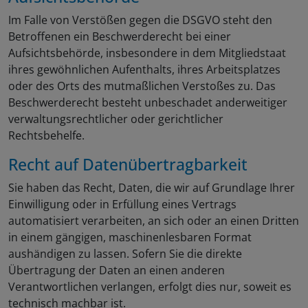
Im Falle von Verstößen gegen die DSGVO steht den
Betroffenen ein Beschwerderecht bei einer
Aufsichtsbehörde, insbesondere in dem Mitgliedstaat
ihres gewöhnlichen Aufenthalts, ihres Arbeitsplatzes
oder des Orts des mutmaßlichen Verstoßes zu. Das
Beschwerderecht besteht unbeschadet anderweitiger
verwaltungsrechtlicher oder gerichtlicher
Rechtsbehelfe.
Recht auf Daten­übertrag­barkeit
Sie haben das Recht, Daten, die wir auf Grundlage Ihrer
Einwilligung oder in Erfüllung eines Vertrags
automatisiert verarbeiten, an sich oder an einen Dritten
in einem gängigen, maschinenlesbaren Format
aushändigen zu lassen. Sofern Sie die direkte
Übertragung der Daten an einen anderen
Verantwortlichen verlangen, erfolgt dies nur, soweit es
technisch machbar ist.