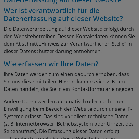
Wer ist verantwortlich für die
Datenerfassung auf dieser Website?
Die Datenverarbeitung auf dieser Website erfolgt durch
den Websitebetreiber. Dessen Kontaktdaten können Sie
dem Abschnitt „Hinweis zur Verantwortlichen Stelle“ in
dieser Datenschutzerklärung entnehmen.
Wie erfassen wir Ihre Daten?
Ihre Daten werden zum einen dadurch erhoben, dass
Sie uns diese mitteilen. Hierbei kann es sich z. B. um
Daten handeln, die Sie in ein Kontaktformular eingeben.
Andere Daten werden automatisch oder nach Ihrer
Einwilligung beim Besuch der Website durch unsere IT-
Systeme erfasst. Das sind vor allem technische Daten
(z. B. Internetbrowser, Betriebssystem oder Uhrzeit des
Seitenaufrufs). Die Erfassung dieser Daten erfolgt
automatisch, sobald Sie diese Website betreten.