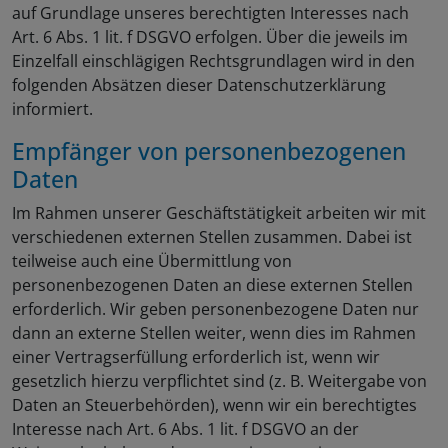
auf Grundlage unseres berechtigten Interesses nach
Art. 6 Abs. 1 lit. f DSGVO erfolgen. Über die jeweils im
Einzelfall einschlägigen Rechtsgrundlagen wird in den
folgenden Absätzen dieser Datenschutzerklärung
informiert.
Empfänger von personenbezogenen
Daten
Im Rahmen unserer Geschäftstätigkeit arbeiten wir mit
verschiedenen externen Stellen zusammen. Dabei ist
teilweise auch eine Übermittlung von
personenbezogenen Daten an diese externen Stellen
erforderlich. Wir geben personenbezogene Daten nur
dann an externe Stellen weiter, wenn dies im Rahmen
einer Vertragserfüllung erforderlich ist, wenn wir
gesetzlich hierzu verpflichtet sind (z. B. Weitergabe von
Daten an Steuerbehörden), wenn wir ein berechtigtes
Interesse nach Art. 6 Abs. 1 lit. f DSGVO an der