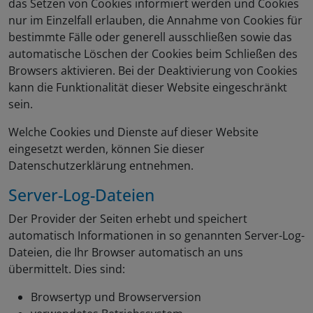
das Setzen von Cookies informiert werden und Cookies
nur im Einzelfall erlauben, die Annahme von Cookies für
bestimmte Fälle oder generell ausschließen sowie das
automatische Löschen der Cookies beim Schließen des
Browsers aktivieren. Bei der Deaktivierung von Cookies
kann die Funktionalität dieser Website eingeschränkt
sein.
Welche Cookies und Dienste auf dieser Website
eingesetzt werden, können Sie dieser
Datenschutzerklärung entnehmen.
Server-Log-Dateien
Der Provider der Seiten erhebt und speichert
automatisch Informationen in so genannten Server-Log-
Dateien, die Ihr Browser automatisch an uns
übermittelt. Dies sind:
Browsertyp und Browserversion