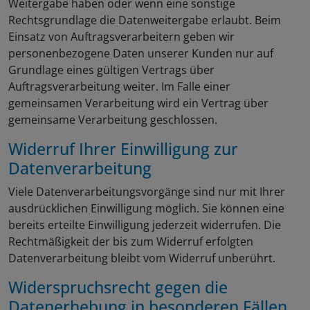
Weitergabe haben oder wenn eine sonstige
Rechtsgrundlage die Datenweitergabe erlaubt. Beim
Einsatz von Auftragsverarbeitern geben wir
personenbezogene Daten unserer Kunden nur auf
Grundlage eines gültigen Vertrags über
Auftragsverarbeitung weiter. Im Falle einer
gemeinsamen Verarbeitung wird ein Vertrag über
gemeinsame Verarbeitung geschlossen.
Widerruf Ihrer Einwilligung zur
Datenverarbeitung
Viele Datenverarbeitungsvorgänge sind nur mit Ihrer
ausdrücklichen Einwilligung möglich. Sie können eine
bereits erteilte Einwilligung jederzeit widerrufen. Die
Rechtmäßigkeit der bis zum Widerruf erfolgten
Datenverarbeitung bleibt vom Widerruf unberührt.
Widerspruchsrecht gegen die
Datenerhebung in besonderen Fällen