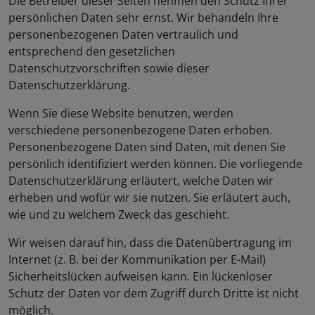
Die Betreiber dieser Seiten nehmen den Schutz Ihrer
persönlichen Daten sehr ernst. Wir behandeln Ihre
personenbezogenen Daten vertraulich und
entsprechend den gesetzlichen
Datenschutzvorschriften sowie dieser
Datenschutzerklärung.
Wenn Sie diese Website benutzen, werden
verschiedene personenbezogene Daten erhoben.
Personenbezogene Daten sind Daten, mit denen Sie
persönlich identifiziert werden können. Die vorliegende
Datenschutzerklärung erläutert, welche Daten wir
erheben und wofür wir sie nutzen. Sie erläutert auch,
wie und zu welchem Zweck das geschieht.
Wir weisen darauf hin, dass die Datenübertragung im
Internet (z. B. bei der Kommunikation per E-Mail)
Sicherheitslücken aufweisen kann. Ein lückenloser
Schutz der Daten vor dem Zugriff durch Dritte ist nicht
möglich.