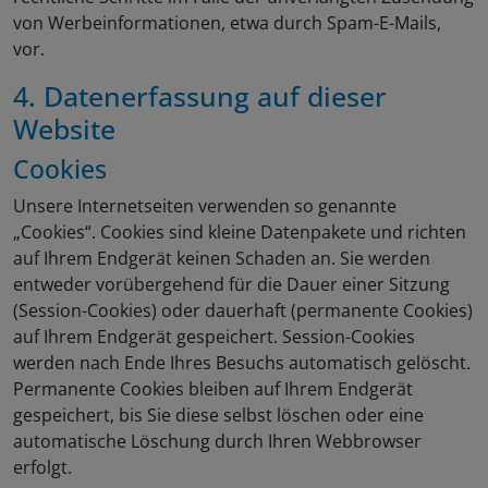
von Werbeinformationen, etwa durch Spam-E-Mails,
vor.
4. Datenerfassung auf dieser
Website
Cookies
Unsere Internetseiten verwenden so genannte
„Cookies“. Cookies sind kleine Datenpakete und richten
auf Ihrem Endgerät keinen Schaden an. Sie werden
entweder vorübergehend für die Dauer einer Sitzung
(Session-Cookies) oder dauerhaft (permanente Cookies)
auf Ihrem Endgerät gespeichert. Session-Cookies
werden nach Ende Ihres Besuchs automatisch gelöscht.
Permanente Cookies bleiben auf Ihrem Endgerät
gespeichert, bis Sie diese selbst löschen oder eine
automatische Löschung durch Ihren Webbrowser
erfolgt.