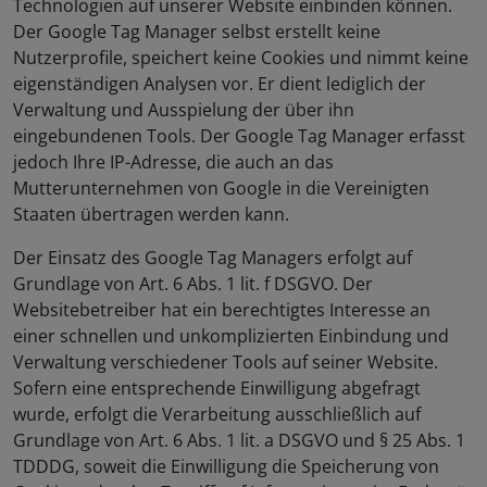
Technologien auf unserer Website einbinden können.
Der Google Tag Manager selbst erstellt keine
Nutzerprofile, speichert keine Cookies und nimmt keine
eigenständigen Analysen vor. Er dient lediglich der
Verwaltung und Ausspielung der über ihn
eingebundenen Tools. Der Google Tag Manager erfasst
jedoch Ihre IP-Adresse, die auch an das
Mutterunternehmen von Google in die Vereinigten
Staaten übertragen werden kann.
Der Einsatz des Google Tag Managers erfolgt auf
Grundlage von Art. 6 Abs. 1 lit. f DSGVO. Der
Websitebetreiber hat ein berechtigtes Interesse an
einer schnellen und unkomplizierten Einbindung und
Verwaltung verschiedener Tools auf seiner Website.
Sofern eine entsprechende Einwilligung abgefragt
wurde, erfolgt die Verarbeitung ausschließlich auf
Grundlage von Art. 6 Abs. 1 lit. a DSGVO und § 25 Abs. 1
TDDDG, soweit die Einwilligung die Speicherung von