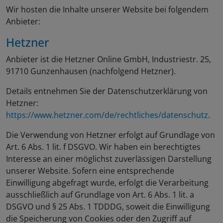
Wir hosten die Inhalte unserer Website bei folgendem
Anbieter:
Hetzner
Anbieter ist die Hetzner Online GmbH, Industriestr. 25,
91710 Gunzenhausen (nachfolgend Hetzner).
Details entnehmen Sie der Datenschutzerklärung von
Hetzner:
https://www.hetzner.com/de/rechtliches/datenschutz
.
Die Verwendung von Hetzner erfolgt auf Grundlage von
Art. 6 Abs. 1 lit. f DSGVO. Wir haben ein berechtigtes
Interesse an einer möglichst zuverlässigen Darstellung
unserer Website. Sofern eine entsprechende
Einwilligung abgefragt wurde, erfolgt die Verarbeitung
ausschließlich auf Grundlage von Art. 6 Abs. 1 lit. a
DSGVO und § 25 Abs. 1 TDDDG, soweit die Einwilligung
die Speicherung von Cookies oder den Zugriff auf