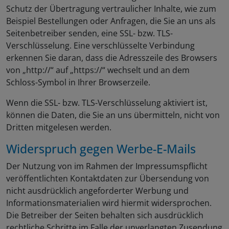
Schutz der Übertragung vertraulicher Inhalte, wie zum
Beispiel Bestellungen oder Anfragen, die Sie an uns als
Seitenbetreiber senden, eine SSL- bzw. TLS-
Verschlüsselung. Eine verschlüsselte Verbindung
erkennen Sie daran, dass die Adresszeile des Browsers
von „http://“ auf „https://“ wechselt und an dem
Schloss-Symbol in Ihrer Browserzeile.
Wenn die SSL- bzw. TLS-Verschlüsselung aktiviert ist,
können die Daten, die Sie an uns übermitteln, nicht von
Dritten mitgelesen werden.
Widerspruch gegen Werbe-E-Mails
Der Nutzung von im Rahmen der Impressumspflicht
veröffentlichten Kontaktdaten zur Übersendung von
nicht ausdrücklich angeforderter Werbung und
Informationsmaterialien wird hiermit widersprochen.
Die Betreiber der Seiten behalten sich ausdrücklich
rechtliche Schritte im Falle der unverlangten Zusendung