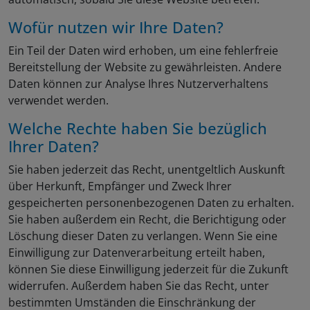
Wofür nutzen wir Ihre Daten?
Ein Teil der Daten wird erhoben, um eine fehlerfreie
Bereitstellung der Website zu gewährleisten. Andere
Daten können zur Analyse Ihres Nutzerverhaltens
verwendet werden.
Welche Rechte haben Sie bezüglich
Ihrer Daten?
Sie haben jederzeit das Recht, unentgeltlich Auskunft
über Herkunft, Empfänger und Zweck Ihrer
gespeicherten personenbezogenen Daten zu erhalten.
Sie haben außerdem ein Recht, die Berichtigung oder
Löschung dieser Daten zu verlangen. Wenn Sie eine
Einwilligung zur Datenverarbeitung erteilt haben,
können Sie diese Einwilligung jederzeit für die Zukunft
widerrufen. Außerdem haben Sie das Recht, unter
bestimmten Umständen die Einschränkung der