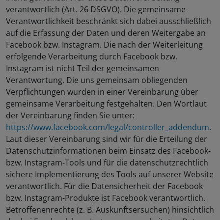
verantwortlich (Art. 26 DSGVO). Die gemeinsame
Verantwortlichkeit beschränkt sich dabei ausschließlich
auf die Erfassung der Daten und deren Weitergabe an
Facebook bzw. Instagram. Die nach der Weiterleitung
erfolgende Verarbeitung durch Facebook bzw.
Instagram ist nicht Teil der gemeinsamen
Verantwortung. Die uns gemeinsam obliegenden
Verpflichtungen wurden in einer Vereinbarung über
gemeinsame Verarbeitung festgehalten. Den Wortlaut
der Vereinbarung finden Sie unter:
https://www.facebook.com/legal/controller_addendum
.
Laut dieser Vereinbarung sind wir für die Erteilung der
Datenschutzinformationen beim Einsatz des Facebook-
bzw. Instagram-Tools und für die datenschutzrechtlich
sichere Implementierung des Tools auf unserer Website
verantwortlich. Für die Datensicherheit der Facebook
bzw. Instagram-Produkte ist Facebook verantwortlich.
Betroffenenrechte (z. B. Auskunftsersuchen) hinsichtlich