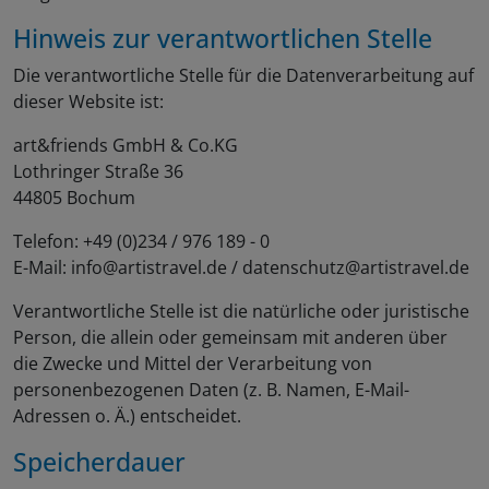
Hinweis zur verantwortlichen Stelle
Die verantwortliche Stelle für die Datenverarbeitung auf
dieser Website ist:
art&friends GmbH & Co.KG
Lothringer Straße 36
44805 Bochum
Telefon: +49 (0)234 / 976 189 - 0
E-Mail: info@artistravel.de / datenschutz@artistravel.de
Verantwortliche Stelle ist die natürliche oder juristische
Person, die allein oder gemeinsam mit anderen über
die Zwecke und Mittel der Verarbeitung von
personenbezogenen Daten (z. B. Namen, E-Mail-
Adressen o. Ä.) entscheidet.
Speicherdauer