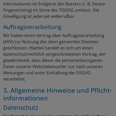
Informationen im Endgerät des Nutzers (z. B. Device-
Fingerprinting) im Sinne des TDDDG umfasst. Die
Einwilligung ist jederzeit widerrufbar.
Auftragsverarbeitung
Wir haben einen Vertrag über Auftragsverarbeitung
(AVV) zur Nutzung des oben genannten Dienstes
geschlossen. Hierbei handelt es sich um einen
datenschutzrechtlich vorgeschriebenen Vertrag, der
gewährleistet, dass dieser die personenbezogenen
Daten unserer Websitebesucher nur nach unseren
Weisungen und unter Einhaltung der DSGVO
verarbeitet.
3. Allgemeine Hinweise und Pflicht­
informationen
Datenschutz