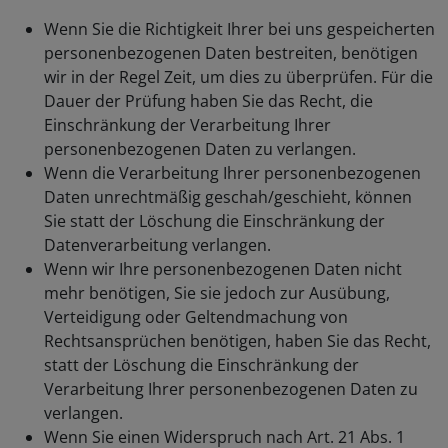
Wenn Sie die Richtigkeit Ihrer bei uns gespeicherten
personenbezogenen Daten bestreiten, benötigen
wir in der Regel Zeit, um dies zu überprüfen. Für die
Dauer der Prüfung haben Sie das Recht, die
Einschränkung der Verarbeitung Ihrer
personenbezogenen Daten zu verlangen.
Wenn die Verarbeitung Ihrer personenbezogenen
Daten unrechtmäßig geschah/geschieht, können
Sie statt der Löschung die Einschränkung der
Datenverarbeitung verlangen.
Wenn wir Ihre personenbezogenen Daten nicht
mehr benötigen, Sie sie jedoch zur Ausübung,
Verteidigung oder Geltendmachung von
Rechtsansprüchen benötigen, haben Sie das Recht,
statt der Löschung die Einschränkung der
Verarbeitung Ihrer personenbezogenen Daten zu
verlangen.
Wenn Sie einen Widerspruch nach Art. 21 Abs. 1