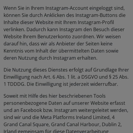
Wenn Sie in Ihrem Instagram-Account eingeloggt sind,
können Sie durch Anklicken des Instagram-Buttons die
Inhalte dieser Website mit Ihrem Instagram-Profil
verlinken. Dadurch kann Instagram den Besuch dieser
Website Ihrem Benutzerkonto zuordnen. Wir weisen
darauf hin, dass wir als Anbieter der Seiten keine
Kenntnis vom Inhalt der übermittelten Daten sowie
deren Nutzung durch Instagram erhalten.
Die Nutzung dieses Dienstes erfolgt auf Grundlage Ihrer
Einwilligung nach Art. 6 Abs. 1 lit. a DSGVO und § 25 Abs.
1 TDDDG. Die Einwilligung ist jederzeit widerrufbar.
Soweit mit Hilfe des hier beschriebenen Tools
personenbezogene Daten auf unserer Website erfasst
und an Facebook bzw. Instagram weitergeleitet werden,
sind wir und die Meta Platforms Ireland Limited, 4
Grand Canal Square, Grand Canal Harbour, Dublin 2,
Irland gemeinsam für diese Datenverarbeitung