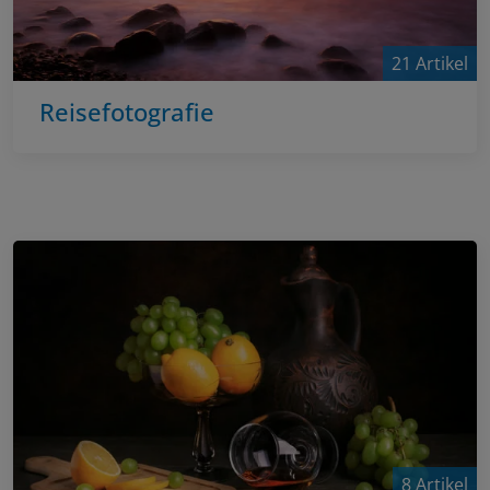
21 Artikel
Reisefotografie
8 Artikel