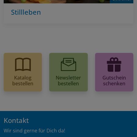
Stillleben
Katalog
Newsletter
Gutschein
bestellen
bestellen
schenken
Kontakt
Wir sind gerne für Dich da!