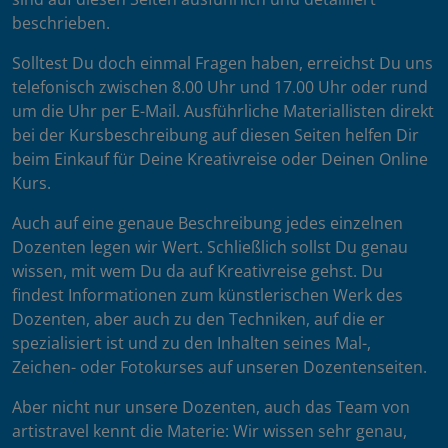
beschrieben.
Solltest Du doch einmal Fragen haben, erreichst Du uns
telefonisch zwischen 8.00 Uhr und 17.00 Uhr oder rund
um die Uhr per E-Mail. Ausführliche Materiallisten direkt
bei der Kursbeschreibung auf diesen Seiten helfen Dir
beim Einkauf für Deine Kreativreise oder Deinen Online
Kurs.
Auch auf eine genaue Beschreibung jedes einzelnen
Dozenten legen wir Wert. Schließlich sollst Du genau
wissen, mit wem Du da auf Kreativreise gehst. Du
findest Informationen zum künstlerischen Werk des
Dozenten, aber auch zu den Techniken, auf die er
spezialisiert ist und zu den Inhalten seines Mal-,
Zeichen- oder Fotokurses auf unseren Dozentenseiten.
Aber nicht nur unsere Dozenten, auch das Team von
artistravel kennt die Materie: Wir wissen sehr genau,