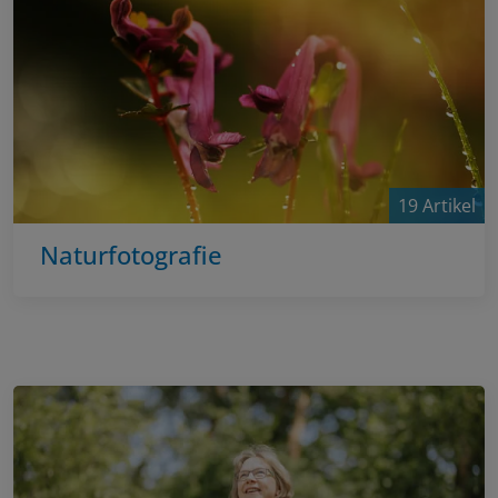
19 Artikel
Naturfotografie