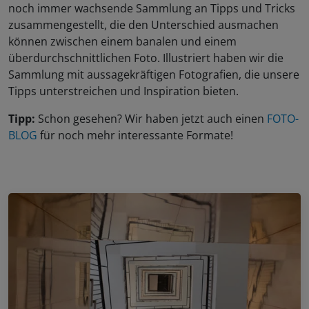
noch immer wachsende Sammlung an Tipps und Tricks
zusammengestellt, die den Unterschied ausmachen
können zwischen einem banalen und einem
überdurchschnittlichen Foto. Illustriert haben wir die
Sammlung mit aussagekräftigen Fotografien, die unsere
Tipps unterstreichen und Inspiration bieten.
Tipp:
Schon gesehen? Wir haben jetzt auch einen
FOTO-
BLOG
für noch mehr interessante Formate!