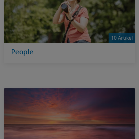
10 Artikel
People