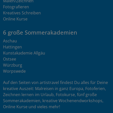
Malen/Zeichnen
Fotografieren
Kreatives Schreiben
Online Kurse
6 große Sommerakademien
Aschau
Hattingen
Kunstakademie Allgäu
Ostsee
Würzburg
Worpswede
Auf den Seiten von artistravel findest Du alles für Deine
kreative Auszeit: Malreisen in ganz Europa, Fotoferien,
Zeichnen lernen im Urlaub, Fotokurse, fünf große
Sommerakademien, kreative Wochenendworkshops,
Online Kurse und vieles mehr!