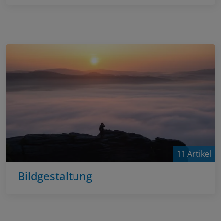
11 Artikel
Bildgestaltung