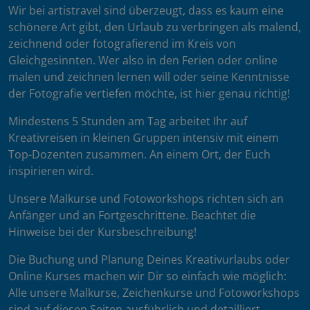
Wir bei artistravel sind überzeugt, dass es kaum eine
schönere Art gibt, den Urlaub zu verbringen als malend,
zeichnend oder fotografierend im Kreis von
Gleichgesinnten. Wer also in den Ferien oder online
malen und zeichnen lernen will oder seine Kenntnisse
der Fotografie vertiefen möchte, ist hier genau richtig!
Mindestens 5 Stunden am Tag arbeitet Ihr auf
Kreativreisen in kleinen Gruppen intensiv mit einem
Top-Dozenten zusammen. An einem Ort, der Euch
inspirieren wird.
Unsere Malkurse und Fotoworkshops richten sich an
Anfänger und an Fortgeschrittene. Beachtet die
Hinweise bei der Kursbeschreibung!
Die Buchung und Planung Deines Kreativurlaubs oder
Online Kurses machen wir Dir so einfach wie möglich:
Alle unsere Malkurse, Zeichenkurse und Fotoworkshops
sind auf diesen Seiten ausführlich und detailliert