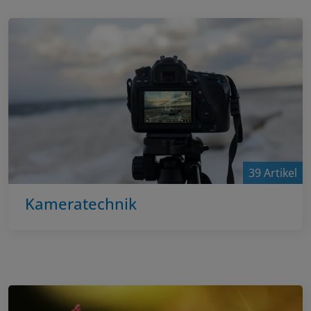
39 Artikel
Kameratechnik