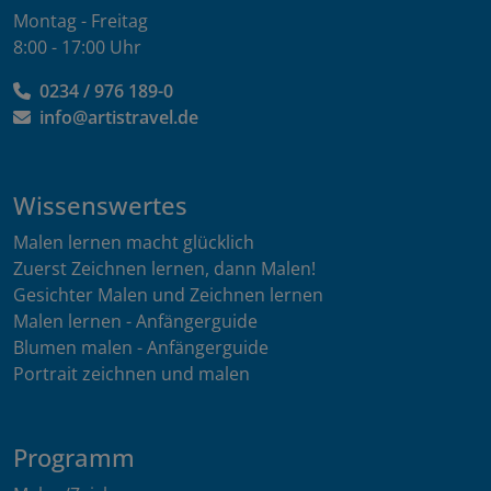
Montag - Freitag
8:00 - 17:00 Uhr
0234 / 976 189-0
info@artistravel.de
Wissenswertes
Malen lernen macht glücklich
Zuerst Zeichnen lernen, dann Malen!
Gesichter Malen und Zeichnen lernen
Malen lernen - Anfängerguide
Blumen malen - Anfängerguide
Portrait zeichnen und malen
Programm