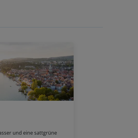
asser und eine sattgrüne