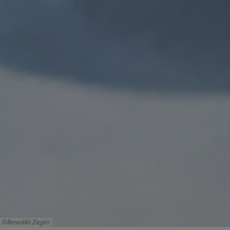
Benedikt Ziegler