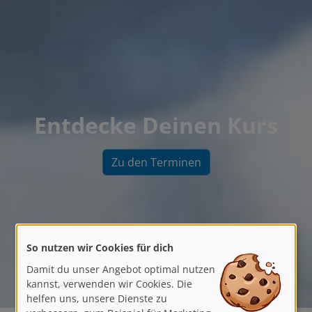
Entdecke Deinen Kurs
Zu den Terminen
So nutzen wir Cookies für dich
Damit du unser Angebot optimal nutzen
kannst, verwenden wir Cookies. Die
helfen uns, unsere Dienste zu