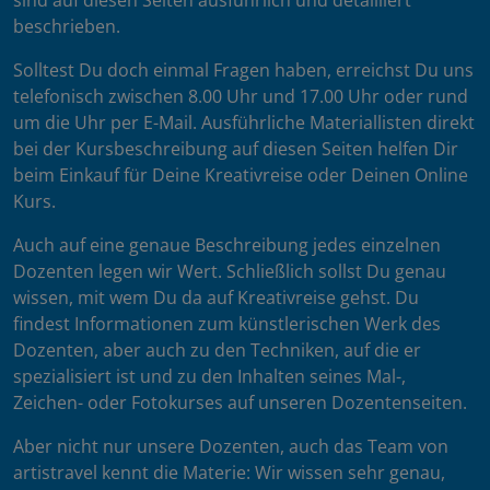
sind auf diesen Seiten ausführlich und detailliert
beschrieben.
Solltest Du doch einmal Fragen haben, erreichst Du uns
telefonisch zwischen 8.00 Uhr und 17.00 Uhr oder rund
um die Uhr per E-Mail. Ausführliche Materiallisten direkt
bei der Kursbeschreibung auf diesen Seiten helfen Dir
beim Einkauf für Deine Kreativreise oder Deinen Online
Kurs.
Auch auf eine genaue Beschreibung jedes einzelnen
Dozenten legen wir Wert. Schließlich sollst Du genau
wissen, mit wem Du da auf Kreativreise gehst. Du
findest Informationen zum künstlerischen Werk des
Dozenten, aber auch zu den Techniken, auf die er
spezialisiert ist und zu den Inhalten seines Mal-,
Zeichen- oder Fotokurses auf unseren Dozentenseiten.
Aber nicht nur unsere Dozenten, auch das Team von
artistravel kennt die Materie: Wir wissen sehr genau,