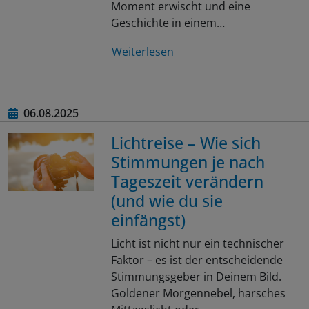
Moment erwischt und eine
Geschichte in einem…
Weiterlesen
06.08.2025
Lichtreise – Wie sich
Stimmungen je nach
Tageszeit verändern
(und wie du sie
einfängst)
Licht ist nicht nur ein technischer
Faktor – es ist der entscheidende
Stimmungsgeber in Deinem Bild.
Goldener Morgennebel, harsches