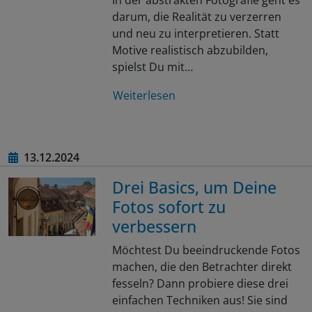
darum, die Realität zu verzerren
und neu zu interpretieren. Statt
Motive realistisch abzubilden,
spielst Du mit…
Weiterlesen
13.12.2024
Drei Basics, um Deine
Fotos sofort zu
verbessern
Möchtest Du beeindruckende Fotos
machen, die den Betrachter direkt
fesseln? Dann probiere diese drei
einfachen Techniken aus! Sie sind