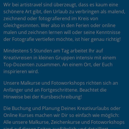
Wir bei artistravel sind überzeugt, dass es kaum eine
schönere Art gibt, den Urlaub zu verbringen als malend,
zeichnend oder fotografierend im Kreis von
Gleichgesinnten. Wer also in den Ferien oder online
malen und zeichnen lernen will oder seine Kenntnisse
der Fotografie vertiefen möchte, ist hier genau richtig!
Mindestens 5 Stunden am Tag arbeitet Ihr auf
Kreativreisen in kleinen Gruppen intensiv mit einem
Top-Dozenten zusammen. An einem Ort, der Euch
inspirieren wird.
Unsere Malkurse und Fotoworkshops richten sich an
Anfänger und an Fortgeschrittene. Beachtet die
Hinweise bei der Kursbeschreibung!
Die Buchung und Planung Deines Kreativurlaubs oder
Online Kurses machen wir Dir so einfach wie möglich:
Alle unsere Malkurse, Zeichenkurse und Fotoworkshops