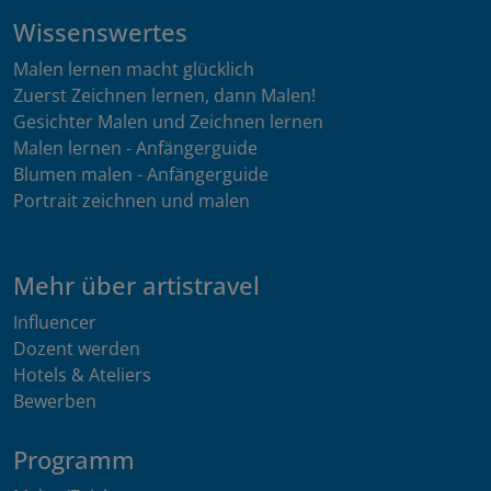
Wissenswertes
Malen lernen macht glücklich
Zuerst Zeichnen lernen, dann Malen!
Gesichter Malen und Zeichnen lernen
Malen lernen - Anfängerguide
Blumen malen - Anfängerguide
Portrait zeichnen und malen
Mehr über artistravel
Influencer
Dozent werden
Hotels & Ateliers
Bewerben
Programm