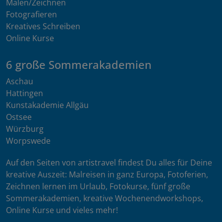
Malen/Zeichnen
Fotografieren
Kreatives Schreiben
Online Kurse
6 große Sommerakademien
Aschau
Hattingen
Kunstakademie Allgäu
Ostsee
Würzburg
Worpswede
Auf den Seiten von artistravel findest Du alles für Deine
kreative Auszeit: Malreisen in ganz Europa, Fotoferien,
Zeichnen lernen im Urlaub, Fotokurse, fünf große
Sommerakademien, kreative Wochenendworkshops,
Online Kurse und vieles mehr!