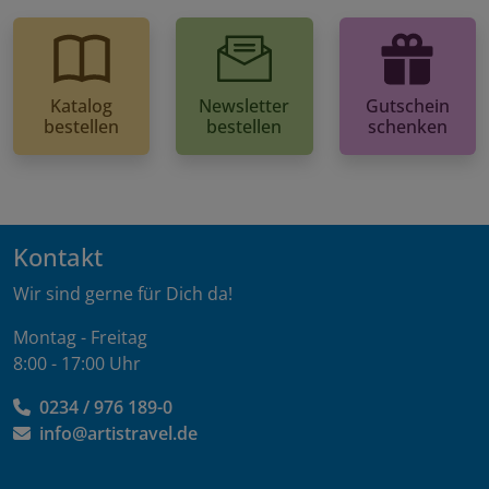
Katalog
Newsletter
Gutschein
bestellen
bestellen
schenken
Kontakt
Wir sind gerne für Dich da!
Montag - Freitag
8:00 - 17:00 Uhr
0234 / 976 189-0
info@artistravel.de