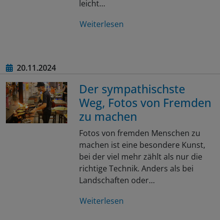
leicht…
Weiterlesen
20.11.2024
Der sympathischste
Weg, Fotos von Fremden
zu machen
Fotos von fremden Menschen zu
machen ist eine besondere Kunst,
bei der viel mehr zählt als nur die
richtige Technik. Anders als bei
Landschaften oder…
Weiterlesen