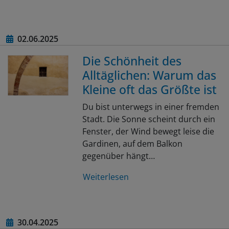
02.06.2025
Die Schönheit des
Alltäglichen: Warum das
Kleine oft das Größte ist
Du bist unterwegs in einer fremden
Stadt. Die Sonne scheint durch ein
Fenster, der Wind bewegt leise die
Gardinen, auf dem Balkon
gegenüber hängt…
Weiterlesen
30.04.2025