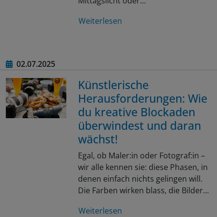
Mittagslicht oder…
Weiterlesen
02.07.2025
Künstlerische
Herausforderungen: Wie
du kreative Blockaden
überwindest und daran
wächst!
Egal, ob Maler:in oder Fotograf:in –
wir alle kennen sie: diese Phasen, in
denen einfach nichts gelingen will.
Die Farben wirken blass, die Bilder…
Weiterlesen