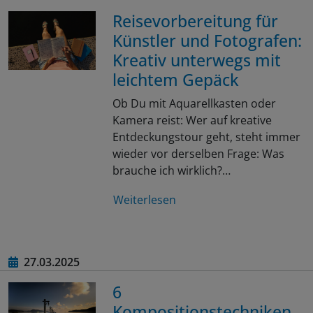
Reisevorbereitung für
Künstler und Fotografen:
Kreativ unterwegs mit
leichtem Gepäck
Ob Du mit Aquarellkasten oder
Kamera reist: Wer auf kreative
Entdeckungstour geht, steht immer
wieder vor derselben Frage: Was
brauche ich wirklich?…
Weiterlesen
27.03.2025
6
Kompositionstechniken