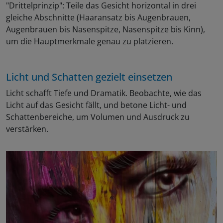
"Drittelprinzip": Teile das Gesicht horizontal in drei
gleiche Abschnitte (Haaransatz bis Augenbrauen,
Augenbrauen bis Nasenspitze, Nasenspitze bis Kinn),
um die Hauptmerkmale genau zu platzieren.
Licht und Schatten gezielt einsetzen
Licht schafft Tiefe und Dramatik. Beobachte, wie das
Licht auf das Gesicht fällt, und betone Licht- und
Schattenbereiche, um Volumen und Ausdruck zu
verstärken.