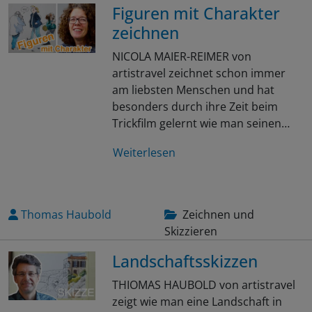
Figuren mit Charakter
zeichnen
NICOLA MAIER-REIMER von
artistravel zeichnet schon immer
am liebsten Menschen und hat
besonders durch ihre Zeit beim
Trickfilm gelernt wie man seinen…
Weiterlesen
Thomas Haubold
Zeichnen und
Skizzieren
Landschaftsskizzen
THIOMAS HAUBOLD von artistravel
zeigt wie man eine Landschaft in