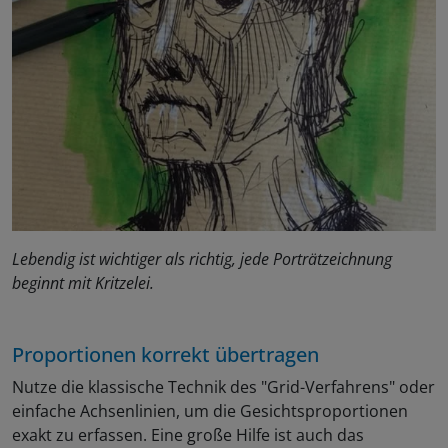
Lebendig ist wichtiger als richtig, jede Porträtzeichnung
beginnt mit Kritzelei.
Proportionen korrekt übertragen
Nutze die klassische Technik des "Grid-Verfahrens" oder
einfache Achsenlinien, um die Gesichtsproportionen
exakt zu erfassen. Eine große Hilfe ist auch das