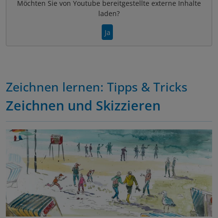
Möchten Sie von
Youtube
bereitgestellte externe Inhalte
laden?
Ja
Zeichnen lernen: Tipps & Tricks
Zeichnen und Skizzieren