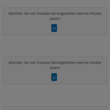
Möchten Sie von
Youtube
bereitgestellte externe Inhalte
laden?
Ja
Möchten Sie von
Youtube
bereitgestellte externe Inhalte
laden?
Ja