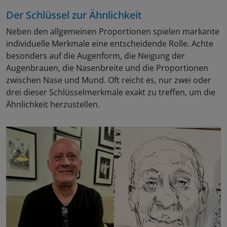
Der Schlüssel zur Ähnlichkeit
Neben den allgemeinen Proportionen spielen markante
individuelle Merkmale eine entscheidende Rolle. Achte
besonders auf die Augenform, die Neigung der
Augenbrauen, die Nasenbreite und die Proportionen
zwischen Nase und Mund. Oft reicht es, nur zwei oder
drei dieser Schlüsselmerkmale exakt zu treffen, um die
Ähnlichkeit herzustellen.