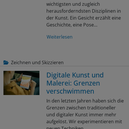
wichtigsten und zugleich
herausforderndsten Disziplinen in
der Kunst. Ein Gesicht erzählt eine
Geschichte, eine Pose…
Weiterlesen
Zeichnen und Skizzieren
Digitale Kunst und
Malerei: Grenzen
verschwimmen
In den letzten Jahren haben sich die
Grenzen zwischen traditioneller
und digitaler Kunst immer mehr
aufgelöst. Wir experimentieren mit
neuen Techniken…