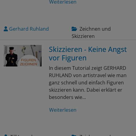
Weiterlesen
Gerhard Ruhland
Zeichnen und
Skizzieren
Skizzieren - Keine Angst
vor Figuren
In diesem Tutorial zeigt GERHARD
RUHLAND von artistravel wie man
ganz schnell und einfach Figuren
skizzieren kann. Dabei erklärt er
besonders wie…
Weiterlesen