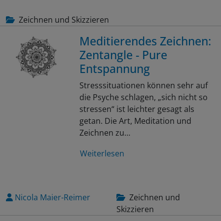
Zeichnen und Skizzieren
Meditierendes Zeichnen:
Zentangle - Pure
Entspannung
Stresssituationen können sehr auf
die Psyche schlagen, „sich nicht so
stressen“ ist leichter gesagt als
getan. Die Art, Meditation und
Zeichnen zu…
Weiterlesen
Nicola Maier-Reimer
Zeichnen und
Skizzieren