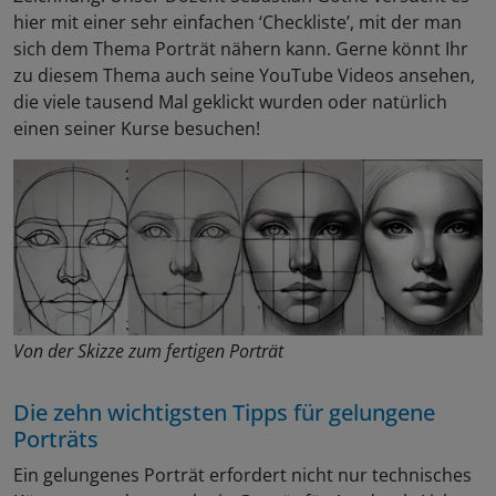
hier mit einer sehr einfachen ‘Checkliste’, mit der man
sich dem Thema Porträt nähern kann. Gerne könnt Ihr
zu diesem Thema auch seine YouTube Videos ansehen,
die viele tausend Mal geklickt wurden oder natürlich
einen seiner Kurse besuchen!
Von der Skizze zum fertigen Porträt
Die zehn wichtigsten Tipps für gelungene
Porträts
Ein gelungenes Porträt erfordert nicht nur technisches