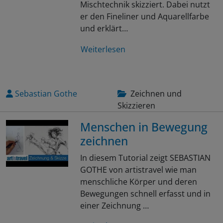
Mischtechnik skizziert. Dabei nutzt
er den Fineliner und Aquarellfarbe
und erklärt…
Weiterlesen
Sebastian Gothe
Zeichnen und
Skizzieren
Menschen in Bewegung
zeichnen
In diesem Tutorial zeigt SEBASTIAN
GOTHE von artistravel wie man
menschliche Körper und deren
Bewegungen schnell erfasst und in
einer Zeichnung …