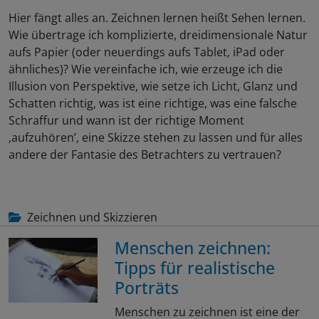
Hier fängt alles an. Zeichnen lernen heißt Sehen lernen.
Wie übertrage ich komplizierte, dreidimensionale Natur
aufs Papier (oder neuerdings aufs Tablet, iPad oder
ähnliches)? Wie vereinfache ich, wie erzeuge ich die
Illusion von Perspektive, wie setze ich Licht, Glanz und
Schatten richtig, was ist eine richtige, was eine falsche
Schraffur und wann ist der richtige Moment
‚aufzuhören’, eine Skizze stehen zu lassen und für alles
andere der Fantasie des Betrachters zu vertrauen?
Zeichnen und Skizzieren
Menschen zeichnen:
Tipps für realistische
Porträts
Menschen zu zeichnen ist eine der