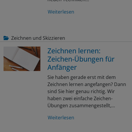
Weiterlesen
Zeichnen und Skizzieren
Zeichnen lernen:
Zeichen-Übungen für
Anfänger
Sie haben gerade erst mit dem
Zeichnen lernen angefangen? Dann
sind Sie hier genau richtig. Wir
haben zwei einfache Zeichen-
Übungen zusammengestellt,…
Weiterlesen