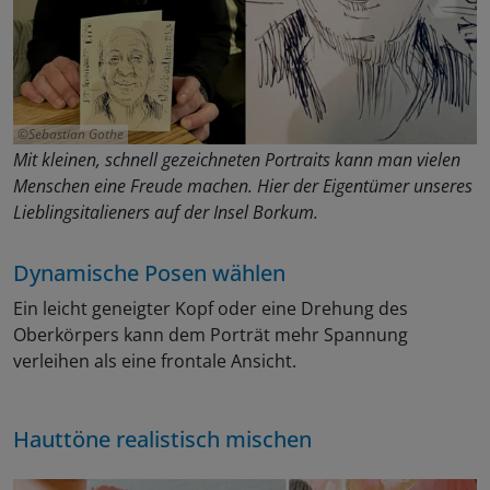
Sebastian Gothe
Mit kleinen, schnell gezeichneten Portraits kann man vielen
Menschen eine Freude machen. Hier der Eigentümer unseres
Lieblingsitalieners auf der Insel Borkum.
Dynamische Posen wählen
Ein leicht geneigter Kopf oder eine Drehung des
Oberkörpers kann dem Porträt mehr Spannung
verleihen als eine frontale Ansicht.
Hauttöne realistisch mischen