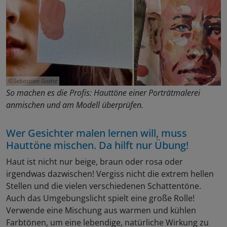
Sebastian Gothe
So machen es die Profis: Hauttöne einer Porträtmalerei
anmischen und am Modell überprüfen.
Wer Gesichter malen lernen will, muss
Hauttöne mischen. Da hilft nur Übung!
Haut ist nicht nur beige, braun oder rosa oder
irgendwas dazwischen! Vergiss nicht die extrem hellen
Stellen und die vielen verschiedenen Schattentöne.
Auch das Umgebungslicht spielt eine große Rolle!
Verwende eine Mischung aus warmen und kühlen
Farbtönen, um eine lebendige, natürliche Wirkung zu