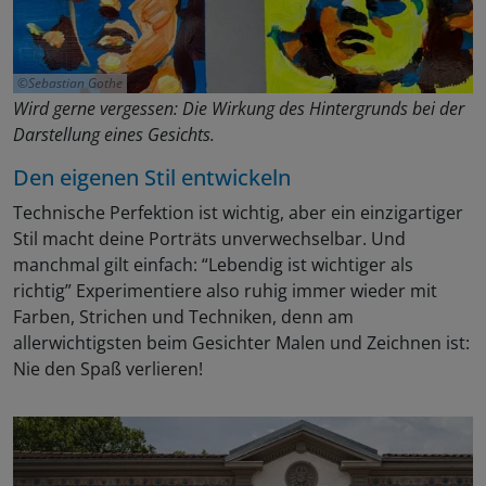
Sebastian Gothe
Wird gerne vergessen: Die Wirkung des Hintergrunds bei der
Darstellung eines Gesichts.
Den eigenen Stil entwickeln
Technische Perfektion ist wichtig, aber ein einzigartiger
Stil macht deine Porträts unverwechselbar. Und
manchmal gilt einfach: “Lebendig ist wichtiger als
richtig” Experimentiere also ruhig immer wieder mit
Farben, Strichen und Techniken, denn am
allerwichtigsten beim Gesichter Malen und Zeichnen ist:
Nie den Spaß verlieren!