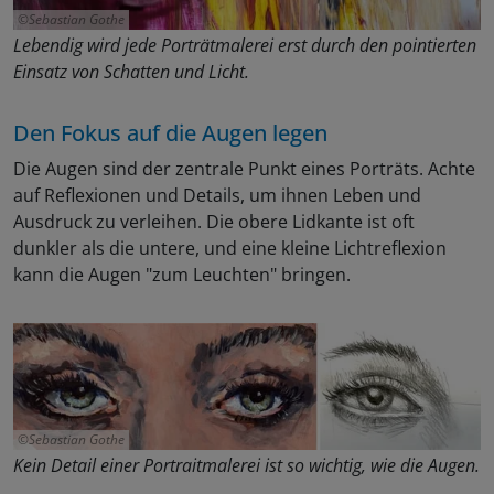
Sebastian Gothe
Lebendig wird jede Porträtmalerei erst durch den pointierten
Einsatz von Schatten und Licht.
Den Fokus auf die Augen legen
Die Augen sind der zentrale Punkt eines Porträts. Achte
auf Reflexionen und Details, um ihnen Leben und
Ausdruck zu verleihen. Die obere Lidkante ist oft
dunkler als die untere, und eine kleine Lichtreflexion
kann die Augen "zum Leuchten" bringen.
Sebastian Gothe
Kein Detail einer Portraitmalerei ist so wichtig, wie die Augen.