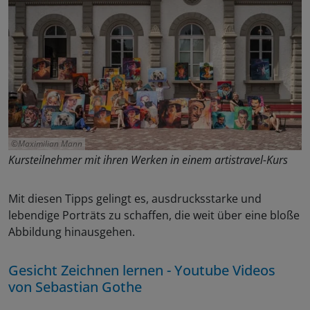
Maximilian Mann
Kursteilnehmer mit ihren Werken in einem artistravel-Kurs
Mit diesen Tipps gelingt es, ausdrucksstarke und
lebendige Porträts zu schaffen, die weit über eine bloße
Abbildung hinausgehen.
Gesicht Zeichnen lernen - Youtube Videos
von Sebastian Gothe