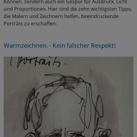
Können, sondern auch ein Gespür für Ausdruck, Licht
und Proportionen. Hier sind die zehn wichtigsten Tipps,
die Malern und Zeichnern helfen, beeindruckende
Porträts zu erschaffen:
Warmzeichnen. - Kein falscher Respekt!