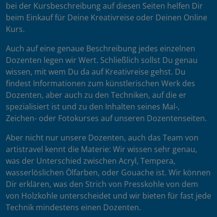
bei der Kursbeschreibung auf diesen Seiten helfen Dir
beim Einkauf für Deine Kreativreise oder Deinen Online
Kurs.
Auch auf eine genaue Beschreibung jedes einzelnen
Dozenten legen wir Wert. Schließlich sollst Du genau
wissen, mit wem Du da auf Kreativreise gehst. Du
findest Informationen zum künstlerischen Werk des
Dozenten, aber auch zu den Techniken, auf die er
spezialisiert ist und zu den Inhalten seines Mal-,
Zeichen- oder Fotokurses auf unseren Dozentenseiten.
Aber nicht nur unsere Dozenten, auch das Team von
artistravel kennt die Materie: Wir wissen sehr genau,
was der Unterschied zwischen Acryl, Tempera,
wasserlöslichen Ölfarben, oder Gouache ist. Wir können
Dir erklären, was den Strich von Presskohle von dem
von Holzkohle unterscheidet und wir bieten für fast jede
Technik mindestens einen Dozenten.