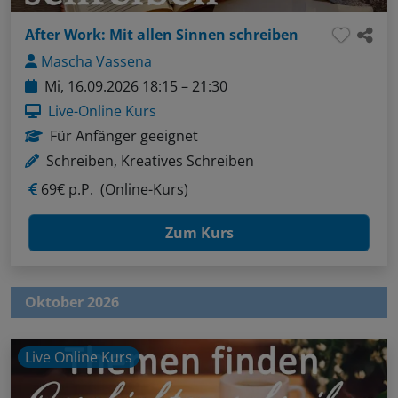
After Work: Mit allen Sinnen schreiben
Mascha Vassena
Mi, 16.09.2026 18:15 – 21:30
Live-Online Kurs
Für Anfänger geeignet
Schreiben, Kreatives Schreiben
69€ p.P.
(Online-Kurs)
Zum Kurs
Oktober 2026
Live Online Kurs