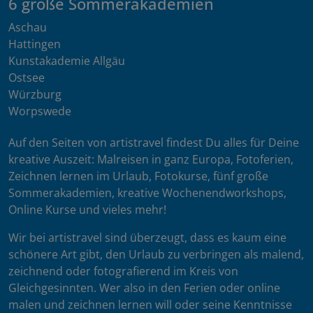
6 große Sommerakademien
Aschau
Hattingen
Kunstakademie Allgäu
Ostsee
Würzburg
Worpswede
Auf den Seiten von artistravel findest Du alles für Deine
kreative Auszeit: Malreisen in ganz Europa, Fotoferien,
Zeichnen lernen im Urlaub, Fotokurse, fünf große
Sommerakademien, kreative Wochenendworkshops,
Online Kurse und vieles mehr!
Wir bei artistravel sind überzeugt, dass es kaum eine
schönere Art gibt, den Urlaub zu verbringen als malend,
zeichnend oder fotografierend im Kreis von
Gleichgesinnten. Wer also in den Ferien oder online
malen und zeichnen lernen will oder seine Kenntnisse