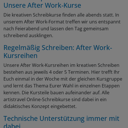
Unsere After Work-Kurse
Die kreativen Schreibkurse finden alle abends statt. In
unserem After Work-Format treffen wir uns entspannt
nach Feierabend und lassen den Tag gemeinsam
schreibend ausklingen.
Regelmäßig Schreiben: After Work-
Kursreihen
Unsere After Work-Kursreihen im kreativen Schreiben
bestehen aus jeweils 4 oder 5 Terminen. Hier trefft Ihr
Euch einmal in der Woche mit der gleichen Kursgruppe
und lernt das Thema Eurer Wahl in einzelnen Etappen
kennen. Die Kursteile bauen aufeinander auf. Alle
artistravel Online-Schreibkurse sind dabei in ein
didaktisches Konzept eingebettet.
Technische Unterstützung immer mit
dabei