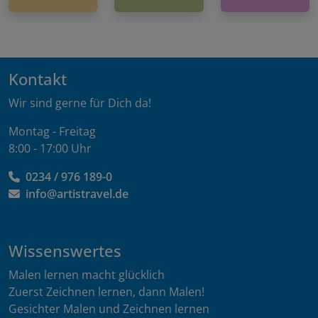
Kontakt
Wir sind gerne für Dich da!
Montag - Freitag
8:00 - 17:00 Uhr
0234 / 976 189-0
info@artistravel.de
Wissenswertes
Malen lernen macht glücklich
Zuerst Zeichnen lernen, dann Malen!
Gesichter Malen und Zeichnen lernen