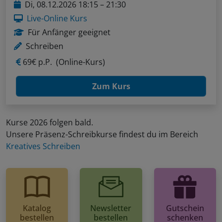
Di, 08.12.2026 18:15 – 21:30
Live-Online Kurs
Für Anfänger geeignet
Schreiben
69€ p.P.
(Online-Kurs)
Zum Kurs
Kurse 2026 folgen bald.
Unsere Präsenz-Schreibkurse findest du im Bereich
Kreatives Schreiben
Katalog
Newsletter
Gutschein
bestellen
bestellen
schenken