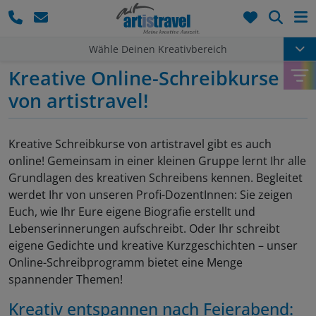
Such
Wähle Deinen Kreativbereich
Kreative Online-Schreibkurse
von artistravel!
Kreative Schreibkurse von artistravel gibt es auch
online! Gemeinsam in einer kleinen Gruppe lernt Ihr alle
Grundlagen des kreativen Schreibens kennen. Begleitet
werdet Ihr von unseren Profi-DozentInnen: Sie zeigen
Euch, wie Ihr Eure eigene Biografie erstellt und
Lebenserinnerungen aufschreibt. Oder Ihr schreibt
eigene Gedichte und kreative Kurzgeschichten – unser
Online-Schreibprogramm bietet eine Menge
spannender Themen!
Kreativ entspannen nach Feierabend: