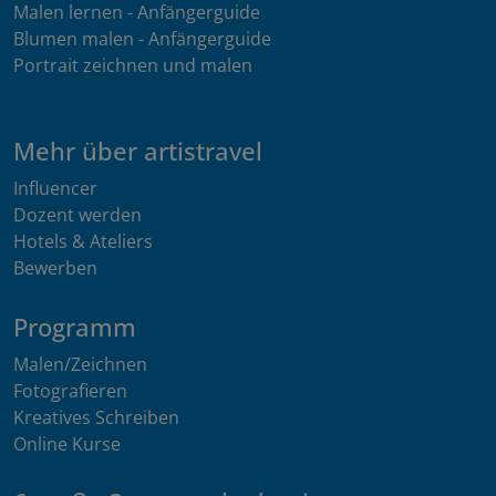
Malen lernen - Anfängerguide
Blumen malen - Anfängerguide
Portrait zeichnen und malen
Mehr über artistravel
Influencer
Dozent werden
Hotels & Ateliers
Bewerben
Programm
Malen/Zeichnen
Fotografieren
Kreatives Schreiben
Online Kurse