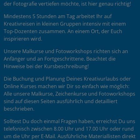
der Fotografie vertiefen möchte, ist hier genau richtig!
Mindestens 5 Stunden am Tag arbeitet Ihr auf
Kreativreisen in kleinen Gruppen intensiv mit einem
Top-Dozenten zusammen. An einem Ort, der Euch
inspirieren wird.
Unsere Malkurse und Fotoworkshops richten sich an
Anfänger und an Fortgeschrittene. Beachtet die
Hinweise bei der Kursbeschreibung!
Die Buchung und Planung Deines Kreativurlaubs oder
Online Kurses machen wir Dir so einfach wie möglich:
Alle unsere Malkurse, Zeichenkurse und Fotoworkshops
sind auf diesen Seiten ausführlich und detailliert
beschrieben.
Solltest Du doch einmal Fragen haben, erreichst Du uns
telefonisch zwischen 8.00 Uhr und 17.00 Uhr oder rund
um die Uhr per E-Mail. Ausführliche Materiallisten direkt