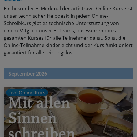
Ein besonderes Merkmal der artistravel Online-Kurse ist
unser technischer Helpdesk: In jedem Online-
Schreibkurs gibt es technische Unterstützung von
einem Mitglied unseres Teams, das während des
gesamten Kurses für alle Teilnehmer da ist. So ist die
Online-Teilnahme kinderleicht und der Kurs funktioniert
garantiert für alle reibungslos!
September 2026
Live Online Kurs