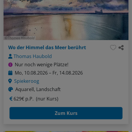
Thomas Haubold
Wo der Himmel das Meer berührt
Thomas Haubold
Nur noch wenige Plätze!
Mo, 10.08.2026 – Fr, 14.08.2026
Spiekeroog
Aquarell, Landschaft
629€ p.P.
(nur Kurs)
Zum Kurs