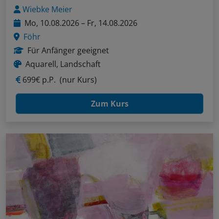
Wiebke Meier
Mo, 10.08.2026 – Fr, 14.08.2026
Föhr
Für Anfänger geeignet
Aquarell, Landschaft
699€ p.P.
(nur Kurs)
Zum Kurs