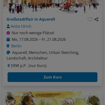
Großstadtflair in Aquarell
Anita Ulrich
Nur noch wenige Plätze!
Mo, 17.08.2026 – Fr, 21.08.2026
Berlin
Aquarell, Menschen, Urban Sketching,
Landschaft, Architektur
599€ p.P.
(nur Kurs)
Zum Kurs