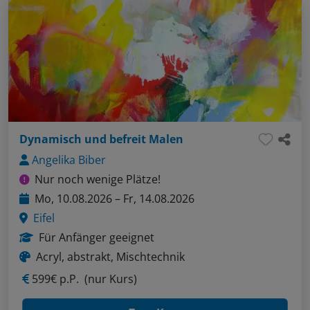
Dynamisch und befreit Malen
Angelika Biber
Nur noch wenige Plätze!
Mo, 10.08.2026 – Fr, 14.08.2026
Eifel
Für Anfänger geeignet
Acryl, abstrakt, Mischtechnik
599€ p.P.
(nur Kurs)