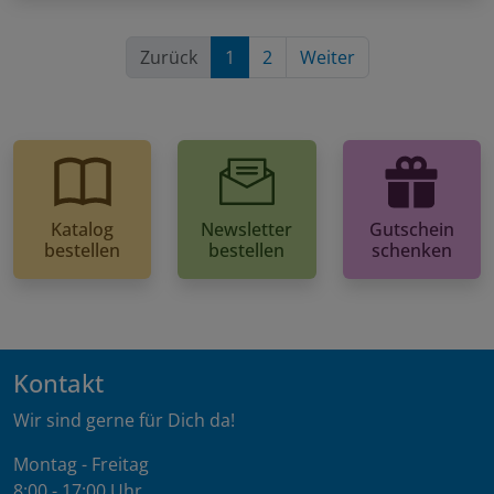
Zurück
1
2
Weiter
Katalog
Newsletter
Gutschein
bestellen
bestellen
schenken
Kontakt
Wir sind gerne für Dich da!
Montag - Freitag
8:00 - 17:00 Uhr