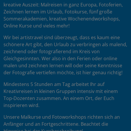
kreative Auszeit: Malreisen in ganz Europa, Fotoferien,
Zeichnen lernen im Urlaub, Fotokurse, fünf große
Sommerakademien, kreative Wochenendworkshops,
Online Kurse und vieles mehr!
Wir bei artistravel sind überzeugt, dass es kaum eine
schönere Art gibt, den Urlaub zu verbringen als malend,
zeichnend oder fotografierend im Kreis von
Gleichgesinnten. Wer also in den Ferien oder online
malen und zeichnen lernen will oder seine Kenntnisse
der Fotografie vertiefen möchte, ist hier genau richtig!
Mindestens 5 Stunden am Tag arbeitet Ihr auf
Kreativreisen in kleinen Gruppen intensiv mit einem
Top-Dozenten zusammen. An einem Ort, der Euch
inspirieren wird.
Unsere Malkurse und Fotoworkshops richten sich an
Anfänger und an Fortgeschrittene. Beachtet die