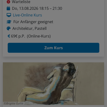
Warteliste
Do, 13.08.2026 18:15 – 21:30
Live-Online Kurs
Für Anfänger geeignet
Architektur, Pastell
69€ p.P.
(Online-Kurs)
Zum Kurs
Brigitte Guhle