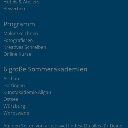
Hotels & Ateliers
Bewerben
Programm
Malen/Zeichnen
Fotografieren
Kreatives Schreiben
Online Kurse
6 große Sommerakademien
Aschau
Hattingen
Kunstakademie Allgäu
Ostsee
Würzburg
Worpswede
Auf den Seiten von artistravel findest Du alles für Deine