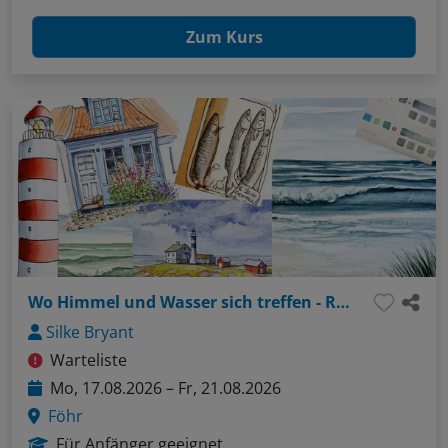
Zum Kurs
Wo Himmel und Wasser sich treffen - Reiseskizzenbuch auf Föhr
Silke Bryant
Warteliste
Mo, 17.08.2026 – Fr, 21.08.2026
Föhr
Für Anfänger geeignet