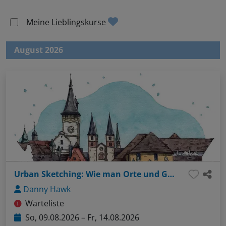
Meine Lieblingskurse
August 2026
Urban Sketching: Wie man Orte und Gebäude sprechen lässt
Danny Hawk
Warteliste
So, 09.08.2026 – Fr, 14.08.2026