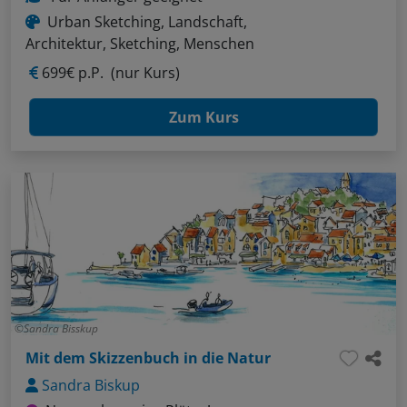
Urban Sketching, Landschaft,
Architektur, Sketching, Menschen
699€ p.P.
(nur Kurs)
Zum Kurs
Sandra Bisskup
Mit dem Skizzenbuch in die Natur
Sandra Biskup