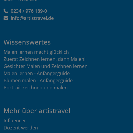
0234 / 976 189-0
info@artistravel.de
Wissenswertes
Malen lernen macht glücklich
Zuerst Zeichnen lernen, dann Malen!
Gesichter Malen und Zeichnen lernen
Malen lernen - Anfängerguide
Blumen malen - Anfängerguide
Portrait zeichnen und malen
Mehr über artistravel
Influencer
Dozent werden