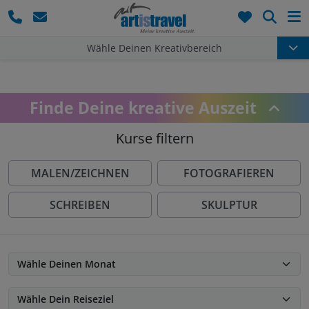
Such
Wähle Deinen Kreativbereich
Finde Deine kreative Auszeit
Kurse filtern
MALEN/ZEICHNEN
FOTOGRAFIEREN
SCHREIBEN
SKULPTUR