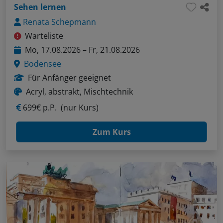
Sehen lernen
Renata Schepmann
Warteliste
Mo, 17.08.2026 – Fr, 21.08.2026
Bodensee
Für Anfänger geeignet
Acryl, abstrakt, Mischtechnik
699€ p.P.
(nur Kurs)
Zum Kurs