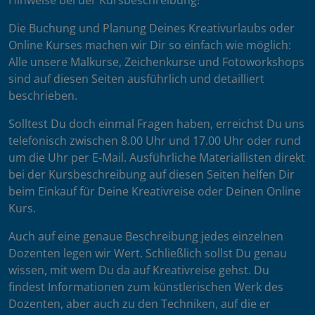
Hinweise bei der Kursbeschreibung!
Die Buchung und Planung Deines Kreativurlaubs oder
Online Kurses machen wir Dir so einfach wie möglich:
Alle unsere Malkurse, Zeichenkurse und Fotoworkshops
sind auf diesen Seiten ausführlich und detailliert
beschrieben.
Solltest Du doch einmal Fragen haben, erreichst Du uns
telefonisch zwischen 8.00 Uhr und 17.00 Uhr oder rund
um die Uhr per E-Mail. Ausführliche Materiallisten direkt
bei der Kursbeschreibung auf diesen Seiten helfen Dir
beim Einkauf für Deine Kreativreise oder Deinen Online
Kurs.
Auch auf eine genaue Beschreibung jedes einzelnen
Dozenten legen wir Wert. Schließlich sollst Du genau
wissen, mit wem Du da auf Kreativreise gehst. Du
findest Informationen zum künstlerischen Werk des
Dozenten, aber auch zu den Techniken, auf die er