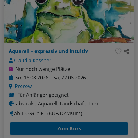
Aquarell – expressiv und intuitiv
Claudia Kassner
Nur noch wenige Plätze!
So, 16.08.2026 – Sa, 22.08.2026
Prerow
Für Anfänger geeignet
abstrakt, Aquarell, Landschaft, Tiere
ab
1339€ p.P.
(6ÜF/DZ//Kurs)
Zum Kurs