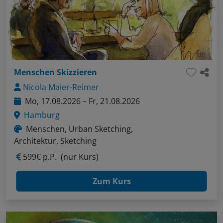
Menschen Skizzieren
Nicola Maier-Reimer
Mo, 17.08.2026 – Fr, 21.08.2026
Hamburg
Menschen, Urban Sketching,
Architektur, Sketching
599€ p.P.
(nur Kurs)
Zum Kurs