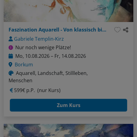
Faszination Aquarell - Von klassisch bis innovativ
Gabriele Templin-Kirz
Nur noch wenige Plätze!
Mo, 10.08.2026 – Fr, 14.08.2026
Borkum
Aquarell, Landschaft, Stillleben,
Menschen
599€ p.P.
(nur Kurs)
Zum Kurs