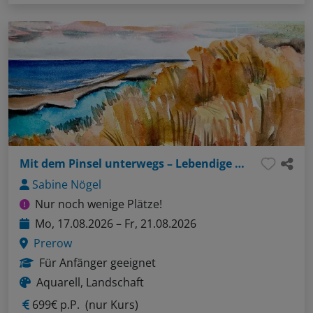
Mit dem Pinsel unterwegs – Lebendige Aquarelle
Sabine Nögel
Nur noch wenige Plätze!
Mo, 17.08.2026 – Fr, 21.08.2026
Prerow
Für Anfänger geeignet
Aquarell, Landschaft
699€ p.P.
(nur Kurs)