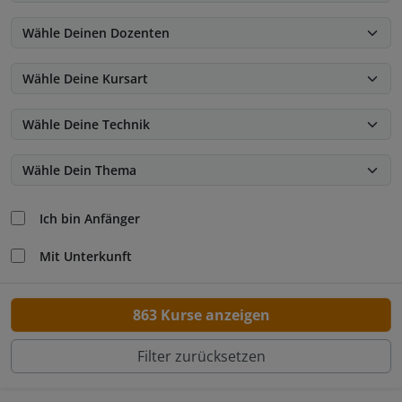
Ich bin Anfänger
Mit Unterkunft
863 Kurse anzeigen
Filter zurücksetzen