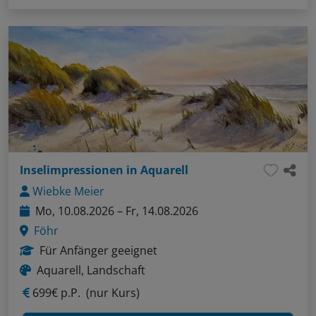
Inselimpressionen in Aquarell
Wiebke Meier
Mo, 10.08.2026 – Fr, 14.08.2026
Föhr
Für Anfänger geeignet
Aquarell, Landschaft
699€ p.P.
(nur Kurs)