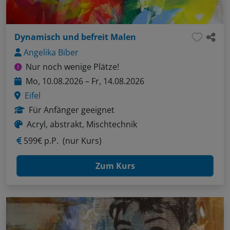
Dynamisch und befreit Malen
Angelika Biber
Nur noch wenige Plätze!
Mo, 10.08.2026 – Fr, 14.08.2026
Eifel
Für Anfänger geeignet
Acryl, abstrakt, Mischtechnik
599€ p.P.
(nur Kurs)
Zum Kurs