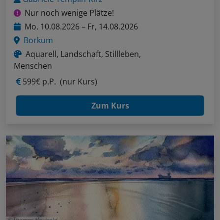
Nur noch wenige Plätze!
Mo, 10.08.2026 – Fr, 14.08.2026
Borkum
Aquarell, Landschaft, Stillleben,
Menschen
599€ p.P.
(nur Kurs)
Zum Kurs
Thomas Haubold