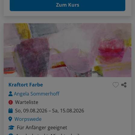
Zum Kurs
Kraftort Farbe
Angela Sommerhoff
Warteliste
So, 09.08.2026 – Sa, 15.08.2026
Worpswede
Für Anfänger geeignet