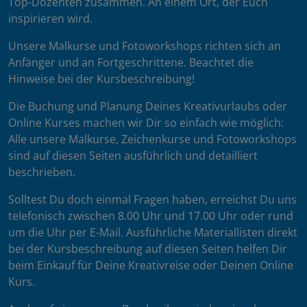
Top-Dozenten zusammen. An einem Ort, der Euch
inspirieren wird.
Unsere Malkurse und Fotoworkshops richten sich an
Anfänger und an Fortgeschrittene. Beachtet die
Hinweise bei der Kursbeschreibung!
Die Buchung und Planung Deines Kreativurlaubs oder
Online Kurses machen wir Dir so einfach wie möglich:
Alle unsere Malkurse, Zeichenkurse und Fotoworkshops
sind auf diesen Seiten ausführlich und detailliert
beschrieben.
Solltest Du doch einmal Fragen haben, erreichst Du uns
telefonisch zwischen 8.00 Uhr und 17.00 Uhr oder rund
um die Uhr per E-Mail. Ausführliche Materiallisten direkt
bei der Kursbeschreibung auf diesen Seiten helfen Dir
beim Einkauf für Deine Kreativreise oder Deinen Online
Kurs.