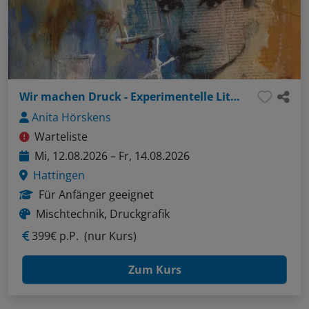
Wir machen Druck - Experimentelle Lithografie trifft Malerei
Anita Hörskens
Warteliste
Mi, 12.08.2026 – Fr, 14.08.2026
Hattingen
Für Anfänger geeignet
Mischtechnik, Druckgrafik
399€ p.P.
(nur Kurs)
Zum Kurs