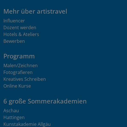
Mehr über artistravel
Influencer
Dozent werden
Hotels & Ateliers
Bewerben
Programm
Malen/Zeichnen
Fotografieren
Kreatives Schreiben
Online Kurse
6 große Sommerakademien
Aschau
Hattingen
Kunstakademie Allgäu