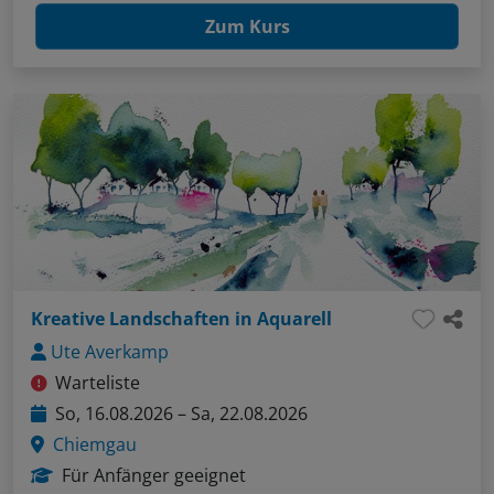
Zum Kurs
Kreative Landschaften in Aquarell
Ute Averkamp
Warteliste
So, 16.08.2026 – Sa, 22.08.2026
Chiemgau
Für Anfänger geeignet