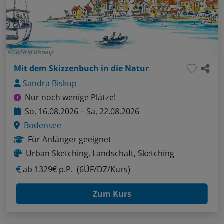
Sandra Bisskup
Mit dem Skizzenbuch in die Natur
Sandra Biskup
Nur noch wenige Plätze!
So, 16.08.2026 – Sa, 22.08.2026
Bodensee
Für Anfänger geeignet
Urban Sketching, Landschaft, Sketching
ab
1329€ p.P.
(6ÜF/DZ/Kurs)
Zum Kurs