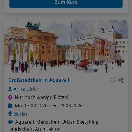
Zum Kurs
Großstadtflair in Aquarell
Anita Ulrich
Nur noch wenige Plätze!
Mo, 17.08.2026 – Fr, 21.08.2026
Berlin
Aquarell, Menschen, Urban Sketching,
Landschaft, Architektur