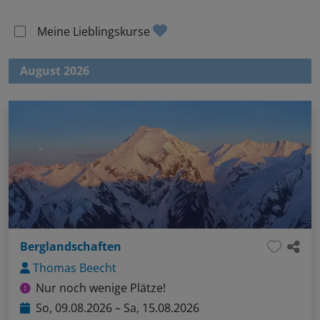
Meine Lieblingskurse
August 2026
Berglandschaften
Thomas Beecht
Nur noch wenige Plätze!
So, 09.08.2026 – Sa, 15.08.2026