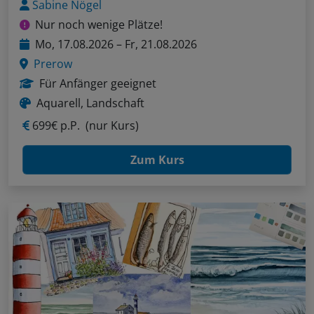
Sabine Nögel
Nur noch wenige Plätze!
Mo, 17.08.2026 – Fr, 21.08.2026
Prerow
Für Anfänger geeignet
Aquarell, Landschaft
699€ p.P.
(nur Kurs)
Zum Kurs