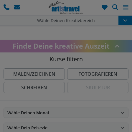
Such
Wähle Deinen Kreativbereich
Finde Deine kreative Auszeit
Kurse filtern
MALEN/ZEICHNEN
FOTOGRAFIEREN
SCHREIBEN
SKULPTUR