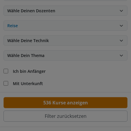
Ich bin Anfänger
Mit Unterkunft
536 Kurse anzeigen
Filter zurücksetzen