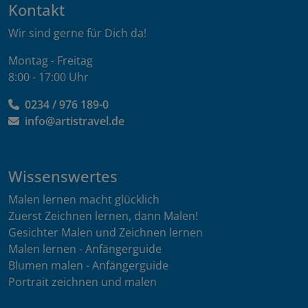
Kontakt
Wir sind gerne für Dich da!
Montag - Freitag
8:00 - 17:00 Uhr
0234 / 976 189-0
info@artistravel.de
Wissenswertes
Malen lernen macht glücklich
Zuerst Zeichnen lernen, dann Malen!
Gesichter Malen und Zeichnen lernen
Malen lernen - Anfängerguide
Blumen malen - Anfängerguide
Portrait zeichnen und malen