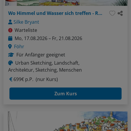
Wo Himmel und Wasser sich treffen - Reiseskizzenbuch auf Föhr
Silke Bryant
Warteliste
Mo, 17.08.2026 – Fr, 21.08.2026
Föhr
Für Anfänger geeignet
Urban Sketching, Landschaft,
Architektur, Sketching, Menschen
699€ p.P.
(nur Kurs)
Zum Kurs