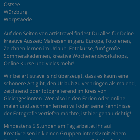
Ostsee
Würzburg
Worpswede
Auf den Seiten von artistravel findest Du alles für Deine
kreative Auszeit: Malreisen in ganz Europa, Fotoferien,
Zeichnen lernen im Urlaub, Fotokurse, fünf große
Sommerakademien, kreative Wochenendworkshops,
Online Kurse und vieles mehr!
Wir bei artistravel sind überzeugt, dass es kaum eine
schönere Art gibt, den Urlaub zu verbringen als malend,
zeichnend oder fotografierend im Kreis von
Gleichgesinnten. Wer also in den Ferien oder online
malen und zeichnen lernen will oder seine Kenntnisse
der Fotografie vertiefen möchte, ist hier genau richtig!
Mindestens 5 Stunden am Tag arbeitet Ihr auf
Kreativreisen in kleinen Gruppen intensiv mit einem