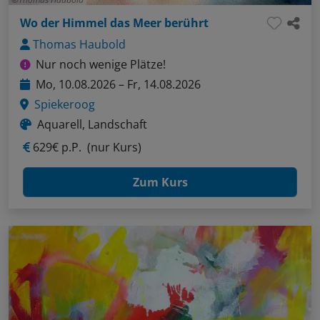
Wo der Himmel das Meer berührt
Thomas Haubold
Nur noch wenige Plätze!
Mo, 10.08.2026 – Fr, 14.08.2026
Spiekeroog
Aquarell, Landschaft
629€ p.P.
(nur Kurs)
Zum Kurs