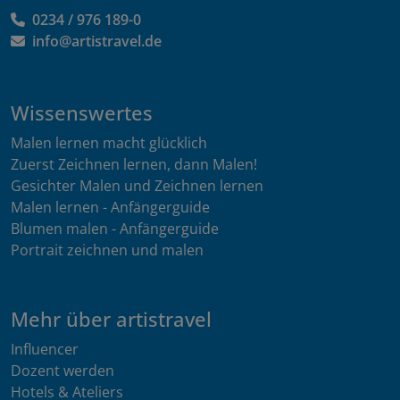
0234 / 976 189-0
info@artistravel.de
Wissenswertes
Malen lernen macht glücklich
Zuerst Zeichnen lernen, dann Malen!
Gesichter Malen und Zeichnen lernen
Malen lernen - Anfängerguide
Blumen malen - Anfängerguide
Portrait zeichnen und malen
Mehr über artistravel
Influencer
Dozent werden
Hotels & Ateliers