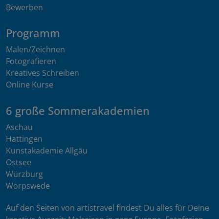
Bewerben
Programm
Malen/Zeichnen
Fotografieren
Kreatives Schreiben
Online Kurse
6 große Sommerakademien
Aschau
Hattingen
Kunstakademie Allgäu
Ostsee
Würzburg
Worpswede
Auf den Seiten von artistravel findest Du alles für Deine