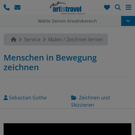
Such
Wähle Deinen Kreativbereich
Service
Malen / Zeichnen lernen
Menschen in Bewegung
zeichnen
Sebastian Gothe
Zeichnen und
Skizzieren