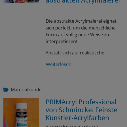
Die abstrakte Acrylmalerei eignet
sich perfekt, um die menschliche
Form auf völlig neue Weise zu
interpretieren!
Anstatt sich auf realistische…
Weiterlesen
Materialkunde
PRIMAcryl Professional
von Schmincke: Feinste
Künstler-Acrylfarben