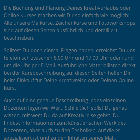
Die Buchung und Planung Deines Kreativurlaubs oder
Online Kurses machen wir Dir so einfach wie möglich:
Alle unsere Malkurse, Zeichenkurse und Fotoworkshops
sind auf diesen Seiten ausführlich und detailliert
beschrieben.
Solltest Du doch einmal Fragen haben, erreichst Du uns
telefonisch zwischen 8.00 Uhr und 17.00 Uhr oder rund
um die Uhr per E-Mail. Ausführliche Materiallisten direkt
bei der Kursbeschreibung auf diesen Seiten helfen Dir
beim Einkauf für Deine Kreativreise oder Deinen Online
Kurs.
Auch auf eine genaue Beschreibung jedes einzelnen
Dozenten legen wir Wert. Schließlich sollst Du genau
wissen, mit wem Du da auf Kreativreise gehst. Du
findest Informationen zum künstlerischen Werk des
Dozenten, aber auch zu den Techniken, auf die er
spezialisiert ist und zu den Inhalten seines Mal-,