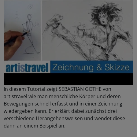
In diesem Tutorial zeigt SEBASTIAN GOTHE von
artistravel wie man menschliche Körper und deren
Bewegungen schnell erfasst und in einer Zeichnung
wiedergeben kann. Er erklärt dabei zunächst drei
verschiedene Herangehensweisen und wendet diese
dann an einem Beispiel an.