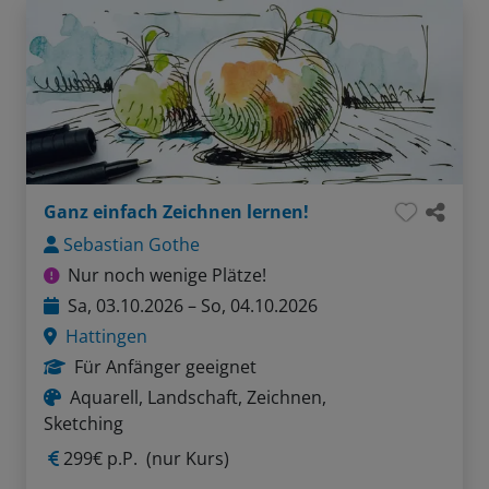
Ganz einfach Zeichnen lernen!
Sebastian Gothe
Nur noch wenige Plätze!
Sa, 03.10.2026 – So, 04.10.2026
Hattingen
Für Anfänger geeignet
Aquarell, Landschaft, Zeichnen,
Sketching
299€ p.P.
(nur Kurs)