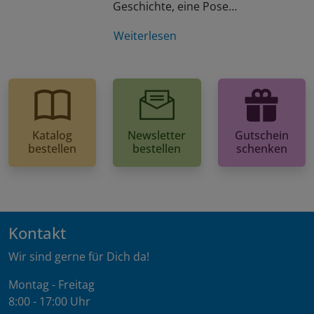
Geschichte, eine Pose…
Weiterlesen
Katalog
Newsletter
Gutschein
bestellen
bestellen
schenken
Kontakt
Wir sind gerne für Dich da!
Montag - Freitag
8:00 - 17:00 Uhr