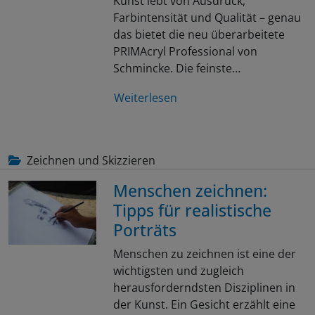
Kunst lebt von Ausdruck,
Farbintensität und Qualität – genau
das bietet die neu überarbeitete
PRIMAcryl Professional von
Schmincke. Die feinste…
Weiterlesen
Zeichnen und Skizzieren
Menschen zeichnen:
Tipps für realistische
Porträts
Menschen zu zeichnen ist eine der
wichtigsten und zugleich
herausforderndsten Disziplinen in
der Kunst. Ein Gesicht erzählt eine