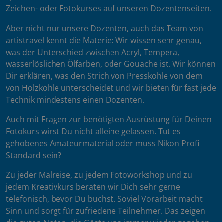
Zeichen- oder Fotokurses auf unseren Dozentenseiten.
Aber nicht nur unsere Dozenten, auch das Team von
artistravel kennt die Materie: Wir wissen sehr genau,
was der Unterschied zwischen Acryl, Tempera,
wasserlöslichen Ölfarben, oder Gouache ist. Wir können
Dir erklären, was den Strich von Presskohle von dem
von Holzkohle unterscheidet und wir bieten für fast jede
Technik mindestens einen Dozenten.
Auch mit Fragen zur benötigten Ausrüstung für Deinen
Fotokurs wirst Du nicht alleine gelassen. Tut es
gehobenes Amateurmaterial oder muss Nikon Profi
Standard sein?
Zu jeder Malreise, zu jedem Fotoworkshop und zu
jedem Kreativkurs beraten wir Dich sehr gerne
telefonisch, bevor Du buchst. Soviel Vorarbeit macht
Sinn und sorgt für zufriedene Teilnehmer. Das zeigen