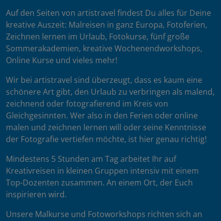
Auf den Seiten von artistravel findest Du alles für Deine
kreative Auszeit: Malreisen in ganz Europa, Fotoferien,
Zeichnen lernen im Urlaub, Fotokurse, fünf große
Sommerakademien, kreative Wochenendworkshops,
Online Kurse und vieles mehr!
Wir bei artistravel sind überzeugt, dass es kaum eine
schönere Art gibt, den Urlaub zu verbringen als malend,
zeichnend oder fotografierend im Kreis von
Gleichgesinnten. Wer also in den Ferien oder online
malen und zeichnen lernen will oder seine Kenntnisse
der Fotografie vertiefen möchte, ist hier genau richtig!
Mindestens 5 Stunden am Tag arbeitet Ihr auf
Kreativreisen in kleinen Gruppen intensiv mit einem
Top-Dozenten zusammen. An einem Ort, der Euch
inspirieren wird.
Unsere Malkurse und Fotoworkshops richten sich an