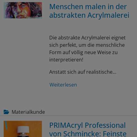
Menschen malen in der
abstrakten Acrylmalerei
Die abstrakte Acrylmalerei eignet
sich perfekt, um die menschliche
Form auf völlig neue Weise zu
interpretieren!
Anstatt sich auf realistische…
Weiterlesen
Materialkunde
PRIMAcryl Professional
von Schmincke: Feinste