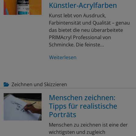
Künstler-Acrylfarben
Kunst lebt von Ausdruck,
Farbintensität und Qualität – genau
das bietet die neu überarbeitete
PRIMAcryl Professional von
Schmincke. Die feinste…
Weiterlesen
Zeichnen und Skizzieren
Menschen zeichnen:
Tipps für realistische
Porträts
Menschen zu zeichnen ist eine der
wichtigsten und zugleich