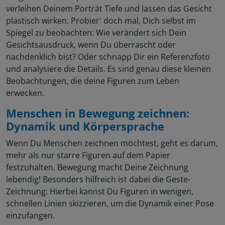
verleihen Deinem Porträt Tiefe und lassen das Gesicht
plastisch wirken. Probier' doch mal, Dich selbst im
Spiegel zu beobachten: Wie verändert sich Dein
Gesichtsausdruck, wenn Du überrascht oder
nachdenklich bist? Oder schnapp Dir ein Referenzfoto
und analysiere die Details. Es sind genau diese kleinen
Beobachtungen, die deine Figuren zum Leben
erwecken.
Menschen in Bewegung zeichnen:
Dynamik und Körpersprache
Wenn Du Menschen zeichnen möchtest, geht es darum,
mehr als nur starre Figuren auf dem Papier
festzuhalten. Bewegung macht Deine Zeichnung
lebendig! Besonders hilfreich ist dabei die Geste-
Zeichnung: Hierbei kannst Du Figuren in wenigen,
schnellen Linien skizzieren, um die Dynamik einer Pose
einzufangen.