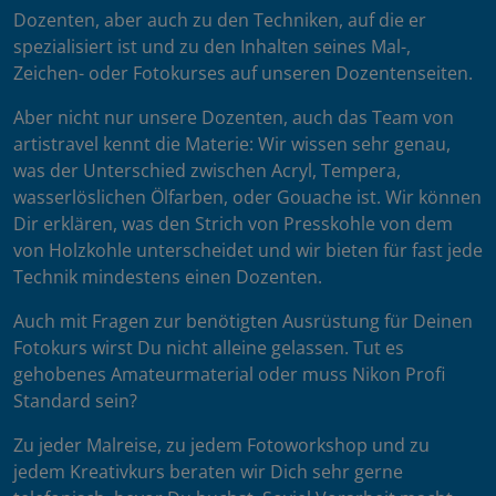
Dozenten, aber auch zu den Techniken, auf die er
spezialisiert ist und zu den Inhalten seines Mal-,
Zeichen- oder Fotokurses auf unseren Dozentenseiten.
Aber nicht nur unsere Dozenten, auch das Team von
artistravel kennt die Materie: Wir wissen sehr genau,
was der Unterschied zwischen Acryl, Tempera,
wasserlöslichen Ölfarben, oder Gouache ist. Wir können
Dir erklären, was den Strich von Presskohle von dem
von Holzkohle unterscheidet und wir bieten für fast jede
Technik mindestens einen Dozenten.
Auch mit Fragen zur benötigten Ausrüstung für Deinen
Fotokurs wirst Du nicht alleine gelassen. Tut es
gehobenes Amateurmaterial oder muss Nikon Profi
Standard sein?
Zu jeder Malreise, zu jedem Fotoworkshop und zu
jedem Kreativkurs beraten wir Dich sehr gerne