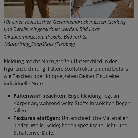
Für einen realistischen Gesamteindruck müssen Kleidung
und Details mit gezeichnet werden. Bild links:
©Kaboompics.com (Pexels) Bild rechts:
©Surprising_SnapShots (Pixabay)
Kleidung macht einen großen Unterschied in der
Figurenzeichnung. Falten, Stoffstrukturen und Details
wie Taschen oder Knöpfe geben Deiner Figur eine
individuelle Note.
Faltenwurf beachten:
Enge Kleidung liegt am
Körper an, während weite Stoffe in weichen Bögen
fallen.
Texturen einfügen:
Unterschiedliche Materialien
(Leder, Wolle, Seide) haben spezifische Licht- und
Schattenverläufe.