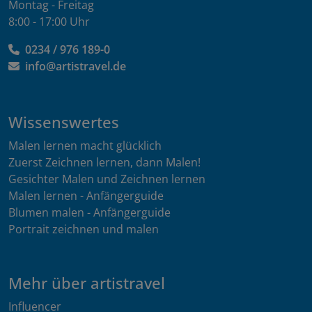
Montag - Freitag
8:00 - 17:00 Uhr
0234 / 976 189-0
info@artistravel.de
Wissenswertes
Malen lernen macht glücklich
Zuerst Zeichnen lernen, dann Malen!
Gesichter Malen und Zeichnen lernen
Malen lernen - Anfängerguide
Blumen malen - Anfängerguide
Portrait zeichnen und malen
Mehr über artistravel
Influencer