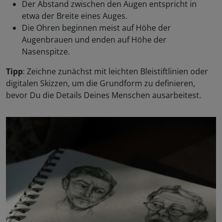
Der Abstand zwischen den Augen entspricht in
etwa der Breite eines Auges.
Die Ohren beginnen meist auf Höhe der
Augenbrauen und enden auf Höhe der
Nasenspitze.
Tipp
: Zeichne zunächst mit leichten Bleistiftlinien oder
digitalen Skizzen, um die Grundform zu definieren,
bevor Du die Details Deines Menschen ausarbeitest.