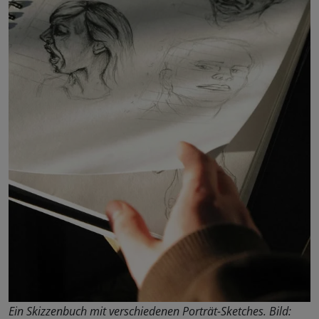
Ein Skizzenbuch mit verschiedenen Porträt-Sketches. Bild: