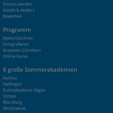
Dozent werden
Hotels & Ateliers
Bewerben
Programm
Malen/Zeichnen
Fotografieren
Kreatives Schreiben
Online Kurse
6 große Sommerakademien
Aschau
Hattingen
Kunstakademie Allgäu
Ostsee
Würzburg
Worpswede