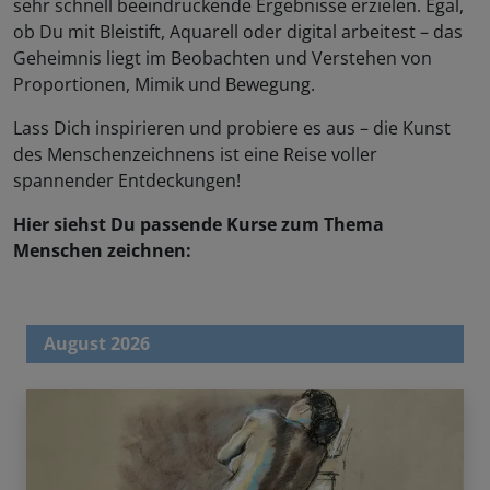
sehr schnell beeindruckende Ergebnisse erzielen. Egal,
ob Du mit Bleistift, Aquarell oder digital arbeitest – das
Geheimnis liegt im Beobachten und Verstehen von
Proportionen, Mimik und Bewegung.
Lass Dich inspirieren und probiere es aus – die Kunst
des Menschenzeichnens ist eine Reise voller
spannender Entdeckungen!
Hier siehst Du passende Kurse zum Thema
Menschen zeichnen:
August 2026