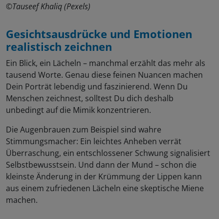
©Tauseef Khaliq (Pexels)
Gesichtsausdrücke und Emotionen
realistisch zeichnen
Ein Blick, ein Lächeln – manchmal erzählt das mehr als
tausend Worte. Genau diese feinen Nuancen machen
Dein Porträt lebendig und faszinierend. Wenn Du
Menschen zeichnest, solltest Du dich deshalb
unbedingt auf die Mimik konzentrieren.
Die Augenbrauen zum Beispiel sind wahre
Stimmungsmacher: Ein leichtes Anheben verrät
Überraschung, ein entschlossener Schwung signalisiert
Selbstbewusstsein. Und dann der Mund – schon die
kleinste Änderung in der Krümmung der Lippen kann
aus einem zufriedenen Lächeln eine skeptische Miene
machen.