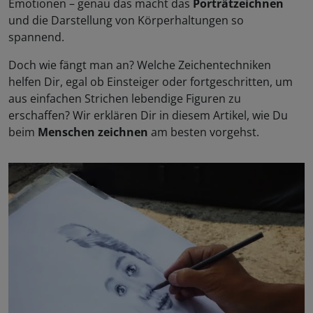
Emotionen – genau das macht das
Porträtzeichnen
und die Darstellung von Körperhaltungen so
spannend.
Doch wie fängt man an? Welche Zeichentechniken
helfen Dir, egal ob Einsteiger oder fortgeschritten, um
aus einfachen Strichen lebendige Figuren zu
erschaffen? Wir erklären Dir in diesem Artikel, wie Du
beim
Menschen zeichnen
am besten vorgehst.