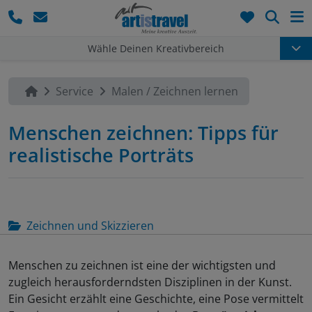
Such
Wähle Deinen Kreativbereich
Service
Malen / Zeichnen lernen
Menschen zeichnen: Tipps für
realistische Porträts
Zeichnen und Skizzieren
Menschen zu zeichnen ist eine der wichtigsten und
zugleich herausforderndsten Disziplinen in der Kunst.
Ein Gesicht erzählt eine Geschichte, eine Pose vermittelt