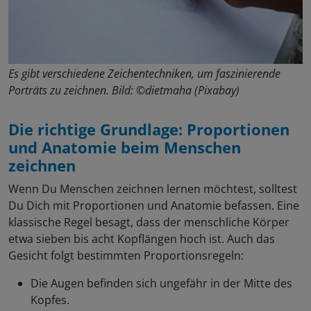
Es gibt verschiedene Zeichentechniken, um faszinierende
Porträts zu zeichnen. Bild: ©dietmaha (Pixabay)
Die richtige Grundlage: Proportionen
und Anatomie beim Menschen
zeichnen
Wenn Du Menschen zeichnen lernen möchtest, solltest
Du Dich mit Proportionen und Anatomie befassen. Eine
klassische Regel besagt, dass der menschliche Körper
etwa sieben bis acht Kopflängen hoch ist. Auch das
Gesicht folgt bestimmten Proportionsregeln:
Die Augen befinden sich ungefähr in der Mitte des
Kopfes.