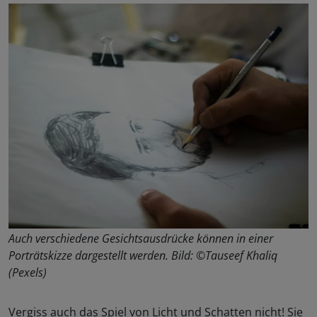
Auch verschiedene Gesichtsausdrücke können in einer
Porträtskizze dargestellt werden. Bild: ©Tauseef Khaliq
(Pexels)
Vergiss auch das Spiel von Licht und Schatten nicht! Sie