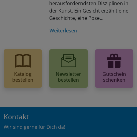
herausforderndsten Disziplinen in
der Kunst. Ein Gesicht erzählt eine
Geschichte, eine Pose…
Weiterlesen
Katalog
Newsletter
Gutschein
bestellen
bestellen
schenken
Kontakt
Wir sind gerne für Dich da!