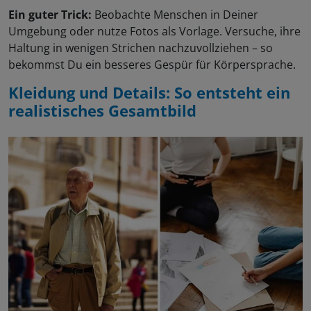
Ein guter Trick:
Beobachte Menschen in Deiner
Umgebung oder nutze Fotos als Vorlage. Versuche, ihre
Haltung in wenigen Strichen nachzuvollziehen – so
bekommst Du ein besseres Gespür für Körpersprache.
Kleidung und Details: So entsteht ein
realistisches Gesamtbild