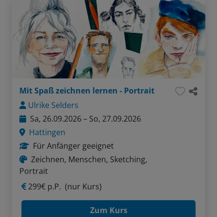
Mit Spaß zeichnen lernen - Portrait
Ulrike Selders
Sa, 26.09.2026 – So, 27.09.2026
Hattingen
Für Anfänger geeignet
Zeichnen, Menschen, Sketching,
Portrait
299€ p.P.
(nur Kurs)
Zum Kurs