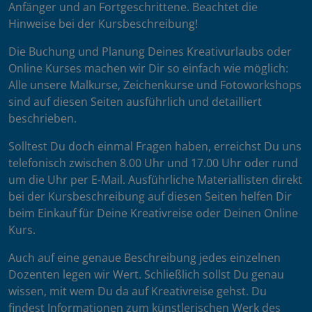
Anfänger und an Fortgeschrittene. Beachtet die
Hinweise bei der Kursbeschreibung!
Die Buchung und Planung Deines Kreativurlaubs oder
Online Kurses machen wir Dir so einfach wie möglich:
Alle unsere Malkurse, Zeichenkurse und Fotoworkshops
sind auf diesen Seiten ausführlich und detailliert
beschrieben.
Solltest Du doch einmal Fragen haben, erreichst Du uns
telefonisch zwischen 8.00 Uhr und 17.00 Uhr oder rund
um die Uhr per E-Mail. Ausführliche Materiallisten direkt
bei der Kursbeschreibung auf diesen Seiten helfen Dir
beim Einkauf für Deine Kreativreise oder Deinen Online
Kurs.
Auch auf eine genaue Beschreibung jedes einzelnen
Dozenten legen wir Wert. Schließlich sollst Du genau
wissen, mit wem Du da auf Kreativreise gehst. Du
findest Informationen zum künstlerischen Werk des