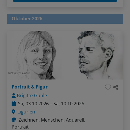
Oktober 2026
Brigitte Guhle
Portrait & Figur
Brigitte Guhle
Sa, 03.10.2026 – Sa, 10.10.2026
Ligurien
Zeichnen, Menschen, Aquarell,
Portrait