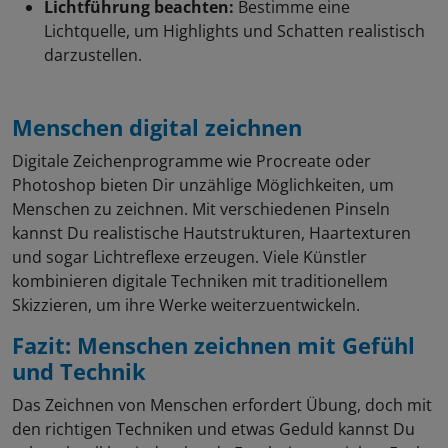
Lichtführung beachten:
Bestimme eine
Lichtquelle, um Highlights und Schatten realistisch
darzustellen.
Menschen digital zeichnen
Digitale Zeichenprogramme wie Procreate oder
Photoshop bieten Dir unzählige Möglichkeiten, um
Menschen zu zeichnen. Mit verschiedenen Pinseln
kannst Du realistische Hautstrukturen, Haartexturen
und sogar Lichtreflexe erzeugen. Viele Künstler
kombinieren digitale Techniken mit traditionellem
Skizzieren, um ihre Werke weiterzuentwickeln.
Fazit: Menschen zeichnen mit Gefühl
und Technik
Das Zeichnen von Menschen erfordert Übung, doch mit
den richtigen Techniken und etwas Geduld kannst Du