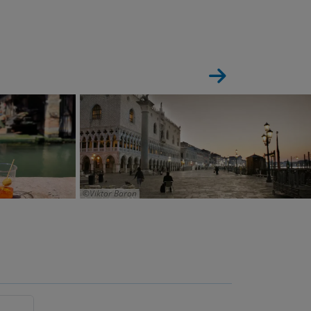
Viktor Baron