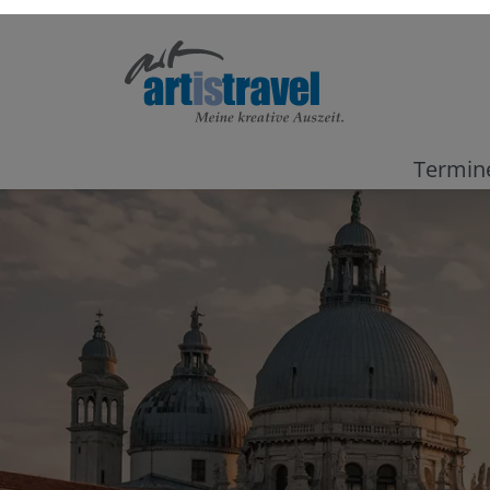
Termin