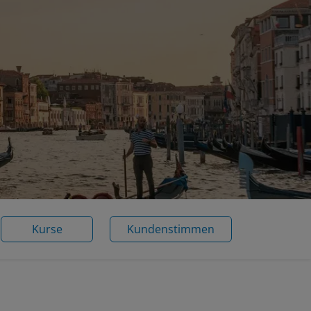
Kurse
Kundenstimmen