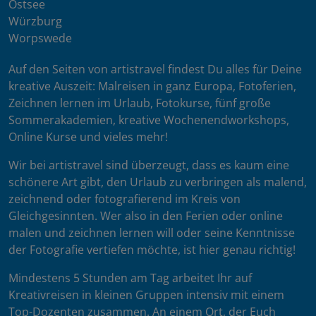
Ostsee
Würzburg
Worpswede
Auf den Seiten von artistravel findest Du alles für Deine
kreative Auszeit: Malreisen in ganz Europa, Fotoferien,
Zeichnen lernen im Urlaub, Fotokurse, fünf große
Sommerakademien, kreative Wochenendworkshops,
Online Kurse und vieles mehr!
Wir bei artistravel sind überzeugt, dass es kaum eine
schönere Art gibt, den Urlaub zu verbringen als malend,
zeichnend oder fotografierend im Kreis von
Gleichgesinnten. Wer also in den Ferien oder online
malen und zeichnen lernen will oder seine Kenntnisse
der Fotografie vertiefen möchte, ist hier genau richtig!
Mindestens 5 Stunden am Tag arbeitet Ihr auf
Kreativreisen in kleinen Gruppen intensiv mit einem
Top-Dozenten zusammen. An einem Ort, der Euch