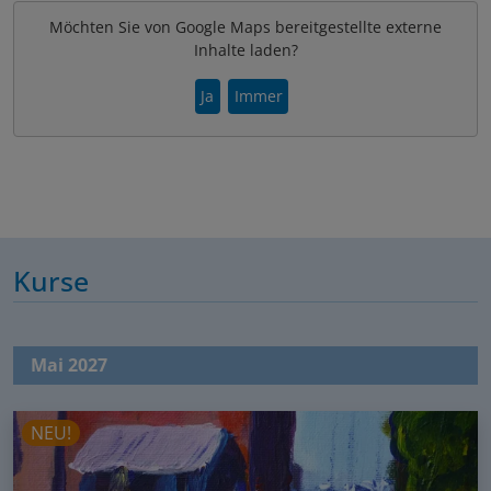
Möchten Sie von Google Maps bereitgestellte externe
Inhalte laden?
Ja
Immer
Kurse
Mai 2027
NEU!