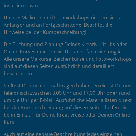
inspirieren wird.
Unsere Malkurse und Fotoworkshops richten sich an
Anfänger und an Fortgeschrittene. Beachtet die
Hinweise bei der Kursbeschreibung!
Die Buchung und Planung Deines Kreativurlaubs oder
Online Kurses machen wir Dir so einfach wie möglich:
Alle unsere Malkurse, Zeichenkurse und Fotoworkshops
sind auf diesen Seiten ausführlich und detailliert
beschrieben.
Solltest Du doch einmal Fragen haben, erreichst Du uns
telefonisch zwischen 8.00 Uhr und 17.00 Uhr oder rund
um die Uhr per E-Mail. Ausführliche Materiallisten direkt
bei der Kursbeschreibung auf diesen Seiten helfen Dir
beim Einkauf für Deine Kreativreise oder Deinen Online
Kurs.
Auch auf eine genaue Beschreibung jedes einzelnen