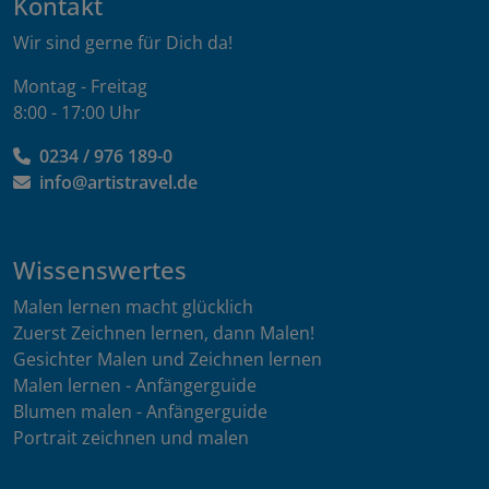
Kontakt
Wir sind gerne für Dich da!
Montag - Freitag
8:00 - 17:00 Uhr
0234 / 976 189-0
info@artistravel.de
Wissenswertes
Malen lernen macht glücklich
Zuerst Zeichnen lernen, dann Malen!
Gesichter Malen und Zeichnen lernen
Malen lernen - Anfängerguide
Blumen malen - Anfängerguide
Portrait zeichnen und malen