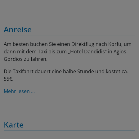
Anreise
Am besten buchen Sie einen Direktflug nach Korfu, um
dann mit dem Taxi bis zum „Hotel Dandidis“ in Agios
Gordios zu fahren.
Die Taxifahrt dauert eine halbe Stunde und kostet ca.
55€.
Mehr lesen ...
Karte