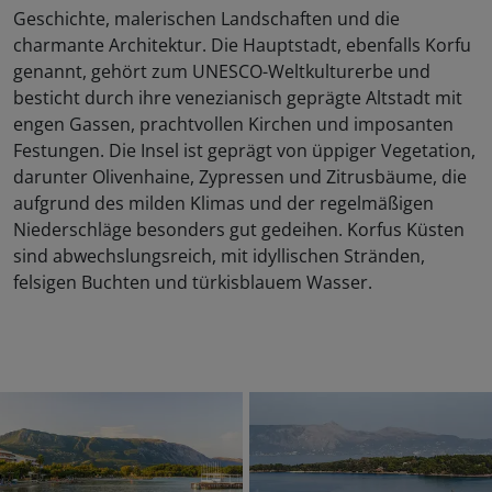
Geschichte, malerischen Landschaften und die
charmante Architektur. Die Hauptstadt, ebenfalls Korfu
genannt, gehört zum UNESCO-Weltkulturerbe und
besticht durch ihre venezianisch geprägte Altstadt mit
engen Gassen, prachtvollen Kirchen und imposanten
Festungen. Die Insel ist geprägt von üppiger Vegetation,
darunter Olivenhaine, Zypressen und Zitrusbäume, die
aufgrund des milden Klimas und der regelmäßigen
Niederschläge besonders gut gedeihen. Korfus Küsten
sind abwechslungsreich, mit idyllischen Stränden,
felsigen Buchten und türkisblauem Wasser.