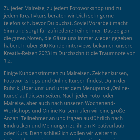
Zu jeder Malreise, zu jedem Fotoworkshop und zu
jedem Kreativkurs beraten wir Dich sehr gerne
telefonisch, bevor Du buchst. Soviel Vorarbeit macht
Sinn und sorgt für zufriedene Teilnehmer. Das zeigen
die guten Noten, die Gäste uns immer wieder gegeben
haben. In über 300 Kundeninterviews bekamen unsere
Kreativ-Reisen 2023 im Durchschnitt die Traumnote von
1,2.
Einige Kundenstimmen zu Malreisen, Zeichenkursen,
Fotoworkshops und Online Kursen findest Du in der
Rubrik ‚Über uns’ und unter dem Menüpunkt ‚Online-
Kurse’ auf diesen Seiten. Nach jeder Foto- oder
Malreise, aber auch nach unseren Wochenend-
Workshops und Online Kursen rufen wir eine große
Anzahl Teilnehmer an und fragen ausführlich nach
Eindrücken und Meinungen zu ihrem Kreativurlaub
oder Kurs. Denn schließlich wollen wir weiterhin