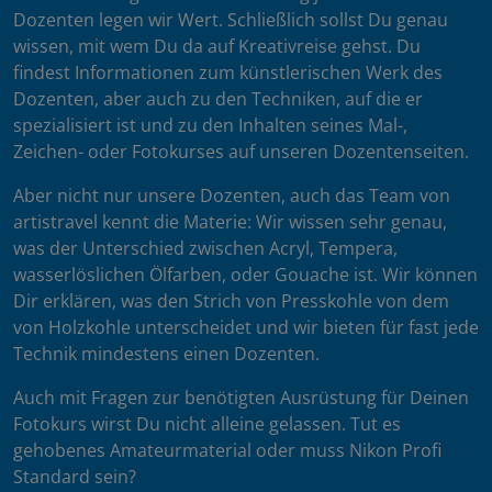
Dozenten legen wir Wert. Schließlich sollst Du genau
wissen, mit wem Du da auf Kreativreise gehst. Du
findest Informationen zum künstlerischen Werk des
Dozenten, aber auch zu den Techniken, auf die er
spezialisiert ist und zu den Inhalten seines Mal-,
Zeichen- oder Fotokurses auf unseren Dozentenseiten.
Aber nicht nur unsere Dozenten, auch das Team von
artistravel kennt die Materie: Wir wissen sehr genau,
was der Unterschied zwischen Acryl, Tempera,
wasserlöslichen Ölfarben, oder Gouache ist. Wir können
Dir erklären, was den Strich von Presskohle von dem
von Holzkohle unterscheidet und wir bieten für fast jede
Technik mindestens einen Dozenten.
Auch mit Fragen zur benötigten Ausrüstung für Deinen
Fotokurs wirst Du nicht alleine gelassen. Tut es
gehobenes Amateurmaterial oder muss Nikon Profi
Standard sein?