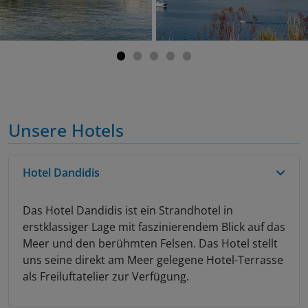
Unsere Hotels
Hotel Dandidis
Das Hotel Dandidis ist ein Strandhotel in
erstklassiger Lage mit faszinierendem Blick auf das
Meer und den berühmten Felsen. Das Hotel stellt
uns seine direkt am Meer gelegene Hotel-Terrasse
als Freiluftatelier zur Verfügung.