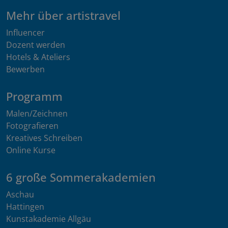
Mehr über artistravel
Influencer
Dozent werden
Hotels & Ateliers
Bewerben
Programm
Malen/Zeichnen
Fotografieren
Kreatives Schreiben
Online Kurse
6 große Sommerakademien
Aschau
Hattingen
Kunstakademie Allgäu