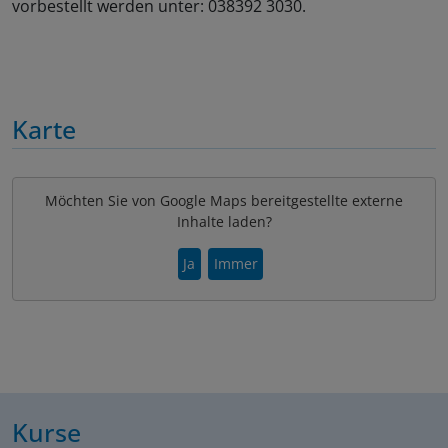
vorbestellt werden unter: 038392 3030.
Karte
Möchten Sie von Google Maps bereitgestellte externe
Inhalte laden?
Ja
Immer
Kurse