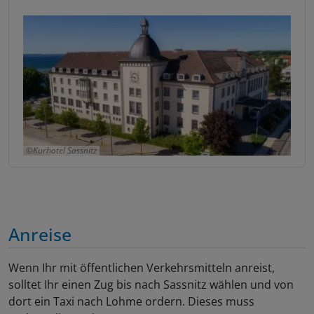
Kurhotel Sassnitz
Anreise
Wenn Ihr mit öffentlichen Verkehrsmitteln anreist,
solltet Ihr einen Zug bis nach Sassnitz wählen und von
dort ein Taxi nach Lohme ordern. Dieses muss