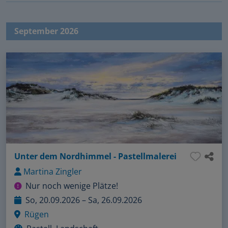
September 2026
Unter dem Nordhimmel - Pastellmalerei
Martina Zingler
Nur noch wenige Plätze!
So, 20.09.2026 – Sa, 26.09.2026
Rügen