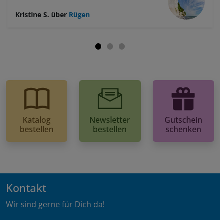
Kristine S.
über
Rügen
Katalog
Newsletter
Gutschein
bestellen
bestellen
schenken
Kontakt
Wir sind gerne für Dich da!