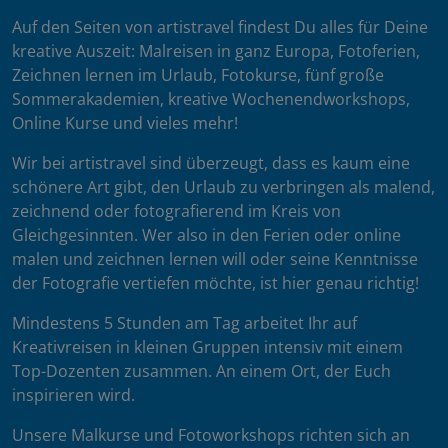
Auf den Seiten von artistravel findest Du alles für Deine
kreative Auszeit: Malreisen in ganz Europa, Fotoferien,
Zeichnen lernen im Urlaub, Fotokurse, fünf große
Sommerakademien, kreative Wochenendworkshops,
Online Kurse und vieles mehr!
Wir bei artistravel sind überzeugt, dass es kaum eine
schönere Art gibt, den Urlaub zu verbringen als malend,
zeichnend oder fotografierend im Kreis von
Gleichgesinnten. Wer also in den Ferien oder online
malen und zeichnen lernen will oder seine Kenntnisse
der Fotografie vertiefen möchte, ist hier genau richtig!
Mindestens 5 Stunden am Tag arbeitet Ihr auf
Kreativreisen in kleinen Gruppen intensiv mit einem
Top-Dozenten zusammen. An einem Ort, der Euch
inspirieren wird.
Unsere Malkurse und Fotoworkshops richten sich an