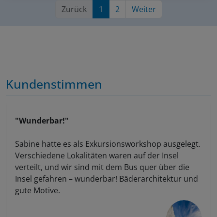
Zurück
1
2
Weiter
Kundenstimmen
"Wunderbar!"
Sabine hatte es als Exkursionsworkshop ausgelegt.
Verschiedene Lokalitäten waren auf der Insel
verteilt, und wir sind mit dem Bus quer über die
Insel gefahren – wunderbar! Bäderarchitektur und
gute Motive.