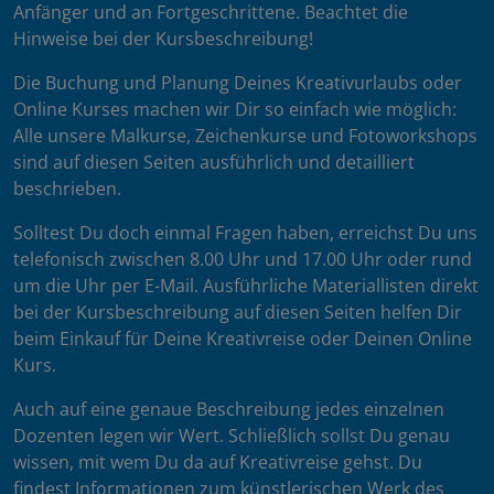
Anfänger und an Fortgeschrittene. Beachtet die
Hinweise bei der Kursbeschreibung!
Die Buchung und Planung Deines Kreativurlaubs oder
Online Kurses machen wir Dir so einfach wie möglich:
Alle unsere Malkurse, Zeichenkurse und Fotoworkshops
sind auf diesen Seiten ausführlich und detailliert
beschrieben.
Solltest Du doch einmal Fragen haben, erreichst Du uns
telefonisch zwischen 8.00 Uhr und 17.00 Uhr oder rund
um die Uhr per E-Mail. Ausführliche Materiallisten direkt
bei der Kursbeschreibung auf diesen Seiten helfen Dir
beim Einkauf für Deine Kreativreise oder Deinen Online
Kurs.
Auch auf eine genaue Beschreibung jedes einzelnen
Dozenten legen wir Wert. Schließlich sollst Du genau
wissen, mit wem Du da auf Kreativreise gehst. Du
findest Informationen zum künstlerischen Werk des