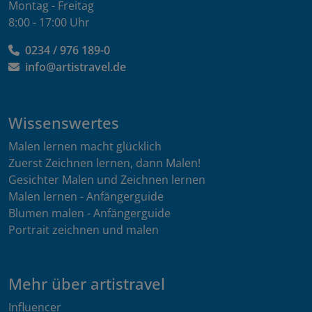
Montag - Freitag
8:00 - 17:00 Uhr
0234 / 976 189-0
info@artistravel.de
Wissenswertes
Malen lernen macht glücklich
Zuerst Zeichnen lernen, dann Malen!
Gesichter Malen und Zeichnen lernen
Malen lernen - Anfängerguide
Blumen malen - Anfängerguide
Portrait zeichnen und malen
Mehr über artistravel
Influencer