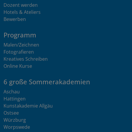
Dozent werden
Hotels & Ateliers
Bewerben
Programm
Malen/Zeichnen
Fotografieren
Kreatives Schreiben
Online Kurse
6 große Sommerakademien
Aschau
Hattingen
Kunstakademie Allgäu
Ostsee
Würzburg
Worpswede