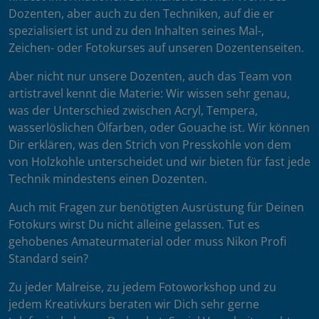
Dozenten, aber auch zu den Techniken, auf die er
spezialisiert ist und zu den Inhalten seines Mal-,
Zeichen- oder Fotokurses auf unseren Dozentenseiten.
Aber nicht nur unsere Dozenten, auch das Team von
artistravel kennt die Materie: Wir wissen sehr genau,
was der Unterschied zwischen Acryl, Tempera,
wasserlöslichen Ölfarben, oder Gouache ist. Wir können
Dir erklären, was den Strich von Presskohle von dem
von Holzkohle unterscheidet und wir bieten für fast jede
Technik mindestens einen Dozenten.
Auch mit Fragen zur benötigten Ausrüstung für Deinen
Fotokurs wirst Du nicht alleine gelassen. Tut es
gehobenes Amateurmaterial oder muss Nikon Profi
Standard sein?
Zu jeder Malreise, zu jedem Fotoworkshop und zu
jedem Kreativkurs beraten wir Dich sehr gerne