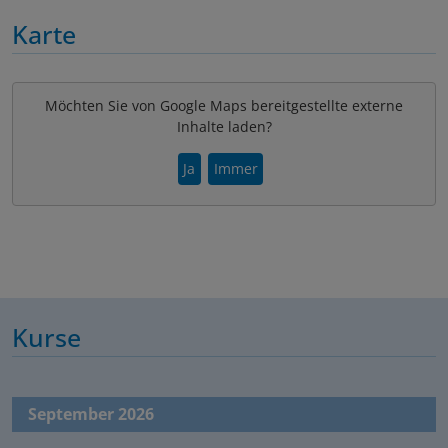
Karte
Möchten Sie von Google Maps bereitgestellte externe
Inhalte laden?
Ja
Immer
Kurse
September 2026