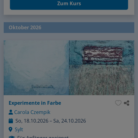
Zum Kurs
Oktober 2026
Experimente in Farbe
Carola Czempik
So, 18.10.2026 – Sa, 24.10.2026
Sylt