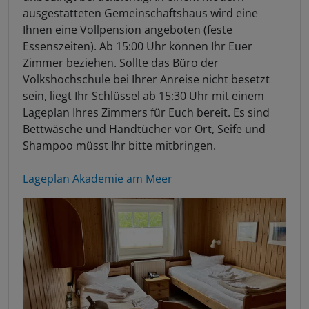
ausgestatteten Gemeinschaftshaus wird eine
Ihnen eine Vollpension angeboten (feste
Essenszeiten). Ab 15:00 Uhr können Ihr Euer
Zimmer beziehen. Sollte das Büro der
Volkshochschule bei Ihrer Anreise nicht besetzt
sein, liegt Ihr Schlüssel ab 15:30 Uhr mit einem
Lageplan Ihres Zimmers für Euch bereit. Es sind
Bettwäsche und Handtücher vor Ort, Seife und
Shampoo müsst Ihr bitte mitbringen.
Lageplan Akademie am Meer