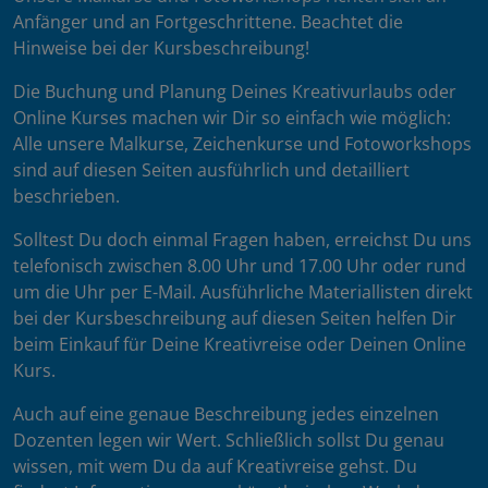
Anfänger und an Fortgeschrittene. Beachtet die
Hinweise bei der Kursbeschreibung!
Die Buchung und Planung Deines Kreativurlaubs oder
Online Kurses machen wir Dir so einfach wie möglich:
Alle unsere Malkurse, Zeichenkurse und Fotoworkshops
sind auf diesen Seiten ausführlich und detailliert
beschrieben.
Solltest Du doch einmal Fragen haben, erreichst Du uns
telefonisch zwischen 8.00 Uhr und 17.00 Uhr oder rund
um die Uhr per E-Mail. Ausführliche Materiallisten direkt
bei der Kursbeschreibung auf diesen Seiten helfen Dir
beim Einkauf für Deine Kreativreise oder Deinen Online
Kurs.
Auch auf eine genaue Beschreibung jedes einzelnen
Dozenten legen wir Wert. Schließlich sollst Du genau
wissen, mit wem Du da auf Kreativreise gehst. Du