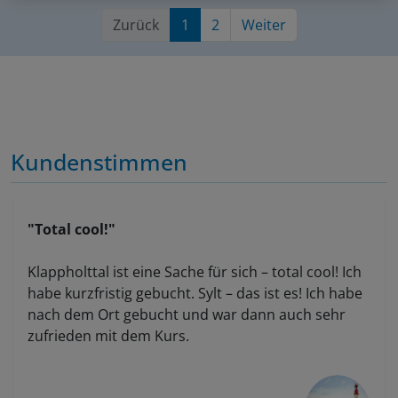
Zurück
1
2
Weiter
Kundenstimmen
"Total cool!"
Klappholttal ist eine Sache für sich – total cool! Ich
habe kurzfristig gebucht. Sylt – das ist es! Ich habe
nach dem Ort gebucht und war dann auch sehr
zufrieden mit dem Kurs.