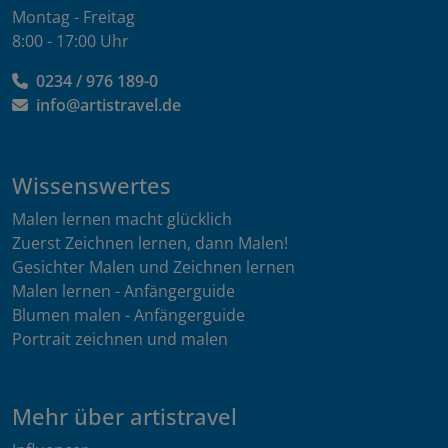
Montag - Freitag
8:00 - 17:00 Uhr
0234 / 976 189-0
info@artistravel.de
Wissenswertes
Malen lernen macht glücklich
Zuerst Zeichnen lernen, dann Malen!
Gesichter Malen und Zeichnen lernen
Malen lernen - Anfängerguide
Blumen malen - Anfängerguide
Portrait zeichnen und malen
Mehr über artistravel