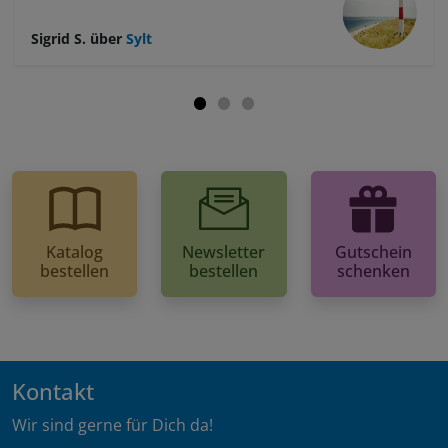
Sigrid S.
über
Sylt
Katalog
Newsletter
Gutschein
bestellen
bestellen
schenken
Kontakt
Wir sind gerne für Dich da!