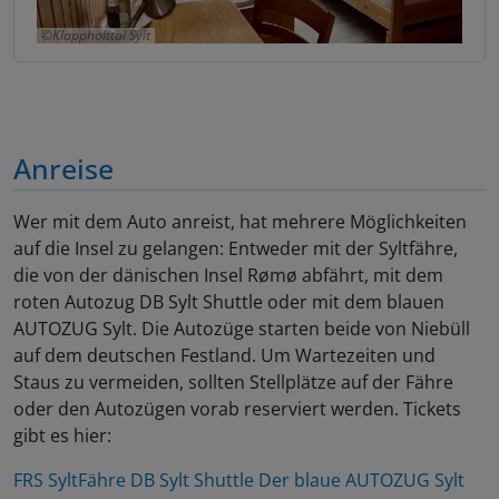
Klappholttal Sylt
Anreise
Wer mit dem Auto anreist, hat mehrere Möglichkeiten
auf die Insel zu gelangen: Entweder mit der Syltfähre,
die von der dänischen Insel Rømø abfährt, mit dem
roten Autozug DB Sylt Shuttle oder mit dem blauen
AUTOZUG Sylt. Die Autozüge starten beide von Niebüll
auf dem deutschen Festland. Um Wartezeiten und
Staus zu vermeiden, sollten Stellplätze auf der Fähre
oder den Autozügen vorab reserviert werden. Tickets
gibt es hier:
FRS SyltFähre
DB Sylt Shuttle
Der blaue AUTOZUG Sylt