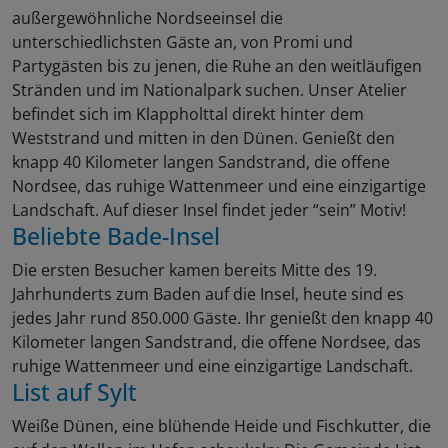
außergewöhnliche Nordseeinsel die
unterschiedlichsten Gäste an, von Promi und
Partygästen bis zu jenen, die Ruhe an den weitläufigen
Stränden und im Nationalpark suchen. Unser Atelier
befindet sich im Klappholttal direkt hinter dem
Weststrand und mitten in den Dünen. Genießt den
knapp 40 Kilometer langen Sandstrand, die offene
Nordsee, das ruhige Wattenmeer und eine einzigartige
Landschaft. Auf dieser Insel findet jeder “sein” Motiv!
Beliebte Bade-Insel
Die ersten Besucher kamen bereits Mitte des 19.
Jahrhunderts zum Baden auf die Insel, heute sind es
jedes Jahr rund 850.000 Gäste. Ihr genießt den knapp 40
Kilometer langen Sandstrand, die offene Nordsee, das
ruhige Wattenmeer und eine einzigartige Landschaft.
List auf Sylt
Weiße Dünen, eine blühende Heide und Fischkutter, die