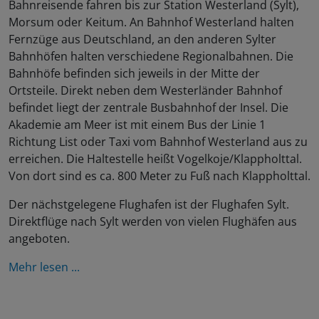
Bahnreisende fahren bis zur Station Westerland (Sylt),
Morsum oder Keitum. An Bahnhof Westerland halten
Fernzüge aus Deutschland, an den anderen Sylter
Bahnhöfen halten verschiedene Regionalbahnen. Die
Bahnhöfe befinden sich jeweils in der Mitte der
Ortsteile. Direkt neben dem Westerländer Bahnhof
befindet liegt der zentrale Busbahnhof der Insel. Die
Akademie am Meer ist mit einem Bus der Linie 1
Richtung List oder Taxi vom Bahnhof Westerland aus zu
erreichen. Die Haltestelle heißt Vogelkoje/Klappholttal.
Von dort sind es ca. 800 Meter zu Fuß nach Klappholttal.
Der nächstgelegene Flughafen ist der Flughafen Sylt.
Direktflüge nach Sylt werden von vielen Flughäfen aus
angeboten.
Mehr lesen ...