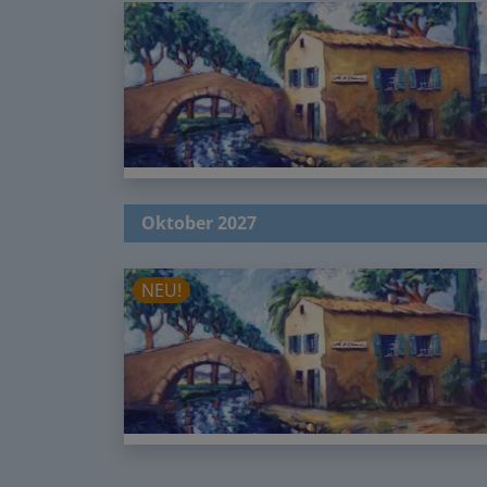
Oktober 2027
NEU!