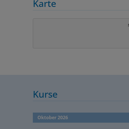
Karte
Kurse
Oktober 2026