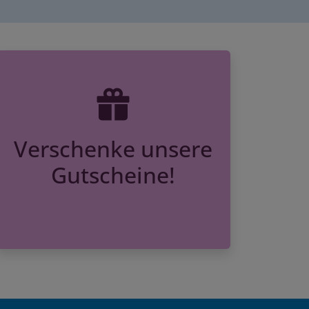
Verschenke unsere
Gutscheine!