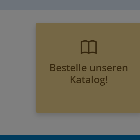
Bestelle unseren
Katalog!