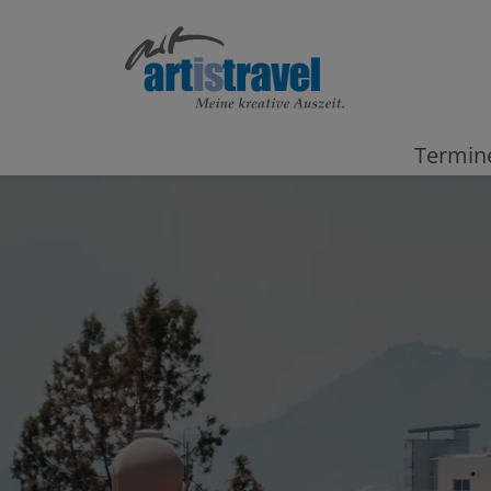
Termin