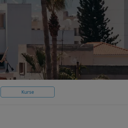
Kurse