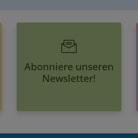
Abonniere unseren
Newsletter!