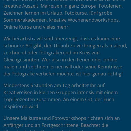
kreative Auszeit: Malreisen in ganz Europa, Fotoferien,
Zeichnen lernen im Urlaub, Fotokurse, fünf große
Sommerakademien, kreative Wochenendworkshops,
Online Kurse und vieles mehr!
Wir bei artistravel sind überzeugt, dass es kaum eine
schönere Art gibt, den Urlaub zu verbringen als malend,
zeichnend oder fotografierend im Kreis von
Gleichgesinnten. Wer also in den Ferien oder online
malen und zeichnen lernen will oder seine Kenntnisse
der Fotografie vertiefen möchte, ist hier genau richtig!
Mindestens 5 Stunden am Tag arbeitet Ihr auf
Kreativreisen in kleinen Gruppen intensiv mit einem
Top-Dozenten zusammen. An einem Ort, der Euch
inspirieren wird.
Unsere Malkurse und Fotoworkshops richten sich an
Anfänger und an Fortgeschrittene. Beachtet die