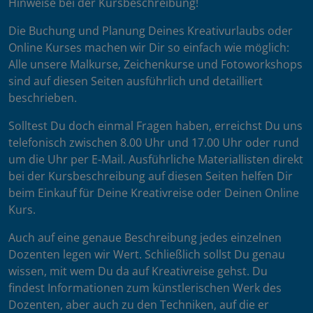
Hinweise bei der Kursbeschreibung!
Die Buchung und Planung Deines Kreativurlaubs oder
Online Kurses machen wir Dir so einfach wie möglich:
Alle unsere Malkurse, Zeichenkurse und Fotoworkshops
sind auf diesen Seiten ausführlich und detailliert
beschrieben.
Solltest Du doch einmal Fragen haben, erreichst Du uns
telefonisch zwischen 8.00 Uhr und 17.00 Uhr oder rund
um die Uhr per E-Mail. Ausführliche Materiallisten direkt
bei der Kursbeschreibung auf diesen Seiten helfen Dir
beim Einkauf für Deine Kreativreise oder Deinen Online
Kurs.
Auch auf eine genaue Beschreibung jedes einzelnen
Dozenten legen wir Wert. Schließlich sollst Du genau
wissen, mit wem Du da auf Kreativreise gehst. Du
findest Informationen zum künstlerischen Werk des
Dozenten, aber auch zu den Techniken, auf die er