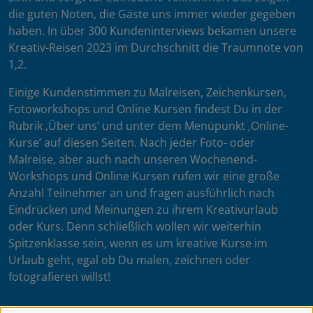
die guten Noten, die Gäste uns immer wieder gegeben
haben. In über 300 Kundeninterviews bekamen unsere
Kreativ-Reisen 2023 im Durchschnitt die Traumnote von
1,2.
Einige Kundenstimmen zu Malreisen, Zeichenkursen,
Fotoworkshops und Online Kursen findest Du in der
Rubrik ‚Über uns’ und unter dem Menüpunkt ‚Online-
Kurse’ auf diesen Seiten. Nach jeder Foto- oder
Malreise, aber auch nach unseren Wochenend-
Workshops und Online Kursen rufen wir eine große
Anzahl Teilnehmer an und fragen ausführlich nach
Eindrücken und Meinungen zu ihrem Kreativurlaub
oder Kurs. Denn schließlich wollen wir weiterhin
Spitzenklasse sein, wenn es um kreative Kurse im
Urlaub geht, egal ob Du malen, zeichnen oder
fotografieren willst!