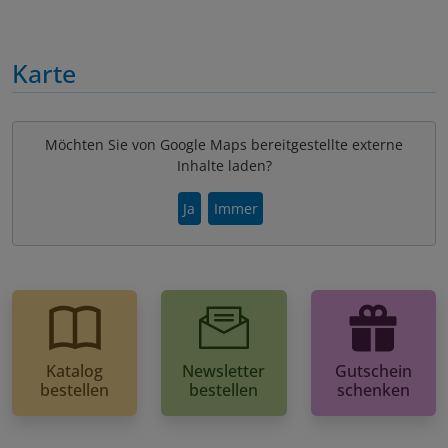
Karte
Möchten Sie von Google Maps bereitgestellte externe
Inhalte laden?
Ja
Immer
Katalog
Newsletter
Gutschein
bestellen
bestellen
schenken