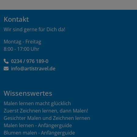
Kontakt
Wir sind gerne für Dich da!
Montag - Freitag
8:00 - 17:00 Uhr
0234 / 976 189-0
info@artistravel.de
Wissenswertes
Malen lernen macht glücklich
Zuerst Zeichnen lernen, dann Malen!
Gesichter Malen und Zeichnen lernen
Malen lernen - Anfängerguide
Blumen malen - Anfängerguide