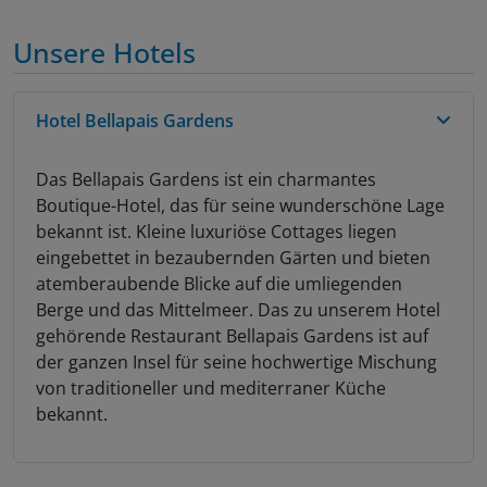
Unsere Hotels
Hotel Bellapais Gardens
Das Bellapais Gardens ist ein charmantes
Boutique-Hotel, das für seine wunderschöne Lage
bekannt ist. Kleine luxuriöse Cottages liegen
eingebettet in bezaubernden Gärten und bieten
atemberaubende Blicke auf die umliegenden
Berge und das Mittelmeer. Das zu unserem Hotel
gehörende Restaurant Bellapais Gardens ist auf
der ganzen Insel für seine hochwertige Mischung
von traditioneller und mediterraner Küche
bekannt.