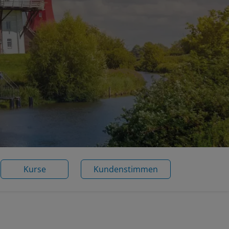
Kurse
Kundenstimmen