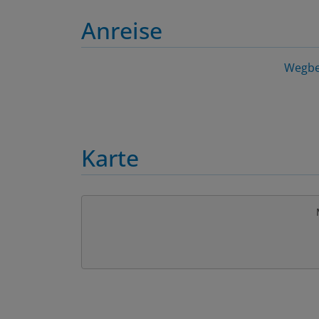
Anreise
Wegbe
Karte