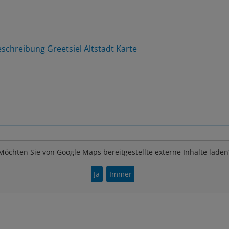
schreibung
Greetsiel Altstadt Karte
Möchten Sie von Google Maps bereitgestellte externe Inhalte laden
Ja
Immer