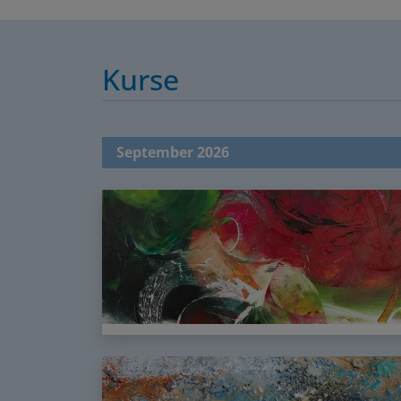
Kurse
September 2026