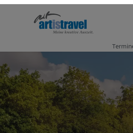
Termin