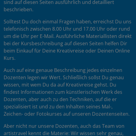
sind auf diesen Seiten ausführlich und detailliert
beschrieben.
Solltest Du doch einmal Fragen haben, erreichst Du uns
telefonisch zwischen 8.00 Uhr und 17.00 Uhr oder rund
um die Uhr per E-Mail. Ausführliche Materiallisten direkt
bei der Kursbeschreibung auf diesen Seiten helfen Dir
beim Einkauf für Deine Kreativreise oder Deinen Online
Kurs.
Auch auf eine genaue Beschreibung jedes einzelnen
Dozenten legen wir Wert. Schließlich sollst Du genau
wissen, mit wem Du da auf Kreativreise gehst. Du
findest Informationen zum künstlerischen Werk des
Dozenten, aber auch zu den Techniken, auf die er
spezialisiert ist und zu den Inhalten seines Mal-,
Zeichen- oder Fotokurses auf unseren Dozentenseiten.
Aber nicht nur unsere Dozenten, auch das Team von
artistravel kennt die Materie: Wir wissen sehr genau,