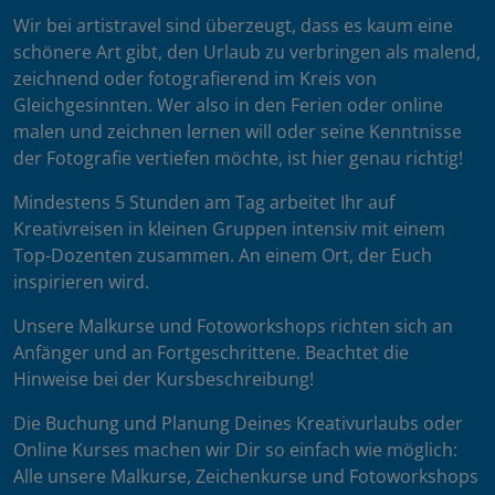
Wir bei artistravel sind überzeugt, dass es kaum eine
schönere Art gibt, den Urlaub zu verbringen als malend,
zeichnend oder fotografierend im Kreis von
Gleichgesinnten. Wer also in den Ferien oder online
malen und zeichnen lernen will oder seine Kenntnisse
der Fotografie vertiefen möchte, ist hier genau richtig!
Mindestens 5 Stunden am Tag arbeitet Ihr auf
Kreativreisen in kleinen Gruppen intensiv mit einem
Top-Dozenten zusammen. An einem Ort, der Euch
inspirieren wird.
Unsere Malkurse und Fotoworkshops richten sich an
Anfänger und an Fortgeschrittene. Beachtet die
Hinweise bei der Kursbeschreibung!
Die Buchung und Planung Deines Kreativurlaubs oder
Online Kurses machen wir Dir so einfach wie möglich:
Alle unsere Malkurse, Zeichenkurse und Fotoworkshops