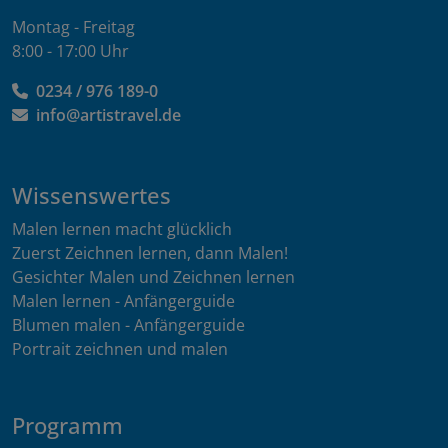
Montag - Freitag
8:00 - 17:00 Uhr
0234 / 976 189-0
info@artistravel.de
Wissenswertes
Malen lernen macht glücklich
Zuerst Zeichnen lernen, dann Malen!
Gesichter Malen und Zeichnen lernen
Malen lernen - Anfängerguide
Blumen malen - Anfängerguide
Portrait zeichnen und malen
Programm