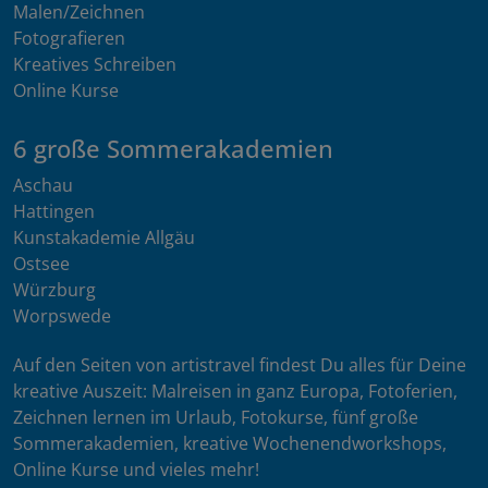
Malen/Zeichnen
Fotografieren
Kreatives Schreiben
Online Kurse
6 große Sommerakademien
Aschau
Hattingen
Kunstakademie Allgäu
Ostsee
Würzburg
Worpswede
Auf den Seiten von artistravel findest Du alles für Deine
kreative Auszeit: Malreisen in ganz Europa, Fotoferien,
Zeichnen lernen im Urlaub, Fotokurse, fünf große
Sommerakademien, kreative Wochenendworkshops,
Online Kurse und vieles mehr!