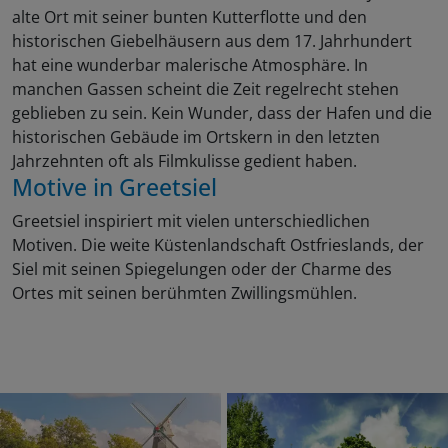
alte Ort mit seiner bunten Kutterflotte und den
historischen Giebelhäusern aus dem 17. Jahrhundert
hat eine wunderbar malerische Atmosphäre. In
manchen Gassen scheint die Zeit regelrecht stehen
geblieben zu sein. Kein Wunder, dass der Hafen und die
historischen Gebäude im Ortskern in den letzten
Jahrzehnten oft als Filmkulisse gedient haben.
Motive in Greetsiel
Greetsiel inspiriert mit vielen unterschiedlichen
Motiven. Die weite Küstenlandschaft Ostfrieslands, der
Siel mit seinen Spiegelungen oder der Charme des
Ortes mit seinen berühmten Zwillingsmühlen.