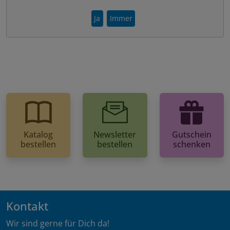
Ja
Immer
Katalog
Newsletter
Gutschein
bestellen
bestellen
schenken
Kontakt
Wir sind gerne für Dich da!