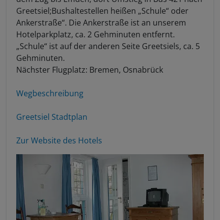
Greetsiel;Bushaltestellen heißen „Schule“ oder
Ankerstraße“. Die Ankerstraße ist an unserem
Hotelparkplatz, ca. 2 Gehminuten entfernt.
„Schule“ ist auf der anderen Seite Greetsiels, ca. 5
Gehminuten.
Nächster Flugplatz: Bremen, Osnabrück
Wegbeschreibung
Greetsiel Stadtplan
Zur Website des Hotels