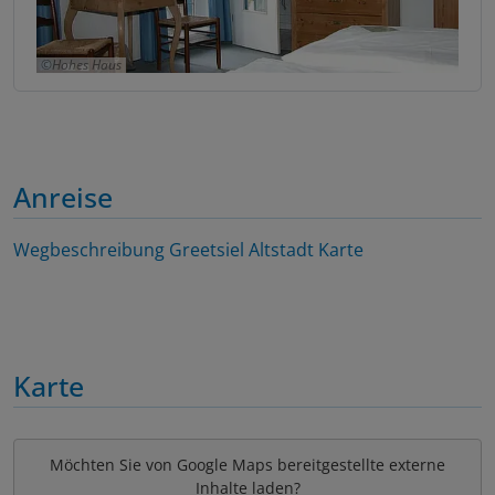
Hohes Haus
Anreise
Wegbeschreibung
Greetsiel Altstadt Karte
Karte
Möchten Sie von Google Maps bereitgestellte externe
Inhalte laden?