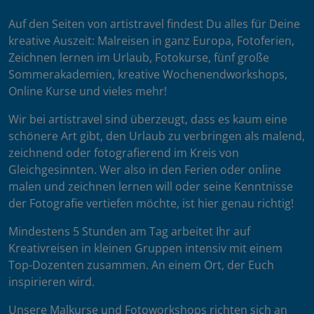
Auf den Seiten von artistravel findest Du alles für Deine
kreative Auszeit: Malreisen in ganz Europa, Fotoferien,
Zeichnen lernen im Urlaub, Fotokurse, fünf große
Sommerakademien, kreative Wochenendworkshops,
Online Kurse und vieles mehr!
Wir bei artistravel sind überzeugt, dass es kaum eine
schönere Art gibt, den Urlaub zu verbringen als malend,
zeichnend oder fotografierend im Kreis von
Gleichgesinnten. Wer also in den Ferien oder online
malen und zeichnen lernen will oder seine Kenntnisse
der Fotografie vertiefen möchte, ist hier genau richtig!
Mindestens 5 Stunden am Tag arbeitet Ihr auf
Kreativreisen in kleinen Gruppen intensiv mit einem
Top-Dozenten zusammen. An einem Ort, der Euch
inspirieren wird.
Unsere Malkurse und Fotoworkshops richten sich an