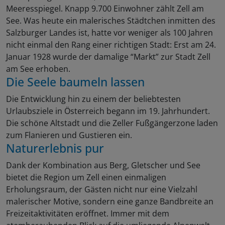
Meeresspiegel. Knapp 9.700 Einwohner zählt Zell am
See. Was heute ein malerisches Städtchen inmitten des
Salzburger Landes ist, hatte vor weniger als 100 Jahren
nicht einmal den Rang einer richtigen Stadt: Erst am 24.
Januar 1928 wurde der damalige “Markt” zur Stadt Zell
am See erhoben.
Die Seele baumeln lassen
Die Entwicklung hin zu einem der beliebtesten
Urlaubsziele in Österreich begann im 19. Jahrhundert.
Die schöne Altstadt und die Zeller Fußgängerzone laden
zum Flanieren und Gustieren ein.
Naturerlebnis pur
Dank der Kombination aus Berg, Gletscher und See
bietet die Region um Zell einen einmaligen
Erholungsraum, der Gästen nicht nur eine Vielzahl
malerischer Motive, sondern eine ganze Bandbreite an
Freizeitaktivitäten eröffnet. Immer mit dem