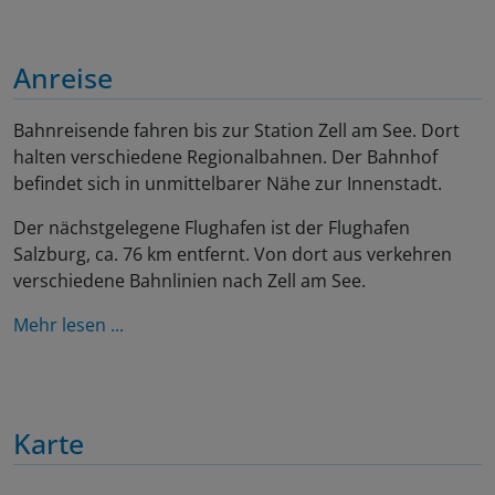
Anreise
Bahnreisende fahren bis zur Station Zell am See. Dort
halten verschiedene Regionalbahnen. Der Bahnhof
befindet sich in unmittelbarer Nähe zur Innenstadt.
Der nächstgelegene Flughafen ist der Flughafen
Salzburg, ca. 76 km entfernt. Von dort aus verkehren
verschiedene Bahnlinien nach Zell am See.
Mehr lesen ...
Karte