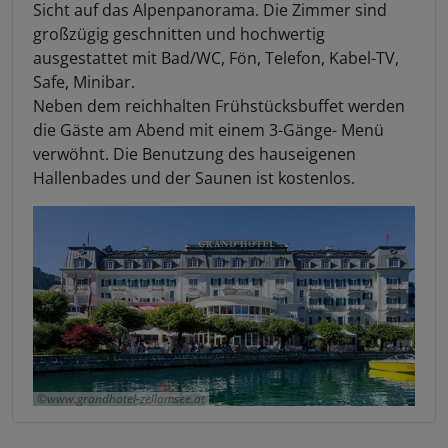
Sicht auf das Alpenpanorama. Die Zimmer sind
großzügig geschnitten und hochwertig
ausgestattet mit Bad/WC, Fön, Telefon, Kabel-TV,
Safe, Minibar.
Neben dem reichhalten Frühstücksbuffet werden
die Gäste am Abend mit einem 3-Gänge- Menü
verwöhnt. Die Benutzung des hauseigenen
Hallenbades und der Saunen ist kostenlos.
www.grandhotel-zellamsee.at