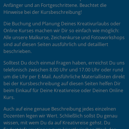
Anfänger und an Fortgeschrittene. Beachtet die
Hinweise bei der Kursbeschreibung!
Die Buchung und Planung Deines Kreativurlaubs oder
Online Kurses machen wir Dir so einfach wie möglich:
Alle unsere Malkurse, Zeichenkurse und Fotoworkshops
sind auf diesen Seiten ausführlich und detailliert
beschrieben.
Solltest Du doch einmal Fragen haben, erreichst Du uns
telefonisch zwischen 8.00 Uhr und 17.00 Uhr oder rund
um die Uhr per E-Mail. Ausführliche Materiallisten direkt
bei der Kursbeschreibung auf diesen Seiten helfen Dir
beim Einkauf für Deine Kreativreise oder Deinen Online
Kurs.
Auch auf eine genaue Beschreibung jedes einzelnen
Dozenten legen wir Wert. Schließlich sollst Du genau
wissen, mit wem Du da auf Kreativreise gehst. Du