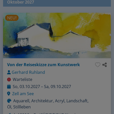
Oktober 2027
NEU!
Von der Reiseskizze zum Kunstwerk
Gerhard Ruhland
Warteliste
So, 03.10.2027 – Sa, 09.10.2027
Zell am See
Aquarell, Architektur, Acryl, Landschaft,
Öl, Stillleben