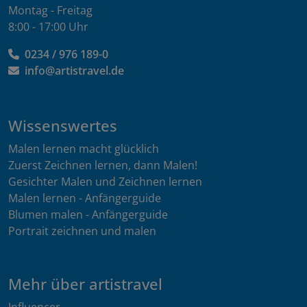
Montag - Freitag
8:00 - 17:00 Uhr
0234 / 976 189-0
info@artistravel.de
Wissenswertes
Malen lernen macht glücklich
Zuerst Zeichnen lernen, dann Malen!
Gesichter Malen und Zeichnen lernen
Malen lernen - Anfängerguide
Blumen malen - Anfängerguide
Portrait zeichnen und malen
Mehr über artistravel