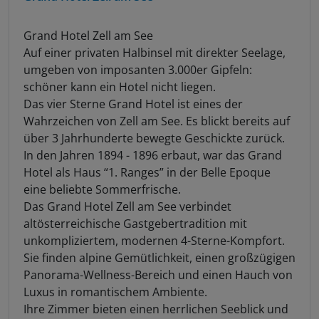
Grand Hotel Zell am See
Auf einer privaten Halbinsel mit direkter Seelage,
umgeben von imposanten 3.000er Gipfeln:
schöner kann ein Hotel nicht liegen.
Das vier Sterne Grand Hotel ist eines der
Wahrzeichen von Zell am See. Es blickt bereits auf
über 3 Jahrhunderte bewegte Geschickte zurück.
In den Jahren 1894 - 1896 erbaut, war das Grand
Hotel als Haus “1. Ranges” in der Belle Epoque
eine beliebte Sommerfrische.
Das Grand Hotel Zell am See verbindet
altösterreichische Gastgebertradition mit
unkompliziertem, modernen 4-Sterne-Kompfort.
Sie finden alpine Gemütlichkeit, einen großzügigen
Panorama-Wellness-Bereich und einen Hauch von
Luxus in romantischem Ambiente.
Ihre Zimmer bieten einen herrlichen Seeblick und