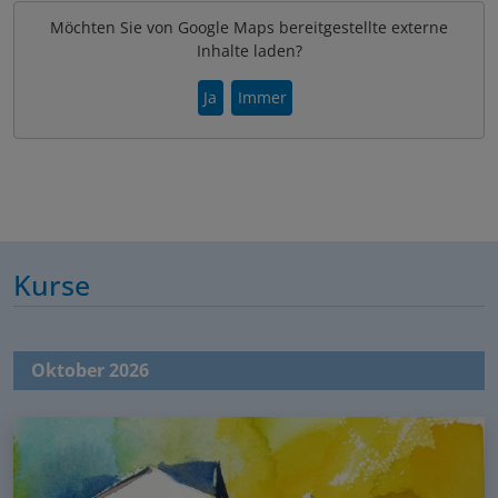
Möchten Sie von Google Maps bereitgestellte externe
Inhalte laden?
Ja
Immer
Kurse
Oktober 2026