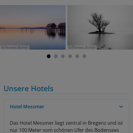
Thomas Bichler
Thomas Bichler
Unsere Hotels
Hotel Messmer
Das Hotel Messmer liegt zentral in Bregenz und ist
nur 100 Meter vom schönen Ufer des Bodensees