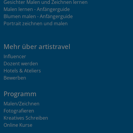
Gesichter Malen und Zeichnen lernen
Malen lernen - Anfängerguide
Blumen malen - Anfängerguide
Portrait zeichnen und malen
Mehr über artistravel
Influencer
Dozent werden
Hotels & Ateliers
Bewerben
Programm
Malen/Zeichnen
Fotografieren
Kreatives Schreiben
Online Kurse