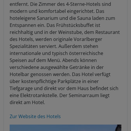
entfernt. Die Zimmer des 4-Sterne-Hotels sind
modern und komfortabel eingerichtet. Das
hoteleigene Sanarium und die Sauna laden zum
Entspannen ein. Das Frühstücksbuffet ist
reichhaltig und in der Weinstube, dem Restaurant
des Hotels, werden originale Vorarlberger
Spezialitäten serviert. Außerdem stehen
internationale und typisch österreichische
Speisen auf dem Menü. Abends können
verschiedene ausgewählte Getränke in der
Hotelbar genossen werden. Das Hotel verfügt
über kostenpflichtige Parkplätze in einer
Tiefgarage und direkt vor dem Haus befindet sich
eine Elektrotankstelle. Der Seminarraum liegt
direkt am Hotel.
Zur Website des Hotels