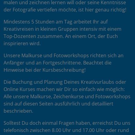
malen und zeichnen lernen will oder seine Kenntnisse
der Fotografie vertiefen möchte, ist hier genau richtig!
Mindestens 5 Stunden am Tag arbeitet Ihr auf
Kreativreisen in kleinen Gruppen intensiv mit einem
Top-Dozenten zusammen. An einem Ort, der Euch
inspirieren wird.
Unsere Malkurse und Fotoworkshops richten sich an
Anfänger und an Fortgeschrittene. Beachtet die
Hinweise bei der Kursbeschreibung!
Die Buchung und Planung Deines Kreativurlaubs oder
Online Kurses machen wir Dir so einfach wie möglich:
Alle unsere Malkurse, Zeichenkurse und Fotoworkshops
sind auf diesen Seiten ausführlich und detailliert
beschrieben.
Solltest Du doch einmal Fragen haben, erreichst Du uns
telefonisch zwischen 8.00 Uhr und 17.00 Uhr oder rund