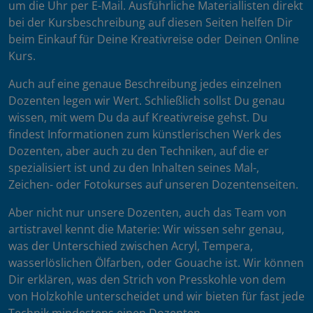
um die Uhr per E-Mail. Ausführliche Materiallisten direkt
bei der Kursbeschreibung auf diesen Seiten helfen Dir
beim Einkauf für Deine Kreativreise oder Deinen Online
Kurs.
Auch auf eine genaue Beschreibung jedes einzelnen
Dozenten legen wir Wert. Schließlich sollst Du genau
wissen, mit wem Du da auf Kreativreise gehst. Du
findest Informationen zum künstlerischen Werk des
Dozenten, aber auch zu den Techniken, auf die er
spezialisiert ist und zu den Inhalten seines Mal-,
Zeichen- oder Fotokurses auf unseren Dozentenseiten.
Aber nicht nur unsere Dozenten, auch das Team von
artistravel kennt die Materie: Wir wissen sehr genau,
was der Unterschied zwischen Acryl, Tempera,
wasserlöslichen Ölfarben, oder Gouache ist. Wir können
Dir erklären, was den Strich von Presskohle von dem
von Holzkohle unterscheidet und wir bieten für fast jede