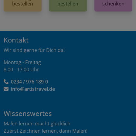
bestellen
bestellen
schenken
Kontakt
Wir sind gerne für Dich da!
Montag - Freitag
8:00 - 17:00 Uhr
0234 / 976 189-0
info@artistravel.de
Wissenswertes
Malen lernen macht glücklich
Zuerst Zeichnen lernen, dann Malen!