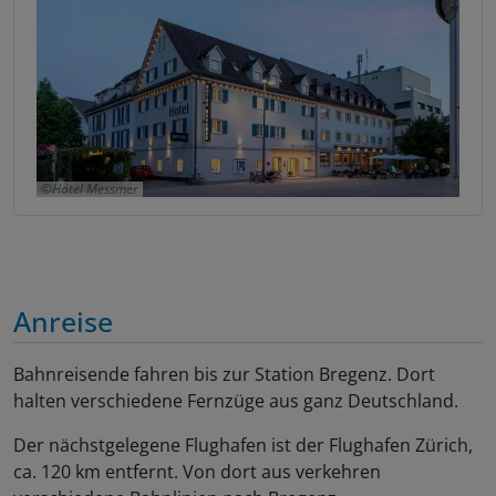
Hotel Messmer
Anreise
Bahnreisende fahren bis zur Station Bregenz. Dort
halten verschiedene Fernzüge aus ganz Deutschland.
Der nächstgelegene Flughafen ist der Flughafen Zürich,
ca. 120 km entfernt. Von dort aus verkehren