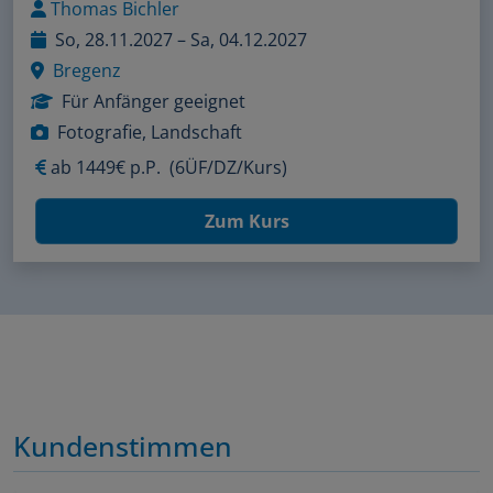
Thomas Bichler
So, 28.11.2027 – Sa, 04.12.2027
Bregenz
Für Anfänger geeignet
Fotografie, Landschaft
ab
1449€ p.P.
(6ÜF/DZ/Kurs)
Zum Kurs
Kundenstimmen