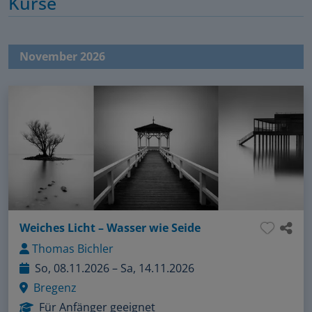
Kurse
November 2026
Weiches Licht – Wasser wie Seide
Thomas Bichler
So, 08.11.2026 – Sa, 14.11.2026
Bregenz
Für Anfänger geeignet