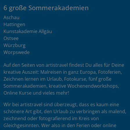
6 große Sommerakademien
Aschau
Hattingen
Kunstakademie Allgäu
Ostsee
Würzburg
Worpswede
Auf den Seiten von artistravel findest Du alles für Deine
kreative Auszeit: Malreisen in ganz Europa, Fotoferien,
Zeichnen lernen im Urlaub, Fotokurse, fünf große
Sommerakademien, kreative Wochenendworkshops,
Online Kurse und vieles mehr!
Wir bei artistravel sind überzeugt, dass es kaum eine
schönere Art gibt, den Urlaub zu verbringen als malend,
zeichnend oder fotografierend im Kreis von
Gleichgesinnten. Wer also in den Ferien oder online