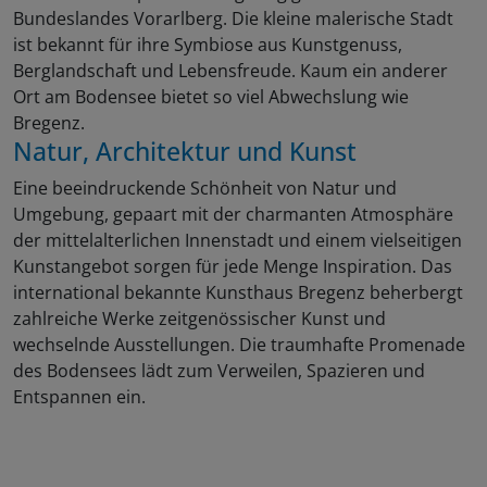
Bundeslandes Vorarlberg. Die kleine malerische Stadt
ist bekannt für ihre Symbiose aus Kunstgenuss,
Berglandschaft und Lebensfreude. Kaum ein anderer
Ort am Bodensee bietet so viel Abwechslung wie
Bregenz.
Natur, Architektur und Kunst
Eine beeindruckende Schönheit von Natur und
Umgebung, gepaart mit der charmanten Atmosphäre
der mittelalterlichen Innenstadt und einem vielseitigen
Kunstangebot sorgen für jede Menge Inspiration. Das
international bekannte Kunsthaus Bregenz beherbergt
zahlreiche Werke zeitgenössischer Kunst und
wechselnde Ausstellungen. Die traumhafte Promenade
des Bodensees lädt zum Verweilen, Spazieren und
Entspannen ein.