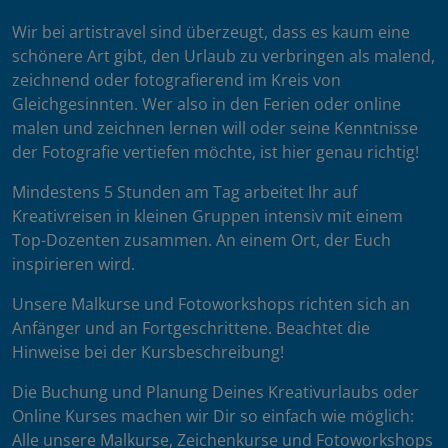
Wir bei artistravel sind überzeugt, dass es kaum eine
schönere Art gibt, den Urlaub zu verbringen als malend,
zeichnend oder fotografierend im Kreis von
Gleichgesinnten. Wer also in den Ferien oder online
malen und zeichnen lernen will oder seine Kenntnisse
der Fotografie vertiefen möchte, ist hier genau richtig!
Mindestens 5 Stunden am Tag arbeitet Ihr auf
Kreativreisen in kleinen Gruppen intensiv mit einem
Top-Dozenten zusammen. An einem Ort, der Euch
inspirieren wird.
Unsere Malkurse und Fotoworkshops richten sich an
Anfänger und an Fortgeschrittene. Beachtet die
Hinweise bei der Kursbeschreibung!
Die Buchung und Planung Deines Kreativurlaubs oder
Online Kurses machen wir Dir so einfach wie möglich:
Alle unsere Malkurse, Zeichenkurse und Fotoworkshops