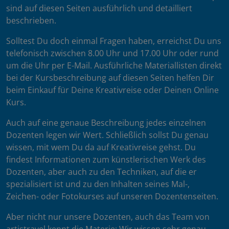
sind auf diesen Seiten ausführlich und detailliert
beschrieben.
Solltest Du doch einmal Fragen haben, erreichst Du uns
telefonisch zwischen 8.00 Uhr und 17.00 Uhr oder rund
um die Uhr per E-Mail. Ausführliche Materiallisten direkt
bei der Kursbeschreibung auf diesen Seiten helfen Dir
beim Einkauf für Deine Kreativreise oder Deinen Online
Kurs.
Auch auf eine genaue Beschreibung jedes einzelnen
Dozenten legen wir Wert. Schließlich sollst Du genau
wissen, mit wem Du da auf Kreativreise gehst. Du
findest Informationen zum künstlerischen Werk des
Dozenten, aber auch zu den Techniken, auf die er
spezialisiert ist und zu den Inhalten seines Mal-,
Zeichen- oder Fotokurses auf unseren Dozentenseiten.
Aber nicht nur unsere Dozenten, auch das Team von