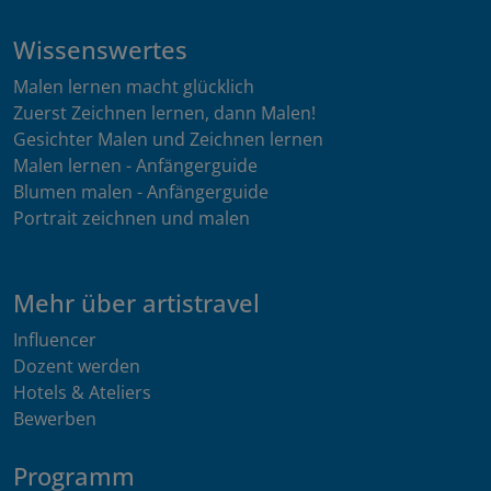
Wissenswertes
Malen lernen macht glücklich
Zuerst Zeichnen lernen, dann Malen!
Gesichter Malen und Zeichnen lernen
Malen lernen - Anfängerguide
Blumen malen - Anfängerguide
Portrait zeichnen und malen
Mehr über artistravel
Influencer
Dozent werden
Hotels & Ateliers
Bewerben
Programm