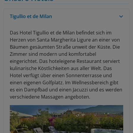
Tigullio et de Milan
Das Hotel Tigullio et de Milan befindet sich im
Herzen von Santa Margherita Ligure an einer von
Bäumen gesäumten Straße unweit der Küste. Die
Zimmer sind modern und komfortabel
eingerichtet. Das hoteleigene Restaurant serviert
kulinarische Köstlichkeiten aus aller Welt. Das
Hotel verfügt über einen Sonnenterrasse und
einen eigenen Golfplatz. Im Wellnessbereich gibt
es ein Dampfbad und einen Jacuzzi und es werden
verschiedene Massagen angeboten.