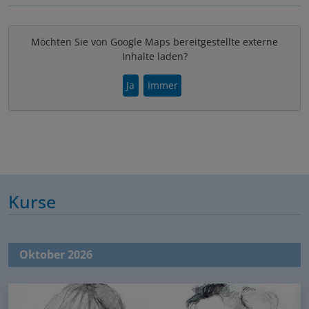
Möchten Sie von Google Maps bereitgestellte externe
Inhalte laden?
Ja
Immer
Kurse
Oktober 2026