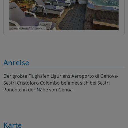
www.hoteltigullio.eu
Anreise
Der größte Flughafen Liguriens Aeroporto di Genova-
Sestri Cristoforo Colombo befindet sich bei Sestri
Ponente in der Nähe von Genua.
Karte