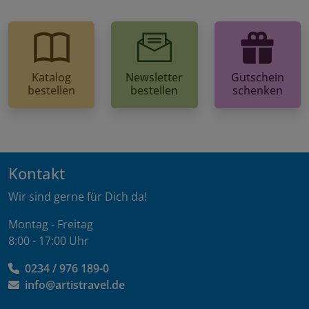
Katalog
Newsletter
Gutschein
bestellen
bestellen
schenken
Kontakt
Wir sind gerne für Dich da!
Montag - Freitag
8:00 - 17:00 Uhr
0234 / 976 189-0
info@artistravel.de