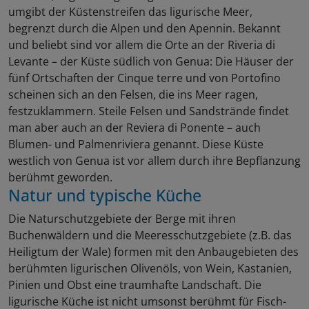
umgibt der Küstenstreifen das ligurische Meer,
begrenzt durch die Alpen und den Apennin. Bekannt
und beliebt sind vor allem die Orte an der Riveria di
Levante – der Küste südlich von Genua: Die Häuser der
fünf Ortschaften der Cinque terre und von Portofino
scheinen sich an den Felsen, die ins Meer ragen,
festzuklammern. Steile Felsen und Sandstrände findet
man aber auch an der Reviera di Ponente – auch
Blumen- und Palmenriviera genannt. Diese Küste
westlich von Genua ist vor allem durch ihre Bepflanzung
berühmt geworden.
Natur und typische Küche
Die Naturschutzgebiete der Berge mit ihren
Buchenwäldern und die Meeresschutzgebiete (z.B. das
Heiligtum der Wale) formen mit den Anbaugebieten des
berühmten ligurischen Olivenöls, von Wein, Kastanien,
Pinien und Obst eine traumhafte Landschaft. Die
ligurische Küche ist nicht umsonst berühmt für Fisch-