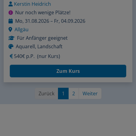
Kerstin Heidrich
Nur noch wenige Plätze!
Mo, 31.08.2026 – Fr, 04.09.2026
Allgäu
Für Anfänger geeignet
Aquarell, Landschaft
540€ p.P.
(nur Kurs)
Zum Kurs
Zurück
1
2
Weiter