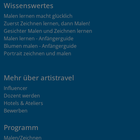
Wissenswertes
Malen lernen macht glücklich
Zuerst Zeichnen lernen, dann Malen!
Gesichter Malen und Zeichnen lernen
Malen lernen - Anfängerguide
Blumen malen - Anfängerguide
Portrait zeichnen und malen
Mehr über artistravel
Influencer
Dozent werden
Hotels & Ateliers
Bewerben
Programm
Malen/Zeichnen