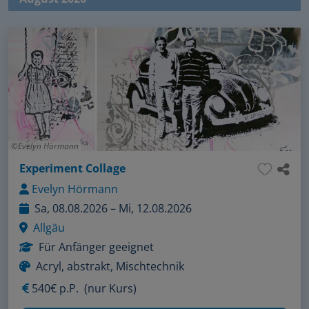
Evelyn Hörmann
Experiment Collage
Evelyn Hörmann
Sa, 08.08.2026 – Mi, 12.08.2026
Allgäu
Für Anfänger geeignet
Acryl, abstrakt, Mischtechnik
540€ p.P.
(nur Kurs)