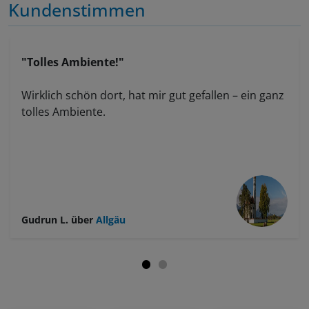
Kundenstimmen
"Tolles Ambiente!"
Wirklich schön dort, hat mir gut gefallen – ein ganz
tolles Ambiente.
Gudrun L.
über
Allgäu