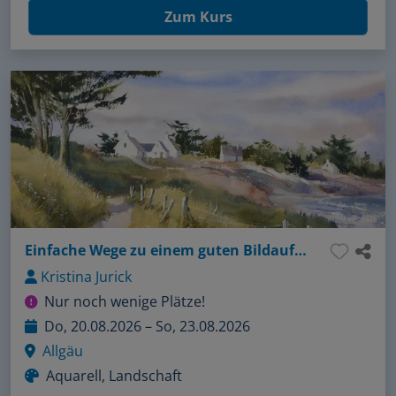
Zum Kurs
Einfache Wege zu einem guten Bildaufbau
Kristina Jurick
Nur noch wenige Plätze!
Do, 20.08.2026 – So, 23.08.2026
Allgäu
Aquarell, Landschaft