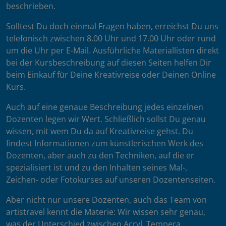
beschrieben.
Solltest Du doch einmal Fragen haben, erreichst Du uns
telefonisch zwischen 8.00 Uhr und 17.00 Uhr oder rund
um die Uhr per E-Mail. Ausführliche Materiallisten direkt
bei der Kursbeschreibung auf diesen Seiten helfen Dir
beim Einkauf für Deine Kreativreise oder Deinen Online
Kurs.
Auch auf eine genaue Beschreibung jedes einzelnen
Dozenten legen wir Wert. Schließlich sollst Du genau
wissen, mit wem Du da auf Kreativreise gehst. Du
findest Informationen zum künstlerischen Werk des
Dozenten, aber auch zu den Techniken, auf die er
spezialisiert ist und zu den Inhalten seines Mal-,
Zeichen- oder Fotokurses auf unseren Dozentenseiten.
Aber nicht nur unsere Dozenten, auch das Team von
artistravel kennt die Materie: Wir wissen sehr genau,
was der Unterschied zwischen Acryl, Tempera,