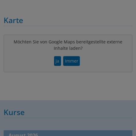
Karte
Möchten Sie von Google Maps bereitgestellte externe
Inhalte laden?
Ja
Immer
Kurse
August 2026