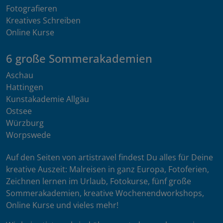
Fotografieren
Kreatives Schreiben
Online Kurse
6 große Sommerakademien
Aschau
Hattingen
Kunstakademie Allgäu
Ostsee
Würzburg
Worpswede
Auf den Seiten von artistravel findest Du alles für Deine
kreative Auszeit: Malreisen in ganz Europa, Fotoferien,
Zeichnen lernen im Urlaub, Fotokurse, fünf große
Sommerakademien, kreative Wochenendworkshops,
Online Kurse und vieles mehr!