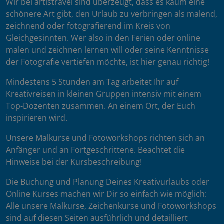
Wir bei artistravel sind überzeugt, dass es kaum eine
schönere Art gibt, den Urlaub zu verbringen als malend,
zeichnend oder fotografierend im Kreis von
Gleichgesinnten. Wer also in den Ferien oder online
malen und zeichnen lernen will oder seine Kenntnisse
der Fotografie vertiefen möchte, ist hier genau richtig!
Mindestens 5 Stunden am Tag arbeitet Ihr auf
Kreativreisen in kleinen Gruppen intensiv mit einem
Top-Dozenten zusammen. An einem Ort, der Euch
inspirieren wird.
Unsere Malkurse und Fotoworkshops richten sich an
Anfänger und an Fortgeschrittene. Beachtet die
Hinweise bei der Kursbeschreibung!
Die Buchung und Planung Deines Kreativurlaubs oder
Online Kurses machen wir Dir so einfach wie möglich:
Alle unsere Malkurse, Zeichenkurse und Fotoworkshops
sind auf diesen Seiten ausführlich und detailliert