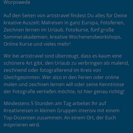
Worpswede
Auf den Seiten von artistravel findest Du alles für Deine
kreative Auszeit: Malreisen in ganz Europa, Fotoferien,
Zeichnen lernen im Urlaub, Fotokurse, fünf große
Sommerakademien, kreative Wochenendworkshops,
Online Kurse und vieles mehr!
Wir bei artistravel sind überzeugt, dass es kaum eine
schönere Art gibt, den Urlaub zu verbringen als malend,
zeichnend oder fotografierend im Kreis von
Gleichgesinnten. Wer also in den Ferien oder online
malen und zeichnen lernen will oder seine Kenntnisse
der Fotografie vertiefen möchte, ist hier genau richtig!
Mindestens 5 Stunden am Tag arbeitet Ihr auf
Kreativreisen in kleinen Gruppen intensiv mit einem
Top-Dozenten zusammen. An einem Ort, der Euch
inspirieren wird.