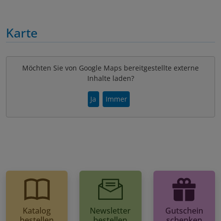
Karte
Möchten Sie von Google Maps bereitgestellte externe
Inhalte laden?
Ja
Immer
Katalog
Newsletter
Gutschein
bestellen
bestellen
schenken