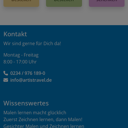
Kontakt
Wir sind gerne für Dich da!
Montag - Freitag
8:00 - 17:00 Uhr
0234 / 976 189-0
info@artistravel.de
Wissenswertes
Malen lernen macht glücklich
Zuerst Zeichnen lernen, dann Malen!
Gesichter Malen und Zeichnen lernen