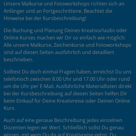
Unsere Malkurse und Fotoworkshops richten sich an
Anfänger und an Fortgeschrittene. Beachtet die
Hinweise bei der Kursbeschreibung!
Die Buchung und Planung Deines Kreativurlaubs oder
Online Kurses machen wir Dir so einfach wie möglich:
Alle unsere Malkurse, Zeichenkurse und Fotoworkshops
sind auf diesen Seiten ausführlich und detailliert
beschrieben.
Solltest Du doch einmal Fragen haben, erreichst Du uns
telefonisch zwischen 8.00 Uhr und 17.00 Uhr oder rund
um die Uhr per E-Mail. Ausführliche Materiallisten direkt
bei der Kursbeschreibung auf diesen Seiten helfen Dir
beim Einkauf für Deine Kreativreise oder Deinen Online
Kurs.
Auch auf eine genaue Beschreibung jedes einzelnen
Dozenten legen wir Wert. Schließlich sollst Du genau
wissen, mit wem Du da auf Kreativreise gehst. Du