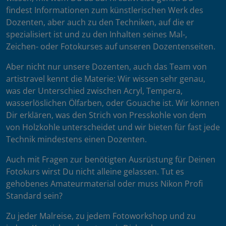
findest Informationen zum künstlerischen Werk des
Dozenten, aber auch zu den Techniken, auf die er
spezialisiert ist und zu den Inhalten seines Mal-,
Zeichen- oder Fotokurses auf unseren Dozentenseiten.
Aber nicht nur unsere Dozenten, auch das Team von
artistravel kennt die Materie: Wir wissen sehr genau,
was der Unterschied zwischen Acryl, Tempera,
wasserlöslichen Ölfarben, oder Gouache ist. Wir können
Dir erklären, was den Strich von Presskohle von dem
von Holzkohle unterscheidet und wir bieten für fast jede
Technik mindestens einen Dozenten.
Auch mit Fragen zur benötigten Ausrüstung für Deinen
Fotokurs wirst Du nicht alleine gelassen. Tut es
gehobenes Amateurmaterial oder muss Nikon Profi
Standard sein?
Zu jeder Malreise, zu jedem Fotoworkshop und zu