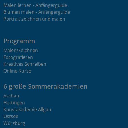
Malen lernen - Anfängerguide
Blumen malen - Anfängerguide
Portrait zeichnen und malen
Programm
Malen/Zeichnen
Fotografieren
Kreatives Schreiben
Online Kurse
6 große Sommerakademien
Aschau
Hattingen
Kunstakademie Allgäu
Ostsee
Würzburg