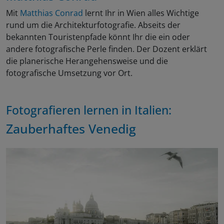
Mit
Matthias Conrad
lernt Ihr in Wien alles Wichtige
rund um die Architekturfotografie. Abseits der
bekannten Touristenpfade könnt Ihr die ein oder
andere fotografische Perle finden. Der Dozent erklärt
die planerische Herangehensweise und die
fotografische Umsetzung vor Ort.
Fotografieren lernen in Italien:
Zauberhaftes
Venedig