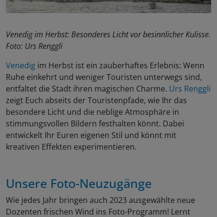
Venedig im Herbst: Besonderes Licht vor besinnlicher Kulisse.
Foto: Urs Renggli
Venedig
im Herbst ist ein zauberhaftes Erlebnis: Wenn
Ruhe einkehrt und weniger Touristen unterwegs sind,
entfaltet die Stadt ihren magischen Charme.
Urs Renggli
zeigt Euch abseits der Touristenpfade, wie Ihr das
besondere Licht und die neblige Atmosphäre in
stimmungsvollen Bildern festhalten könnt. Dabei
entwickelt Ihr Euren eigenen Stil und könnt mit
kreativen Effekten experimentieren.
Unsere Foto-Neuzugänge
Wie jedes Jahr bringen auch 2023 ausgewählte neue
Dozenten frischen Wind ins Foto-Programm! Lernt