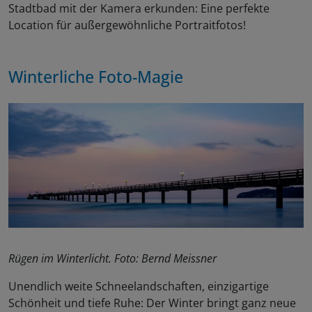
Stadtbad mit der Kamera erkunden: Eine perfekte
Location für außergewöhnliche Portraitfotos!
Winterliche Foto-Magie
Rügen im Winterlicht. Foto: Bernd Meissner
Unendlich weite Schneelandschaften, einzigartige
Schönheit und tiefe Ruhe: Der Winter bringt ganz neue