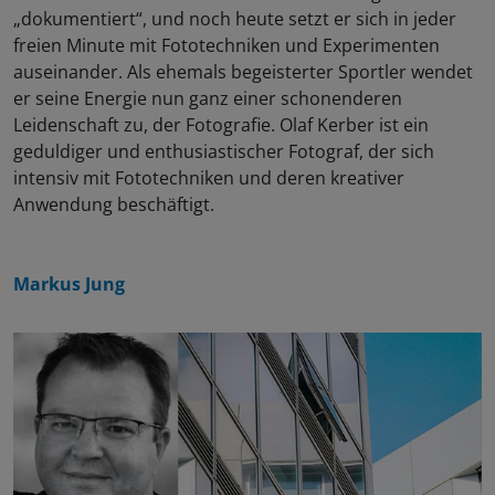
„dokumentiert“, und noch heute setzt er sich in jeder
freien Minute mit Fototechniken und Experimenten
auseinander. Als ehemals begeisterter Sportler wendet
er seine Energie nun ganz einer schonenderen
Leidenschaft zu, der Fotografie. Olaf Kerber ist ein
geduldiger und enthusiastischer Fotograf, der sich
intensiv mit Fototechniken und deren kreativer
Anwendung beschäftigt.
Markus Jung