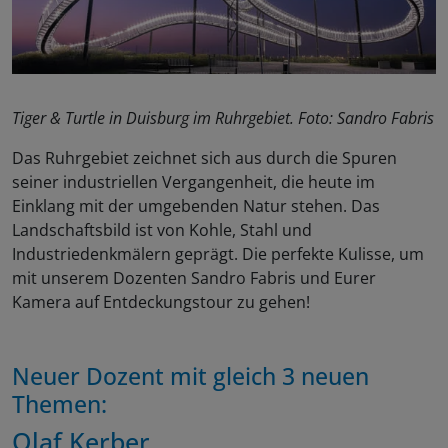
Tiger & Turtle in Duisburg im Ruhrgebiet. Foto: Sandro Fabris
Das Ruhrgebiet zeichnet sich aus durch die Spuren
seiner industriellen Vergangenheit, die heute im
Einklang mit der umgebenden Natur stehen. Das
Landschaftsbild ist von Kohle, Stahl und
Industriedenkmälern geprägt. Die perfekte Kulisse, um
mit unserem Dozenten Sandro Fabris und Eurer
Kamera auf Entdeckungstour zu gehen!
Neuer Dozent mit gleich 3 neuen
Themen:
Olaf Kerber