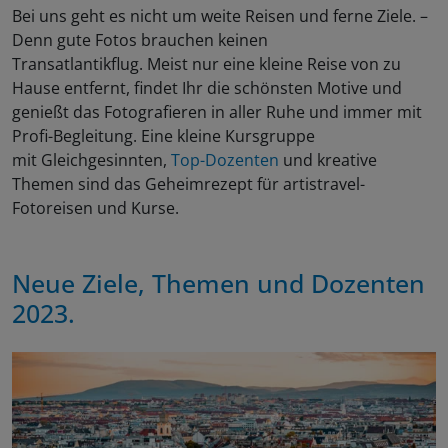
Bei uns geht es nicht um weite Reisen und ferne Ziele. –
Denn gute Fotos brauchen keinen
Transatlantikflug. Meist nur eine kleine Reise von zu
Hause entfernt, findet Ihr die schönsten Motive und
genießt das Fotografieren in aller Ruhe und immer mit
Profi-Begleitung. Eine kleine Kursgruppe
mit Gleichgesinnten,
Top-Dozenten
und kreative
Themen sind das Geheimrezept für artistravel-
Fotoreisen und Kurse.
Neue Ziele, Themen und Dozenten
2023.