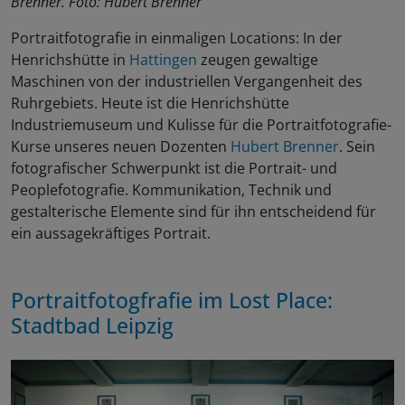
Brenner. Foto: Hubert Brenner
Portraitfotografie in einmaligen Locations: In der
Henrichshütte in
Hattingen
zeugen gewaltige
Maschinen von der industriellen Vergangenheit des
Ruhrgebiets. Heute ist die Henrichshütte
Industriemuseum und Kulisse für die Portraitfotografie-
Kurse unseres neuen Dozenten
Hubert Brenner
. Sein
fotografischer Schwerpunkt ist die Portrait- und
Peoplefotografie. Kommunikation, Technik und
gestalterische Elemente sind für ihn entscheidend für
ein aussagekräftiges Portrait.
Portraitfotogfrafie im Lost Place:
Stadtbad Leipzig