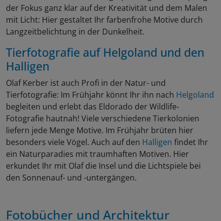
der Fokus ganz klar auf der Kreativität und dem Malen
mit Licht: Hier gestaltet Ihr farbenfrohe Motive durch
Langzeitbelichtung in der Dunkelheit.
Tierfotografie auf
Helgoland
und den
Halligen
Olaf Kerber ist auch Profi in der Natur- und
Tierfotografie: Im Frühjahr könnt Ihr ihn nach
Helgoland
begleiten und erlebt das Eldorado der Wildlife-
Fotografie hautnah! Viele verschiedene Tierkolonien
liefern jede Menge Motive. Im Frühjahr brüten hier
besonders viele Vögel. Auch auf den
Halligen
findet Ihr
ein Naturparadies mit traumhaften Motiven. Hier
erkundet Ihr mit Olaf die Insel und die Lichtspiele bei
den Sonnenauf- und -untergängen.
Fotobücher und Architektur