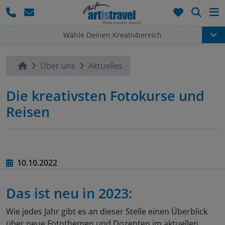
Such
Wähle Deinen Kreativbereich
Über uns
Aktuelles
Die kreativsten Fotokurse und
Reisen
10.10.2022
Das ist neu in 2023:
Wie jedes Jahr gibt es an dieser Stelle einen Überblick
über neue Fotothemen und Dozenten im aktuellen