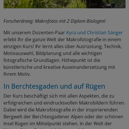
Forscherdrang: Makrofotos mit 2 Diplom-Biologen!
Mit unserem Dozenten-Paar
Kyra und Christian Sänger
erlebt Ihr die ganze Welt der Makrofotografie in einem
einzigen Kurs! Ihr lernt alles über Ausrüstung, Technik,
Motivauswahl, Bildplanung und alle wichtigen
fotografische Grundlagen. Höhepunkt ist die
künstlerische und kreative Auseinandersetzung mit
Ihrem Motiv.
In
Berchtesgaden
und auf
Rügen
Der Kurs beschäftigt sich mit allen Aspekten, die zu
erfolgreichen und eindrucksvollen Makrobildern führen.
Dabei wird die Makrofotografie in der inspirierenden
Bergwelt der Berchtesgadener Alpen oder der schönen
Insel Rügen im Mittelpunkt stehen. In der Welt der