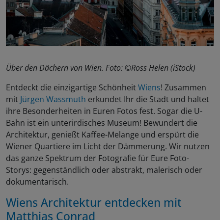
Über den Dächern von Wien. Foto: ©Ross Helen (iStock)
Entdeckt die einzigartige Schönheit
Wiens
! Zusammen
mit
Jürgen Wassmuth
erkundet Ihr die Stadt und haltet
ihre Besonderheiten in Euren Fotos fest. Sogar die U-
Bahn ist ein unterirdisches Museum! Bewundert die
Architektur, genießt Kaffee-Melange und erspürt die
Wiener Quartiere im Licht der Dämmerung. Wir nutzen
das ganze Spektrum der Fotografie für Eure Foto-
Storys: gegenständlich oder abstrakt, malerisch oder
dokumentarisch.
Wiens Architektur entdecken mit
Matthias Conrad