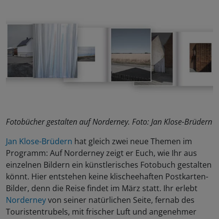
Fotobücher gestalten auf Norderney. Foto: Jan Klose-Brüdern
Jan Klose-Brüdern
hat gleich zwei neue Themen im
Programm: Auf Norderney zeigt er Euch, wie Ihr aus
einzelnen Bildern ein künstlerisches Fotobuch gestalten
könnt. Hier entstehen keine klischeehaften Postkarten-
Bilder, denn die Reise findet im März statt. Ihr erlebt
Norderney
von seiner natürlichen Seite, fernab des
Touristentrubels, mit frischer Luft und angenehmer