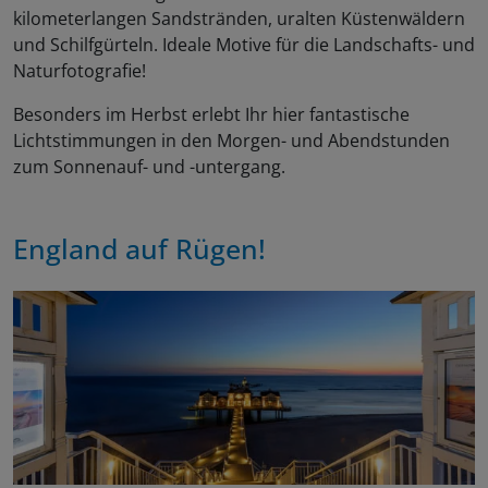
kilometerlangen Sandstränden, uralten Küstenwäldern
und Schilfgürteln. Ideale Motive für die Landschafts- und
Naturfotografie!
Besonders im Herbst erlebt Ihr hier fantastische
Lichtstimmungen in den Morgen- und Abendstunden
zum Sonnenauf- und -untergang.
England auf Rügen!