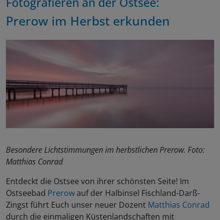
Fotografieren an der Ostsee:
Prerow
im Herbst erkunden
Besondere Lichtstimmungen im herbstlichen Prerow. Foto:
Matthias Conrad
Entdeckt die Ostsee von ihrer schönsten Seite! Im
Ostseebad
Prerow
auf der Halbinsel Fischland-Darß-
Zingst führt Euch unser neuer Dozent
Matthias Conrad
durch die einmaligen Küstenlandschaften mit