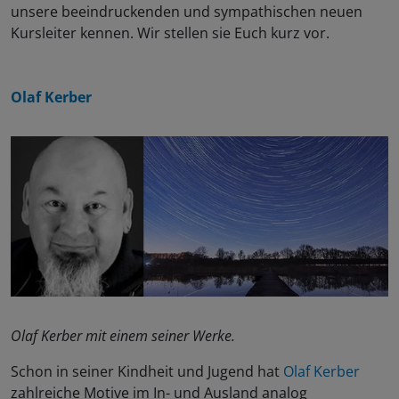
unsere beeindruckenden und sympathischen neuen
Kursleiter kennen. Wir stellen sie Euch kurz vor.
Olaf Kerber
Olaf Kerber mit einem seiner Werke.
Schon in seiner Kindheit und Jugend hat
Olaf Kerber
zahlreiche Motive im In- und Ausland analog