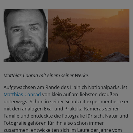
Matthias Conrad mit einem seiner Werke.
Aufgewachsen am Rande des Hainich Nationalparks, ist
Matthias Conrad
von klein auf am liebsten draußen
unterwegs. Schon in seiner Schulzeit experimentierte er
mit den analogen Exa- und Praktika-Kameras seiner
Familie und entdeckte die Fotografie für sich. Natur und
Fotografie gehören für ihn also schon immer
zusammen, entwickelten sich im Laufe der Jahre vom