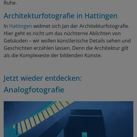
Ruhe.
Architekturfotografie in
Hattingen
In
Hattingen
widmet sich Jan der Architekturfotografie.
Hier geht es nicht um das nüchterne Ablichten von
Gebäuden – wir wollen künstlerische Details sehen und
Geschichten erzählen lassen. Denn die Architektur gilt
als die Komplexeste der bildenden Künste.
Jetzt wieder entdecken:
Analogfotografie