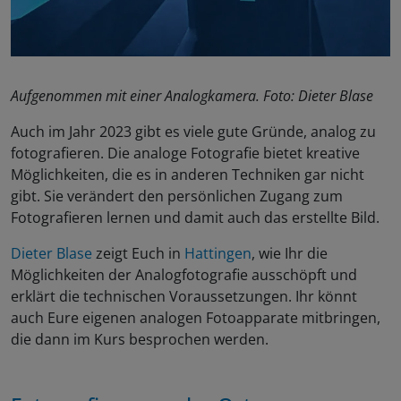
Aufgenommen mit einer Analogkamera. Foto: Dieter Blase
Auch im Jahr 2023 gibt es viele gute Gründe, analog zu
fotografieren. Die analoge Fotografie bietet kreative
Möglichkeiten, die es in anderen Techniken gar nicht
gibt. Sie verändert den persönlichen Zugang zum
Fotografieren lernen und damit auch das erstellte Bild.
Dieter Blase
zeigt Euch in
Hattingen
, wie Ihr die
Möglichkeiten der Analogfotografie ausschöpft und
erklärt die technischen Voraussetzungen. Ihr könnt
auch Eure eigenen analogen Fotoapparate mitbringen,
die dann im Kurs besprochen werden.