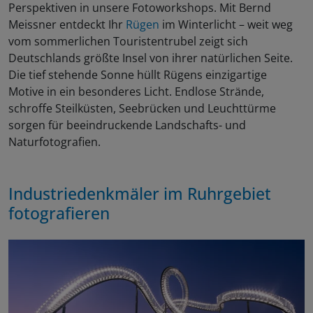
Perspektiven in unsere Fotoworkshops. Mit Bernd
Meissner entdeckt Ihr
Rügen
im Winterlicht – weit weg
vom sommerlichen Touristentrubel zeigt sich
Deutschlands größte Insel von ihrer natürlichen Seite.
Die tief stehende Sonne hüllt Rügens einzigartige
Motive in ein besonderes Licht. Endlose Strände,
schroffe Steilküsten, Seebrücken und Leuchttürme
sorgen für beeindruckende Landschafts- und
Naturfotografien.
Industriedenkmäler im Ruhrgebiet
fotografieren