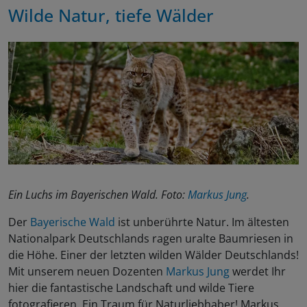
Wilde Natur, tiefe Wälder
Ein Luchs im Bayerischen Wald. Foto:
Markus Jung
.
Der
Bayerische Wald
ist unberührte Natur. Im ältesten
Nationalpark Deutschlands ragen uralte Baumriesen in
die Höhe. Einer der letzten wilden Wälder Deutschlands!
Mit unserem neuen Dozenten
Markus Jung
werdet Ihr
hier die fantastische Landschaft und wilde Tiere
fotografieren. Ein Traum für Naturliebhaber! Markus