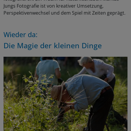
Jungs Fotografie ist von kreativer Umsetzung,
Perspektivenwechsel und dem Spiel mit Zeiten geprägt.
Wieder da:
Die Magie der kleinen Dinge