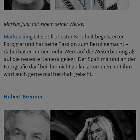
Markus Jung mit einem seiner Werke.
Markus Jung
ist seit frühester Kindheit begeisterter
Fotograf und hat seine Passion zum Beruf gemacht –
dabei hat er immer mehr Wert auf die Weiterbildung als
auf die neueste Kamera gelegt. Der Spaß mit und an der
Fotografie darf bei ihm nicht zu kurz kommen, mit ihm
wird auch gerne mal herzhaft gelacht.
Hubert Brenner