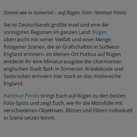
Szenen wie in Somerset – auf Rügen. Foto: Hartmut Pönitz
Sie ist Deutschlands größte Insel und eine der
sonnigsten Regionen im ganzen Land:
Rügen
überrascht mit seiner Vielfalt und einer Menge
fotogener Szenen, die an Grafschaften in Südwest-
England erinnern. Im kleinen Ort Putbus auf Rügen
entdeckt Ihr eine Miniaturausgabe der charmanten
englischen Stadt Bath in Somerset. Kreideküste und
Seebrücken erinnern hier stark an das motivreiche
England.
Hartmut Pönitz
bringt Euch auf Rügen zu den besten
Foto-Spots und zeigt Euch, wie Ihr die Motivfülle mit
verschiedenen Objektiven, Blitzen und Filtern individuell
in Szene setzen könnt.