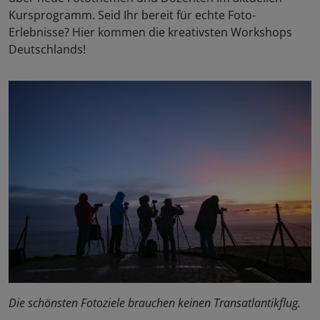
Kursprogramm. Seid Ihr bereit für echte Foto-
Erlebnisse? Hier kommen die kreativsten Workshops
Deutschlands!
Die schönsten Fotoziele brauchen keinen Transatlantikflug.