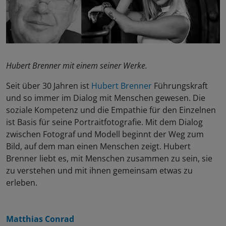
Hubert Brenner mit einem seiner Werke.
Seit über 30 Jahren ist
Hubert Brenner
Führungskraft
und so immer im Dialog mit Menschen gewesen. Die
soziale Kompetenz und die Empathie für den Einzelnen
ist Basis für seine Portraitfotografie. Mit dem Dialog
zwischen Fotograf und Modell beginnt der Weg zum
Bild, auf dem man einen Menschen zeigt. Hubert
Brenner liebt es, mit Menschen zusammen zu sein, sie
zu verstehen und mit ihnen gemeinsam etwas zu
erleben.
Matthias Conrad