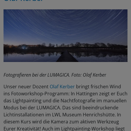
Fotografieren bei der LUMAGICA. Foto: Olaf Kerbe
r
Unser neuer Dozent
Olaf Kerber
bringt frischen Wind
ins Fotoworkshop-Programm: In Hattingen zeigt er Euch
das Lightpainting und die Nachtfotografie im manuellen
Modus bei der LUMAGICA. Das sind beeindruckende
Lichtinstallationen im LWL Museum Henrichshütte. In
diesem Kurs wird die Kamera zum aktiven Werkzeug
Eurer Kreativität! Auch im Lightpainting-Workshop liegt