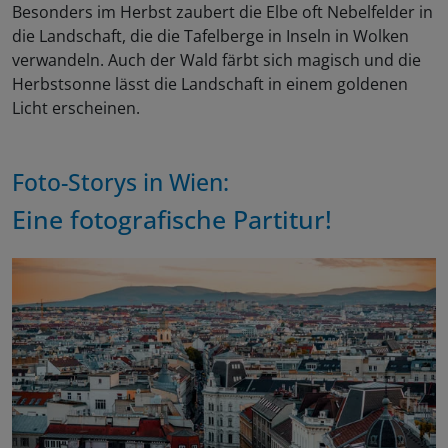
Besonders im Herbst zaubert die Elbe oft Nebelfelder in
die Landschaft, die die Tafelberge in Inseln in Wolken
verwandeln. Auch der Wald färbt sich magisch und die
Herbstsonne lässt die Landschaft in einem goldenen
Licht erscheinen.
Foto-Storys in Wien:
Eine fotografische Partitur!