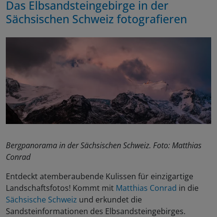
Das Elbsandsteingebirge in der
Sächsischen Schweiz fotografieren
Bergpanorama in der Sächsischen Schweiz. Foto: Matthias
Conrad
Entdeckt atemberaubende Kulissen für einzigartige
Landschaftsfotos! Kommt mit
Matthias Conrad
in die
Sächsische Schweiz
und erkundet die
Sandsteinformationen des Elbsandsteingebirges.