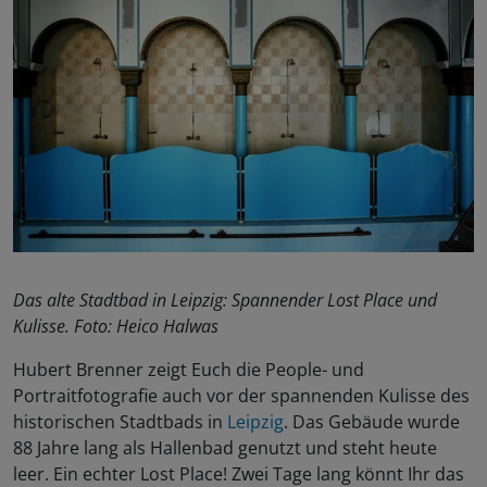
Das alte Stadtbad in Leipzig: Spannender Lost Place und
Kulisse. Foto: Heico Halwas
Hubert Brenner zeigt Euch die People- und
Portraitfotografie auch vor der spannenden Kulisse des
historischen Stadtbads in
Leipzig
. Das Gebäude wurde
88 Jahre lang als Hallenbad genutzt und steht heute
leer. Ein echter Lost Place! Zwei Tage lang könnt Ihr das