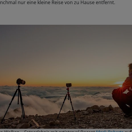
chmal nur eine kleine Reise von zu Hause entfernt.