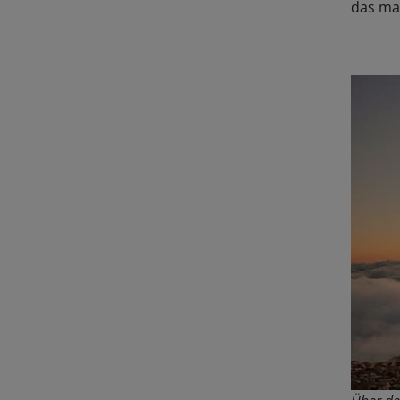
das man