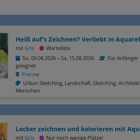
Heiß auf's Zeichnen? Verliebt in Aquarel
mit
Gris
Warteliste
So, 09.08.2026 – Sa, 15.08.2026
Für Anfänger
geeignet
Prerow
Urban Sketching, Landschaft, Sketching, Architekt
Menschen
Locker zeichnen und kolorieren mit Aqu
mit
Gris
Nur noch wenige Plätze!