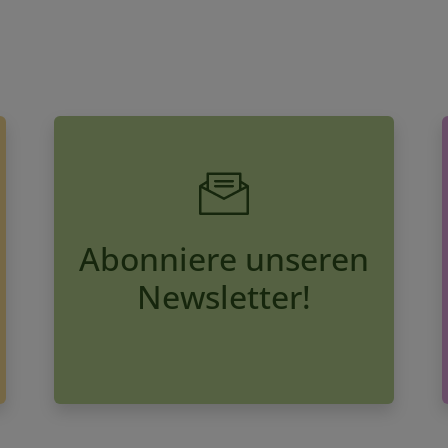
Abonniere unseren
Newsletter!