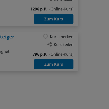
129€ p.P.
(Online-Kurs)
Zum Kurs
teiger
Kurs merken
Kurs teilen
ignet
79€ p.P.
(Online-Kurs)
Zum Kurs