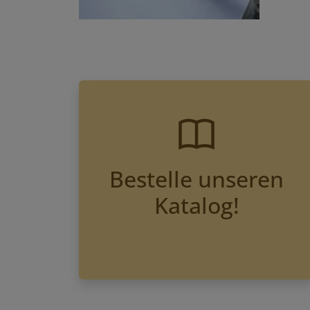
Bestelle unseren
Katalog!