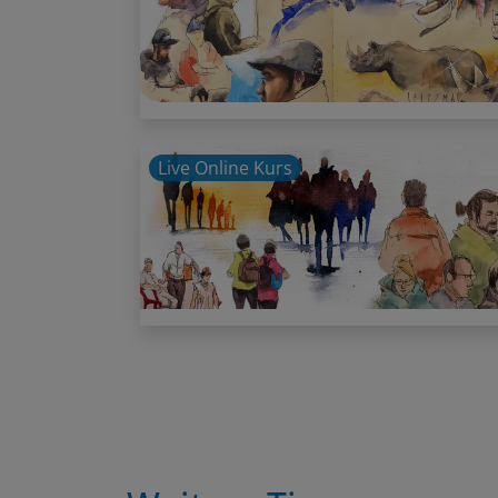
Live Online Kurs
Weitere Tipps