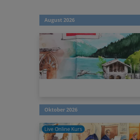
August 2026
Oktober 2026
Live Online Kurs