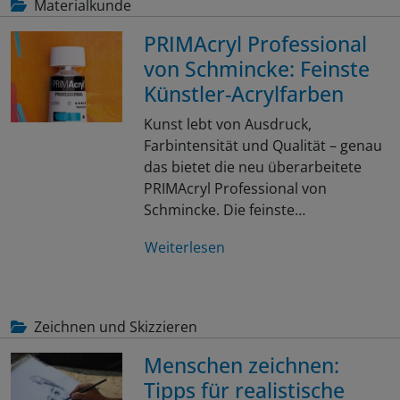
Materialkunde
PRIMAcryl Professional
von Schmincke: Feinste
Künstler-Acrylfarben
Kunst lebt von Ausdruck,
Farbintensität und Qualität – genau
das bietet die neu überarbeitete
PRIMAcryl Professional von
Schmincke. Die feinste…
Weiterlesen
Zeichnen und Skizzieren
Menschen zeichnen:
Tipps für realistische