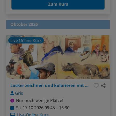
Zum Kurs
Oktober 2026
Live Online Kurs
Locker zeichnen und kolorieren mit Aquarell
Gris
Nur noch wenige Plätze!
Sa, 17.10.2026 09:45 – 16:30
Live-Online Kurs