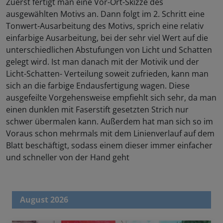
Zuerst fertigt man eine Vor-Ort-Skizze des
ausgewählten Motivs an. Dann folgt im 2. Schritt eine
Tonwert-Ausarbeitung des Motivs, sprich eine relativ
einfarbige Ausarbeitung, bei der sehr viel Wert auf die
unterschiedlichen Abstufungen von Licht und Schatten
gelegt wird. Ist man danach mit der Motivik und der
Licht-Schatten- Verteilung soweit zufrieden, kann man
sich an die farbige Endausfertigung wagen. Diese
ausgefeilte Vorgehensweise empfiehlt sich sehr, da man
einen dunklen mit Faserstift gesetzten Strich nur
schwer übermalen kann. Außerdem hat man sich so im
Voraus schon mehrmals mit dem Linienverlauf auf dem
Blatt beschäftigt, sodass einem dieser immer einfacher
und schneller von der Hand geht
August 2026