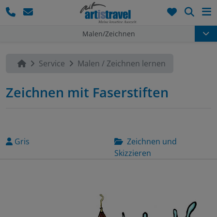
Such
Malen/Zeichnen
Service
Malen / Zeichnen lernen
Zeichnen mit Faserstiften
Gris
Zeichnen und
Skizzieren