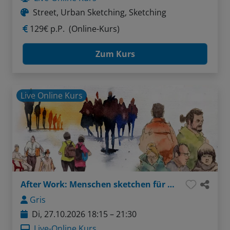
Street, Urban Sketching, Sketching
129€ p.P.
(Online-Kurs)
Zum Kurs
Live Online Kurs
After Work: Menschen sketchen für Einsteiger
Gris
Di, 27.10.2026 18:15 – 21:30
Live-Online Kurs