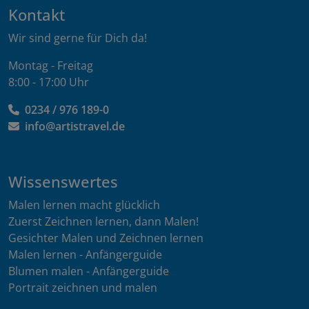
Kontakt
Wir sind gerne für Dich da!
Montag - Freitag
8:00 - 17:00 Uhr
0234 / 976 189-0
info@artistravel.de
Wissenswertes
Malen lernen macht glücklich
Zuerst Zeichnen lernen, dann Malen!
Gesichter Malen und Zeichnen lernen
Malen lernen - Anfängerguide
Blumen malen - Anfängerguide
Portrait zeichnen und malen