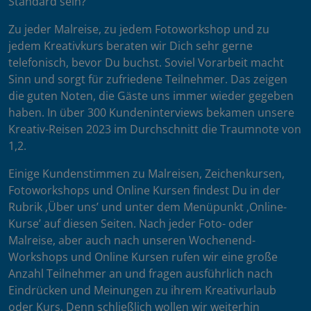
Standard sein?
Zu jeder Malreise, zu jedem Fotoworkshop und zu
jedem Kreativkurs beraten wir Dich sehr gerne
telefonisch, bevor Du buchst. Soviel Vorarbeit macht
Sinn und sorgt für zufriedene Teilnehmer. Das zeigen
die guten Noten, die Gäste uns immer wieder gegeben
haben. In über 300 Kundeninterviews bekamen unsere
Kreativ-Reisen 2023 im Durchschnitt die Traumnote von
1,2.
Einige Kundenstimmen zu Malreisen, Zeichenkursen,
Fotoworkshops und Online Kursen findest Du in der
Rubrik ‚Über uns’ und unter dem Menüpunkt ‚Online-
Kurse’ auf diesen Seiten. Nach jeder Foto- oder
Malreise, aber auch nach unseren Wochenend-
Workshops und Online Kursen rufen wir eine große
Anzahl Teilnehmer an und fragen ausführlich nach
Eindrücken und Meinungen zu ihrem Kreativurlaub
oder Kurs. Denn schließlich wollen wir weiterhin