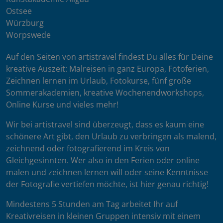
Ostsee
Würzburg
Worpswede
Auf den Seiten von artistravel findest Du alles für Deine
kreative Auszeit: Malreisen in ganz Europa, Fotoferien,
Zeichnen lernen im Urlaub, Fotokurse, fünf große
Sommerakademien, kreative Wochenendworkshops,
Online Kurse und vieles mehr!
Wir bei artistravel sind überzeugt, dass es kaum eine
schönere Art gibt, den Urlaub zu verbringen als malend,
zeichnend oder fotografierend im Kreis von
Gleichgesinnten. Wer also in den Ferien oder online
malen und zeichnen lernen will oder seine Kenntnisse
der Fotografie vertiefen möchte, ist hier genau richtig!
Mindestens 5 Stunden am Tag arbeitet Ihr auf
Kreativreisen in kleinen Gruppen intensiv mit einem