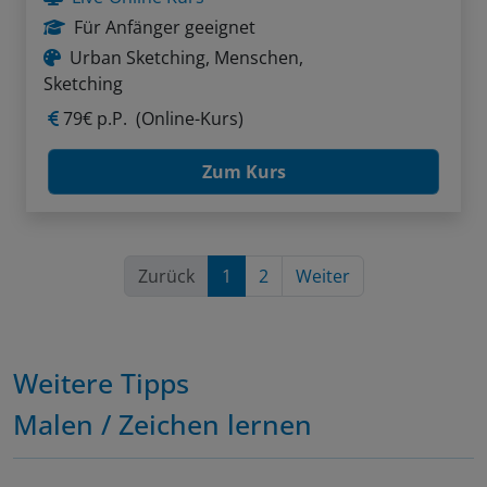
Für Anfänger geeignet
Urban Sketching, Menschen,
Sketching
79€ p.P.
(Online-Kurs)
Zum Kurs
Zurück
1
2
Weiter
Weitere Tipps
Malen / Zeichen lernen