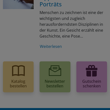
Porträts
Menschen zu zeichnen ist eine der
wichtigsten und zugleich
herausforderndsten Disziplinen in
der Kunst. Ein Gesicht erzählt eine
Geschichte, eine Pose…
Weiterlesen
Katalog
Newsletter
Gutschein
bestellen
bestellen
schenken