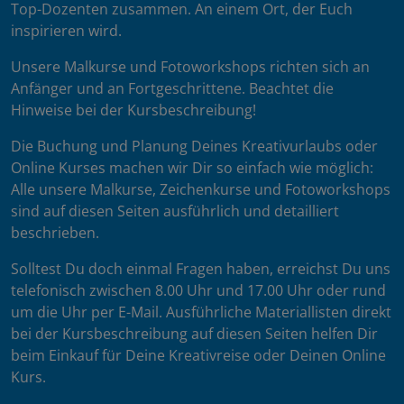
Top-Dozenten zusammen. An einem Ort, der Euch
inspirieren wird.
Unsere Malkurse und Fotoworkshops richten sich an
Anfänger und an Fortgeschrittene. Beachtet die
Hinweise bei der Kursbeschreibung!
Die Buchung und Planung Deines Kreativurlaubs oder
Online Kurses machen wir Dir so einfach wie möglich:
Alle unsere Malkurse, Zeichenkurse und Fotoworkshops
sind auf diesen Seiten ausführlich und detailliert
beschrieben.
Solltest Du doch einmal Fragen haben, erreichst Du uns
telefonisch zwischen 8.00 Uhr und 17.00 Uhr oder rund
um die Uhr per E-Mail. Ausführliche Materiallisten direkt
bei der Kursbeschreibung auf diesen Seiten helfen Dir
beim Einkauf für Deine Kreativreise oder Deinen Online
Kurs.