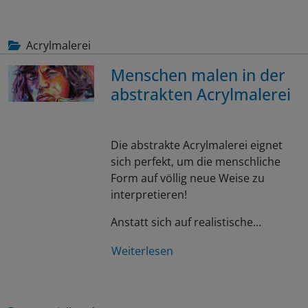
Acrylmalerei
Menschen malen in der
abstrakten Acrylmalerei
Die abstrakte Acrylmalerei eignet
sich perfekt, um die menschliche
Form auf völlig neue Weise zu
interpretieren!
Anstatt sich auf realistische…
Weiterlesen