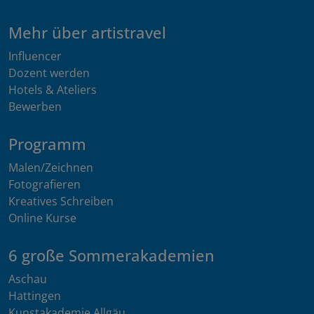
Mehr über artistravel
Influencer
Dozent werden
Hotels & Ateliers
Bewerben
Programm
Malen/Zeichnen
Fotografieren
Kreatives Schreiben
Online Kurse
6 große Sommerakademien
Aschau
Hattingen
Kunstakademie Allgäu