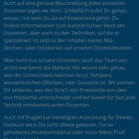
Auch auf eine genaue Beschreibung jedes einzelnen
Dozenten legen wir Wert. Schließlich sollst Du genau
wissen, mit wem Du da auf Kreativreise gehst. Du
findest Informationen zum künstlerischen Werk des
Dozenten, aber auch zu den Techniken, auf die er
spezialisiert ist und zu den Inhalten seines Mal-,
Zeichen- oder Fotokurses auf unseren Dozentenseiten.
Aber nicht nur unsere Dozenten, auch das Team von
artistravel kennt die Materie: Wir wissen sehr genau,
was der Unterschied zwischen Acryl, Tempera,
wasserlöslichen Ölfarben, oder Gouache ist. Wir können
Dir erklären, was den Strich von Presskohle von dem
von Holzkohle unterscheidet und wir bieten für fast jede
Technik mindestens einen Dozenten.
Auch mit Fragen zur benötigten Ausrüstung für Deinen
Fotokurs wirst Du nicht alleine gelassen. Tut es
gehobenes Amateurmaterial oder muss Nikon Profi