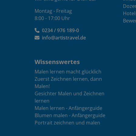
Doze
Montag - Freitag
Hotel
8:00 - 17:00 Uhr
Bewe
0234 / 976 189-0
info@artistravel.de
Wissenswertes
Malen lernen macht glücklich
Zuerst Zeichnen lernen, dann
Malen!
Gesichter Malen und Zeichnen
lernen
Malen lernen - Anfängerguide
Blumen malen - Anfängerguide
Portrait zeichnen und malen