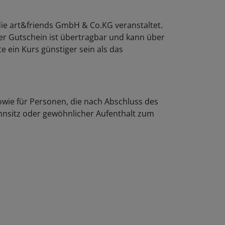
 die art&friends GmbH & Co.KG veranstaltet.
er Gutschein ist übertragbar und kann über
e ein Kurs günstiger sein als das
sowie für Personen, die nach Abschluss des
hnsitz oder gewöhnlicher Aufenthalt zum