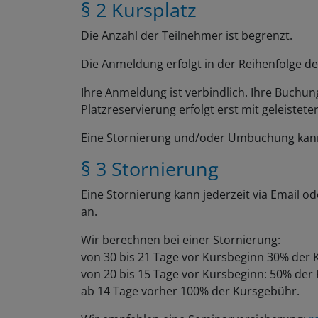
§ 2 Kursplatz
Die Anzahl der Teilnehmer ist begrenzt.
Die Anmeldung erfolgt in der Reihenfolge de
Ihre Anmeldung ist verbindlich. Ihre Buchung
Platzreservierung erfolgt erst mit geleistete
Eine Stornierung und/oder Umbuchung kann 
§ 3 Stornierung
Eine Stornierung kann jederzeit via Email od
an.
Wir berechnen bei einer Stornierung:
von 30 bis 21 Tage vor Kursbeginn 30% der
von 20 bis 15 Tage vor Kursbeginn: 50% der
ab 14 Tage vorher 100% der Kursgebühr.