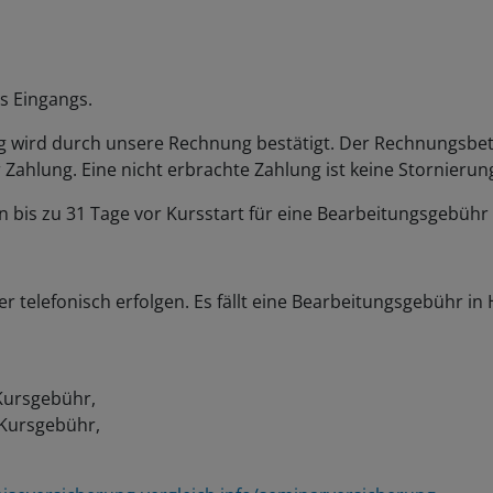
s Eingangs.
 wird durch unsere Rechnung bestätigt. Der Rechnungsbetrag 
r Zahlung. Eine nicht erbrachte Zahlung ist keine Stornierun
bis zu 31 Tage vor Kursstart für eine Bearbeitungsgebüh
er telefonisch erfolgen. Es fällt eine Bearbeitungsgebühr in
 Kursgebühr,
 Kursgebühr,