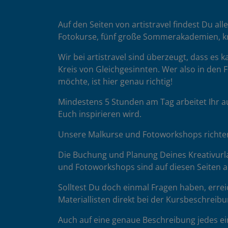
Auf den Seiten von artistravel findest Du all
Fotokurse, fünf große Sommerakademien, k
Wir bei artistravel sind überzeugt, dass es
Kreis von Gleichgesinnten. Wer also in den F
möchte, ist hier genau richtig!
Mindestens 5 Stunden am Tag arbeitet Ihr a
Euch inspirieren wird.
Unsere Malkurse und Fotoworkshops richten 
Die Buchung und Planung Deines Kreativurla
und Fotoworkshops sind auf diesen Seiten au
Solltest Du doch einmal Fragen haben, errei
Materiallisten direkt bei der Kursbeschreibu
Auch auf eine genaue Beschreibung jedes ein