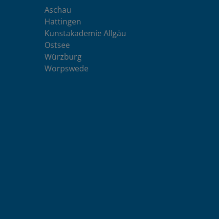
Aschau
Hattingen
Kunstakademie Allgäu
Ostsee
Würzburg
Worpswede