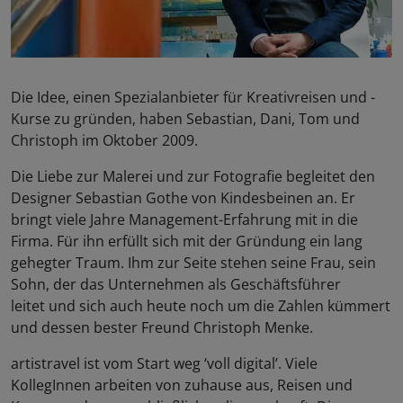
Die Idee, einen Spezialanbieter für Kreativreisen und -
Kurse zu gründen, haben Sebastian, Dani, Tom und
Christoph im Oktober 2009.
Die Liebe zur Malerei und zur Fotografie begleitet den
Designer Sebastian Gothe von Kindesbeinen an. Er
bringt viele Jahre Management-Erfahrung mit in die
Firma. Für ihn erfüllt sich mit der Gründung ein lang
gehegter Traum. Ihm zur Seite stehen seine Frau, sein
Sohn, der das Unternehmen als Geschäftsführer
leitet und sich auch heute noch um die Zahlen kümmert
und dessen bester Freund Christoph Menke.
artistravel ist vom Start weg ‘voll digital’. Viele
KollegInnen arbeiten von zuhause aus, Reisen und