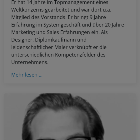
Er hat 14 Jahre im Topmanagement eines
Weltkonzerns gearbeitet und war dort u.a.
Mitglied des Vorstands. Er bringt 9 Jahre
Erfahrung im Systemgeschäft und über 20 Jahre
Marketing und Sales Erfahrungen ein. Als
Designer, Diplomkaufmann und
leidenschaftlicher Maler verknüpft er die
unterschiedlichen Kompetenzfelder des
Unternehmens.
Mehr lesen ...