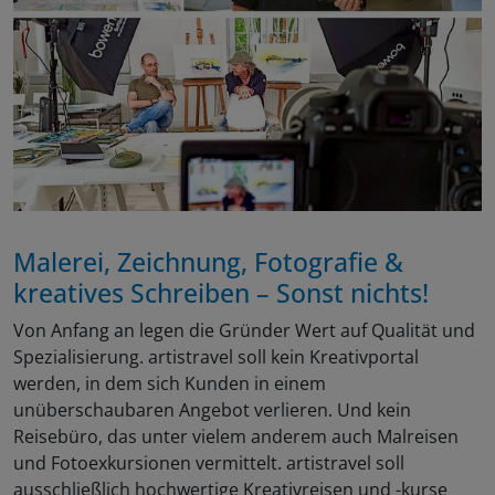
Malerei, Zeichnung, Fotografie &
kreatives Schreiben – Sonst nichts!
Von Anfang an legen die Gründer Wert auf Qualität und
Spezialisierung. artistravel soll kein Kreativportal
werden, in dem sich Kunden in einem
unüberschaubaren Angebot verlieren. Und kein
Reisebüro, das unter vielem anderem auch Malreisen
und Fotoexkursionen vermittelt. artistravel soll
ausschließlich hochwertige Kreativreisen und -kurse