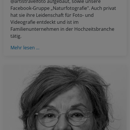
@artistravelfoto aufgebaut, sowie unsere
Facebook-Gruppe „Naturfotografie". Auch privat
hat sie ihre Leidenschaft für Foto- und
Videografie entdeckt und ist im
Familienunternehmen in der Hochzeitsbranche
tätig.
Mehr lesen ...