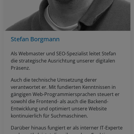
Stefan Borgmann
Als Webmaster und SEO-Spezialist leitet Stefan
die strategische Ausrichtung unserer digitalen
Präsenz.
Auch die technische Umsetzung derer
verantwortet er. Mit fundierten Kenntnissen in
gängigen Web-Programmiersprachen steuert er
sowohl die Frontend- als auch die Backend-
Entwicklung und optimiert unsere Website
kontinuierlich für Suchmaschinen.
Darüber hinaus fungiert er als interner IT-Experte