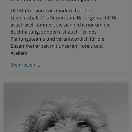
Die Mutter von zwei Kindern hat ihre
Leidenschaft fürs Reisen zum Beruf gemacht! Bei
artistravel kümmert sie sich nicht nur um die
Buchhaltung, sondern ist auch Teil des
Planungsteams und verantwortlich für die
Zusammenarbeit mit unseren Hotels und
Ateliers.
Mehr lesen ...