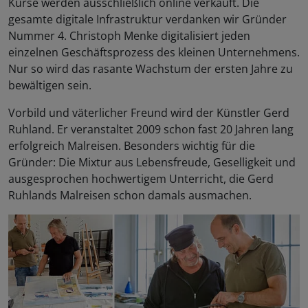
Kurse werden ausschließlich online verkauft. Die
gesamte digitale Infrastruktur verdanken wir Gründer
Nummer 4. Christoph Menke digitalisiert jeden
einzelnen Geschäftsprozess des kleinen Unternehmens.
Nur so wird das rasante Wachstum der ersten Jahre zu
bewältigen sein.
Vorbild und väterlicher Freund wird der Künstler Gerd
Ruhland. Er veranstaltet 2009 schon fast 20 Jahren lang
erfolgreich Malreisen. Besonders wichtig für die
Gründer: Die Mixtur aus Lebensfreude, Geselligkeit und
ausgesprochen hochwertigem Unterricht, die Gerd
Ruhlands Malreisen schon damals ausmachen.