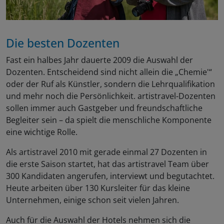
Die besten Dozenten
Fast ein halbes Jahr dauerte 2009 die Auswahl der
Dozenten. Entscheidend sind nicht allein die „Chemie'“
oder der Ruf als Künstler, sondern die Lehrqualifikation
und mehr noch die Persönlichkeit. artistravel-Dozenten
sollen immer auch Gastgeber und freundschaftliche
Begleiter sein – da spielt die menschliche Komponente
eine wichtige Rolle.
Als artistravel 2010 mit gerade einmal 27 Dozenten in
die erste Saison startet, hat das artistravel Team über
300 Kandidaten angerufen, interviewt und begutachtet.
Heute arbeiten über 130 Kursleiter für das kleine
Unternehmen, einige schon seit vielen Jahren.
Auch für die Auswahl der Hotels nehmen sich die