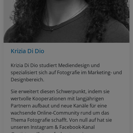
Krizia Di Dio
Krizia Di Dio studiert Mediendesign und
spezialisiert sich auf Fotografie im Marketing- und
Designbereich.
Sie erweitert diesen Schwerpunkt, indem sie
wertvolle Kooperationen mit langjährigen
Partnern aufbaut und neue Kanäle für eine
wachsende Online-Community rund um das
Thema Fotografie schafft. Von null auf hat sie
unseren Instagram & Facebook-Kanal