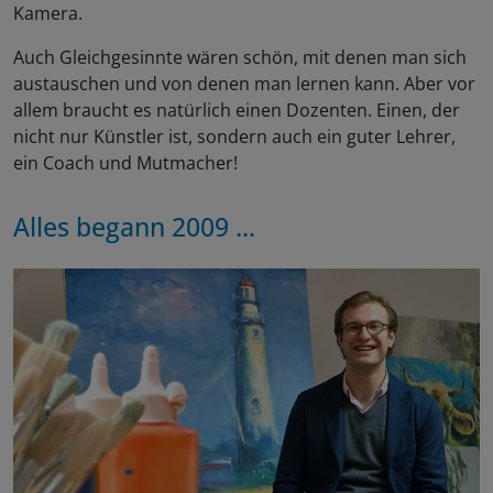
Kamera.
Auch Gleichgesinnte wären schön, mit denen man sich
austauschen und von denen man lernen kann. Aber vor
allem braucht es natürlich einen Dozenten. Einen, der
nicht nur Künstler ist, sondern auch ein guter Lehrer,
ein Coach und Mutmacher!
Alles begann 2009 ...