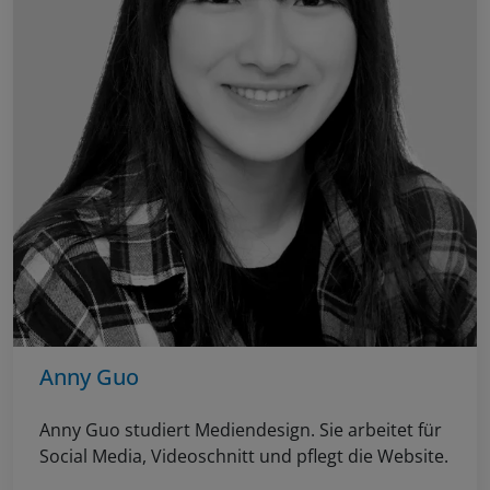
Anny Guo
Anny Guo studiert Mediendesign. Sie arbeitet für
Social Media, Videoschnitt und pflegt die Website.