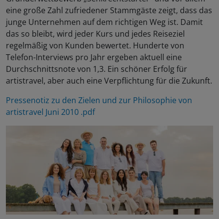
eine große Zahl zufriedener Stammgäste zeigt, dass das
junge Unternehmen auf dem richtigen Weg ist. Damit
das so bleibt, wird jeder Kurs und jedes Reiseziel
regelmäßig von Kunden bewertet. Hunderte von
Telefon-Interviews pro Jahr ergeben aktuell eine
Durchschnittsnote von 1,3. Ein schöner Erfolg für
artistravel, aber auch eine Verpflichtung für die Zukunft.
Pressenotiz zu den Zielen und zur Philosophie von
artistravel Juni 2010 .pdf