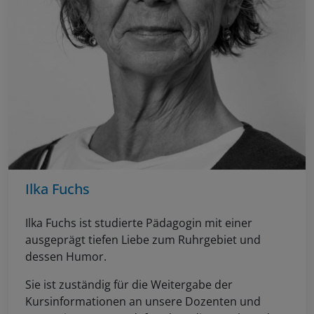
Ilka Fuchs
Ilka Fuchs ist studierte Pädagogin mit einer
ausgeprägt tiefen Liebe zum Ruhrgebiet und
dessen Humor.
Sie ist zuständig für die Weitergabe der
Kursinformationen an unsere Dozenten und