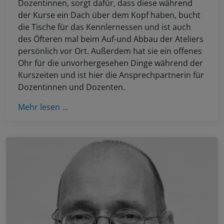
Dozentinnen, sorgt dafür, dass diese während
der Kurse ein Dach über dem Kopf haben, bucht
die Tische für das Kennlernessen und ist auch
des Öfteren mal beim Auf-und Abbau der Ateliers
persönlich vor Ort. Außerdem hat sie ein offenes
Ohr für die unvorhergesehen Dinge während der
Kurszeiten und ist hier die Ansprechpartnerin für
Dozentinnen und Dozenten.
Mehr lesen ...