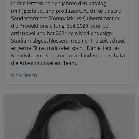
in den letzten beiden Jahren den Katalog
(mit-)gestaltet und produziert. Auch für unsere
Sonderformate (Kompaktkurse) übernimmt er
die Produktionsleitung. Seit 2020 ist er bei
artistravel und hat 2024 sein Mediendesign-
Studium abgeschlossen. In seiner Freizeit schaut
er gerne Filme, malt oder kocht. Daniel liebt es
Kreativität mit Struktur zu verbinden und schätzt
die Arbeit in unserem Team.
Mehr lesen ...