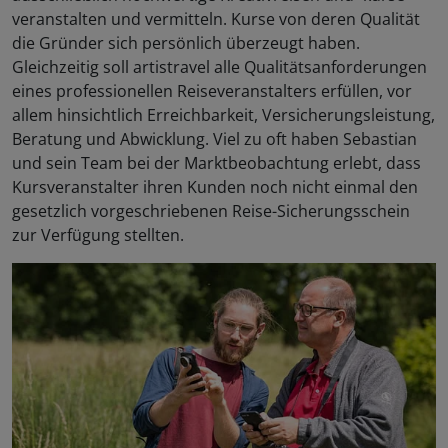
veranstalten und vermitteln. Kurse von deren Qualität
die Gründer sich persönlich überzeugt haben.
Gleichzeitig soll artistravel alle Qualitätsanforderungen
eines professionellen Reiseveranstalters erfüllen, vor
allem hinsichtlich Erreichbarkeit, Versicherungsleistung,
Beratung und Abwicklung. Viel zu oft haben Sebastian
und sein Team bei der Marktbeobachtung erlebt, dass
Kursveranstalter ihren Kunden noch nicht einmal den
gesetzlich vorgeschriebenen Reise-Sicherungsschein
zur Verfügung stellten.