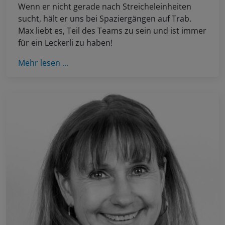
Wenn er nicht gerade nach Streicheleinheiten
sucht, hält er uns bei Spaziergängen auf Trab.
Max liebt es, Teil des Teams zu sein und ist immer
für ein Leckerli zu haben!
Mehr lesen ...