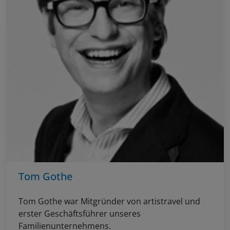
Tom Gothe
Tom Gothe war Mitgründer von artistravel und
erster Geschäftsführer unseres
Familienunternehmens.