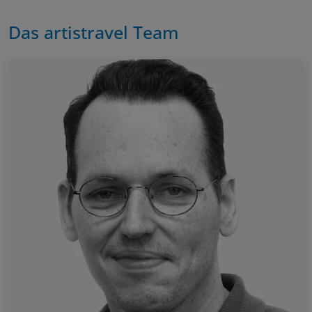
Das artistravel Team