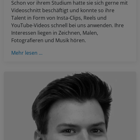
Schon vor ihrem Studium hatte sie sich gerne mit
Videoschnitt beschäftigt und konnte so ihre
Talent in Form von Insta-Clips, Reels und
YouTube-Videos schnell bei uns anwenden. Ihre
Interessen liegen in Zeichnen, Malen,
Fotografieren und Musik hören.
Mehr lesen ...