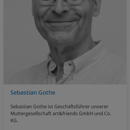
Sebastian Gothe
Sebastian Gothe ist Geschäftsführer unserer
Muttergesellschaft art&friends GmbH und Co.
KG.