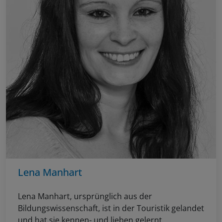
Lena Manhart
Lena Manhart, ursprünglich aus der
Bildungswissenschaft, ist in der Touristik gelandet
und hat sie kennen- und lieben gelernt.