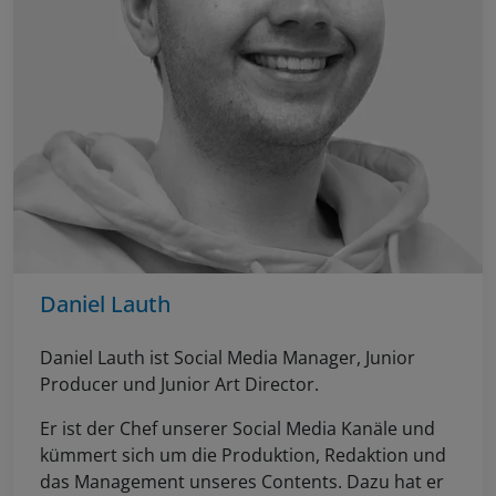
Daniel Lauth
Daniel Lauth ist Social Media Manager, Junior
Producer und Junior Art Director.
Er ist der Chef unserer Social Media Kanäle und
kümmert sich um die Produktion, Redaktion und
das Management unseres Contents. Dazu hat er