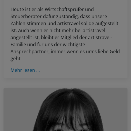
Heute ist er als Wirtschaftsprüfer und
Steuerberater dafür zuständig, dass unsere
Zahlen stimmen und artistravel solide aufgestellt
ist. Auch wenn er nicht mehr bei artistravel
angestellt ist, bleibt er Mitglied der artistravel-
Familie und für uns der wichtigste
Ansprechpartner, immer wenn es um's liebe Geld
geht.
Mehr lesen ...