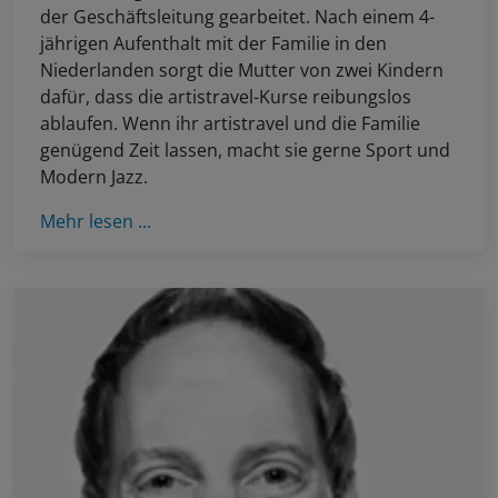
der Geschäftsleitung gearbeitet. Nach einem 4-
jährigen Aufenthalt mit der Familie in den
Niederlanden sorgt die Mutter von zwei Kindern
dafür, dass die artistravel-Kurse reibungslos
ablaufen. Wenn ihr artistravel und die Familie
genügend Zeit lassen, macht sie gerne Sport und
Modern Jazz.
Mehr lesen ...