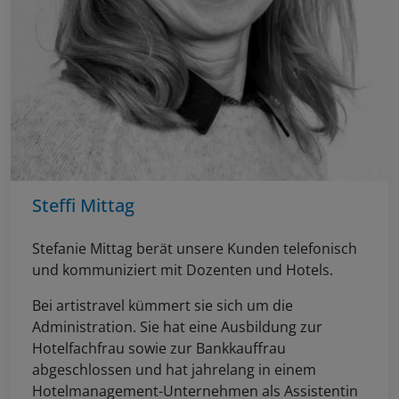
Steffi Mittag
Stefanie Mittag berät unsere Kunden telefonisch
und kommuniziert mit Dozenten und Hotels.
Bei artistravel kümmert sie sich um die
Administration. Sie hat eine Ausbildung zur
Hotelfachfrau sowie zur Bankkauffrau
abgeschlossen und hat jahrelang in einem
Hotelmanagement-Unternehmen als Assistentin