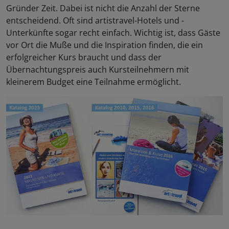
Gründer Zeit. Dabei ist nicht die Anzahl der Sterne
entscheidend. Oft sind artistravel-Hotels und -
Unterkünfte sogar recht einfach. Wichtig ist, dass Gäste
vor Ort die Muße und die Inspiration finden, die ein
erfolgreicher Kurs braucht und dass der
Übernachtungspreis auch Kursteilnehmern mit
kleinerem Budget eine Teilnahme ermöglicht.