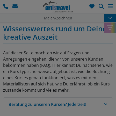
Such
Malen/Zeichnen
Claus Rabba
Wissenswertes rund um Deine
kreative Auszeit
Auf dieser Seite möchten wir auf Fragen und
Anregungen eingehen, die wir von unseren Kunden
bekommen haben (FAQ). Hier kannst Du nachsehen, wie
ein Kurs typischerweise aufgebaut ist, wie die Buchung
eines Kurses genau funktioniert, was es mit den
Materiallisten auf sich hat, wie Du erfährst, ob ein Kurs
zustande kommt und vieles mehr.
Beratung zu unseren Kursen? Jederzeit!