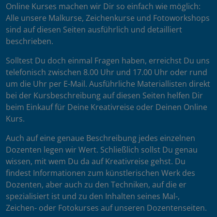
Online Kurses machen wir Dir so einfach wie möglich:
abgesprochen.
Alle unsere Malkurse, Zeichenkurse und Fotoworkshops
sind auf diesen Seiten ausführlich und detailliert
beschrieben.
Solltest Du doch einmal Fragen haben, erreichst Du uns
telefonisch zwischen 8.00 Uhr und 17.00 Uhr oder rund
um die Uhr per E-Mail. Ausführliche Materiallisten direkt
bei der Kursbeschreibung auf diesen Seiten helfen Dir
beim Einkauf für Deine Kreativreise oder Deinen Online
Kurs.
Auch auf eine genaue Beschreibung jedes einzelnen
Dozenten legen wir Wert. Schließlich sollst Du genau
wissen, mit wem Du da auf Kreativreise gehst. Du
findest Informationen zum künstlerischen Werk des
Dozenten, aber auch zu den Techniken, auf die er
spezialisiert ist und zu den Inhalten seines Mal-,
Zeichen- oder Fotokurses auf unseren Dozentenseiten.