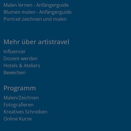
Malen lernen - Anfängerguide
Blumen malen - Anfängerguide
Portrait zeichnen und malen
Mehr über artistravel
Influencer
Dozent werden
Hotels & Ateliers
Bewerben
Programm
Malen/Zeichnen
Fotografieren
Kreatives Schreiben
Online Kurse