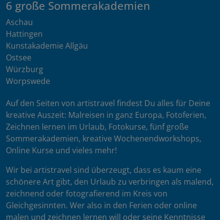
6 große Sommerakademien
Aschau
Hattingen
Kunstakademie Allgäu
Ostsee
Würzburg
Worpswede
Auf den Seiten von artistravel findest Du alles für Deine
kreative Auszeit: Malreisen in ganz Europa, Fotoferien,
Zeichnen lernen im Urlaub, Fotokurse, fünf große
Sommerakademien, kreative Wochenendworkshops,
Online Kurse und vieles mehr!
Wir bei artistravel sind überzeugt, dass es kaum eine
schönere Art gibt, den Urlaub zu verbringen als malend,
zeichnend oder fotografierend im Kreis von
Gleichgesinnten. Wer also in den Ferien oder online
malen und zeichnen lernen will oder seine Kenntnisse