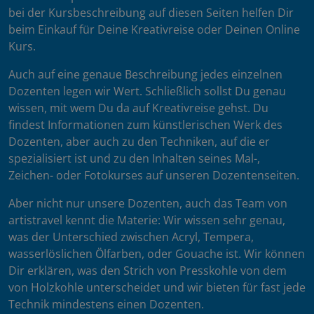
bei der Kursbeschreibung auf diesen Seiten helfen Dir
beim Einkauf für Deine Kreativreise oder Deinen Online
Kurs.
Auch auf eine genaue Beschreibung jedes einzelnen
Dozenten legen wir Wert. Schließlich sollst Du genau
wissen, mit wem Du da auf Kreativreise gehst. Du
findest Informationen zum künstlerischen Werk des
Dozenten, aber auch zu den Techniken, auf die er
spezialisiert ist und zu den Inhalten seines Mal-,
Zeichen- oder Fotokurses auf unseren Dozentenseiten.
Aber nicht nur unsere Dozenten, auch das Team von
artistravel kennt die Materie: Wir wissen sehr genau,
was der Unterschied zwischen Acryl, Tempera,
wasserlöslichen Ölfarben, oder Gouache ist. Wir können
Dir erklären, was den Strich von Presskohle von dem
von Holzkohle unterscheidet und wir bieten für fast jede
Technik mindestens einen Dozenten.