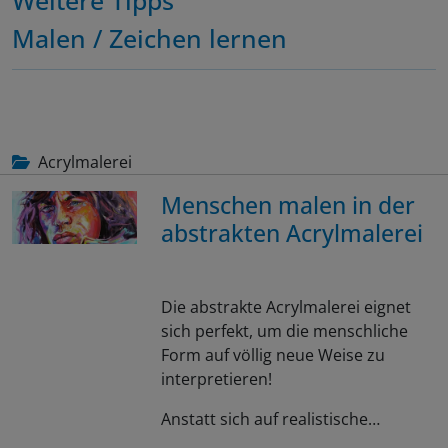
Malen / Zeichen lernen
Acrylmalerei
Menschen malen in der
abstrakten Acrylmalerei
Die abstrakte Acrylmalerei eignet
sich perfekt, um die menschliche
Form auf völlig neue Weise zu
interpretieren!
Anstatt sich auf realistische…