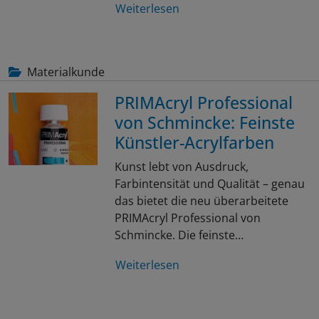
Weiterlesen
Materialkunde
PRIMAcryl Professional
von Schmincke: Feinste
Künstler-Acrylfarben
Kunst lebt von Ausdruck,
Farbintensität und Qualität – genau
das bietet die neu überarbeitete
PRIMAcryl Professional von
Schmincke. Die feinste…
Weiterlesen