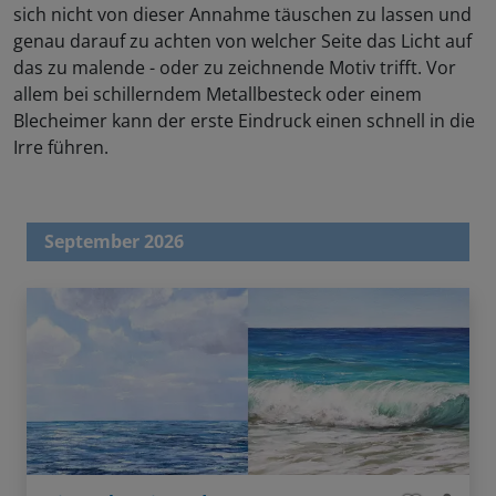
sich nicht von dieser Annahme täuschen zu lassen und
genau darauf zu achten von welcher Seite das Licht auf
das zu malende - oder zu zeichnende Motiv trifft. Vor
allem bei schillerndem Metallbesteck oder einem
Blecheimer kann der erste Eindruck einen schnell in die
Irre führen.
September 2026