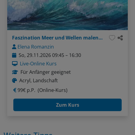
Faszination Meer und Wellen malen in Acryl
Elena Romanzin
So, 29.11.2026 09:45 – 16:30
Live-Online Kurs
Für Anfänger geeignet
Acryl, Landschaft
99€ p.P.
(Online-Kurs)
Zum Kurs
Weitere Tipps