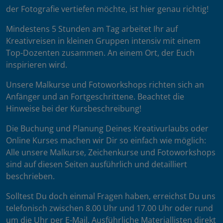
der Fotografie vertiefen möchte, ist hier genau richtig!
Mindestens 5 Stunden am Tag arbeitet Ihr auf
Kreativreisen in kleinen Gruppen intensiv mit einem
Top-Dozenten zusammen. An einem Ort, der Euch
inspirieren wird.
Unsere Malkurse und Fotoworkshops richten sich an
Anfänger und an Fortgeschrittene. Beachtet die
Hinweise bei der Kursbeschreibung!
Die Buchung und Planung Deines Kreativurlaubs oder
Online Kurses machen wir Dir so einfach wie möglich:
Alle unsere Malkurse, Zeichenkurse und Fotoworkshops
sind auf diesen Seiten ausführlich und detailliert
beschrieben.
Solltest Du doch einmal Fragen haben, erreichst Du uns
telefonisch zwischen 8.00 Uhr und 17.00 Uhr oder rund
um die Uhr per E-Mail. Ausführliche Materiallisten direkt