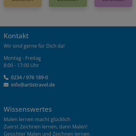
Kontakt
Wir sind gerne für Dich da!
Montag - Freitag
8:00 - 17:00 Uhr
0234 / 976 189-0
info@artistravel.de
Wissenswertes
Malen lernen macht glücklich
Zuerst Zeichnen lernen, dann Malen!
Gesichter Malen und Zeichnen lernen