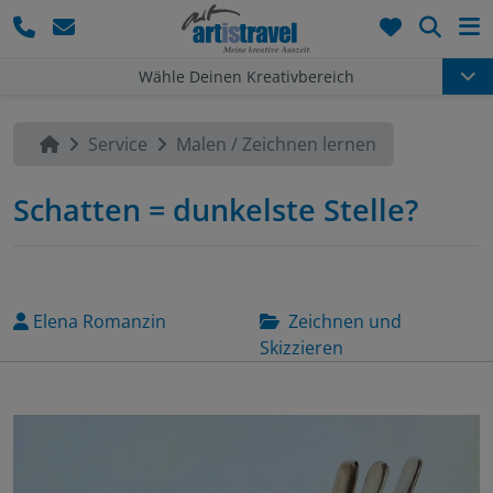
Such
Wähle Deinen Kreativbereich
Service
Malen / Zeichnen lernen
Schatten = dunkelste Stelle?
Elena Romanzin
Zeichnen und
Skizzieren