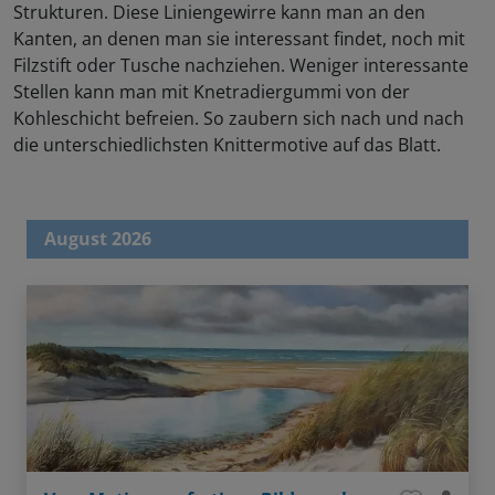
Strukturen. Diese Liniengewirre kann man an den
Kanten, an denen man sie interessant findet, noch mit
Filzstift oder Tusche nachziehen. Weniger interessante
Stellen kann man mit Knetradiergummi von der
Kohleschicht befreien. So zaubern sich nach und nach
die unterschiedlichsten Knittermotive auf das Blatt.
August 2026