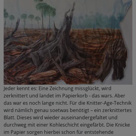
Jeder kennt es: Eine Zeichnung missglückt, wird
zerknittert und landet im Papierkorb - das wars. Aber
das war es noch lange nicht. Für die Knitter-Age-Technik
wird nämlich genau soetwas benötigt – ein zerknittertes
Blatt. Dieses wird wieder auseinandergefaltet und
durchweg mit einer Kohleschicht eingefärbt. Die Knicke
im Papier sorgen hierbei schon für entstehende