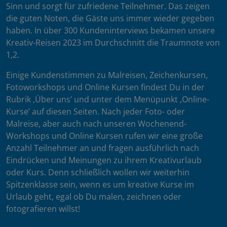
Sinn und sorgt für zufriedene Teilnehmer. Das zeigen
die guten Noten, die Gäste uns immer wieder gegeben
haben. In über 300 Kundeninterviews bekamen unsere
Kreativ-Reisen 2023 im Durchschnitt die Traumnote von
1,2.
Einige Kundenstimmen zu Malreisen, Zeichenkursen,
Fotoworkshops und Online Kursen findest Du in der
Rubrik ‚Über uns’ und unter dem Menüpunkt ‚Online-
Kurse’ auf diesen Seiten. Nach jeder Foto- oder
Malreise, aber auch nach unseren Wochenend-
Workshops und Online Kursen rufen wir eine große
Anzahl Teilnehmer an und fragen ausführlich nach
Eindrücken und Meinungen zu ihrem Kreativurlaub
oder Kurs. Denn schließlich wollen wir weiterhin
Spitzenklasse sein, wenn es um kreative Kurse im
Urlaub geht, egal ob Du malen, zeichnen oder
fotografieren willst!