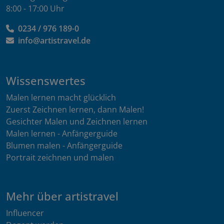
8:00 - 17:00 Uhr
0234 / 976 189-0
info@artistravel.de
Wissenswertes
Malen lernen macht glücklich
Zuerst Zeichnen lernen, dann Malen!
Gesichter Malen und Zeichnen lernen
Malen lernen - Anfängerguide
Blumen malen - Anfängerguide
Portrait zeichnen und malen
Mehr über artistravel
Influencer