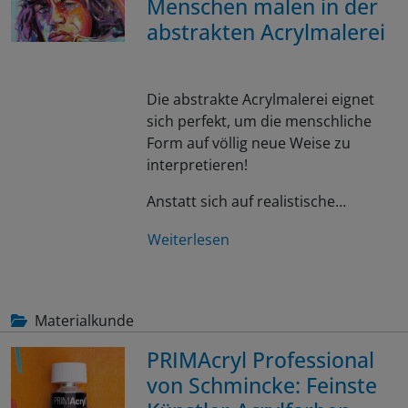
Menschen malen in der
abstrakten Acrylmalerei
Die abstrakte Acrylmalerei eignet
sich perfekt, um die menschliche
Form auf völlig neue Weise zu
interpretieren!
Anstatt sich auf realistische…
Weiterlesen
Materialkunde
PRIMAcryl Professional
von Schmincke: Feinste