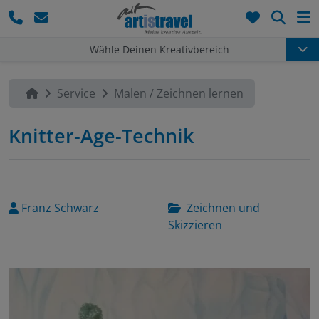
Such
Wähle Deinen Kreativbereich
Service
Malen / Zeichnen lernen
Knitter-Age-Technik
Franz Schwarz
Zeichnen und
Skizzieren