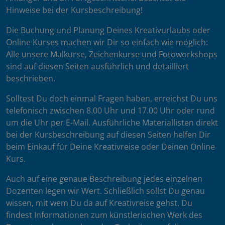
Hinweise bei der Kursbeschreibung!
Die Buchung und Planung Deines Kreativurlaubs oder
Online Kurses machen wir Dir so einfach wie möglich:
Alle unsere Malkurse, Zeichenkurse und Fotoworkshops
sind auf diesen Seiten ausführlich und detailliert
beschrieben.
Solltest Du doch einmal Fragen haben, erreichst Du uns
telefonisch zwischen 8.00 Uhr und 17.00 Uhr oder rund
um die Uhr per E-Mail. Ausführliche Materiallisten direkt
bei der Kursbeschreibung auf diesen Seiten helfen Dir
beim Einkauf für Deine Kreativreise oder Deinen Online
Kurs.
Auch auf eine genaue Beschreibung jedes einzelnen
Dozenten legen wir Wert. Schließlich sollst Du genau
wissen, mit wem Du da auf Kreativreise gehst. Du
findest Informationen zum künstlerischen Werk des