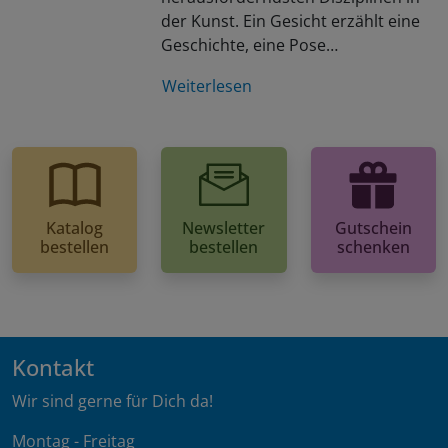
der Kunst. Ein Gesicht erzählt eine
Geschichte, eine Pose…
Weiterlesen
Katalog
Newsletter
Gutschein
bestellen
bestellen
schenken
Kontakt
Wir sind gerne für Dich da!
Montag - Freitag