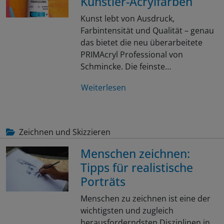
Künstler-Acrylfarben
Kunst lebt von Ausdruck,
Farbintensität und Qualität – genau
das bietet die neu überarbeitete
PRIMAcryl Professional von
Schmincke. Die feinste…
Weiterlesen
Zeichnen und Skizzieren
Menschen zeichnen:
Tipps für realistische
Porträts
Menschen zu zeichnen ist eine der
wichtigsten und zugleich
herausforderndsten Disziplinen in