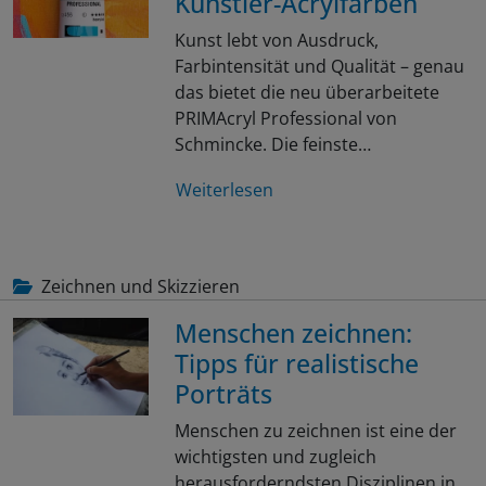
Künstler-Acrylfarben
Kunst lebt von Ausdruck,
Farbintensität und Qualität – genau
das bietet die neu überarbeitete
PRIMAcryl Professional von
Schmincke. Die feinste…
Weiterlesen
Zeichnen und Skizzieren
Menschen zeichnen:
Tipps für realistische
Porträts
Menschen zu zeichnen ist eine der
wichtigsten und zugleich
herausforderndsten Disziplinen in