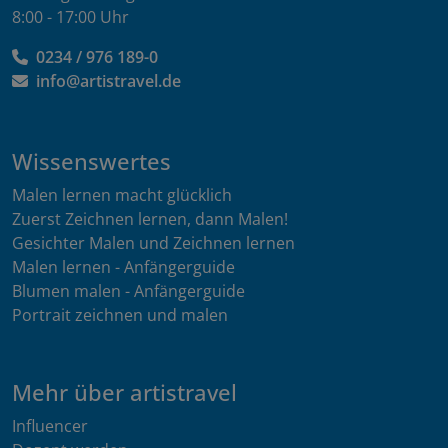
8:00 - 17:00 Uhr
0234 / 976 189-0
info@artistravel.de
Wissenswertes
Malen lernen macht glücklich
Zuerst Zeichnen lernen, dann Malen!
Gesichter Malen und Zeichnen lernen
Malen lernen - Anfängerguide
Blumen malen - Anfängerguide
Portrait zeichnen und malen
Mehr über artistravel
Influencer