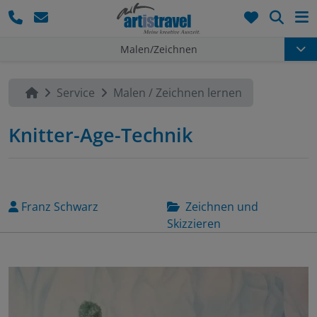
Such
Malen/Zeichnen
Service
Malen / Zeichnen lernen
Knitter-Age-Technik
Franz Schwarz
Zeichnen und
Skizzieren