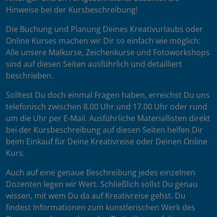
Hinweise bei der Kursbeschreibung!
Die Buchung und Planung Deines Kreativurlaubs oder
Online Kurses machen wir Dir so einfach wie möglich:
Alle unsere Malkurse, Zeichenkurse und Fotoworkshops
sind auf diesen Seiten ausführlich und detailliert
beschrieben.
Solltest Du doch einmal Fragen haben, erreichst Du uns
telefonisch zwischen 8.00 Uhr und 17.00 Uhr oder rund
um die Uhr per E-Mail. Ausführliche Materiallisten direkt
bei der Kursbeschreibung auf diesen Seiten helfen Dir
beim Einkauf für Deine Kreativreise oder Deinen Online
Kurs.
Auch auf eine genaue Beschreibung jedes einzelnen
Dozenten legen wir Wert. Schließlich sollst Du genau
wissen, mit wem Du da auf Kreativreise gehst. Du
findest Informationen zum künstlerischen Werk des