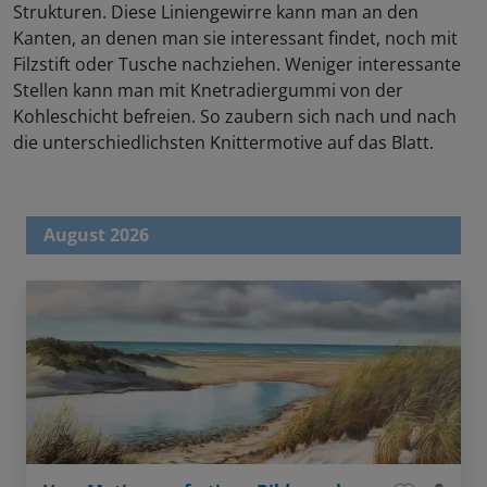
Strukturen. Diese Liniengewirre kann man an den
Kanten, an denen man sie interessant findet, noch mit
Filzstift oder Tusche nachziehen. Weniger interessante
Stellen kann man mit Knetradiergummi von der
Kohleschicht befreien. So zaubern sich nach und nach
die unterschiedlichsten Knittermotive auf das Blatt.
August 2026