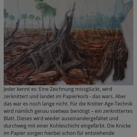
Jeder kennt es: Eine Zeichnung missglückt, wird
zerknittert und landet im Papierkorb - das wars. Aber
das war es noch lange nicht. Für die Knitter-Age-Technik
wird nämlich genau soetwas benötigt – ein zerknittertes
Blatt. Dieses wird wieder auseinandergefaltet und
durchweg mit einer Kohleschicht eingefärbt. Die Knicke
im Papier sorgen hierbei schon für entstehende