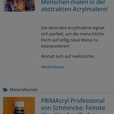
Menschen malen in der
abstrakten Acrylmalerei
Die abstrakte Acrylmalerei eignet
sich perfekt, um die menschliche
Form auf völlig neue Weise zu
interpretieren!
Anstatt sich auf realistische…
Weiterlesen
Materialkunde
PRIMAcryl Professional
von Schmincke: Feinste