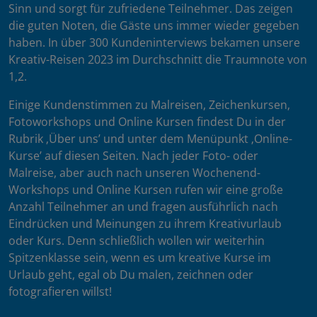
Sinn und sorgt für zufriedene Teilnehmer. Das zeigen
die guten Noten, die Gäste uns immer wieder gegeben
haben. In über 300 Kundeninterviews bekamen unsere
Kreativ-Reisen 2023 im Durchschnitt die Traumnote von
1,2.
Einige Kundenstimmen zu Malreisen, Zeichenkursen,
Fotoworkshops und Online Kursen findest Du in der
Rubrik ‚Über uns’ und unter dem Menüpunkt ‚Online-
Kurse’ auf diesen Seiten. Nach jeder Foto- oder
Malreise, aber auch nach unseren Wochenend-
Workshops und Online Kursen rufen wir eine große
Anzahl Teilnehmer an und fragen ausführlich nach
Eindrücken und Meinungen zu ihrem Kreativurlaub
oder Kurs. Denn schließlich wollen wir weiterhin
Spitzenklasse sein, wenn es um kreative Kurse im
Urlaub geht, egal ob Du malen, zeichnen oder
fotografieren willst!