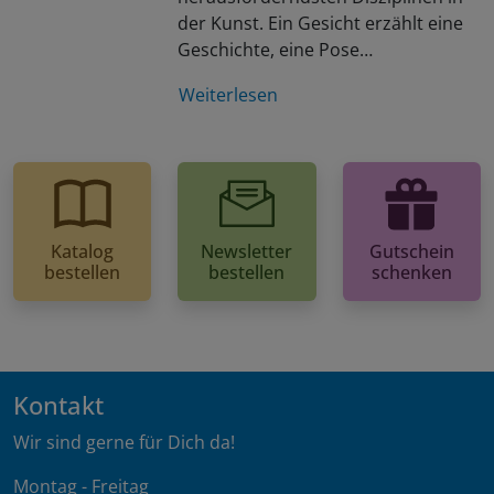
der Kunst. Ein Gesicht erzählt eine
Geschichte, eine Pose…
Weiterlesen
Katalog
Newsletter
Gutschein
bestellen
bestellen
schenken
Kontakt
Wir sind gerne für Dich da!
Montag - Freitag