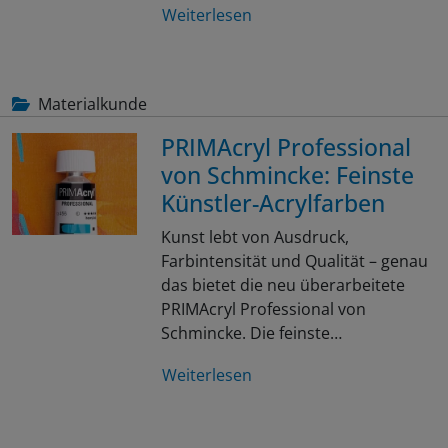
Weiterlesen
Materialkunde
PRIMAcryl Professional
von Schmincke: Feinste
Künstler-Acrylfarben
Kunst lebt von Ausdruck,
Farbintensität und Qualität – genau
das bietet die neu überarbeitete
PRIMAcryl Professional von
Schmincke. Die feinste…
Weiterlesen