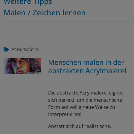
Weitere Tipps
Malen / Zeichen lernen
Acrylmalerei
Menschen malen in der
abstrakten Acrylmalerei
Die abstrakte Acrylmalerei eignet
sich perfekt, um die menschliche
Form auf völlig neue Weise zu
interpretieren!
Anstatt sich auf realistische…