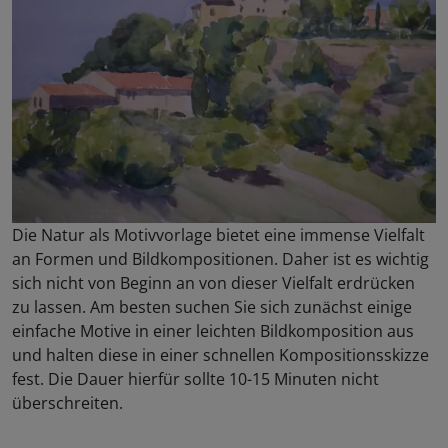
Die Natur als Motivvorlage bietet eine immense Vielfalt
an Formen und Bildkompositionen. Daher ist es wichtig
sich nicht von Beginn an von dieser Vielfalt erdrücken
zu lassen. Am besten suchen Sie sich zunächst einige
einfache Motive in einer leichten Bildkomposition aus
und halten diese in einer schnellen Kompositionsskizze
fest. Die Dauer hierfür sollte 10-15 Minuten nicht
überschreiten.