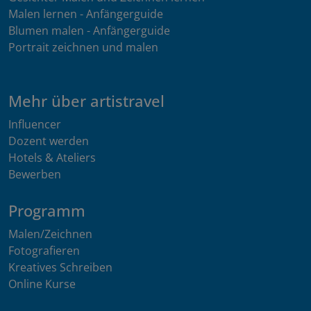
Malen lernen - Anfängerguide
Blumen malen - Anfängerguide
Portrait zeichnen und malen
Mehr über artistravel
Influencer
Dozent werden
Hotels & Ateliers
Bewerben
Programm
Malen/Zeichnen
Fotografieren
Kreatives Schreiben
Online Kurse