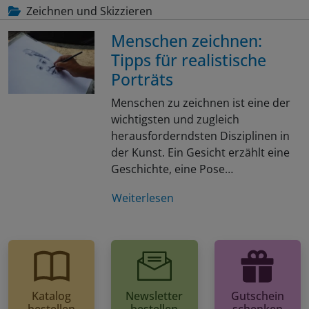
Zeichnen und Skizzieren
Menschen zeichnen:
Tipps für realistische
Porträts
Menschen zu zeichnen ist eine der
wichtigsten und zugleich
herausforderndsten Disziplinen in
der Kunst. Ein Gesicht erzählt eine
Geschichte, eine Pose…
Weiterlesen
Katalog
Newsletter
Gutschein
bestellen
bestellen
schenken