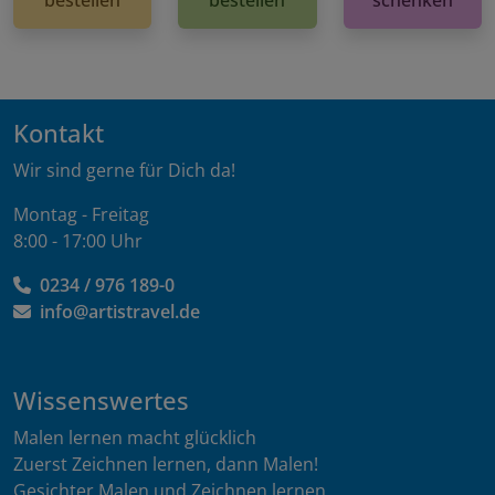
Kontakt
Wir sind gerne für Dich da!
Montag - Freitag
8:00 - 17:00 Uhr
0234 / 976 189-0
info@artistravel.de
Wissenswertes
Malen lernen macht glücklich
Zuerst Zeichnen lernen, dann Malen!
Gesichter Malen und Zeichnen lernen