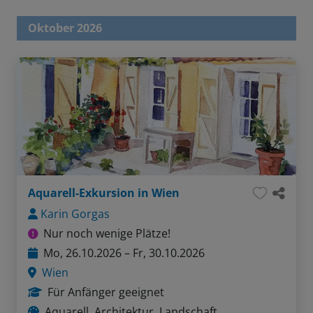
Oktober 2026
Aquarell-Exkursion in Wien
Karin Gorgas
Nur noch wenige Plätze!
Mo, 26.10.2026 – Fr, 30.10.2026
Wien
Für Anfänger geeignet
Aquarell, Architektur, Landschaft