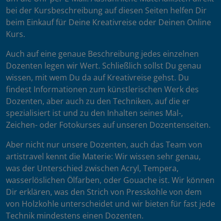
bei der Kursbeschreibung auf diesen Seiten helfen Dir
beim Einkauf für Deine Kreativreise oder Deinen Online
Kurs.
Auch auf eine genaue Beschreibung jedes einzelnen
Dozenten legen wir Wert. Schließlich sollst Du genau
wissen, mit wem Du da auf Kreativreise gehst. Du
findest Informationen zum künstlerischen Werk des
Dozenten, aber auch zu den Techniken, auf die er
spezialisiert ist und zu den Inhalten seines Mal-,
Zeichen- oder Fotokurses auf unseren Dozentenseiten.
Aber nicht nur unsere Dozenten, auch das Team von
artistravel kennt die Materie: Wir wissen sehr genau,
was der Unterschied zwischen Acryl, Tempera,
wasserlöslichen Ölfarben, oder Gouache ist. Wir können
Dir erklären, was den Strich von Presskohle von dem
von Holzkohle unterscheidet und wir bieten für fast jede
Technik mindestens einen Dozenten.