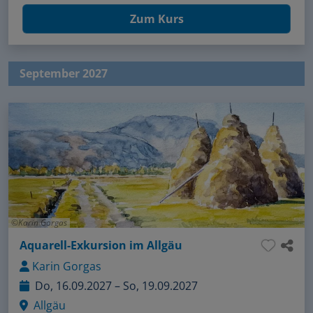
Zum Kurs
September 2027
Karin Gorgas
Aquarell-Exkursion im Allgäu
Karin Gorgas
Do, 16.09.2027 – So, 19.09.2027
Allgäu