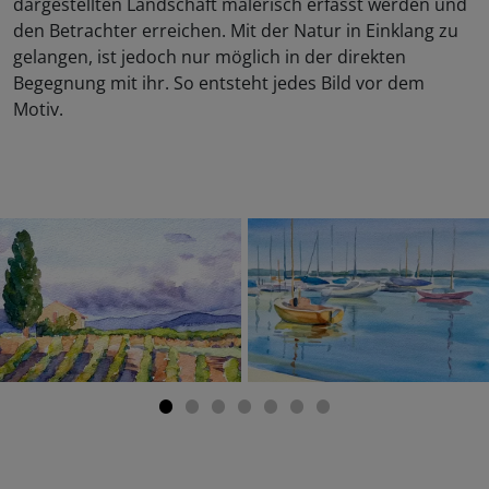
dargestellten Landschaft malerisch erfasst werden und
den Betrachter erreichen. Mit der Natur in Einklang zu
gelangen, ist jedoch nur möglich in der direkten
Begegnung mit ihr. So entsteht jedes Bild vor dem
Motiv.