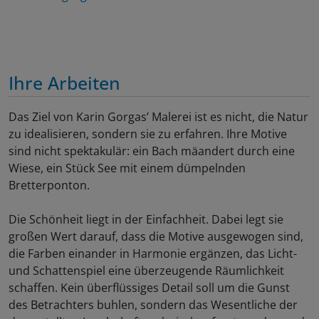
Ihre Arbeiten
Das Ziel von Karin Gorgas’ Malerei ist es nicht, die Natur
zu idealisieren, sondern sie zu erfahren. Ihre Motive
sind nicht spektakulär: ein Bach mäandert durch eine
Wiese, ein Stück See mit einem dümpelnden
Bretterponton.
Die Schönheit liegt in der Einfachheit. Dabei legt sie
großen Wert darauf, dass die Motive ausgewogen sind,
die Farben einander in Harmonie ergänzen, das Licht-
und Schattenspiel eine überzeugende Räumlichkeit
schaffen. Kein überflüssiges Detail soll um die Gunst
des Betrachters buhlen, sondern das Wesentliche der