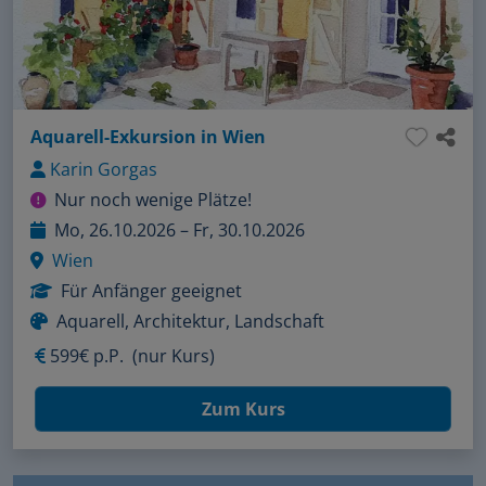
Aquarell-Exkursion in Wien
Karin Gorgas
Nur noch wenige Plätze!
Mo, 26.10.2026 – Fr, 30.10.2026
Wien
Für Anfänger geeignet
Aquarell, Architektur, Landschaft
599€ p.P.
(nur Kurs)
Zum Kurs