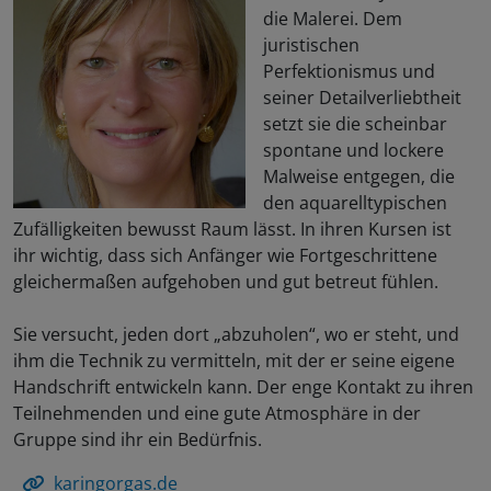
die Malerei. Dem
juristischen
Perfektionismus und
seiner Detailverliebtheit
setzt sie die scheinbar
spontane und lockere
Malweise entgegen, die
den aquarelltypischen
Zufälligkeiten bewusst Raum lässt. In ihren Kursen ist
ihr wichtig, dass sich Anfänger wie Fortgeschrittene
gleichermaßen aufgehoben und gut betreut fühlen.
Sie versucht, jeden dort „abzuholen“, wo er steht, und
ihm die Technik zu vermitteln, mit der er seine eigene
Handschrift entwickeln kann. Der enge Kontakt zu ihren
Teilnehmenden und eine gute Atmosphäre in der
Gruppe sind ihr ein Bedürfnis.
karingorgas.de