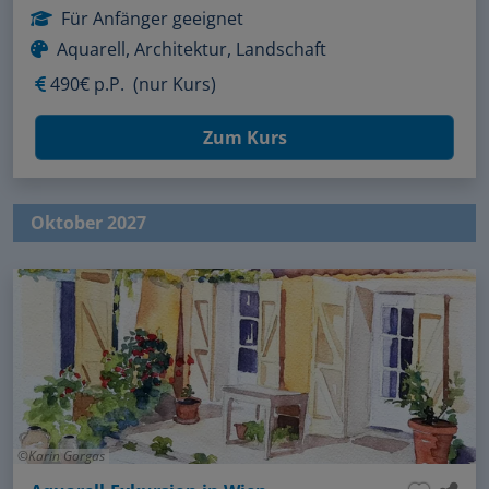
Für Anfänger geeignet
Aquarell, Architektur, Landschaft
490€ p.P.
(nur Kurs)
Zum Kurs
Oktober 2027
Karin Gorgas