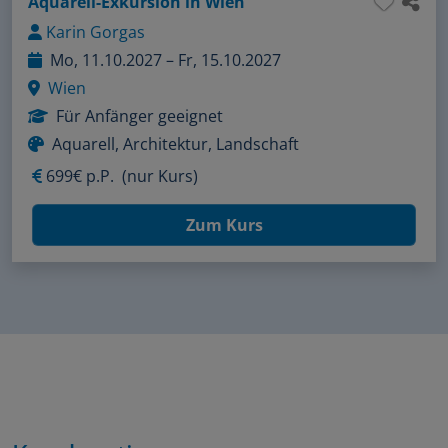
Aquarell-Exkursion in Wien
Karin Gorgas
Mo, 11.10.2027 – Fr, 15.10.2027
Wien
Für Anfänger geeignet
Aquarell, Architektur, Landschaft
699€ p.P.
(nur Kurs)
Zum Kurs