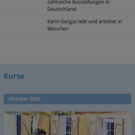
zahlreiche Ausstellungen in
Deutschland
Karin Gorgas lebt und arbeitet in
München
Kurse
Oktober 2026