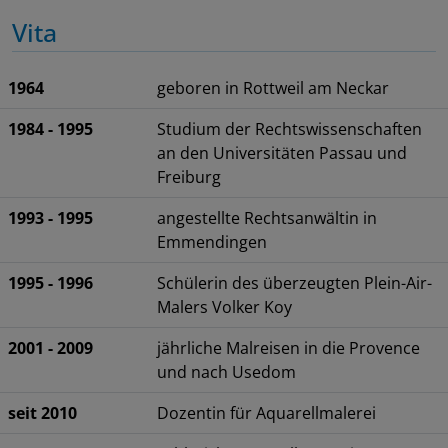
Vita
1964
geboren in Rottweil am Neckar
1984 - 1995
Studium der Rechtswissenschaften
an den Universitäten Passau und
Freiburg
1993 - 1995
angestellte Rechtsanwältin in
Emmendingen
1995 - 1996
Schülerin des überzeugten Plein-Air-
Malers Volker Koy
2001 - 2009
jährliche Malreisen in die Provence
und nach Usedom
seit 2010
Dozentin für Aquarellmalerei