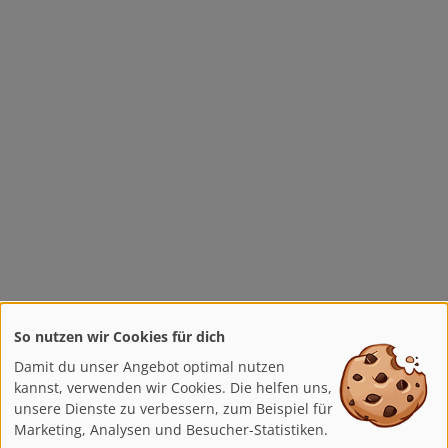
So nutzen wir Cookies für dich
Damit du unser Angebot optimal nutzen
kannst, verwenden wir Cookies. Die helfen uns,
unsere Dienste zu verbessern, zum Beispiel für
Marketing, Analysen und Besucher-Statistiken.