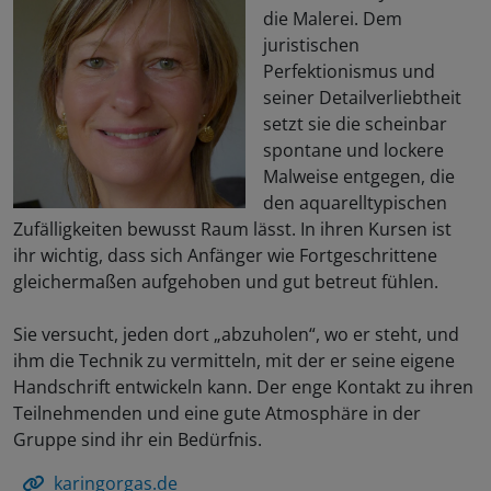
die Malerei. Dem
juristischen
Perfektionismus und
seiner Detailverliebtheit
setzt sie die scheinbar
spontane und lockere
Malweise entgegen, die
den aquarelltypischen
Zufälligkeiten bewusst Raum lässt. In ihren Kursen ist
ihr wichtig, dass sich Anfänger wie Fortgeschrittene
gleichermaßen aufgehoben und gut betreut fühlen.
Sie versucht, jeden dort „abzuholen“, wo er steht, und
ihm die Technik zu vermitteln, mit der er seine eigene
Handschrift entwickeln kann. Der enge Kontakt zu ihren
Teilnehmenden und eine gute Atmosphäre in der
Gruppe sind ihr ein Bedürfnis.
karingorgas.de