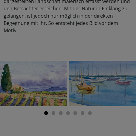
dargestellten Landschaft malerisch erfasst werden und
den Betrachter erreichen. Mit der Natur in Einklang zu
gelangen, ist jedoch nur möglich in der direkten
Begegnung mit ihr. So entsteht jedes Bild vor dem
Motiv.