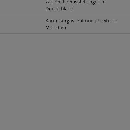
zahlreiche Ausstellungen in
Deutschland
Karin Gorgas lebt und arbeitet in
München