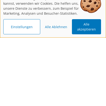
kannst, verwenden wir Cookies. Die helfen uns,
unsere Dienste zu verbessern, zum Beispiel für
Marketing, Analysen und Besucher-Statistiken.
Alle
Einstellungen
Alle Ablehnen
akzeptieren
Katalog
Newsletter
Gutschein
bestellen
bestellen
schenken