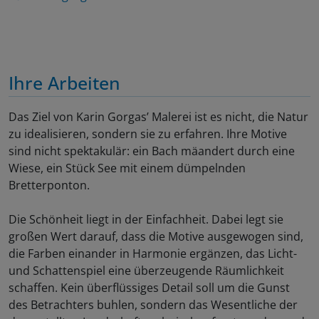
Ihre Arbeiten
Das Ziel von Karin Gorgas’ Malerei ist es nicht, die Natur
zu idealisieren, sondern sie zu erfahren. Ihre Motive
sind nicht spektakulär: ein Bach mäandert durch eine
Wiese, ein Stück See mit einem dümpelnden
Bretterponton.
Die Schönheit liegt in der Einfachheit. Dabei legt sie
großen Wert darauf, dass die Motive ausgewogen sind,
die Farben einander in Harmonie ergänzen, das Licht-
und Schattenspiel eine überzeugende Räumlichkeit
schaffen. Kein überflüssiges Detail soll um die Gunst
des Betrachters buhlen, sondern das Wesentliche der