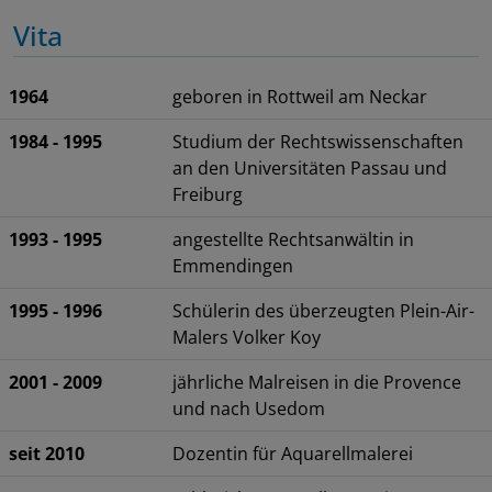
Vita
1964
geboren in Rottweil am Neckar
1984 - 1995
Studium der Rechtswissenschaften
an den Universitäten Passau und
Freiburg
1993 - 1995
angestellte Rechtsanwältin in
Emmendingen
1995 - 1996
Schülerin des überzeugten Plein-Air-
Malers Volker Koy
2001 - 2009
jährliche Malreisen in die Provence
und nach Usedom
seit 2010
Dozentin für Aquarellmalerei