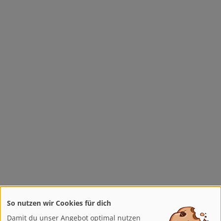
So nutzen wir Cookies für dich
Damit du unser Angebot optimal nutzen