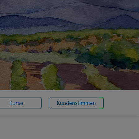
Kurse
Kundenstimmen