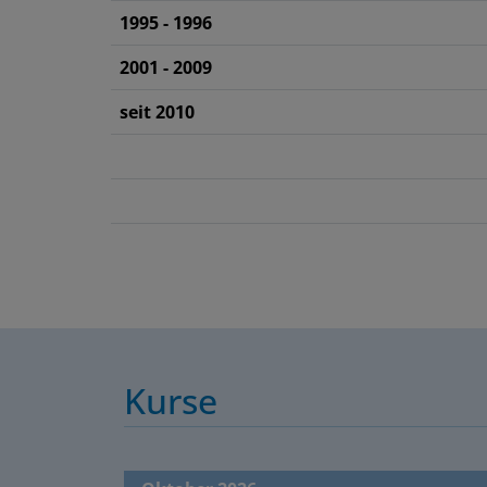
1995 - 1996
2001 - 2009
seit 2010
Kurse
Oktober 2026