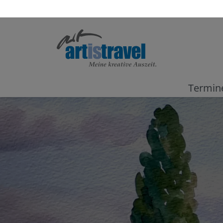
Termin