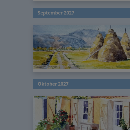
September 2027
Karin Gorgas
Oktober 2027