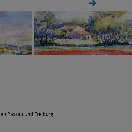
ten Passau und Freiburg