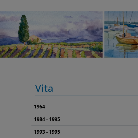
Vita
1964
1984 - 1995
1993 - 1995