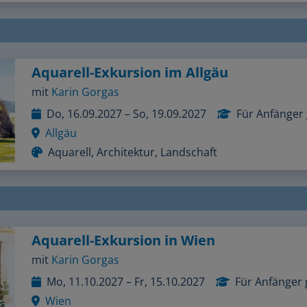
Aquarell-Exkursion im Allgäu
mit
Karin Gorgas
Do, 16.09.2027 – So, 19.09.2027
Für Anfänger
Allgäu
Aquarell, Architektur, Landschaft
Aquarell-Exkursion in Wien
mit
Karin Gorgas
Mo, 11.10.2027 – Fr, 15.10.2027
Für Anfänger 
Wien