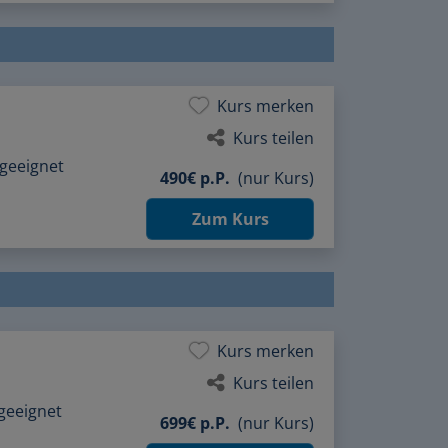
Kurs merken
Kurs teilen
 geeignet
490€ p.P.
(nur Kurs)
Zum Kurs
Kurs merken
Kurs teilen
geeignet
699€ p.P.
(nur Kurs)