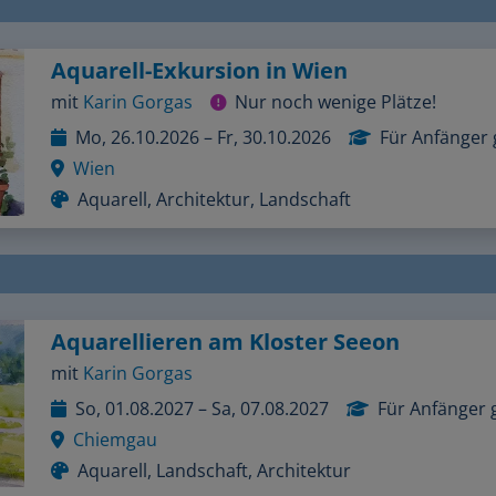
Aquarell-Exkursion in Wien
mit
Karin Gorgas
Nur noch wenige Plätze!
Mo, 26.10.2026 – Fr, 30.10.2026
Für Anfänger 
Wien
Aquarell, Architektur, Landschaft
Aquarellieren am Kloster Seeon
mit
Karin Gorgas
So, 01.08.2027 – Sa, 07.08.2027
Für Anfänger 
Chiemgau
Aquarell, Landschaft, Architektur