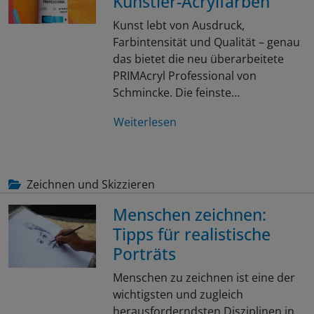
Künstler-Acrylfarben
Kunst lebt von Ausdruck,
Farbintensität und Qualität – genau
das bietet die neu überarbeitete
PRIMAcryl Professional von
Schmincke. Die feinste…
Weiterlesen
Zeichnen und Skizzieren
Menschen zeichnen:
Tipps für realistische
Porträts
Menschen zu zeichnen ist eine der
wichtigsten und zugleich
herausforderndsten Disziplinen in