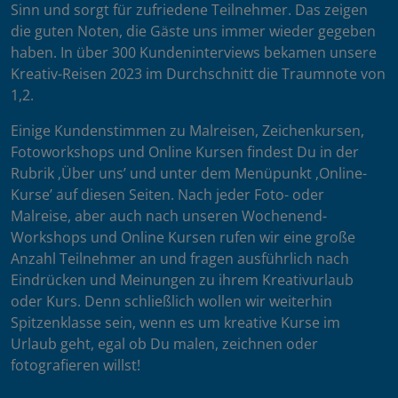
Sinn und sorgt für zufriedene Teilnehmer. Das zeigen
die guten Noten, die Gäste uns immer wieder gegeben
haben. In über 300 Kundeninterviews bekamen unsere
Kreativ-Reisen 2023 im Durchschnitt die Traumnote von
1,2.
Einige Kundenstimmen zu Malreisen, Zeichenkursen,
Fotoworkshops und Online Kursen findest Du in der
Rubrik ‚Über uns’ und unter dem Menüpunkt ‚Online-
Kurse’ auf diesen Seiten. Nach jeder Foto- oder
Malreise, aber auch nach unseren Wochenend-
Workshops und Online Kursen rufen wir eine große
Anzahl Teilnehmer an und fragen ausführlich nach
Eindrücken und Meinungen zu ihrem Kreativurlaub
oder Kurs. Denn schließlich wollen wir weiterhin
Spitzenklasse sein, wenn es um kreative Kurse im
Urlaub geht, egal ob Du malen, zeichnen oder
fotografieren willst!