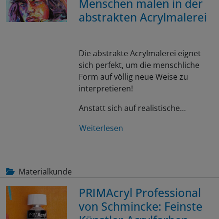
Menschen malen in der
abstrakten Acrylmalerei
Die abstrakte Acrylmalerei eignet
sich perfekt, um die menschliche
Form auf völlig neue Weise zu
interpretieren!
Anstatt sich auf realistische…
Weiterlesen
Materialkunde
PRIMAcryl Professional
von Schmincke: Feinste