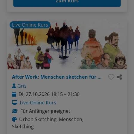
Zum Kurs
Live Online Kurs
After Work: Menschen sketchen für Einsteiger
Gris
Di, 27.10.2026 18:15 – 21:30
Live-Online Kurs
Für Anfänger geeignet
Urban Sketching, Menschen,
Sketching