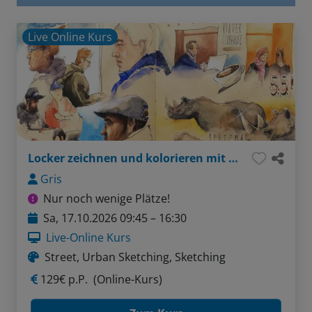
Live Online Kurs
Locker zeichnen und kolorieren mit Aquarell
Gris
Nur noch wenige Plätze!
Sa, 17.10.2026 09:45 – 16:30
Live-Online Kurs
Street, Urban Sketching, Sketching
129€ p.P.
(Online-Kurs)