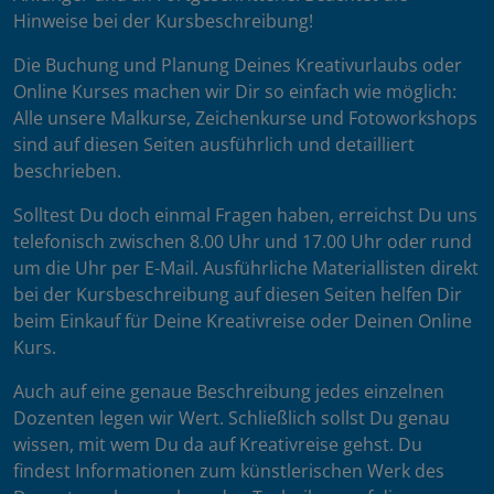
Hinweise bei der Kursbeschreibung!
Die Buchung und Planung Deines Kreativurlaubs oder
Online Kurses machen wir Dir so einfach wie möglich:
Alle unsere Malkurse, Zeichenkurse und Fotoworkshops
sind auf diesen Seiten ausführlich und detailliert
beschrieben.
Solltest Du doch einmal Fragen haben, erreichst Du uns
telefonisch zwischen 8.00 Uhr und 17.00 Uhr oder rund
um die Uhr per E-Mail. Ausführliche Materiallisten direkt
bei der Kursbeschreibung auf diesen Seiten helfen Dir
beim Einkauf für Deine Kreativreise oder Deinen Online
Kurs.
Auch auf eine genaue Beschreibung jedes einzelnen
Dozenten legen wir Wert. Schließlich sollst Du genau
wissen, mit wem Du da auf Kreativreise gehst. Du
findest Informationen zum künstlerischen Werk des