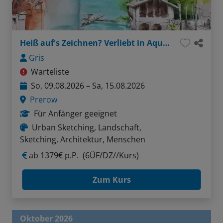
Heiß auf's Zeichnen? Verliebt in Aquarell?
Gris
Warteliste
So, 09.08.2026 – Sa, 15.08.2026
Prerow
Für Anfänger geeignet
Urban Sketching, Landschaft,
Sketching, Architektur, Menschen
ab
1379€ p.P.
(6ÜF/DZ//Kurs)
Zum Kurs
Oktober 2026