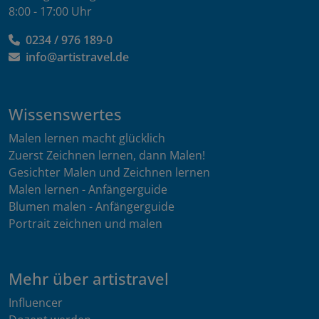
8:00 - 17:00 Uhr
0234 / 976 189-0
info@artistravel.de
Wissenswertes
Malen lernen macht glücklich
Zuerst Zeichnen lernen, dann Malen!
Gesichter Malen und Zeichnen lernen
Malen lernen - Anfängerguide
Blumen malen - Anfängerguide
Portrait zeichnen und malen
Mehr über artistravel
Influencer