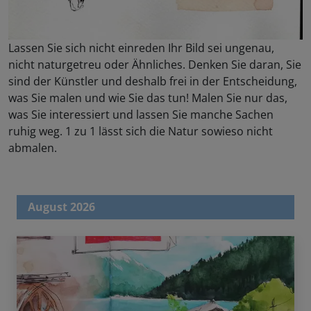
Lassen Sie sich nicht einreden Ihr Bild sei ungenau,
nicht naturgetreu oder Ähnliches. Denken Sie daran, Sie
sind der Künstler und deshalb frei in der Entscheidung,
was Sie malen und wie Sie das tun! Malen Sie nur das,
was Sie interessiert und lassen Sie manche Sachen
ruhig weg. 1 zu 1 lässt sich die Natur sowieso nicht
abmalen.
August 2026