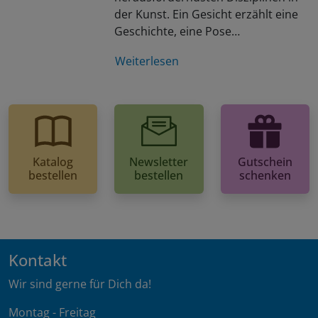
der Kunst. Ein Gesicht erzählt eine
Geschichte, eine Pose…
Weiterlesen
Katalog
Newsletter
Gutschein
bestellen
bestellen
schenken
Kontakt
Wir sind gerne für Dich da!
Montag - Freitag