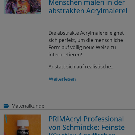
Menschen malen in der
abstrakten Acrylmalerei
Die abstrakte Acrylmalerei eignet
sich perfekt, um die menschliche
Form auf völlig neue Weise zu
interpretieren!
Anstatt sich auf realistische…
Weiterlesen
Materialkunde
PRIMAcryl Professional
von Schmincke: Feinste