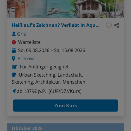
Heiß auf's Zeichnen? Verliebt in Aquarell?
Gris
Warteliste
So, 09.08.2026 – Sa, 15.08.2026
Prerow
Für Anfänger geeignet
Urban Sketching, Landschaft,
Sketching, Architektur, Menschen
ab
1379€ p.P.
(6ÜF/DZ//Kurs)
Zum Kurs
Oktober 2026