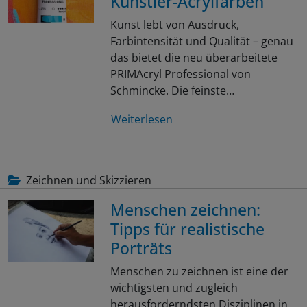
Künstler-Acrylfarben
Kunst lebt von Ausdruck,
Farbintensität und Qualität – genau
das bietet die neu überarbeitete
PRIMAcryl Professional von
Schmincke. Die feinste…
Weiterlesen
Zeichnen und Skizzieren
Menschen zeichnen:
Tipps für realistische
Porträts
Menschen zu zeichnen ist eine der
wichtigsten und zugleich
herausforderndsten Disziplinen in