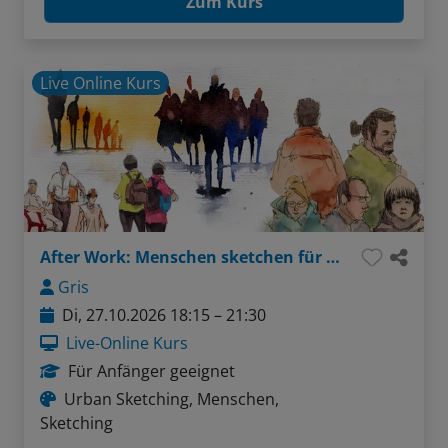
Zum Kurs
Live Online Kurs
After Work: Menschen sketchen für Einsteiger
Gris
Di, 27.10.2026 18:15 – 21:30
Live-Online Kurs
Für Anfänger geeignet
Urban Sketching, Menschen,
Sketching