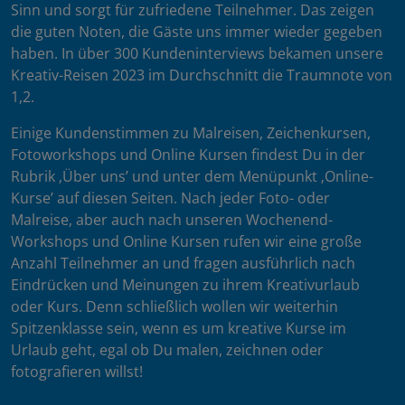
Sinn und sorgt für zufriedene Teilnehmer. Das zeigen
die guten Noten, die Gäste uns immer wieder gegeben
haben. In über 300 Kundeninterviews bekamen unsere
Kreativ-Reisen 2023 im Durchschnitt die Traumnote von
1,2.
Einige Kundenstimmen zu Malreisen, Zeichenkursen,
Fotoworkshops und Online Kursen findest Du in der
Rubrik ‚Über uns’ und unter dem Menüpunkt ‚Online-
Kurse’ auf diesen Seiten. Nach jeder Foto- oder
Malreise, aber auch nach unseren Wochenend-
Workshops und Online Kursen rufen wir eine große
Anzahl Teilnehmer an und fragen ausführlich nach
Eindrücken und Meinungen zu ihrem Kreativurlaub
oder Kurs. Denn schließlich wollen wir weiterhin
Spitzenklasse sein, wenn es um kreative Kurse im
Urlaub geht, egal ob Du malen, zeichnen oder
fotografieren willst!