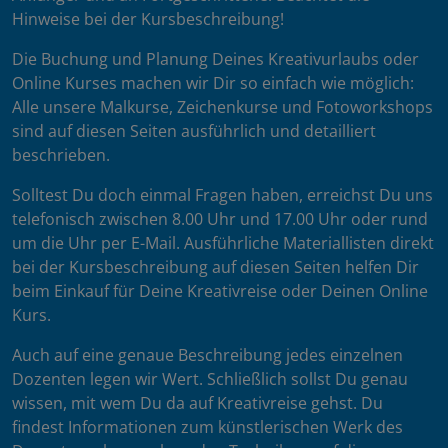
Hinweise bei der Kursbeschreibung!
Die Buchung und Planung Deines Kreativurlaubs oder
Online Kurses machen wir Dir so einfach wie möglich:
Alle unsere Malkurse, Zeichenkurse und Fotoworkshops
sind auf diesen Seiten ausführlich und detailliert
beschrieben.
Solltest Du doch einmal Fragen haben, erreichst Du uns
telefonisch zwischen 8.00 Uhr und 17.00 Uhr oder rund
um die Uhr per E-Mail. Ausführliche Materiallisten direkt
bei der Kursbeschreibung auf diesen Seiten helfen Dir
beim Einkauf für Deine Kreativreise oder Deinen Online
Kurs.
Auch auf eine genaue Beschreibung jedes einzelnen
Dozenten legen wir Wert. Schließlich sollst Du genau
wissen, mit wem Du da auf Kreativreise gehst. Du
findest Informationen zum künstlerischen Werk des