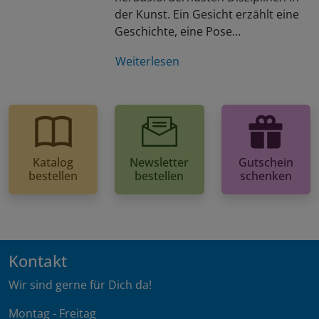
der Kunst. Ein Gesicht erzählt eine
Geschichte, eine Pose…
Weiterlesen
Katalog
Newsletter
Gutschein
bestellen
bestellen
schenken
Kontakt
Wir sind gerne für Dich da!
Montag - Freitag