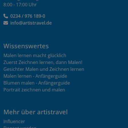
8:00 - 17:00 Uhr
0234 / 976 189-0
info@artistravel.de
Wissenswertes
Malen lernen macht glücklich
Zuerst Zeichnen lernen, dann Malen!
Gesichter Malen und Zeichnen lernen
Malen lernen - Anfängerguide
Blumen malen - Anfängerguide
Portrait zeichnen und malen
Mehr über artistravel
Influencer