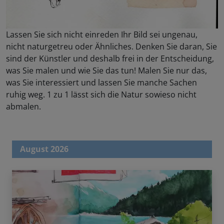
Lassen Sie sich nicht einreden Ihr Bild sei ungenau,
nicht naturgetreu oder Ähnliches. Denken Sie daran, Sie
sind der Künstler und deshalb frei in der Entscheidung,
was Sie malen und wie Sie das tun! Malen Sie nur das,
was Sie interessiert und lassen Sie manche Sachen
ruhig weg. 1 zu 1 lässt sich die Natur sowieso nicht
abmalen.
August 2026