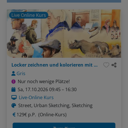
Live Online Kurs
Locker zeichnen und kolorieren mit Aquarell
Gris
Nur noch wenige Plätze!
Sa, 17.10.2026 09:45 – 16:30
Live-Online Kurs
Street, Urban Sketching, Sketching
129€ p.P.
(Online-Kurs)