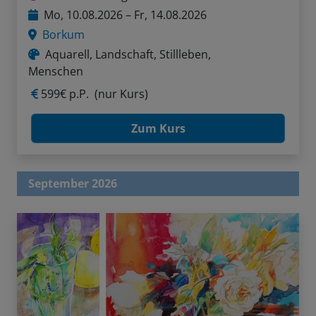
Mo, 10.08.2026 – Fr, 14.08.2026
Borkum
Aquarell, Landschaft, Stillleben,
Menschen
599€ p.P.
(nur Kurs)
Zum Kurs
September 2026