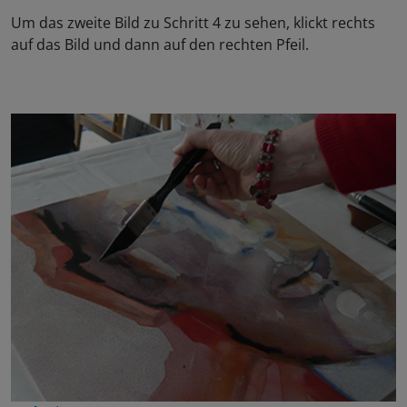
Um das zweite Bild zu Schritt 4 zu sehen, klickt rechts
auf das Bild und dann auf den rechten Pfeil.