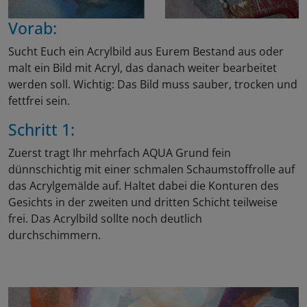
Vorab:
Sucht Euch ein Acrylbild aus Eurem Bestand aus oder
malt ein Bild mit Acryl, das danach weiter bearbeitet
werden soll. Wichtig: Das Bild muss sauber, trocken und
fettfrei sein.
Schritt 1:
Zuerst tragt Ihr mehrfach AQUA Grund fein
dünnschichtig mit einer schmalen Schaumstoffrolle auf
das Acrylgemälde auf. Haltet dabei die Konturen des
Gesichts in der zweiten und dritten Schicht teilweise
frei. Das Acrylbild sollte noch deutlich
durchschimmern.