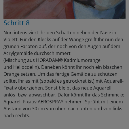
Schritt 8
Nun intensiviert Ihr den Schatten neben der Nase in
Violett. Für den Klecks auf der Wange greift Ihr nun den
grünen Farbton auf, der noch von den Augen auf dem
Acrylgemälde durchschimmert
(Mischung aus HORADAM® Kadmiumorange
und Heliocoelin). Daneben könnt Ihr noch ein bisschen
Orange setzen. Um das fertige Gemälde zu schützen,
solltet Ihr es mit (sobald es getrocknet ist) mit Aquarell-
Fixativ überziehen. Sonst bleibt das neue Aquarell
anlös- bzw. abwaschbar. Dafür könnt Ihr das Schmincke
Aquarell-Fixativ AEROSPRAY nehmen. Sprüht mit einem
Abstand von 30 cm von oben nach unten und von links
nach rechts.