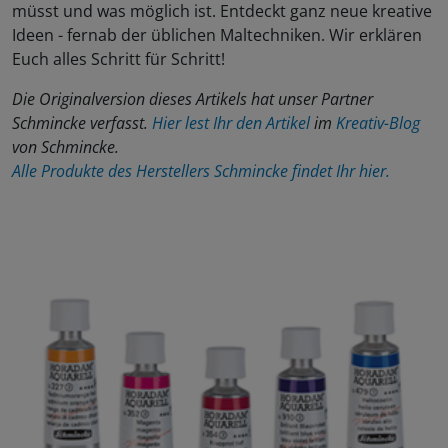
müsst und was möglich ist. Entdeckt ganz neue kreative
Ideen - fernab der üblichen Maltechniken. Wir erklären
Euch alles Schritt für Schritt!
Die Originalversion dieses Artikels hat unser Partner
Schmincke verfasst.
Hier lest Ihr den Artikel
im
Kreativ-Blog
von Schmincke.
Alle Produkte des Herstellers Schmincke findet Ihr hier.