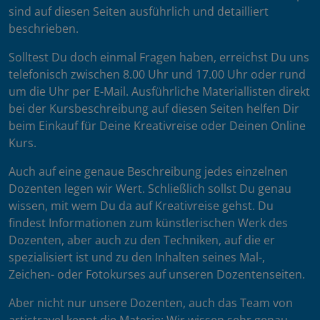
sind auf diesen Seiten ausführlich und detailliert
beschrieben.
Solltest Du doch einmal Fragen haben, erreichst Du uns
telefonisch zwischen 8.00 Uhr und 17.00 Uhr oder rund
um die Uhr per E-Mail. Ausführliche Materiallisten direkt
bei der Kursbeschreibung auf diesen Seiten helfen Dir
beim Einkauf für Deine Kreativreise oder Deinen Online
Kurs.
Auch auf eine genaue Beschreibung jedes einzelnen
Dozenten legen wir Wert. Schließlich sollst Du genau
wissen, mit wem Du da auf Kreativreise gehst. Du
findest Informationen zum künstlerischen Werk des
Dozenten, aber auch zu den Techniken, auf die er
spezialisiert ist und zu den Inhalten seines Mal-,
Zeichen- oder Fotokurses auf unseren Dozentenseiten.
Aber nicht nur unsere Dozenten, auch das Team von
artistravel kennt die Materie: Wir wissen sehr genau,