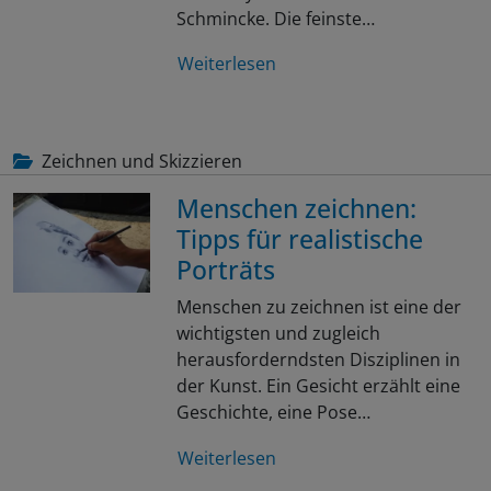
Schmincke. Die feinste…
Weiterlesen
Zeichnen und Skizzieren
Menschen zeichnen:
Tipps für realistische
Porträts
Menschen zu zeichnen ist eine der
wichtigsten und zugleich
herausforderndsten Disziplinen in
der Kunst. Ein Gesicht erzählt eine
Geschichte, eine Pose…
Weiterlesen