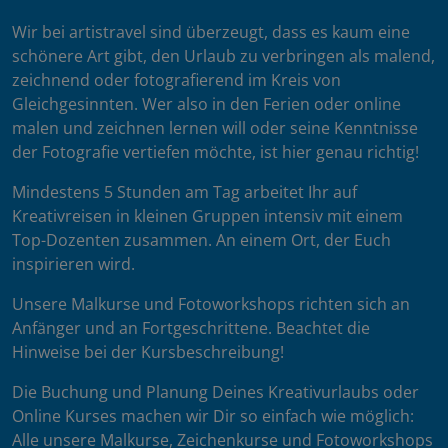
Wir bei artistravel sind überzeugt, dass es kaum eine
schönere Art gibt, den Urlaub zu verbringen als malend,
zeichnend oder fotografierend im Kreis von
Gleichgesinnten. Wer also in den Ferien oder online
malen und zeichnen lernen will oder seine Kenntnisse
der Fotografie vertiefen möchte, ist hier genau richtig!
Mindestens 5 Stunden am Tag arbeitet Ihr auf
Kreativreisen in kleinen Gruppen intensiv mit einem
Top-Dozenten zusammen. An einem Ort, der Euch
inspirieren wird.
Unsere Malkurse und Fotoworkshops richten sich an
Anfänger und an Fortgeschrittene. Beachtet die
Hinweise bei der Kursbeschreibung!
Die Buchung und Planung Deines Kreativurlaubs oder
Online Kurses machen wir Dir so einfach wie möglich:
Alle unsere Malkurse, Zeichenkurse und Fotoworkshops