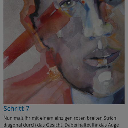
Schritt 7
Nun malt Ihr mit einem einzigen roten breiten Strich
diagonal durch das Gesicht. Dabei haltet Ihr das Auge