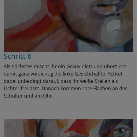
Schritt 6
Als nächstes mischt Ihr ein Grauviolett und überzieht
damit ganz vorsichtig die linke Gesichthälfte. Achtet
dabei unbedingt darauf, dass Ihr weiße Stellen als
Lichter freilasst. Danach kommen rote Flächen an der
Schulter und am Ohr.