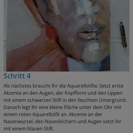
Schritt 4
Als nächstes braucht Ihr die Aquarellstifte: Setzt erste
Akzente an den Augen, der Kopfform und den Lippen
mit einem schwarzen Stift in den feuchten Untergrund.
Danach legt Ihr eine kleine Fläche unter dem Ohr mit
einem roten Aquarellstfit an. Akzente an der
Nasenwurzel, den Nasenlöchern und Augen setzt ihr
mit einem blauen Stift.