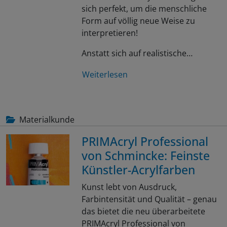
sich perfekt, um die menschliche
Form auf völlig neue Weise zu
interpretieren!
Anstatt sich auf realistische…
Weiterlesen
Materialkunde
PRIMAcryl Professional
von Schmincke: Feinste
Künstler-Acrylfarben
Kunst lebt von Ausdruck,
Farbintensität und Qualität – genau
das bietet die neu überarbeitete
PRIMAcryl Professional von