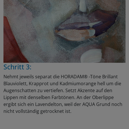
Schritt 3:
Nehmt jeweils separat die HORADAM® -Töne Brillant
Blauviolett, Krapprot und Kadmiumorange hell um die
Augenschatten zu vertiefen. Setzt Akzente auf den
Lippen mit denselben Farbtönen. An der Oberlippe
ergibt sich ein Lavendelton, weil der AQUA Grund noch
nicht vollständig getrocknet ist.