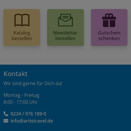
Katalog
Newsletter
Gutschein
bestellen
bestellen
schenken
Kontakt
Wir sind gerne für Dich da!
Montag - Freitag
8:00 - 17:00 Uhr
0234 / 976 189-0
info@artistravel.de