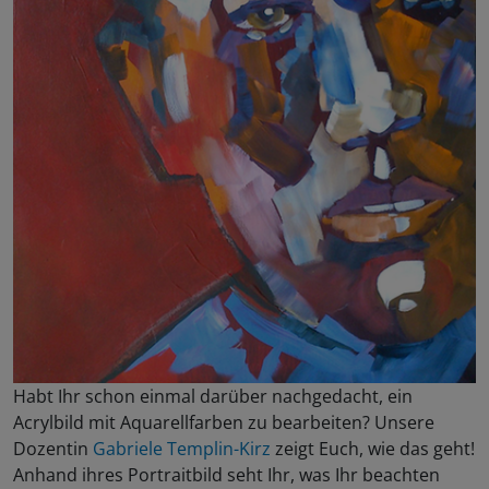
Habt Ihr schon einmal darüber nachgedacht, ein
Acrylbild mit Aquarellfarben zu bearbeiten? Unsere
Dozentin
Gabriele Templin-Kirz
zeigt Euch, wie das geht!
Anhand ihres Portraitbild seht Ihr, was Ihr beachten