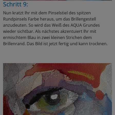
Schritt 9:
Nun kratzt Ihr mit dem Pinselstiel des spitzen
Rundpinsels Farbe heraus, um das Brillengestell
anzudeuten. So wird das Weiß des AQUA Grundes
wieder sichtbar. Als nächstes akzentuiert Ihr mit
ermischtem Blau in zwei kleinen Strichen dem
Brillenrand. Das Bild ist jetzt fertig und kann trocknen.