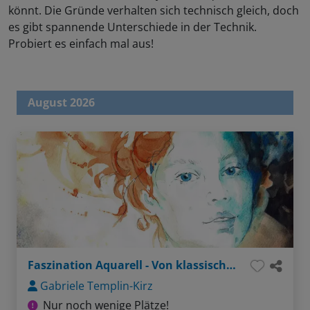
könnt. Die Gründe verhalten sich technisch gleich, doch
es gibt spannende Unterschiede in der Technik.
Probiert es einfach mal aus!
August 2026
Faszination Aquarell - Von klassisch bis innovativ
Gabriele Templin-Kirz
Nur noch wenige Plätze!