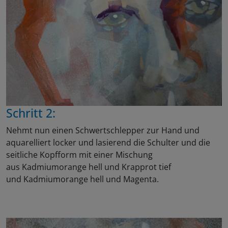
Schritt 2:
Nehmt nun einen Schwertschlepper zur Hand und
aquarelliert locker und lasierend die Schulter und die
seitliche Kopfform mit einer Mischung
aus Kadmiumorange hell und Krapprot tief
und Kadmiumorange hell und Magenta.