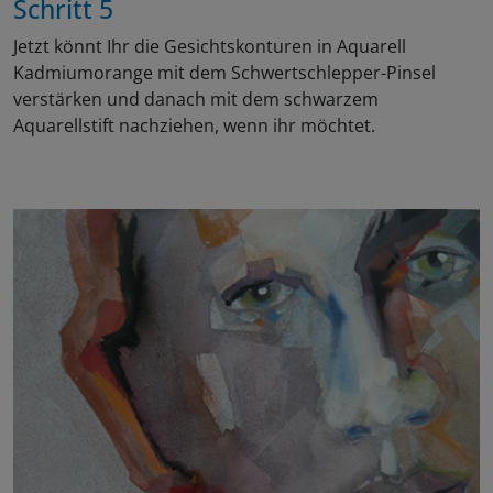
Schritt 5
Jetzt könnt Ihr die Gesichtskonturen in Aquarell
Kadmiumorange mit dem Schwertschlepper-Pinsel
verstärken und danach mit dem schwarzem
Aquarellstift nachziehen, wenn ihr möchtet.