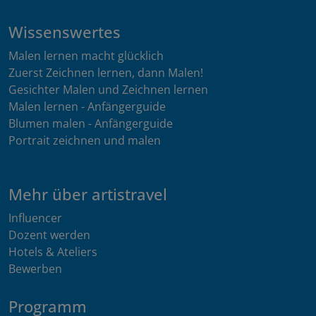
Wissenswertes
Malen lernen macht glücklich
Zuerst Zeichnen lernen, dann Malen!
Gesichter Malen und Zeichnen lernen
Malen lernen - Anfängerguide
Blumen malen - Anfängerguide
Portrait zeichnen und malen
Mehr über artistravel
Influencer
Dozent werden
Hotels & Ateliers
Bewerben
Programm