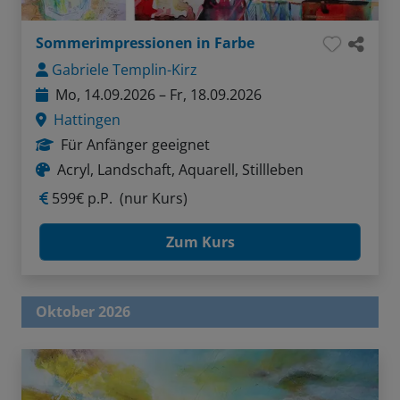
Sommerimpressionen in Farbe
Gabriele Templin-Kirz
Mo, 14.09.2026 – Fr, 18.09.2026
Hattingen
Für Anfänger geeignet
Acryl, Landschaft, Aquarell, Stillleben
599€ p.P.
(nur Kurs)
Zum Kurs
Oktober 2026